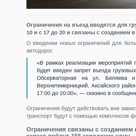
Ограничения на въезд вводятся для гру
10 и с 17 до 20 и связаны с созданием 
О введении новых ограничений для боль
автодорог.
«В рамках реализации мероприятий п
будет введен запрет въезда грузовых
Обсерваторная на ул. Беляева и
Верхнетемерницкий, Аксайского район
17:00 до 20:00», — сказано в сообщен
Ограничения будут действовать вне завис
транспорт будут с помощью комплексов 
Ограничения связаны с созданием г