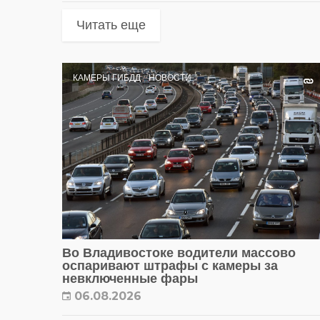
Читать еще
КАМЕРЫ ГИБДД
НОВОСТИ
Во Владивостоке водители массово
оспаривают штрафы с камеры за
невключенные фары
06.08.2026