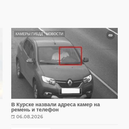
КАМЕРЫ ГИБДД
НОВОСТИ
В Курске назвали адреса камер на
ремень и телефон
06.08.2026