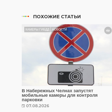
ПОХОЖИЕ СТАТЬИ
КАМЕРЫ ГИБДД
НОВОСТИ
В Набережных Челнах запустят
мобильные камеры для контроля
парковки
07.08.2026