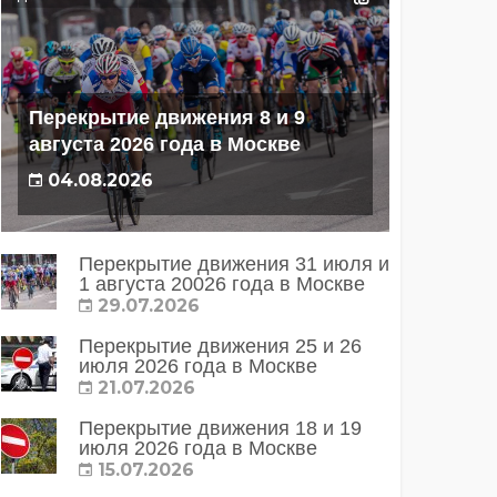
Перекрытие движения 8 и 9
августа 2026 года в Москве
04.08.2026
Перекрытие движения 31 июля и
1 августа 20026 года в Москве
29.07.2026
Перекрытие движения 25 и 26
июля 2026 года в Москве
21.07.2026
Перекрытие движения 18 и 19
июля 2026 года в Москве
15.07.2026