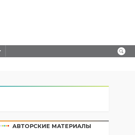
АВТОРСКИЕ МАТЕРИАЛЫ