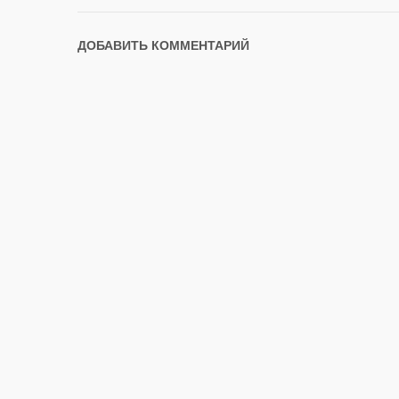
ДОБАВИТЬ КОММЕНТАРИЙ