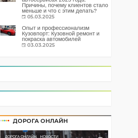
Причины, почему клиентов стало
меньше и что с этим делать?
05.03.2025
Опыт и профессионализм
Кузовпорт: Кузовной ремонт и
покраска автомобилей
03.03.2025
ДОРОГА ОНЛАЙН
ДОРОГА ОНЛАЙН
НОВОСТИ