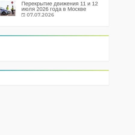
Перекрытие движения 11 и 12
июля 2026 года в Москве
07.07.2026