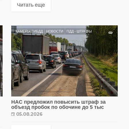
Читать еще
КАМЕРЫ ГИБДД
НОВОСТИ
ПДД - ШТРАФЫ
НАС предложил повысить штраф за
объезд пробок по обочине до 5 тыс
05.08.2026