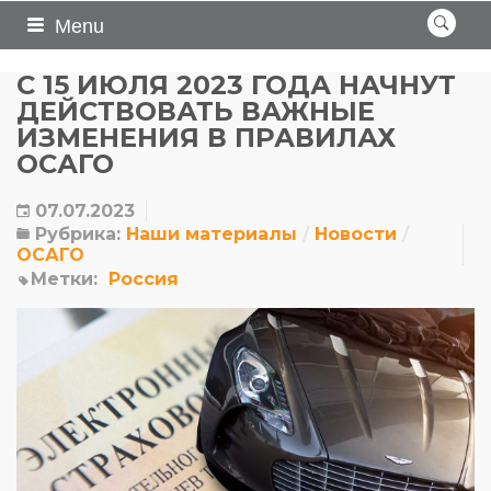
Menu
С 15 ИЮЛЯ 2023 ГОДА НАЧНУТ
ДЕЙСТВОВАТЬ ВАЖНЫЕ
ИЗМЕНЕНИЯ В ПРАВИЛАХ
ОСАГО
07.07.2023
Рубрика:
Наши материалы
Новости
ОСАГО
Метки:
Россия