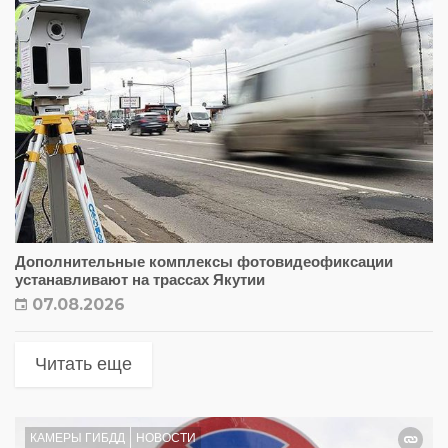
Дополнительные комплексы фотовидеофиксации
устанавливают на трассах Якутии
07.08.2026
Читать еще
КАМЕРЫ ГИБДД
НОВОСТИ