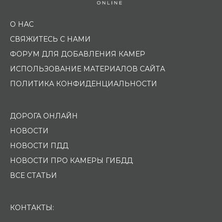
О НАС
СВЯЖИТЕСЬ С НАМИ
ФОРУМ ДЛЯ ДОБАВЛЕНИЯ КАМЕР
ИСПОЛЬЗОВАНИЕ МАТЕРИАЛОВ САЙТА
ПОЛИТИКА КОНФИДЕНЦИАЛЬНОСТИ
ДОРОГА ОНЛАЙН
НОВОСТИ
НОВОСТИ ПДД
НОВОСТИ ПРО КАМЕРЫ ГИБДД
ВСЕ СТАТЬИ
КОНТАКТЫ: