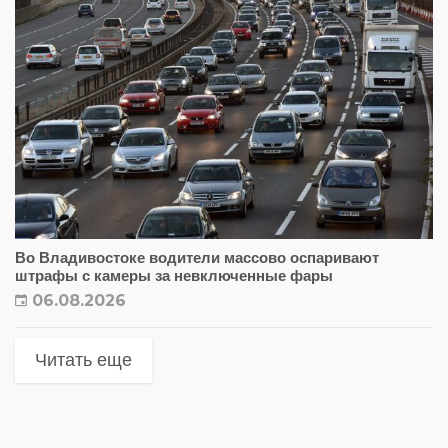
Во Владивостоке водители массово оспаривают
штрафы с камеры за невключенные фары
06.08.2026
Читать еще