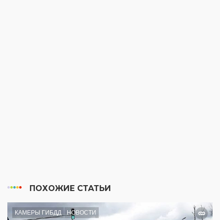
ПОХОЖИЕ СТАТЬИ
КАМЕРЫ ГИБДД
НОВОСТИ