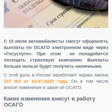
С 15 июля автомобилисты смогут оформлять
выплаты по ОСАГО электронном виде через
«Госуслуги». При этом не понадобится
посещать страховую компанию. Выплаты
больше нельзя будет получить наличными.
С этой даты в России заработают нормы закона
327 ФЗ от 14.07.2022 года
.
Он в том числе
вносит изменения в закон об ОСАГО.
Какие изменения внесут в работу
ОСАГО