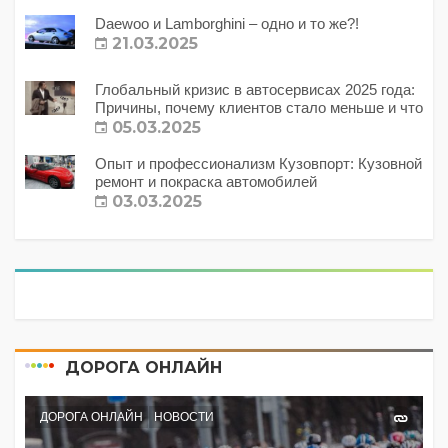
Daewoo и Lamborghini – одно и то же?!
21.03.2025
Глобальный кризис в автосервисах 2025 года:
Причины, почему клиентов стало меньше и что
с этим делать?
05.03.2025
Опыт и профессионализм Кузовпорт: Кузовной
ремонт и покраска автомобилей
03.03.2025
ДОРОГА ОНЛАЙН
ДОРОГА ОНЛАЙН
НОВОСТИ