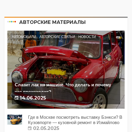
АВТОРСКИЕ МАТЕРИАЛЫ
АВТОМОБИЛИ
АВТОРСКИЕ СТАТЬИ
НОВОСТИ
Слазит лак на машине. Что делать и почему
это происходит?
14.06.2025
Где в Москве посмотреть выставку Бэнкси? В
Кузовпорте — кузовной ремонт в Измайлово
02.05.2025