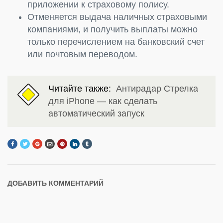
приложении к страховому полису.
Отменяется выдача наличных страховыми
компаниями, и получить выплаты можно
только перечислением на банковский счет
или почтовым переводом.
Читайте также:
Антирадар Стрелка
для iPhone — как сделать
автоматический запуск
ДОБАВИТЬ КОММЕНТАРИЙ