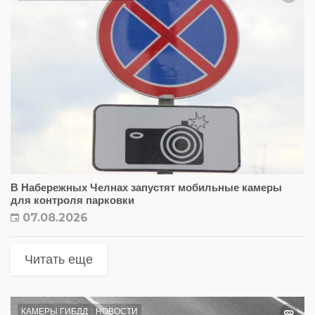
В Набережных Челнах запустят мобильные камеры
для контроля парковки
07.08.2026
Читать еще
КАМЕРЫ ГИБДД
НОВОСТИ