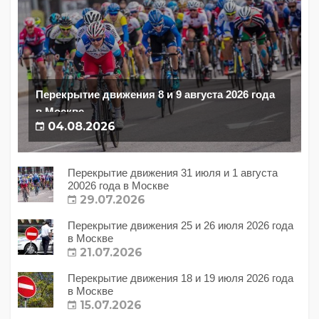
Перекрытие движения 8 и 9 августа 2026 года
в Москве
04.08.2026
Перекрытие движения 31 июля и 1 августа
20026 года в Москве
29.07.2026
Перекрытие движения 25 и 26 июля 2026 года
в Москве
21.07.2026
Перекрытие движения 18 и 19 июля 2026 года
в Москве
15.07.2026