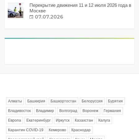
Перекрытие движения 11 и 12 июля 2026 года в
Москве
07.07.2026
Метки
Алматы
Башкирия
Башкортостан
Белоруссия
Бурятия
Владивосток
Владимир
Волгоград
Воронеж
Германия
Европа
Екатеринбург
Иркутск
Казахстан
Калуга
Карантин COVID-19
Кемерово
Краснодар