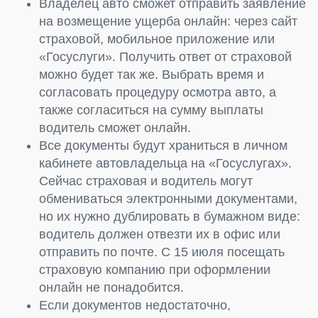
Владелец авто сможет отправить заявление
на возмещение ущерба онлайн: через сайт
страховой, мобильное приложение или
«Госуслуги». Получить ответ от страховой
можно будет так же. Выбрать время и
согласовать процедуру осмотра авто, а
также согласиться на сумму выплаты
водитель сможет онлайн.
Все документы будут храниться в личном
кабинете автовладельца на «Госуслугах».
Сейчас страховая и водитель могут
обмениваться электронными документами,
но их нужно дублировать в бумажном виде:
водитель должен отвезти их в офис или
отправить по почте. С 15 июля посещать
страховую компанию при оформлении
онлайн не понадобится.
Если документов недостаточно,