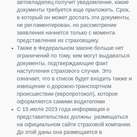
автовладелец получит уведомление, какие
документы требуется еще приложить. Срок,
в который он может дослать эти документы,
не регламентирован, но рассмотрение
заявления начнется только с момента
представления их страховщику.
Также в Федеральном законе больше нет
ограничений по тому, кем могут выдаваться
документы, подтверждающие факт
наступления страхового случая. Это
означает, что в список будет входить также и
извещение о дорожно-транспортном
происшествии (европротокол), которое
оформляется самими водителями
С 15 июля 2023 года информация о
представительствах должны размещаться
на официальном сайте страховой компании.
До этой даны она размещается в