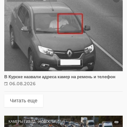
В Курске назвали адреса камер на ремень и телефон
06.08.2026
Читать еще
КАМЕРЫ ГИБДД
НОВОСТИ