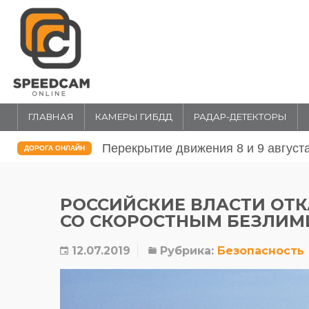
ГЛАВНАЯ
КАМЕРЫ ГИБДД
РАДАР-ДЕТЕКТОРЫ
Перекрытие движения 31 июля и 1 
ДОРОГА ОНЛАЙН
РОССИЙСКИЕ ВЛАСТИ ОТК
СО СКОРОСТНЫМ БЕЗЛИ
12.07.2019
Рубрика:
Безопасность