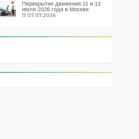
Перекрытие движения 11 и 12
июля 2026 года в Москве
07.07.2026