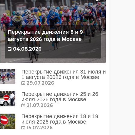
Перекрытие движения 8 и 9
августа 2026 года в Москве
04.08.2026
Перекрытие движения 31 июля и
1 августа 20026 года в Москве
29.07.2026
Перекрытие движения 25 и 26
июля 2026 года в Москве
21.07.2026
Перекрытие движения 18 и 19
июля 2026 года в Москве
15.07.2026