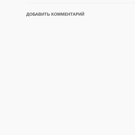
ДОБАВИТЬ КОММЕНТАРИЙ