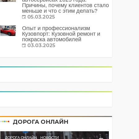
Причины, почему клиентов стало
меньше и что с этим делать?
05.03.2025
Опыт и профессионализм
Кузовпорт: Кузовной ремонт и
покраска автомобилей
03.03.2025
ДОРОГА ОНЛАЙН
ДОРОГА ОНЛАЙН
НОВОСТИ