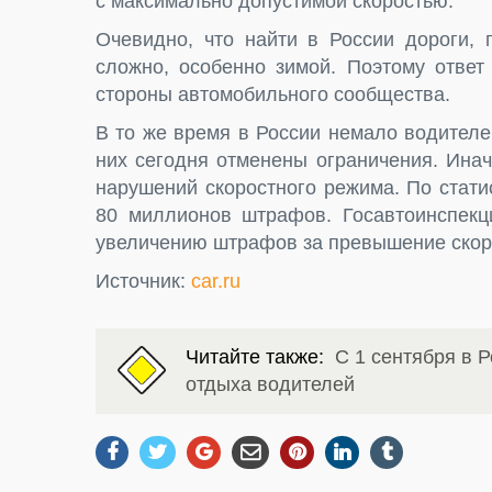
с максимально допустимой скоростью.
Очевидно, что найти в России дороги, 
сложно, особенно зимой. Поэтому ответ
стороны автомобильного сообщества.
В то же время в России немало водителе
них сегодня отменены ограничения. Ина
нарушений скоростного режима. По стати
80 миллионов штрафов. Госавтоинспекц
увеличению штрафов за превышение скор
Источник:
car.ru
Читайте также:
С 1 сентября в Р
отдыха водителей