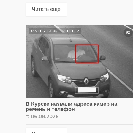
Читать еще
КАМЕРЫ ГИБДД
НОВОСТИ
В Курске назвали адреса камер на
ремень и телефон
06.08.2026