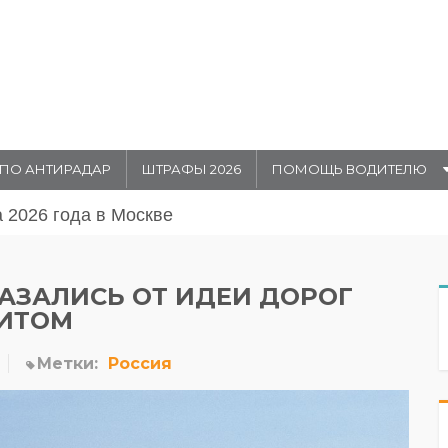
ПО АНТИРАДАР
ШТРАФЫ 2026
ПОМОЩЬ ВОДИТЕЛЮ
августа 20026 года в Москве
АЗАЛИСЬ ОТ ИДЕИ ДОРОГ
МИТОМ
Метки:
Россия