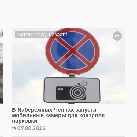
КАМЕРЫ ГИБДД
НОВОСТИ
В Набережных Челнах запустят
мобильные камеры для контроля
парковки
07.08.2026