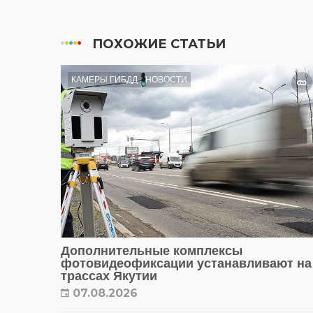
ПОХОЖИЕ СТАТЬИ
КАМЕРЫ ГИБДД
НОВОСТИ
Дополнительные комплексы
фотовидеофиксации устанавливают на
трассах Якутии
07.08.2026