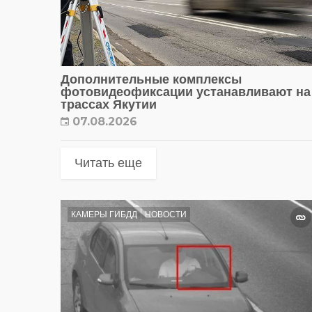
Дополнительные комплексы
фотовидеофиксации устанавливают на
трассах Якутии
07.08.2026
Читать еще
КАМЕРЫ ГИБДД
НОВОСТИ