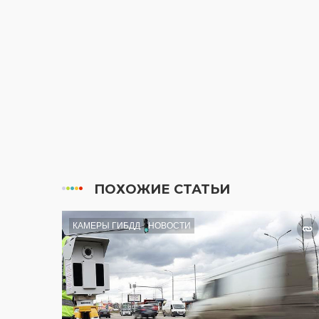
ПОХОЖИЕ СТАТЬИ
КАМЕРЫ ГИБДД
НОВОСТИ