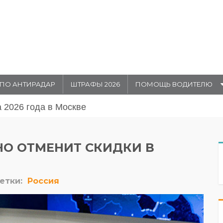
ПО АНТИРАДАР
ШТРАФЫ 2026
ПОМОЩЬ ВОДИТЕЛЮ
августа 20026 года в Москве
НО ОТМЕНИТ СКИДКИ В
етки:
Россия