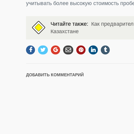
учитывать более высокую стоимость проб
Читайте также:
Как предварител
Казахстане
ДОБАВИТЬ КОММЕНТАРИЙ