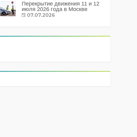
Перекрытие движения 11 и 12
июля 2026 года в Москве
07.07.2026