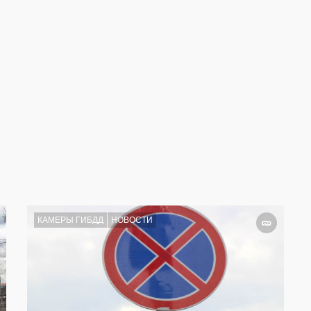
КАМЕРЫ ГИБДД
НОВОСТИ