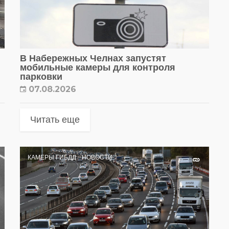
В Набережных Челнах запустят
мобильные камеры для контроля
парковки
07.08.2026
Читать еще
КАМЕРЫ ГИБДД
НОВОСТИ