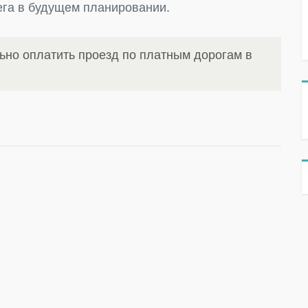
ега в будущем планировании.
ьно оплатить проезд по платным дорогам в