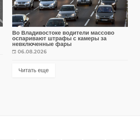
Во Владивостоке водители массово
оспаривают штрафы с камеры за
невключенные фары
06.08.2026
Читать еще