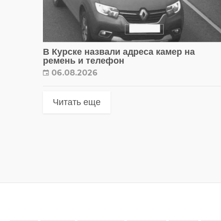
В Курске назвали адреса камер на
ремень и телефон
06.08.2026
Читать еще
Метки