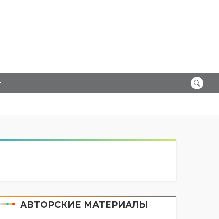
АВТОРСКИЕ МАТЕРИАЛЫ