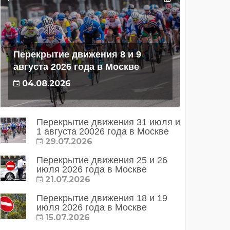
Перекрытие движения 8 и 9
августа 2026 года в Москве
04.08.2026
Перекрытие движения 31 июля и
1 августа 20026 года в Москве
29.07.2026
Перекрытие движения 25 и 26
июля 2026 года в Москве
21.07.2026
Перекрытие движения 18 и 19
июля 2026 года в Москве
15.07.2026