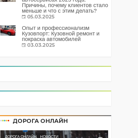
Причины, почему клиентов стало
меньше и что с этим делать?
05.03.2025
Опыт и профессионализм
Кузовпорт: Кузовной ремонт и
покраска автомобилей
03.03.2025
ДОРОГА ОНЛАЙН
ДОРОГА ОНЛАЙН
НОВОСТИ