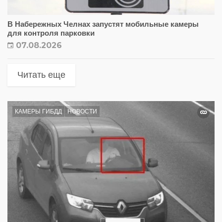
В Набережных Челнах запустят мобильные камеры
для контроля парковки
07.08.2026
Читать еще
КАМЕРЫ ГИБДД
НОВОСТИ