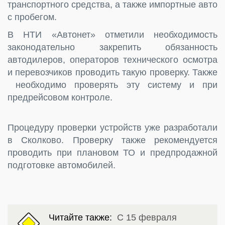
транспортного средства, а также импортные авто
с пробегом.
В НТИ «Автонет» отметили необходимость
законодательно закрепить обязанность
автодилеров, операторов технического осмотра
и перевозчиков проводить такую проверку. Также
необходимо проверять эту систему и при
предрейсовом контроле.
Процедуру проверки устройств уже разработали
в Сколково. Проверку также рекомендуется
проводить при плановом ТО и предпродажной
подготовке автомобилей.
Читайте также:
С 15 февраля