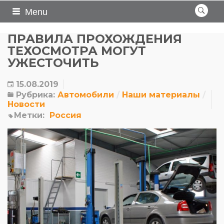
Menu
ПРАВИЛА ПРОХОЖДЕНИЯ
ТЕХОСМОТРА МОГУТ
УЖЕСТОЧИТЬ
15.08.2019
Рубрика:
Автомобили
Наши материалы
Новости
Метки:
Россия