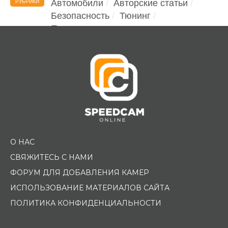
Автомобили
Авторские статьи
РУБРИКИ
Безопасность
Тюнинг
Помощь водителю
О НАС
СВЯЖИТЕСЬ С НАМИ
ФОРУМ ДЛЯ ДОБАВЛЕНИЯ КАМЕР
ИСПОЛЬЗОВАНИЕ МАТЕРИАЛОВ САЙТА
ПОЛИТИКА КОНФИДЕНЦИАЛЬНОСТИ