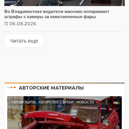
Во Владивостоке водители массово оспаривают
штрафы с камеры за невключенные фары
06.08.2026
Читать еще
АВТОРСКИЕ МАТЕРИАЛЫ
АВТОМОБИЛИ
АВТОРСКИЕ СТАТЬИ
НОВОСТИ