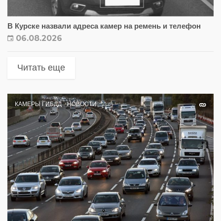
В Курске назвали адреса камер на ремень и телефон
06.08.2026
Читать еще
КАМЕРЫ ГИБДД
НОВОСТИ