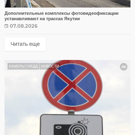
Дополнительные комплексы фотовидеофиксации
устанавливают на трассах Якутии
07.08.2026
Читать еще
КАМЕРЫ ГИБДД
НОВОСТИ