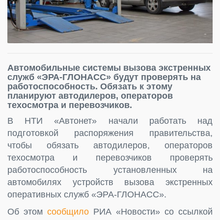
Автомобильные системы вызова экстренных
служб «ЭРА-ГЛОНАСС» будут проверять на
работоспособность. Обязать к этому
планируют автодилеров, операторов
техосмотра и перевозчиков.
В НТИ «Автонет» начали работать над
подготовкой распоряжения правительства,
чтобы обязать автодилеров, операторов
техосмотра и перевозчиков проверять
работоспособность установленных на
автомобилях устройств вызова экстренных
оперативных служб «ЭРА-ГЛОНАСС».
Об этом
сообщило
РИА «Новости» со ссылкой