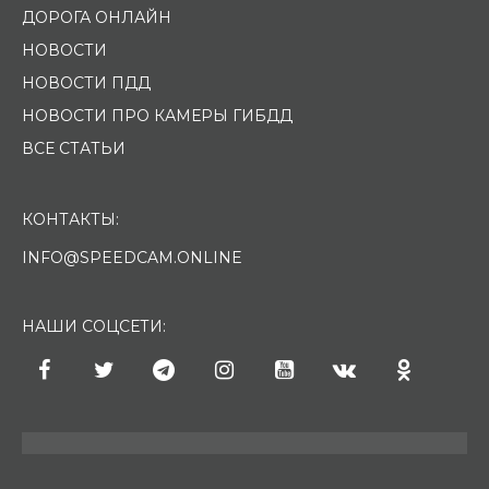
ДОРОГА ОНЛАЙН
НОВОСТИ
НОВОСТИ ПДД
НОВОСТИ ПРО КАМЕРЫ ГИБДД
ВСЕ СТАТЬИ
КОНТАКТЫ:
INFO@SPEEDCAM.ONLINE
НАШИ СОЦСЕТИ: