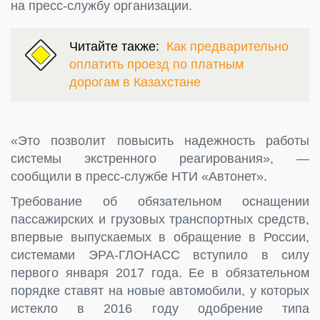
на пресс-службу организации.
Читайте также:
Как предварительно
оплатить проезд по платным
дорогам в Казахстане
«Это позволит повысить надежность работы
системы экстренного реагирования», —
сообщили в пресс-службе НТИ «Автонет».
Требование об обязательном оснащении
пассажирских и грузовых транспортных средств,
впервые выпускаемых в обращение в России,
системами ЭРА-ГЛОНАСС вступило в силу
первого января 2017 года. Ее в обязательном
порядке ставят на новые автомобили, у которых
истекло в 2016 году одобрение типа