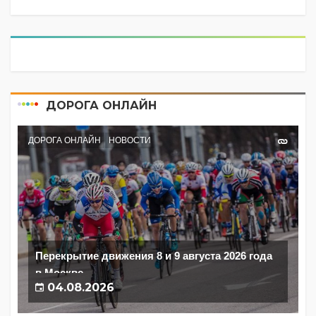
ДОРОГА ОНЛАЙН
ДОРОГА ОНЛАЙН
НОВОСТИ
Перекрытие движения 8 и 9 августа 2026 года
в Москве
04.08.2026