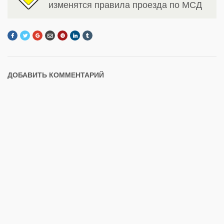
изменятся правила проезда по МСД
ДОБАВИТЬ КОММЕНТАРИЙ