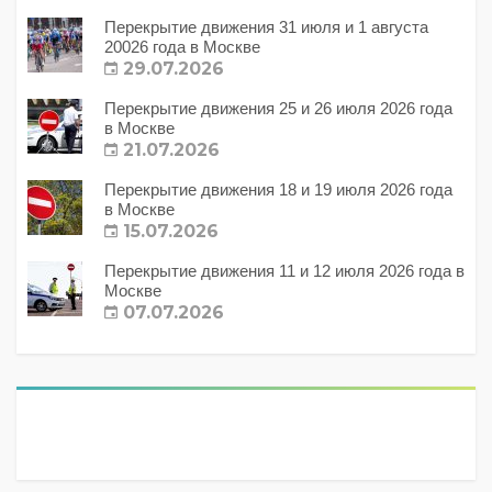
Перекрытие движения 31 июля и 1 августа
20026 года в Москве
29.07.2026
Перекрытие движения 25 и 26 июля 2026 года
в Москве
21.07.2026
Перекрытие движения 18 и 19 июля 2026 года
в Москве
15.07.2026
Перекрытие движения 11 и 12 июля 2026 года в
Москве
07.07.2026