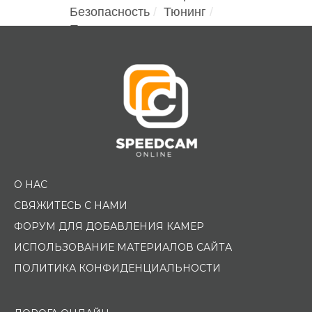
Безопасность
Тюнинг
Помощь водителю
О НАС
СВЯЖИТЕСЬ С НАМИ
ФОРУМ ДЛЯ ДОБАВЛЕНИЯ КАМЕР
ИСПОЛЬЗОВАНИЕ МАТЕРИАЛОВ САЙТА
ПОЛИТИКА КОНФИДЕНЦИАЛЬНОСТИ