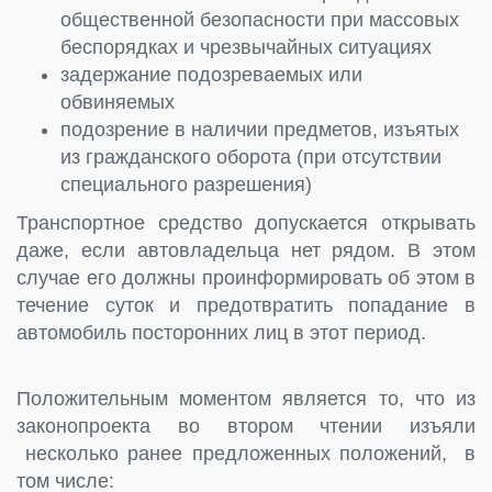
общественной безопасности при массовых
беспорядках и чрезвычайных ситуациях
задержание подозреваемых или
обвиняемых
подозрение в наличии предметов, изъятых
из гражданского оборота (при отсутствии
специального разрешения)
Транспортное средство допускается открывать
даже, если автовладельца нет рядом. В этом
случае его должны проинформировать об этом в
течение суток и предотвратить попадание в
автомобиль посторонних лиц в этот период.
Положительным моментом является то, что из
законопроекта во втором чтении изъяли
несколько ранее предложенных положений, в
том числе: