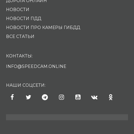
ДОРОГА ОНЛАЙН
НОВОСТИ
НОВОСТИ ПДД
НОВОСТИ ПРО КАМЕРЫ ГИБДД
ВСЕ СТАТЬИ
КОНТАКТЫ:
INFO@SPEEDCAM.ONLINE
НАШИ СОЦСЕТИ: