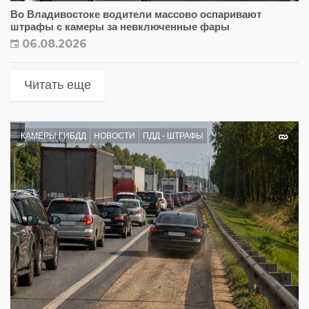
Во Владивостоке водители массово оспаривают
штрафы с камеры за невключенные фары
06.08.2026
Читать еще
КАМЕРЫ ГИБДД
НОВОСТИ
ПДД - ШТРАФЫ