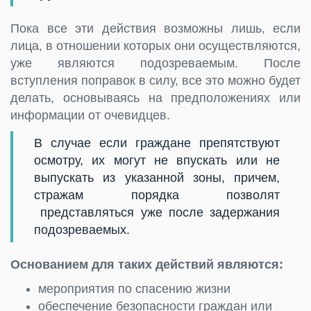
Пока все эти действия возможны лишь, если
лица, в отношении которых они осуществляются,
уже являются подозреваемым. После
вступления поправок в силу, все это можно будет
делать, основываясь на предположениях или
информации от очевидцев.
В случае если граждане препятствуют
осмотру, их могут не впускать или не
выпускать из указанной зоны, причем,
стражам порядка позволят
представляться уже после задержания
подозреваемых.
Основанием для таких действий являются:
мероприятия по спасению жизни
обеспечение безопасности граждан или