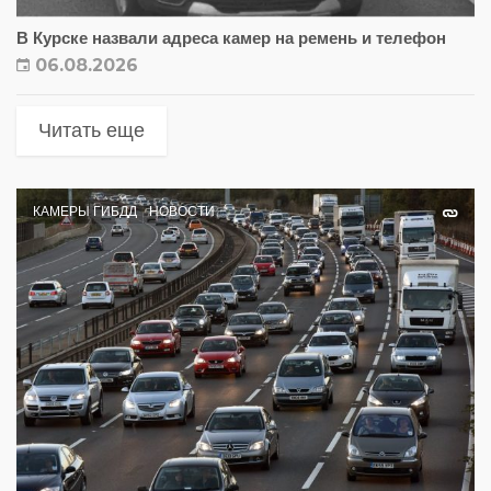
В Курске назвали адреса камер на ремень и телефон
06.08.2026
Читать еще
КАМЕРЫ ГИБДД
НОВОСТИ