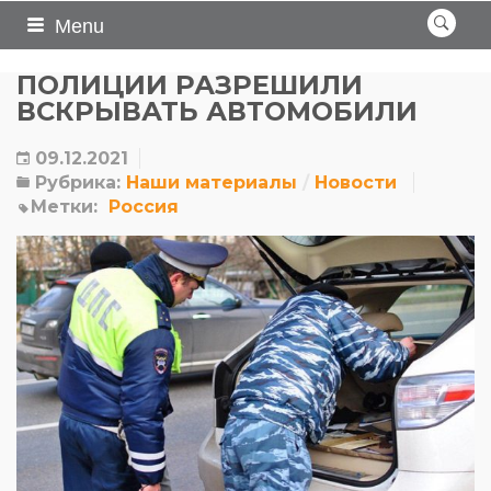
Menu
ПОЛИЦИИ РАЗРЕШИЛИ
ВСКРЫВАТЬ АВТОМОБИЛИ
09.12.2021
Рубрика:
Наши материалы
Новости
Метки:
Россия