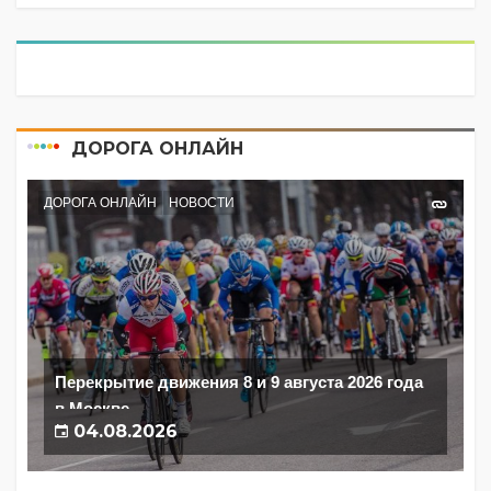
ДОРОГА ОНЛАЙН
ДОРОГА ОНЛАЙН
НОВОСТИ
Перекрытие движения 8 и 9 августа 2026 года
в Москве
04.08.2026