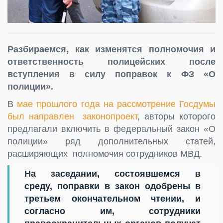
Разбираемся, как изменятся полномочия и
ответственность полицейских после
вступления в силу поправок к ФЗ «О
полиции».
В
мае прошлого года на рассмотрение Госдумы
был направлен законопроект
, авторы которого
предлагали включить в федеральный закон «О
полиции» ряд дополнительных статей,
расширяющих полномочия сотрудников МВД.
На заседании, состоявшемся в
среду, поправки в закон одобрены в
третьем окончательном чтении, и
согласно им, сотрудники