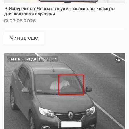
В Набережных Челнах запустят мобильные камеры
для контроля парковки
07.08.2026
Читать еще
КАМЕРЫ ГИБДД
НОВОСТИ