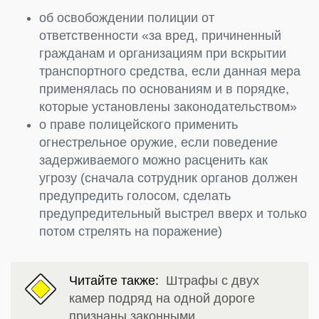
об освобождении полиции от
ответственности «за вред, причиненный
гражданам и организациям при вскрытии
транспортного средства, если данная мера
применялась по основаниям и в порядке,
которые установлены законодательством»
о праве полицейского применить
огнестрельное оружие, если поведение
задерживаемого можно расценить как
угрозу (сначала сотрудник органов должен
предупредить голосом, сделать
предупредительный выстрел вверх и только
потом стрелять на поражение)
Читайте также:
Штрафы с двух
камер подряд на одной дороге
признаны законными