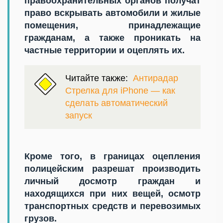
правоохранительных органов получат
право вскрывать автомобили и жилые
помещения, принадлежащие
гражданам, а также проникать на
частные территории и оцеплять их.
Читайте также:
Антирадар
Стрелка для iPhone — как
сделать автоматический
запуск
Кроме того, в границах оцепления
полицейским разрешат производить
личный досмотр граждан и
находящихся при них вещей, осмотр
транспортных средств и перевозимых
грузов.