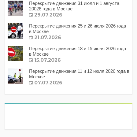
Перекрытие движения 31 июля и 1 августа
20026 года в Москве
29.07.2026
Перекрытие движения 25 и 26 июля 2026 года
в Москве
21.07.2026
Перекрытие движения 18 и 19 июля 2026 года
в Москве
15.07.2026
Перекрытие движения 11 и 12 июля 2026 года в
Москве
07.07.2026