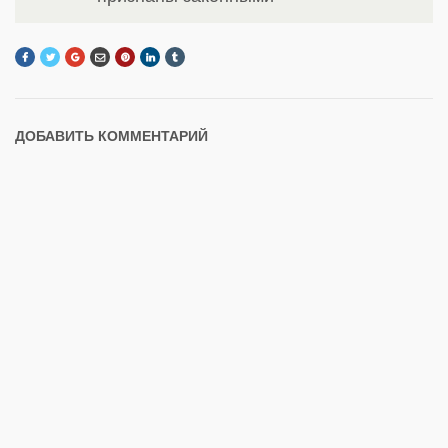
ДОБАВИТЬ КОММЕНТАРИЙ