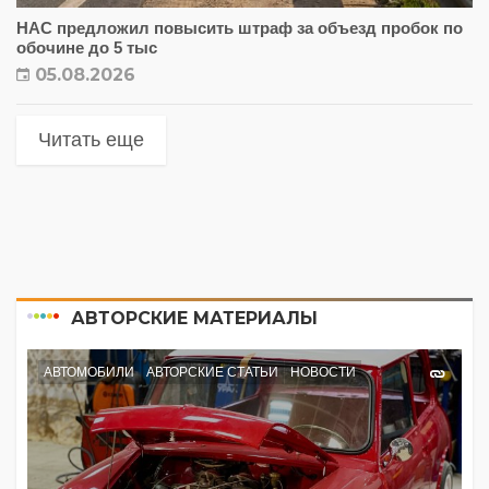
НАС предложил повысить штраф за объезд пробок по
обочине до 5 тыс
05.08.2026
Читать еще
АВТОРСКИЕ МАТЕРИАЛЫ
АВТОМОБИЛИ
АВТОРСКИЕ СТАТЬИ
НОВОСТИ