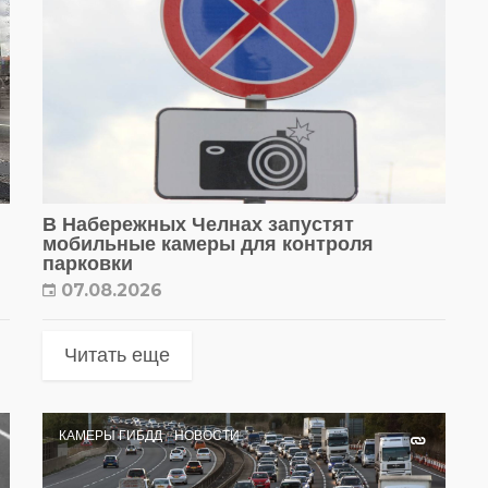
В Набережных Челнах запустят
мобильные камеры для контроля
парковки
07.08.2026
Читать еще
КАМЕРЫ ГИБДД
НОВОСТИ