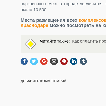
парковочных мест в городе увеличится н
около 10 500.
Места размещения всех
комплексо
Краснодаре
можно посмотреть на к
Читайте также:
Как оплатить пр
ДОБАВИТЬ КОММЕНТАРИЙ