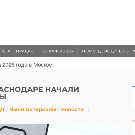
ПО АНТИРАДАР
ШТРАФЫ 2026
ПОМОЩЬ ВОДИТЕЛЮ
августа 20026 года в Москве
РАСНОДАРЕ НАЧАЛИ
РЫ
ДД
Наши материалы
Новости