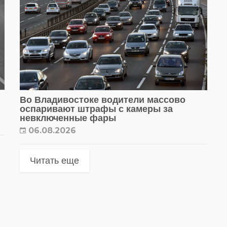
Во Владивостоке водители массово
оспаривают штрафы с камеры за
невключенные фары
06.08.2026
Читать еще