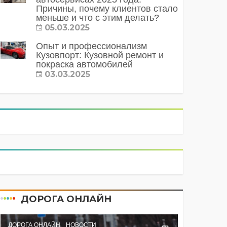
Причины, почему клиентов стало
меньше и что с этим делать?
05.03.2025
Опыт и профессионализм
Кузовпорт: Кузовной ремонт и
покраска автомобилей
03.03.2025
ДОРОГА ОНЛАЙН
ДОРОГА ОНЛАЙН
НОВОСТИ