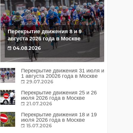
Перекрытие движения 8 и 9
августа 2026 года в Москве
04.08.2026
Перекрытие движения 31 июля и
1 августа 20026 года в Москве
29.07.2026
Перекрытие движения 25 и 26
июля 2026 года в Москве
21.07.2026
Перекрытие движения 18 и 19
июля 2026 года в Москве
15.07.2026