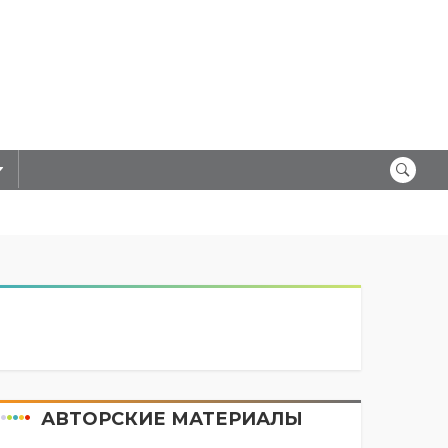
АВТОРСКИЕ МАТЕРИАЛЫ