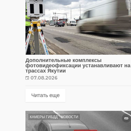
Дополнительные комплексы
фотовидеофиксации устанавливают на
трассах Якутии
07.08.2026
Читать еще
КАМЕРЫ ГИБДД
НОВОСТИ