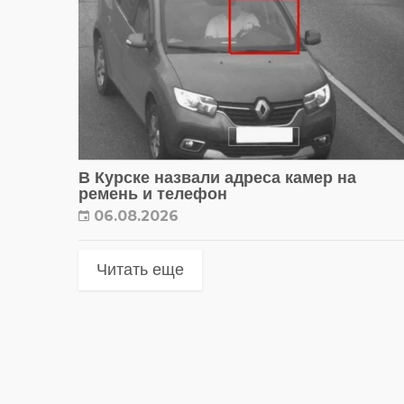
В Курске назвали адреса камер на
ремень и телефон
06.08.2026
Читать еще