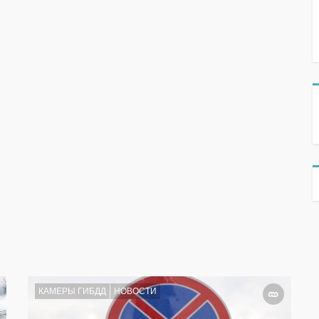
КАМЕРЫ ГИБДД
НОВОСТИ