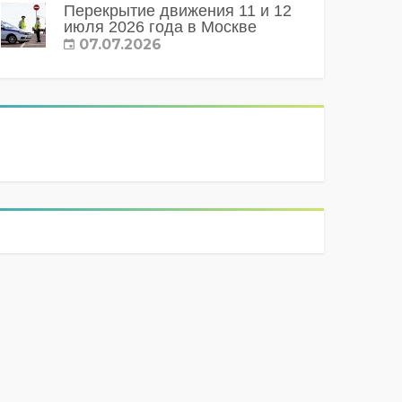
Перекрытие движения 11 и 12
июля 2026 года в Москве
07.07.2026