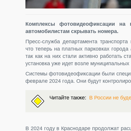
Комплексы фотовидеофиксации на 
автомобилистам скрывать номера.
Пресс-служба департамента транспорта 
что теперь на платных парковках города
так как на них стали активно работать 
установка уже идет возле муниципальных 
Системы фотовидеофиксации были специа
феврале 2024 года. Они будут контролиро
Читайте также:
В России не буд
В 2024 году в Краснодаре продолжат рас