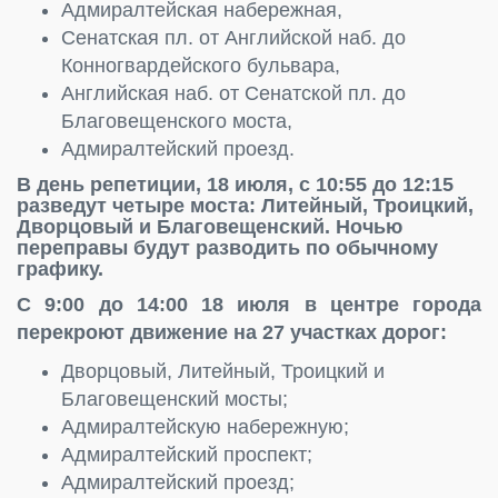
Адмиралтейская набережная,
Сенатская пл. от Английской наб. до
Конногвардейского бульвара,
Английская наб. от Сенатской пл. до
Благовещенского моста,
Адмиралтейский проезд.
В день репетиции, 18 июля, с 10:55 до 12:15
разведут четыре моста: Литейный, Троицкий,
Дворцовый и Благовещенский. Ночью
переправы будут разводить по обычному
графику.
С 9:00 до 14:00 18 июля в центре города
перекроют движение на 27 участках дорог:
Дворцовый, Литейный, Троицкий и
Благовещенский мосты;
Адмиралтейскую набережную;
Адмиралтейский проспект;
Адмиралтейский проезд;