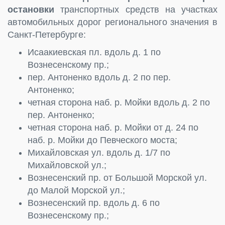
остановки
транспортных средств на участках
автомобильных дорог регионального значения в
Санкт-Петербурге:
Исаакиевская пл. вдоль д. 1 по
Вознесенскому пр.;
пер. Антоненко вдоль д. 2 по пер.
Антоненко;
четная сторона наб. р. Мойки вдоль д. 2 по
пер. Антоненко;
четная сторона наб. р. Мойки от д. 24 по
наб. р. Мойки до Певческого моста;
Михайловская ул. вдоль д. 1/7 по
Михайловской ул.;
Вознесенский пр. от Большой Морской ул.
до Малой Морской ул.;
Вознесенский пр. вдоль д. 6 по
Вознесенскому пр.;