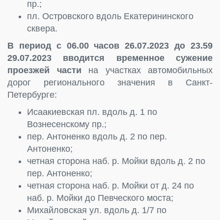
пр.;
пл. Островского вдоль Екатерининского
сквера.
В период с 06.00 часов 26.07.2023 до 23.59
29.07.2023 вводится временное сужение
проезжей части
на участках автомобильных
дорог регионального значения в Санкт-
Петербурге:
Исаакиевская пл. вдоль д. 1 по
Вознесенскому пр.;
пер. Антоненко вдоль д. 2 по пер.
Антоненко;
четная сторона наб. р. Мойки вдоль д. 2 по
пер. Антоненко;
четная сторона наб. р. Мойки от д. 24 по
наб. р. Мойки до Певческого моста;
Михайловская ул. вдоль д. 1/7 по