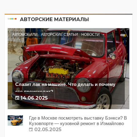
АВТОРСКИЕ МАТЕРИАЛЫ
АВТОМОБИЛИ
АВТОРСКИЕ СТАТЬИ
НОВОСТИ
Слазит лак на машине. Что делать и почему
это происходит?
14.06.2025
Где в Москве посмотреть выставку Бэнкси? В
Кузовпорте — кузовной ремонт в Измайлово
02.05.2025