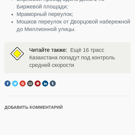
Биржевой площади;
Мраморный переулок;
Мошков переулок от Дворцовой набережной
до Миллионной улицы.
Читайте также:
Ещё 16 трасс
Казахстана попадут под контроль
средней скорости
ДОБАВИТЬ КОММЕНТАРИЙ