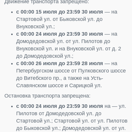
Движение транспорта запрещено:
с 00:00 15 июля до 23:59 30 июля
— на
Стартовой ул. от Быковской ул. до
Внуковской ул.;
с 00:00 24 июля до 23:59 30 июля
— на
Домодедовской ул. от ул. Пилотов до
Внуковской ул. и на Внуковской ул. от д. 2
до Домодедовской ул.;
с 00:00 26 июля до 23:59 28 июля
— на
Петербургском шоссе от Пулковского шоссе
до Витебского пр., а также на Усть-
Славянском шоссе и Сарицкой ул.
Остановка транспорта запрещена:
с 00:00 24 июля до 23:59 30 июля
на — ул.
Пилотов от Домодедовской ул. до
Стартовой ул.; Стартовой ул. от ул. Пилотов
до Быковской ул.; Домодедовской ул. от ул.