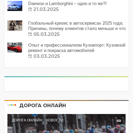
Daewoo и Lamborghini – одно и то же?!
21.03.2025
Глобальный кризис в автосервисах 2025 года:
Причины, почему клиентов стало меньше и что
с этим делать?
05.03.2025
Опыт и профессионализм Кузовпорт: Кузовной
ремонт и покраска автомобилей
03.03.2025
ДОРОГА ОНЛАЙН
ДОРОГА ОНЛАЙН
НОВОСТИ