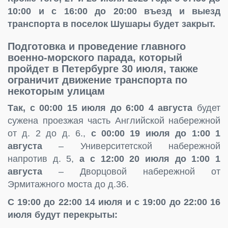
10:00 и с 16:00 до 20:00 въезд и выезд
транспорта в поселок Шушары будет закрыт.
Подготовка и проведение главного
военно-морского парада, который
пройдет в Петербурге 30 июля, также
ограничит движение транспорта по
некоторым улицам
Так, с 00:00 15 июля до 6:00 4 августа
будет
сужена проезжая часть Английской набережной
от д. 2 до д. 6.,
с 00:00 19 июля до 1:00 1
августа
– Университетской набережной
напротив д. 5,
а с 12:00 20 июля до 1:00 1
августа
– Дворцовой набережной от
Эрмитажного моста до д.36.
С 19:00 до 22:00 14 июля и с 19:00 до 22:00 16
июля будут перекрыты: