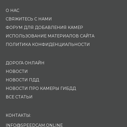
О НАС
СВЯЖИТЕСЬ С НАМИ
ФОРУМ ДЛЯ ДОБАВЛЕНИЯ КАМЕР
ИСПОЛЬЗОВАНИЕ МАТЕРИАЛОВ САЙТА
ПОЛИТИКА КОНФИДЕНЦИАЛЬНОСТИ
ДОРОГА ОНЛАЙН
НОВОСТИ
НОВОСТИ ПДД
НОВОСТИ ПРО КАМЕРЫ ГИБДД
ВСЕ СТАТЬИ
КОНТАКТЫ:
INFO@SPEEDCAM.ONLINE