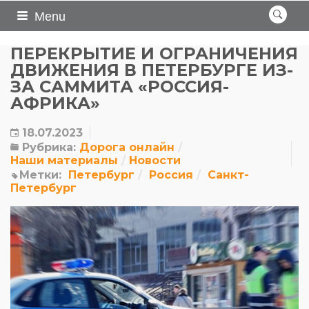
Menu
ПЕРЕКРЫТИЕ И ОГРАНИЧЕНИЯ
ДВИЖЕНИЯ В ПЕТЕРБУРГЕ ИЗ-
ЗА САММИТА «РОССИЯ-
АФРИКА»
18.07.2023
Рубрика:
Дорога онлайн
Наши материалы
Новости
Метки:
Петербург
Россия
Санкт-
Петербург