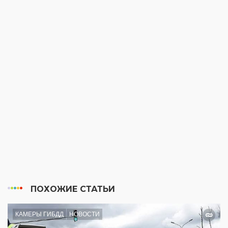
ПОХОЖИЕ СТАТЬИ
КАМЕРЫ ГИБДД
НОВОСТИ