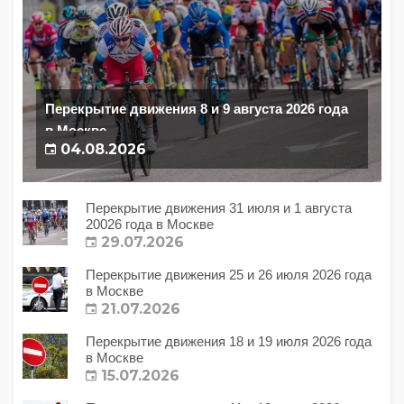
Перекрытие движения 8 и 9 августа 2026 года
в Москве
04.08.2026
Перекрытие движения 31 июля и 1 августа
20026 года в Москве
29.07.2026
Перекрытие движения 25 и 26 июля 2026 года
в Москве
21.07.2026
Перекрытие движения 18 и 19 июля 2026 года
в Москве
15.07.2026