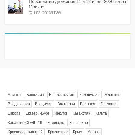
Перекрытие движения 11 и 12 июля 2026 года в
Москве
07.07.2026
Метки
Алматы
Башкирия
Башкортостан
Белоруссия
Бурятия
Владивосток
Владимир
Волгоград
Воронеж
Германия
Европа
Екатеринбург
Иркутск
Казахстан
Калуга
Карантин COVID-19
Кемерово
Краснодар
Краснодарский край
Красноярск
Крым
Москва