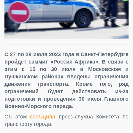
С 27 по 28 июля 2023 года в Санкт-Петербурге
пройдет саммит «Россия-Африка». В связи с
этим с 15 по 30 июля в Московском и
Пушкинском районах введены ограничения
движения транспорта. Кроме того, ряд
ограничений будет действовать из-за
подготовки и проведения 30 июля Главного
Военно-Морского парада.
Об этом
сообщила
пресс-служба Комитета по
транспорту города.