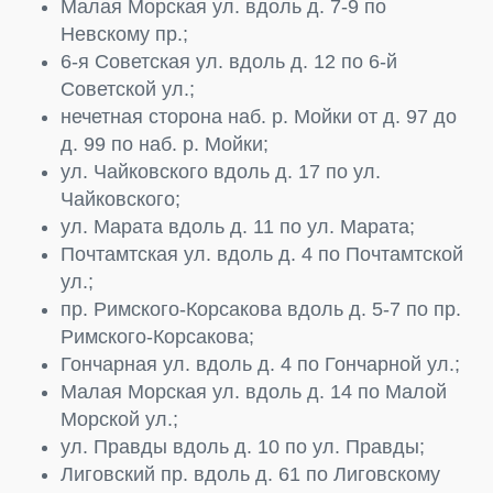
Малая Морская ул. вдоль д. 7-9 по
Невскому пр.;
6-я Советская ул. вдоль д. 12 по 6-й
Советской ул.;
нечетная сторона наб. р. Мойки от д. 97 до
д. 99 по наб. р. Мойки;
ул. Чайковского вдоль д. 17 по ул.
Чайковского;
ул. Марата вдоль д. 11 по ул. Марата;
Почтамтская ул. вдоль д. 4 по Почтамтской
ул.;
пр. Римского-Корсакова вдоль д. 5-7 по пр.
Римского-Корсакова;
Гончарная ул. вдоль д. 4 по Гончарной ул.;
Малая Морская ул. вдоль д. 14 по Малой
Морской ул.;
ул. Правды вдоль д. 10 по ул. Правды;
Лиговский пр. вдоль д. 61 по Лиговскому