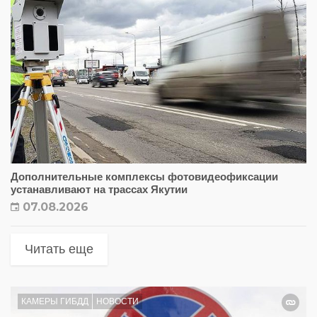
Дополнительные комплексы фотовидеофиксации
устанавливают на трассах Якутии
07.08.2026
Читать еще
КАМЕРЫ ГИБДД
НОВОСТИ