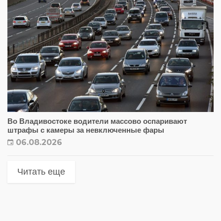
Во Владивостоке водители массово оспаривают
штрафы с камеры за невключенные фары
06.08.2026
Читать еще