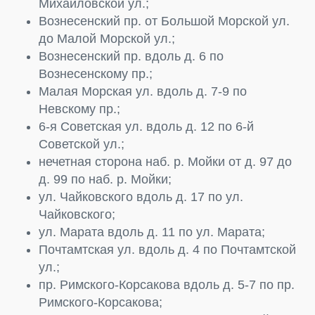
Михайловской ул.;
Вознесенский пр. от Большой Морской ул.
до Малой Морской ул.;
Вознесенский пр. вдоль д. 6 по
Вознесенскому пр.;
Малая Морская ул. вдоль д. 7-9 по
Невскому пр.;
6-я Советская ул. вдоль д. 12 по 6-й
Советской ул.;
нечетная сторона наб. р. Мойки от д. 97 до
д. 99 по наб. р. Мойки;
ул. Чайковского вдоль д. 17 по ул.
Чайковского;
ул. Марата вдоль д. 11 по ул. Марата;
Почтамтская ул. вдоль д. 4 по Почтамтской
ул.;
пр. Римского-Корсакова вдоль д. 5-7 по пр.
Римского-Корсакова;