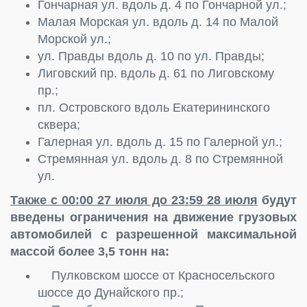
Гончарная ул. вдоль д. 4 по Гончарной ул.;
Малая Морская ул. вдоль д. 14 по Малой
Морской ул.;
ул. Правды вдоль д. 10 по ул. Правды;
Лиговский пр. вдоль д. 61 по Лиговскому
пр.;
пл. Островского вдоль Екатерининского
сквера;
Галерная ул. вдоль д. 15 по Галерной ул.;
Стремянная ул. вдоль д. 8 по Стремянной
ул.
Также с 00:00 27 июля до 23:59 28 июля
будут
введены ограничения на движение грузовых
автомобилей с разрешенной максимальной
массой более 3,5 тонн на:
Пулковском шоссе от Красносельского
шоссе до Дунайского пр.;