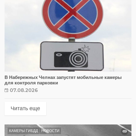
В Набережных Челнах запустят мобильные камеры
для контроля парковки
07.08.2026
Читать еще
КАМЕРЫ ГИБДД
НОВОСТИ