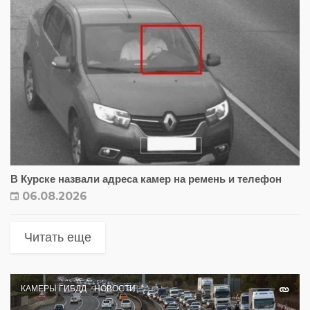
В Курске назвали адреса камер на ремень и телефон
06.08.2026
Читать еще
КАМЕРЫ ГИБДД
НОВОСТИ