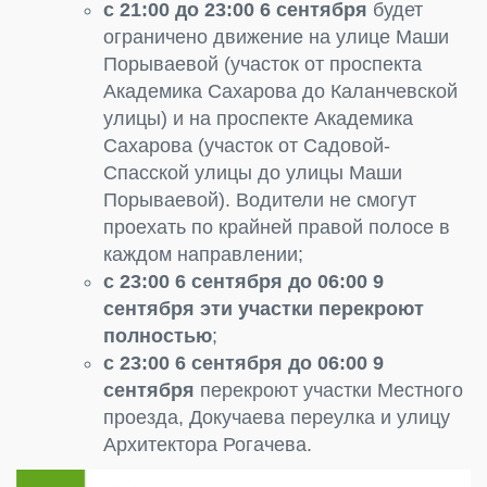
с 21:00 до 23:00 6 сентября
будет
ограничено движение на улице Маши
Порываевой (участок от проспекта
Академика Сахарова до Каланчевской
улицы) и на проспекте Академика
Сахарова (участок от Садовой-
Спасской улицы до улицы Маши
Порываевой). Водители не смогут
проехать по крайней правой полосе в
каждом направлении;
с 23:00 6 сентября до 06:00 9
сентября эти участки перекроют
полностью
;
с 23:00 6 сентября до 06:00 9
сентября
перекроют участки Местного
проезда, Докучаева переулка и улицу
Архитектора Рогачева.