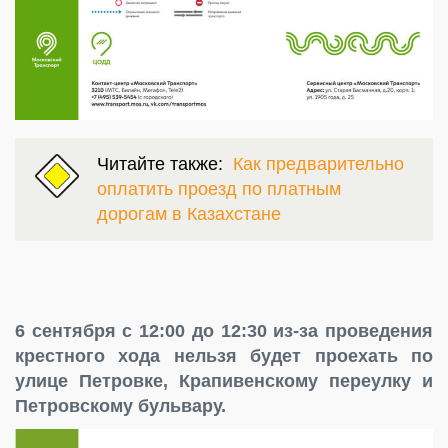
Читайте также:
Как предварительно
оплатить проезд по платным
дорогам в Казахстане
6 сентября с 12:00 до 12:30 из-за проведения
крестного хода нельзя будет проехать по
улице Петровке, Крапивенскому переулку и
Петровскому бульвару.