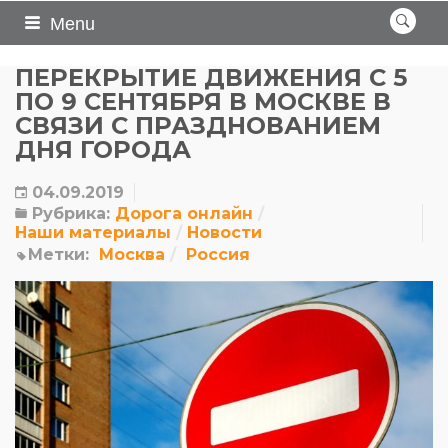
Menu
ПЕРЕКРЫТИЕ ДВИЖЕНИЯ С 5
ПО 9 СЕНТЯБРЯ В МОСКВЕ В
СВЯЗИ С ПРАЗДНОВАНИЕМ
ДНЯ ГОРОДА
04.09.2019
Рубрика:
Дорога онлайн
Наши материалы
Новости
Метки:
Москва
Россия