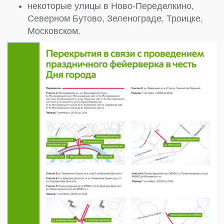
некоторые улицы в Ново-Переделкино,
Северном Бутово, Зеленограде, Троицке,
Московском.