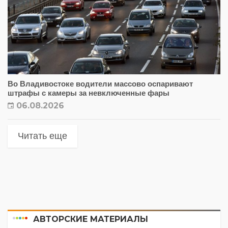
Во Владивостоке водители массово оспаривают
штрафы с камеры за невключенные фары
06.08.2026
Читать еще
АВТОРСКИЕ МАТЕРИАЛЫ