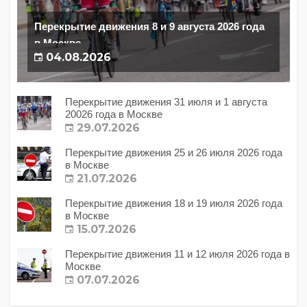
Перекрытие движения 8 и 9 августа 2026 года
в Москве
04.08.2026
Перекрытие движения 31 июля и 1 августа
20026 года в Москве
29.07.2026
Перекрытие движения 25 и 26 июля 2026 года
в Москве
21.07.2026
Перекрытие движения 18 и 19 июля 2026 года
в Москве
15.07.2026
Перекрытие движения 11 и 12 июля 2026 года в
Москве
07.07.2026