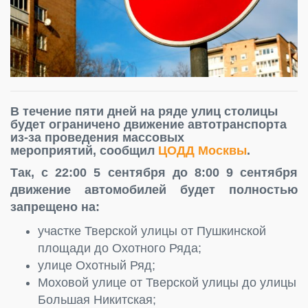
В течение пяти дней на ряде улиц столицы
будет ограничено движение автотранспорта
из-за проведения массовых
мероприятий, сообщил
ЦОДД Москвы
.
Так, с 22:00 5 сентября до 8:00 9 сентября
движение автомобилей будет полностью
запрещено на:
участке Тверской улицы от Пушкинской
площади до Охотного Ряда;
улице Охотный Ряд;
Моховой улице от Тверской улицы до улицы
Большая Никитская;