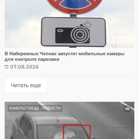
В Набережных Челнах запустят мобильные камеры
для контроля парковки
07.08.2026
Читать еще
КАМЕРЫ ГИБДД
НОВОСТИ