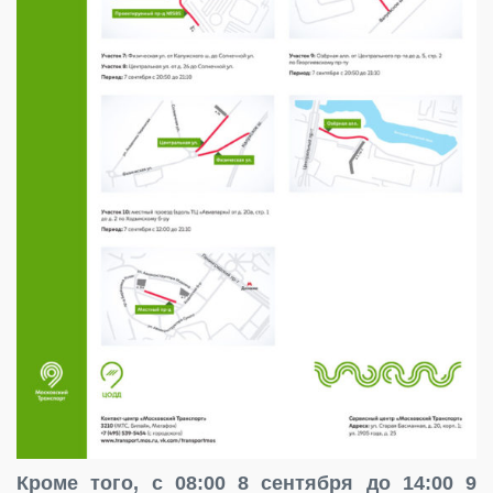
Кроме того, с 08:00 8 сентября до 14:00 9