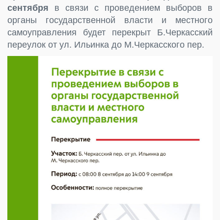
сентября
в связи с проведением выборов в
органы государственной власти и местного
самоуправления будет перекрыт Б.Черкасский
переулок от ул. Ильинка до М.Черкасского пер.