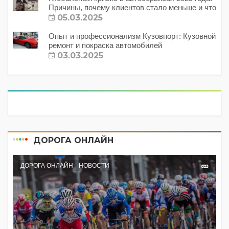
Причины, почему клиентов стало меньше и что
с этим делать?
05.03.2025
Опыт и профессионализм Кузовпорт: Кузовной
ремонт и покраска автомобилей
03.03.2025
ДОРОГА ОНЛАЙН
ДОРОГА ОНЛАЙН
НОВОСТИ