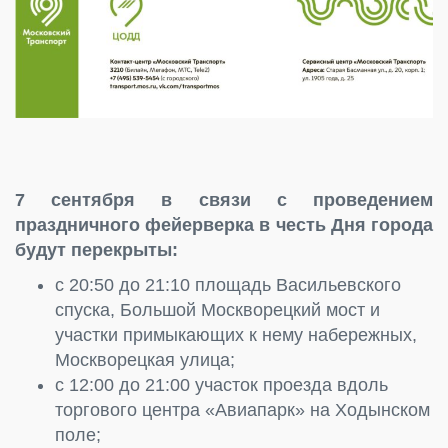
7 сентября в связи с проведением
праздничного фейерверка в честь Дня города
будут перекрыты:
с 20:50 до 21:10 площадь Васильевского
спуска, Большой Москворецкий мост и
участки примыкающих к нему набережных,
Москворецкая улица;
с 12:00 до 21:00 участок проезда вдоль
торгового центра «Авиапарк» на Ходынском
поле;