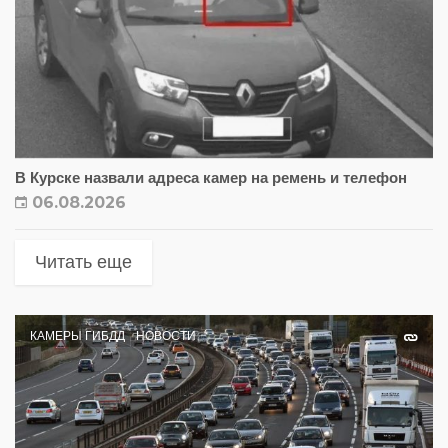
В Курске назвали адреса камер на ремень и телефон
06.08.2026
Читать еще
КАМЕРЫ ГИБДД
НОВОСТИ