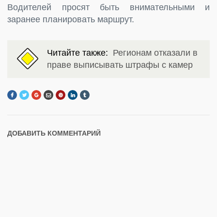
Водителей просят быть внимательными и
заранее планировать маршрут.
Читайте также:
Регионам отказали в
праве выписывать штрафы с камер
ДОБАВИТЬ КОММЕНТАРИЙ