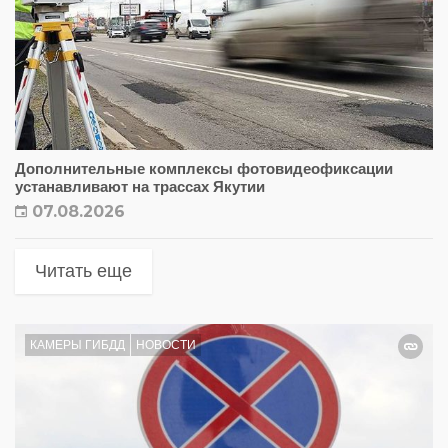
Дополнительные комплексы фотовидеофиксации
устанавливают на трассах Якутии
07.08.2026
Читать еще
КАМЕРЫ ГИБДД
НОВОСТИ