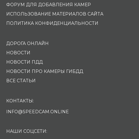
ФОРУМ ДЛЯ ДОБАВЛЕНИЯ КАМЕР
ИСПОЛЬЗОВАНИЕ МАТЕРИАЛОВ САЙТА
ПОЛИТИКА КОНФИДЕНЦИАЛЬНОСТИ
ДОРОГА ОНЛАЙН
НОВОСТИ
НОВОСТИ ПДД
НОВОСТИ ПРО КАМЕРЫ ГИБДД
ВСЕ СТАТЬИ
КОНТАКТЫ:
INFO@SPEEDCAM.ONLINE
НАШИ СОЦСЕТИ: