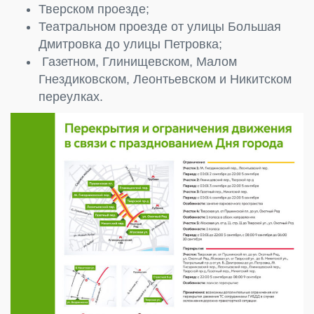
Тверском проезде;
Театральном проезде от улицы Большая
Дмитровка до улицы Петровка;
Газетном, Глинищевском, Малом
Гнездиковском, Леонтьевском и Никитском
переулках.