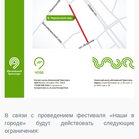
В связи с проведением фестиваля «Наши в
городе» будут действовать следующие
ограничения: