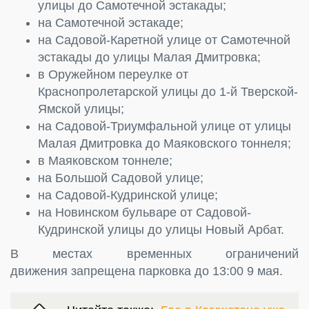
улицы до Самотечной эстакады;
на Самотечной эстакаде;
на Садовой-Каретной улице от Самотечной
эстакады до улицы Малая Дмитровка;
в Оружейном переулке от
Краснопролетарской улицы до 1-й Тверской-
Ямской улицы;
на Садовой-Триумфальной улице от улицы
Малая Дмитровка до Маяковского тоннеля;
в Маяковском тоннеле;
на Большой Садовой улице;
на Садовой-Кудринской улице;
на Новинском бульваре от Садовой-
Кудринской улицы до улицы Новый Арбат.
В местах временных ограничений
движения запрещена парковка до 13:00 9 мая.