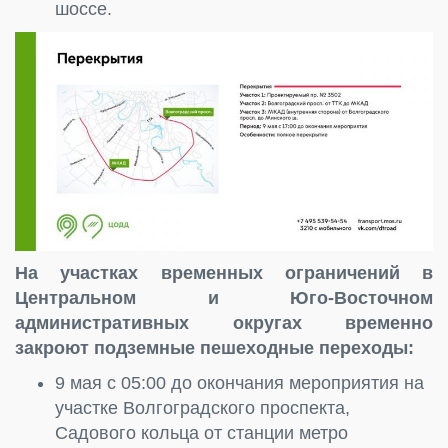
шоссе.
На участках временных ограничений в
Центральном и Юго-Восточном
административных округах временно
закроют подземные пешеходные переходы:
9 мая с 05:00 до окончания мероприятия на
участке Волгоградского проспекта,
Садового кольца от станции метро