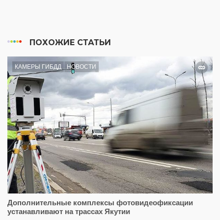
ПОХОЖИЕ СТАТЬИ
КАМЕРЫ ГИБДД
НОВОСТИ
Дополнительные комплексы фотовидеофиксации
устанавливают на трассах Якутии