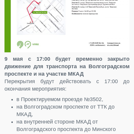
9 мая с 17:00 будет временно закрыто
движение для транспорта на Волгоградском
проспекте и на участке МКАД
Перекрытия будут действовать с 17:00 до
окончания мероприятия:
в Проектируемом проезде №3502,
на Волгоградском проспекте от ТТК до
МКАД,
на внутренней стороне МКАД от
Волгоградского проспекта до Минского