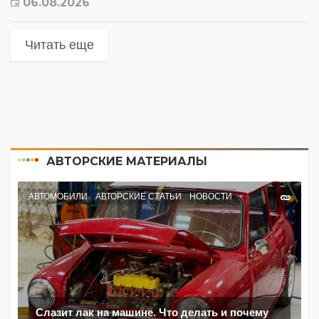
06.08.2026
Читать еще
АВТОРСКИЕ МАТЕРИАЛЫ
АВТОМОБИЛИ
АВТОРСКИЕ СТАТЬИ
НОВОСТИ
Слазит лак на машине. Что делать и почему