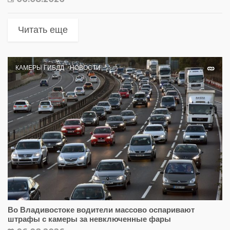
Читать еще
КАМЕРЫ ГИБДД
НОВОСТИ
Во Владивостоке водители массово оспаривают
штрафы с камеры за невключенные фары