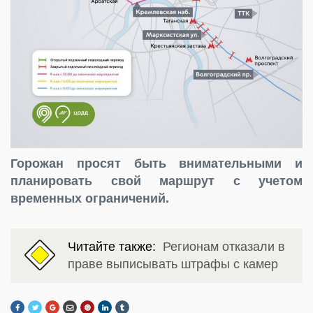
Горожан просят быть внимательными и
планировать свой маршрут с учетом
временных ограничений.
Читайте также:
Регионам отказали в
праве выписывать штрафы с камер