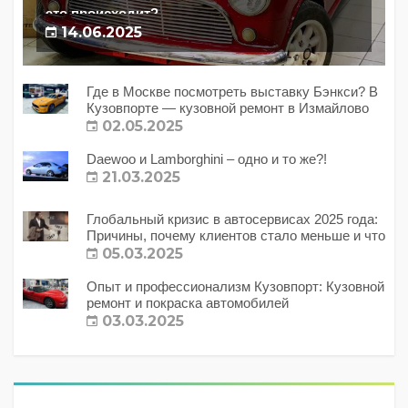
это происходит?
14.06.2025
Где в Москве посмотреть выставку Бэнкси? В
Кузовпорте — кузовной ремонт в Измайлово
02.05.2025
Daewoo и Lamborghini – одно и то же?!
21.03.2025
Глобальный кризис в автосервисах 2025 года:
Причины, почему клиентов стало меньше и что
с этим делать?
05.03.2025
Опыт и профессионализм Кузовпорт: Кузовной
ремонт и покраска автомобилей
03.03.2025