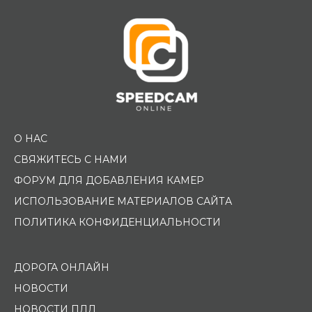
О НАС
СВЯЖИТЕСЬ С НАМИ
ФОРУМ ДЛЯ ДОБАВЛЕНИЯ КАМЕР
ИСПОЛЬЗОВАНИЕ МАТЕРИАЛОВ САЙТА
ПОЛИТИКА КОНФИДЕНЦИАЛЬНОСТИ
ДОРОГА ОНЛАЙН
НОВОСТИ
НОВОСТИ ПДД