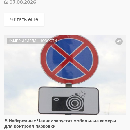
07.08.2026
Читать еще
КАМЕРЫ ГИБДД
НОВОСТИ
В Набережных Челнах запустят мобильные камеры
для контроля парковки