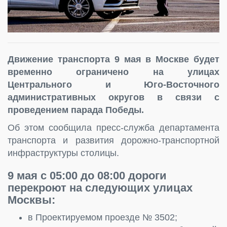
Движение транспорта 9 мая в Москве будет
временно ограничено на улицах
Центрального и Юго-Восточного
административных округов в связи с
проведением парада Победы.
Об этом сообщила пресс-служба департамента
транспорта и развития дорожно-транспортной
инфраструктуры столицы.
9 мая с 05:00 до 08:00
дороги
перекроют на следующих улицах
Москвы:
в Проектируемом проезде № 3502;