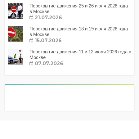
Перекрытие движения 25 и 26 июля 2026 года
в Москве
21.07.2026
Перекрытие движения 18 и 19 июля 2026 года
в Москве
15.07.2026
Перекрытие движения 11 и 12 июля 2026 года в
Москве
07.07.2026
Метки