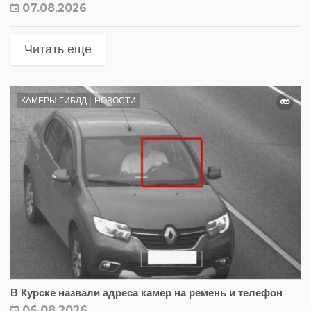
07.08.2026
Читать еще
КАМЕРЫ ГИБДД
НОВОСТИ
В Курске назвали адреса камер на ремень и телефон
06.08.2026