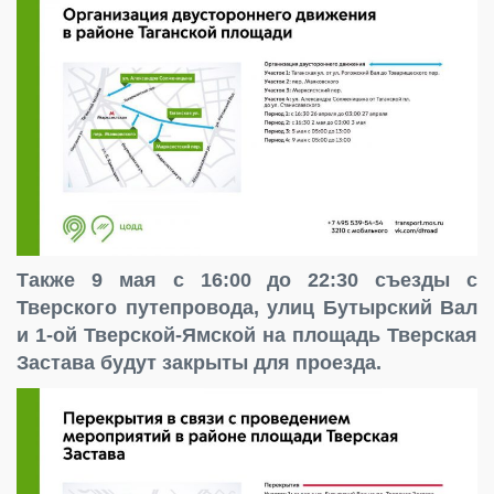
Также 9 мая с 16:00 до 22:30 съезды с
Тверского путепровода, улиц Бутырский Вал
и 1-ой Тверской-Ямской на площадь Тверская
Застава будут закрыты для проезда.