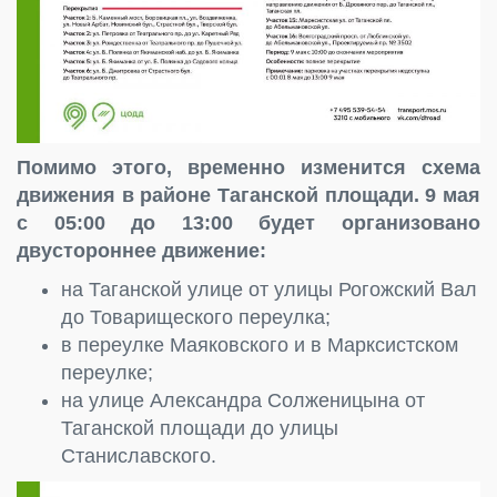
Помимо этого, временно изменится схема
движения в районе Таганской площади. 9 мая
с 05:00 до 13:00 будет организовано
двустороннее движение:
на Таганской улице от улицы Рогожский Вал
до Товарищеского переулка;
в переулке Маяковского и в Марксистском
переулке;
на улице Александра Солженицына от
Таганской площади до улицы
Станиславского.