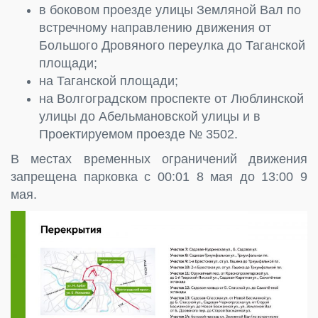
в боковом проезде улицы Земляной Вал по
встречному направлению движения от
Большого Дровяного переулка до Таганской
площади;
на Таганской площади;
на Волгоградском проспекте от Люблинской
улицы до Абельмановской улицы и в
Проектируемом проезде № 3502.
В местах временных ограничений движения
запрещена парковка с 00:01 8 мая до 13:00 9
мая.