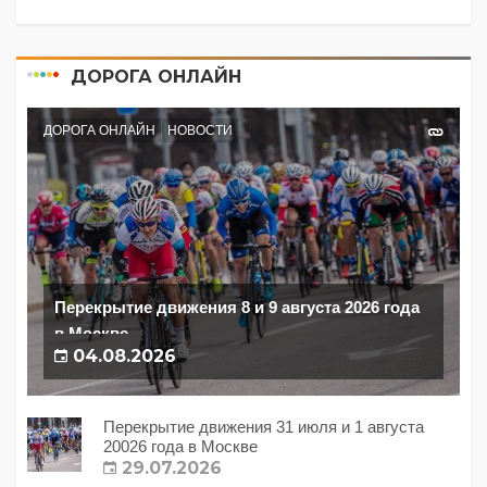
ДОРОГА ОНЛАЙН
ДОРОГА ОНЛАЙН
НОВОСТИ
Перекрытие движения 8 и 9 августа 2026 года
в Москве
04.08.2026
Перекрытие движения 31 июля и 1 августа
20026 года в Москве
29.07.2026