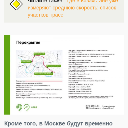
Читайте также:
Где в Казахстане уже
измеряют среднюю скорость: список
участков трасс
Кроме того, в Москве будут временно