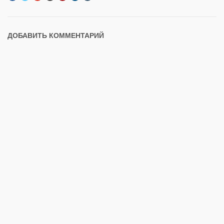
ДОБАВИТЬ КОММЕНТАРИЙ