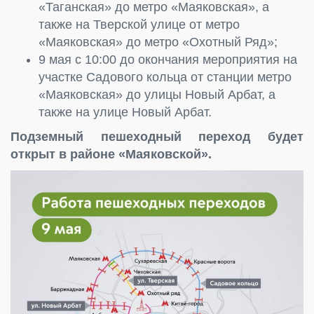
«Таганская» до метро «Маяковская», а
также на Тверской улице от метро
«Маяковская» до метро «Охотный Ряд»;
9 мая с 10:00 до окончания мероприятия на
участке Садового кольца от станции метро
«Маяковская» до улицы Новый Арбат, а
также на улице Новый Арбат.
Подземный пешеходный переход будет
открыт в районе «Маяковской».