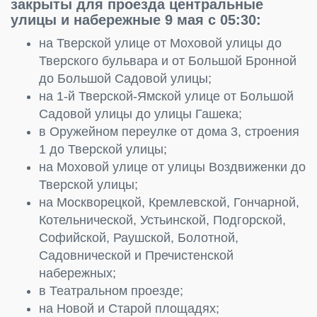
закрыты для проезда центральные
улицы и набережные 9 мая с 05:30:
на Тверской улице от Моховой улицы до
Тверского бульвара и от Большой Бронной
до Большой Садовой улицы;
на 1-й Тверской-Ямской улице от Большой
Садовой улицы до улицы Гашека;
в Оружейном переулке от дома 3, строения
1 до Тверской улицы;
на Моховой улице от улицы Воздвиженки до
Тверской улицы;
на Москворецкой, Кремлевской, Гончарной,
Котельнической, Устьинской, Подгорской,
Софийской, Раушской, Болотной,
Садовнической и Пречистенской
набережных;
в Театральном проезде;
на Новой и Старой площадях;