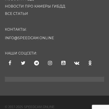
НОВОСТИ ПРО КАМЕРЫ ГИБДД
ВСЕ СТАТЬИ
КОНТАКТЫ:
INFO@SPEEDCAM.ONLINE
НАШИ СОЦСЕТИ:
© 2017-2025 SPEEDCAM.ONLINE