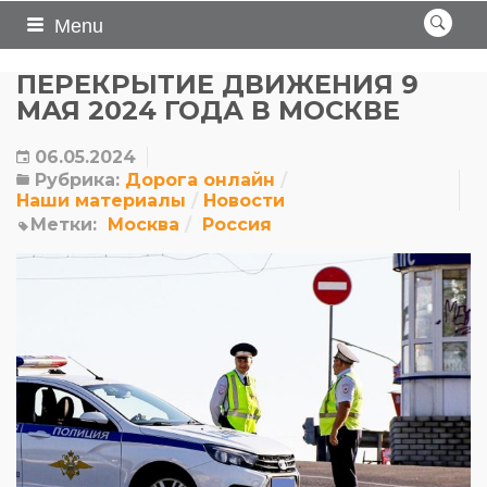
Menu
ПЕРЕКРЫТИЕ ДВИЖЕНИЯ 9
МАЯ 2024 ГОДА В МОСКВЕ
06.05.2024
Рубрика:
Дорога онлайн
Наши материалы
Новости
Метки:
Москва
Россия