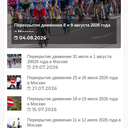
Перекрытие движения 8 и 9 августа 2026 года
в Москве
04.08.2026
Перекрытие движения 31 июля и 1 августа
20026 года в Москве
29.07.2026
Перекрытие движения 25 и 26 июля 2026 года
в Москве
21.07.2026
Перекрытие движения 18 и 19 июля 2026 года
в Москве
15.07.2026
Перекрытие движения 11 и 12 июля 2026 года в
Москве