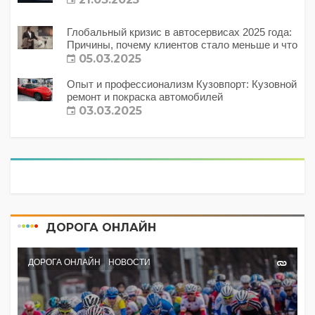
Глобальный кризис в автосервисах 2025 года:
Причины, почему клиентов стало меньше и что
с этим делать?
05.03.2025
Опыт и профессионализм Кузовпорт: Кузовной
ремонт и покраска автомобилей
03.03.2025
ДОРОГА ОНЛАЙН
ДОРОГА ОНЛАЙН
НОВОСТИ