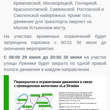
Кремлевской, Москворецкой, Гончарной,
Краснохолмской, Саввинской, Ростовской и
Смоленской набережных. Кроме того,
движение для транспорта закроют на
Малом Устьинском мосту.
На участках временных ограничений будет
запрещена парковка с 00:01 30 июня до
окончания мероприятия.
С 08:00 29 июня до 20:00 30 июня
на участке
улицы Лужники будет закрыто по одной правой
полосе движения в каждом направлении.