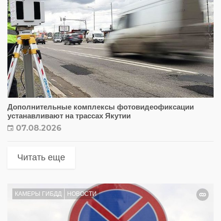
Дополнительные комплексы фотовидеофиксации
устанавливают на трассах Якутии
07.08.2026
Читать еще
КАМЕРЫ ГИБДД
НОВОСТИ