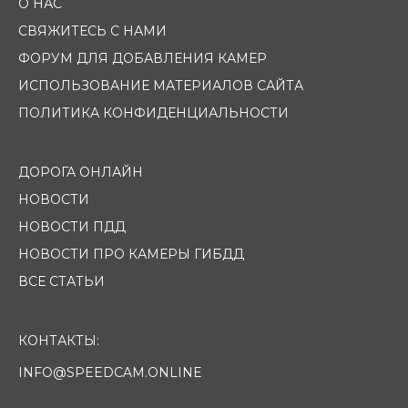
О НАС
СВЯЖИТЕСЬ С НАМИ
ФОРУМ ДЛЯ ДОБАВЛЕНИЯ КАМЕР
ИСПОЛЬЗОВАНИЕ МАТЕРИАЛОВ САЙТА
ПОЛИТИКА КОНФИДЕНЦИАЛЬНОСТИ
ДОРОГА ОНЛАЙН
НОВОСТИ
НОВОСТИ ПДД
НОВОСТИ ПРО КАМЕРЫ ГИБДД
ВСЕ СТАТЬИ
КОНТАКТЫ:
INFO@SPEEDCAM.ONLINE