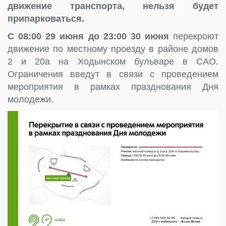
движение транспорта, нельзя будет
припарковаться.
С 08:00 29 июня до 23:00 30 июня
перекроют
движение по местному проезду в районе домов
2 и 20а на Ходынском бульваре в САО.
Ограничения введут в связи с проведением
мероприятия в рамках празднования Дня
молодежи.