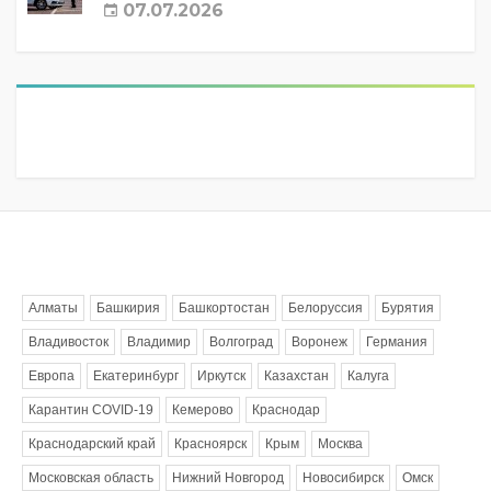
07.07.2026
Метки
Алматы
Башкирия
Башкортостан
Белоруссия
Бурятия
Владивосток
Владимир
Волгоград
Воронеж
Германия
Европа
Екатеринбург
Иркутск
Казахстан
Калуга
Карантин COVID-19
Кемерово
Краснодар
Краснодарский край
Красноярск
Крым
Москва
Московская область
Нижний Новгород
Новосибирск
Омск