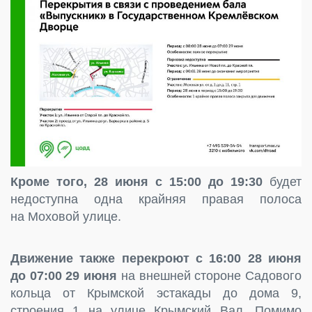
Кроме того, 28 июня с 15:00 до 19:30
будет
недоступна одна крайняя правая полоса
на Моховой улице.
Движение также перекроют с 16:00 28 июня
до 07:00 29 июня
на внешней стороне Садового
кольца от Крымской эстакады до дома 9,
строения 1 на улице Крымский Вал. Помимо