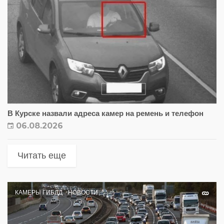
В Курске назвали адреса камер на ремень и телефон
06.08.2026
Читать еще
КАМЕРЫ ГИБДД
НОВОСТИ