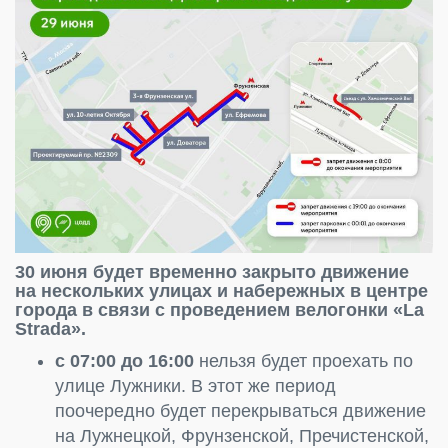
30 июня будет временно закрыто движение
на нескольких улицах и набережных в центре
города в связи с проведением велогонки «La
Strada».
с 07:00 до 16:00
нельзя будет проехать по
улице Лужники. В этот же период
поочередно будет перекрываться движение
на Лужнецкой, Фрунзенской, Пречистенской,