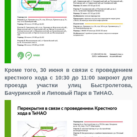
Кроме того, 30 июня в связи с проведением
крестного хода с 10:30 до 11:00 закроют для
проезда участки улиц Быстролетова,
Бачуринской и Липовый Парк в ТиНАО.