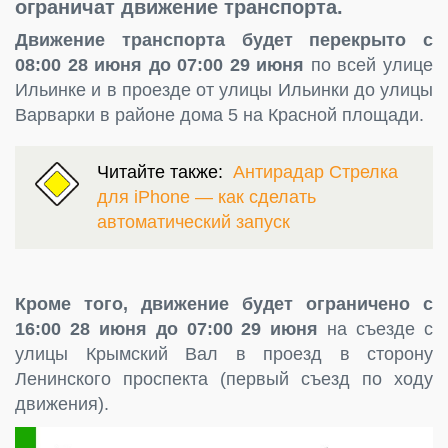
ограничат движение транспорта.
Движение транспорта будет перекрыто с
08:00 28 июня до 07:00 29 июня
по всей улице
Ильинке и в проезде от улицы Ильинки до улицы
Варварки в районе дома 5 на Красной площади.
Читайте также:
Антирадар Стрелка
для iPhone — как сделать
автоматический запуск
Кроме того, движение будет ограничено с
16:00 28 июня до 07:00 29 июня
на съезде с
улицы Крымский Вал в проезд в сторону
Ленинского проспекта (первый съезд по ходу
движения).