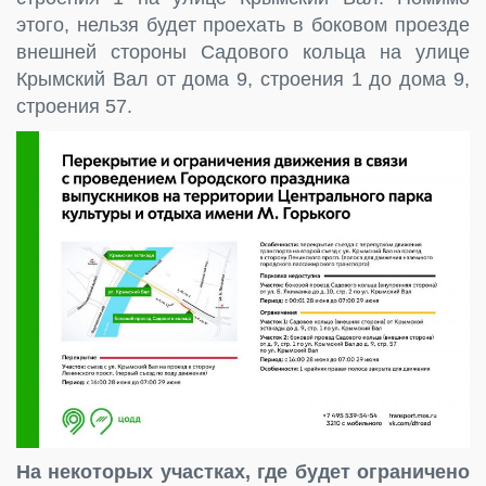
этого, нельзя будет проехать в боковом проезде
внешней стороны Садового кольца на улице
Крымский Вал от дома 9, строения 1 до дома 9,
строения 57.
На некоторых участках, где будет ограничено