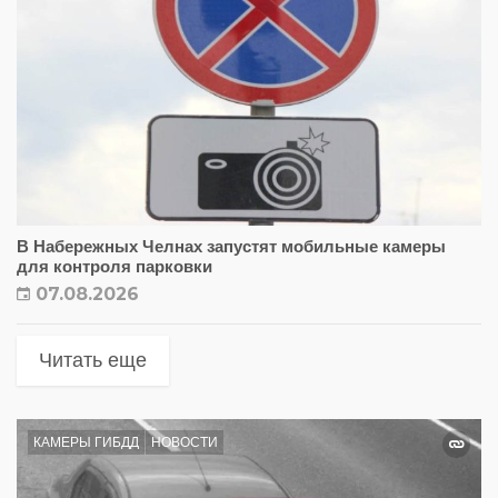
В Набережных Челнах запустят мобильные камеры
для контроля парковки
07.08.2026
Читать еще
КАМЕРЫ ГИБДД
НОВОСТИ