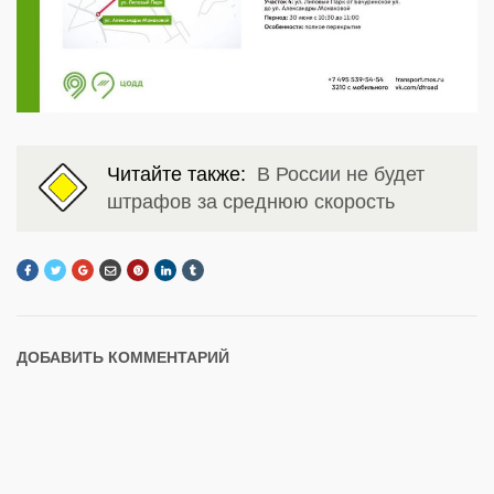
Читайте также:
В России не будет
штрафов за среднюю скорость
ДОБАВИТЬ КОММЕНТАРИЙ