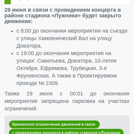
29 июня в связи с проведением концерта в
районе стадиона «Лужники» будет закрыто
движение:
с 8:00 до окончания мероприятия на съезде
с улицы Хамовнический Вал на улицу
Доватора,
с 19:00 до окончания мероприятия на
улицах: Савельева, Доватора, 10-летия
Октября, Ефремова, Трубецкая, 3-я
Фрунзенская. А также в Проектируемом
проезде № 2309.
Также 29 июня с 00:01 до окончания
мероприятия запрещена парковка на участках
ограничений.