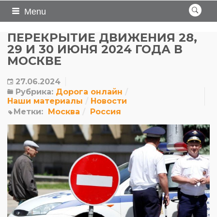
Menu
ПЕРЕКРЫТИЕ ДВИЖЕНИЯ 28,
29 И 30 ИЮНЯ 2024 ГОДА В
МОСКВЕ
27.06.2024
Рубрика:
Дорога онлайн
Наши материалы
Новости
Метки:
Москва
Россия