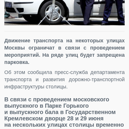
Движение транспорта на некоторых улицах
Москвы ограничат в связи с проведением
мероприятий. На ряде улиц будет запрещена
парковка.
Об этом сообщила пресс-служба департамента
транспорта и развития дорожно-транспортной
инфраструктуры столицы.
В связи с проведением московского
выпускного в Парке Горького
и выпускного бала в Государственном
Кремлевском дворце 28 и 29 июня
на нескольких улицах столицы временно