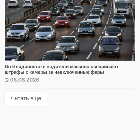
Во Владивостоке водители массово оспаривают
штрафы с камеры за невключенные фары
06.08.2026
Читать еще