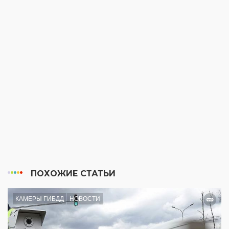
ПОХОЖИЕ СТАТЬИ
КАМЕРЫ ГИБДД
НОВОСТИ