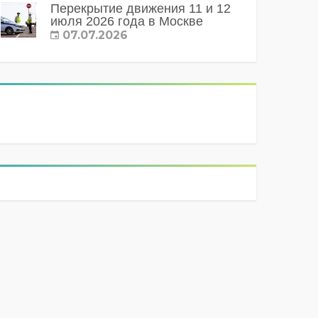
Перекрытие движения 11 и 12
июля 2026 года в Москве
07.07.2026