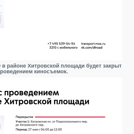
:00 в районе Хитровской площади будет закрыт
 проведением киносъемок.