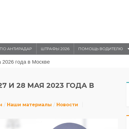
ПО АНТИРАДАР
ШТРАФЫ 2026
ПОМОЩЬ ВОДИТЕЛЮ
августа 20026 года в Москве
 И 28 МАЯ 2023 ГОДА В
н
Наши материалы
Новости