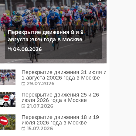
Перекрытие движения 8 и 9
августа 2026 года в Москве
04.08.2026
Перекрытие движения 31 июля и
1 августа 20026 года в Москве
29.07.2026
Перекрытие движения 25 и 26
июля 2026 года в Москве
21.07.2026
Перекрытие движения 18 и 19
июля 2026 года в Москве
15.07.2026