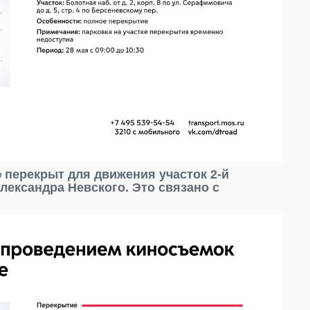
ю перекрыт для движения участок 2-й
Александра Невского. Это связано с