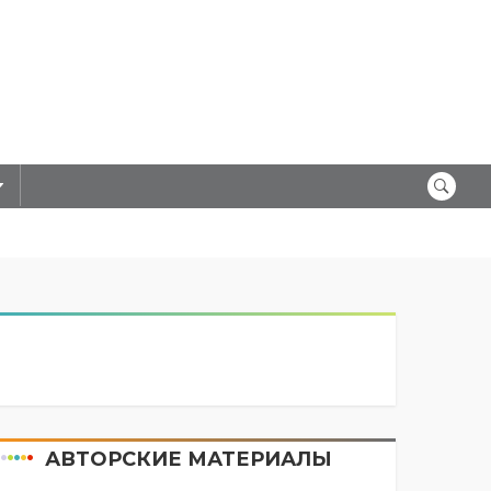
АВТОРСКИЕ МАТЕРИАЛЫ