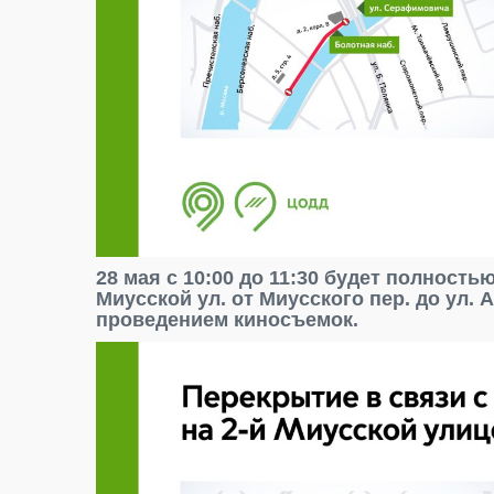
28 мая с 10:00 до 11:30 будет полность
Миусской ул. от Миусского пер. до ул. 
проведением киносъемок.