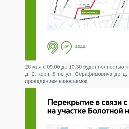
28 мая с 09:00 до 10:30 будет полностью 
д. 2, корп. 8 по ул. Серафимовича до д.
проведением киносъемок.