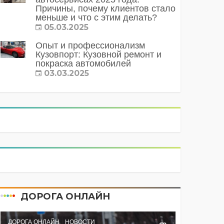
Причины, почему клиентов стало
меньше и что с этим делать?
05.03.2025
Опыт и профессионализм
Кузовпорт: Кузовной ремонт и
покраска автомобилей
03.03.2025
ДОРОГА ОНЛАЙН
ДОРОГА ОНЛАЙН
НОВОСТИ