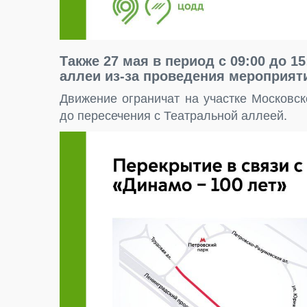
Также 27 мая в период с 09:00 до 1
аллеи из-за проведения мероприят
Движение ограничат на участке Московс
до пересечения с Театральной аллеей.