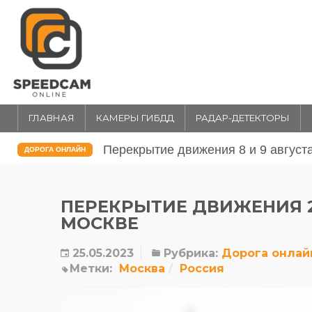
ГЛАВНАЯ
КАМЕРЫ ГИБДД
РАДАР-ДЕТЕКТОРЫ
Перекрытие движения 31 июля и 1 
ДОРОГА ОНЛАЙН
ПЕРЕКРЫТИЕ ДВИЖЕНИЯ 27
МОСКВЕ
25.05.2023
Рубрика:
Дорога онлай
Метки:
Москва
Россия