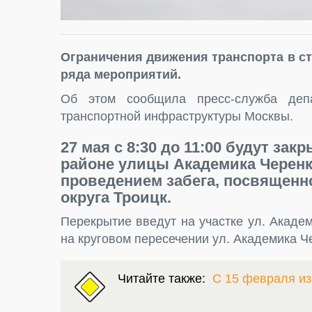
Ограничения движения транспорта в ст
ряда мероприятий.
Об этом сообщила пресс-служба депа
транспортной инфраструктуры Москвы.
27 мая с 8:30 до 11:00 будут за
районе улицы Академика Черенков
проведением забега, посвященн
округа Троицк.
Перекрытие введут на участке ул. Академ
на круговом пересечении ул. Академика Че
Читайте также:
С 15 февраля и