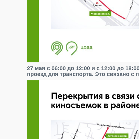
27 мая с 06:00 до 12:00 и с 12:00 до 18
проезд для транспорта. Это связано с