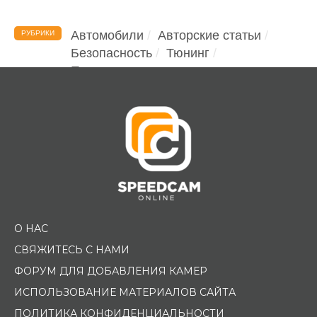
Автомобили
Авторские статьи
РУБРИКИ
Безопасность
Тюнинг
Помощь водителю
О НАС
СВЯЖИТЕСЬ С НАМИ
ФОРУМ ДЛЯ ДОБАВЛЕНИЯ КАМЕР
ИСПОЛЬЗОВАНИЕ МАТЕРИАЛОВ САЙТА
ПОЛИТИКА КОНФИДЕНЦИАЛЬНОСТИ