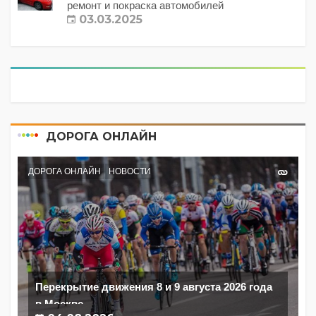
ремонт и покраска автомобилей
03.03.2025
ДОРОГА ОНЛАЙН
ДОРОГА ОНЛАЙН
НОВОСТИ
Перекрытие движения 8 и 9 августа 2026 года
в Москве