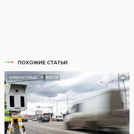
ПОХОЖИЕ СТАТЬИ
КАМЕРЫ ГИБДД
НОВОСТИ