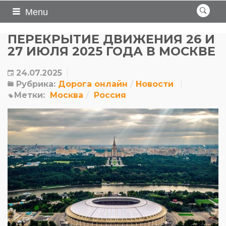
Menu
ПЕРЕКРЫТИЕ ДВИЖЕНИЯ 26 И
27 ИЮЛЯ 2025 ГОДА В МОСКВЕ
24.07.2025
Рубрика:
Дорога онлайн
Новости
Метки:
Москва
Россия