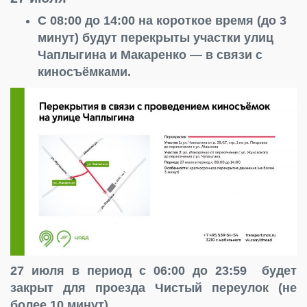
С 08:00 до 14:00 на короткое время (до 3
минут) будут перекрыты участки улиц
Чаплыгина и Макаренко — в связи с
киносъёмками.
27 июля в период с 06:00 до 23:59 будет
закрыт для проезда Чистый переулок (не
более 10 минут).