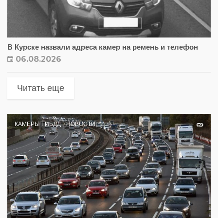
В Курске назвали адреса камер на ремень и телефон
06.08.2026
Читать еще
КАМЕРЫ ГИБДД
НОВОСТИ