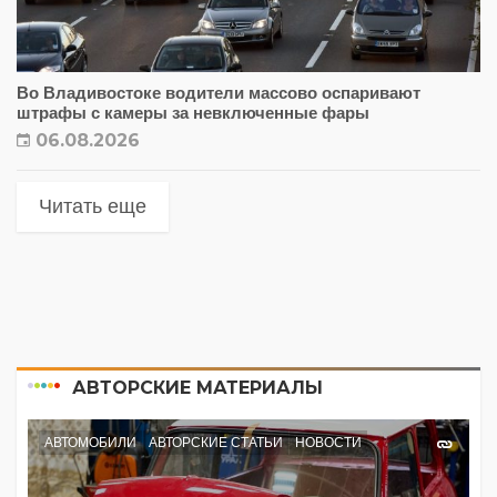
Во Владивостоке водители массово оспаривают
штрафы с камеры за невключенные фары
06.08.2026
Читать еще
АВТОРСКИЕ МАТЕРИАЛЫ
АВТОМОБИЛИ
АВТОРСКИЕ СТАТЬИ
НОВОСТИ