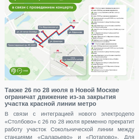
Также 26 по 28 июля в Новой Москве
ограничат движение из-за закрытия
участка красной линии метро
В связи с интеграцией нового электродепо
«Столбово» с 26 по 28 июля временно прекратит
работу участок Сокольнической линии между
станциями «Саларьево» и «Потапово». Для