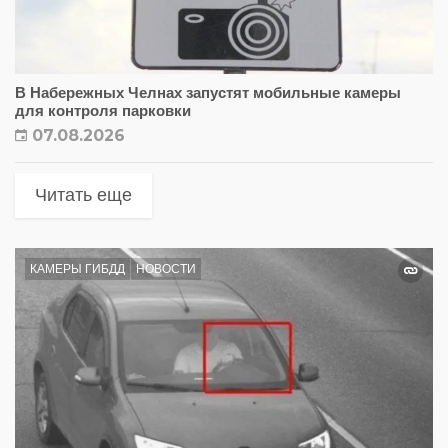
В Набережных Челнах запустят мобильные камеры
для контроля парковки
07.08.2026
Читать еще
КАМЕРЫ ГИБДД
НОВОСТИ