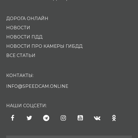
ДОРОГА ОНЛАЙН
НОВОСТИ
НОВОСТИ ПДД
НОВОСТИ ПРО КАМЕРЫ ГИБДД
ВСЕ СТАТЬИ
КОНТАКТЫ:
INFO@SPEEDCAM.ONLINE
НАШИ СОЦСЕТИ: