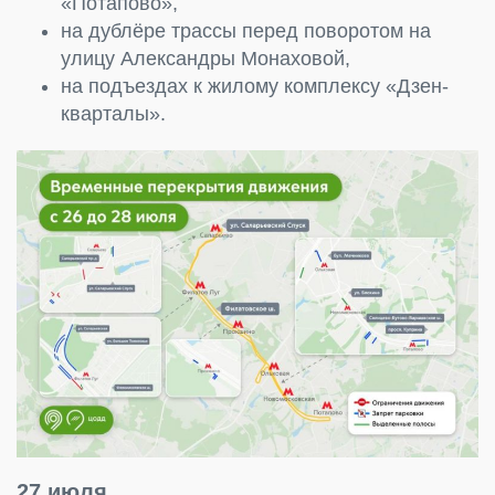
«Потапово»,
на дублёре трассы перед поворотом на
улицу Александры Монаховой,
на подъездах к жилому комплексу «Дзен-
кварталы».
27 июля