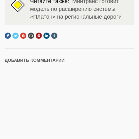
Читайте также:
Минтранс готовит
модель по расширению системы
«Платон» на региональные дороги
ДОБАВИТЬ КОММЕНТАРИЙ