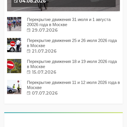
04.08.2026
Перекрытие движения 31 июля и 1 августа
20026 года в Москве
29.07.2026
Перекрытие движения 25 и 26 июля 2026 года
в Москве
21.07.2026
Перекрытие движения 18 и 19 июля 2026 года
в Москве
15.07.2026
Перекрытие движения 11 и 12 июля 2026 года в
Москве
07.07.2026