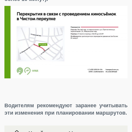
Водителям рекомендуют заранее учитывать
эти изменения при планировании маршрутов.