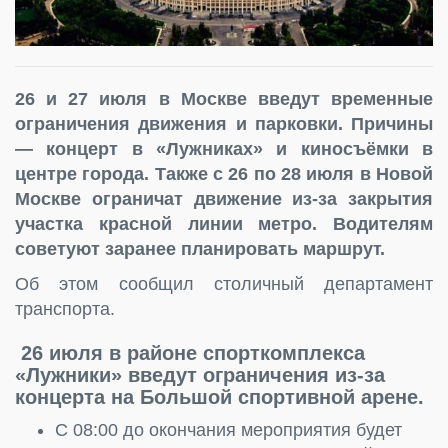
26 и 27 июля в Москве введут временные
ограничения движения и парковки. Причины
— концерт в «Лужниках» и киносъёмки в
центре города. Также с 26 по 28 июля в Новой
Москве ограничат движение из-за закрытия
участка красной линии метро. Водителям
советуют заранее планировать маршрут.
Об этом сообщил столичный департамент
транспорта.
26 июля в районе спорткомплекса
«Лужники» введут ограничения из-за
концерта на Большой спортивной арене.
С 08:00 до окончания мероприятия будет