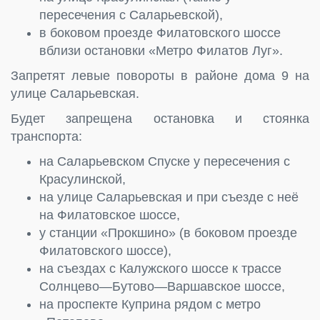
пересечения с Саларьевской),
в боковом проезде Филатовского шоссе
вблизи остановки «Метро Филатов Луг».
Запретят левые повороты в районе дома 9 на
улице Саларьевская.
Будет запрещена остановка и стоянка
транспорта:
на Саларьевском Спуске у пересечения с
Красулинской,
на улице Саларьевская и при съезде с неё
на Филатовское шоссе,
у станции «Прокшино» (в боковом проезде
Филатовского шоссе),
на съездах с Калужского шоссе к трассе
Солнцево—Бутово—Варшавское шоссе,
на проспекте Куприна рядом с метро