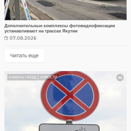
Дополнительные комплексы фотовидеофиксации
устанавливают на трассах Якутии
07.08.2026
Читать еще
КАМЕРЫ ГИБДД
НОВОСТИ