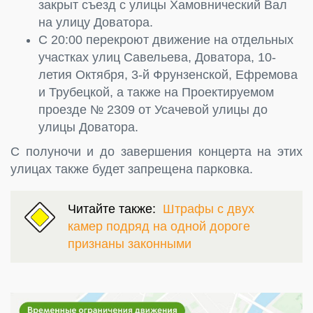
закрыт съезд с улицы Хамовнический Вал
на улицу Доватора.
С 20:00 перекроют движение на отдельных
участках улиц Савельева, Доватора, 10-
летия Октября, 3-й Фрунзенской, Ефремова
и Трубецкой, а также на Проектируемом
проезде № 2309 от Усачевой улицы до
улицы Доватора.
С полуночи и до завершения концерта на этих
улицах также будет запрещена парковка.
Читайте также:
Штрафы с двух
камер подряд на одной дороге
признаны законными