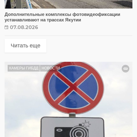
Дополнительные комплексы фотовидеофиксации
устанавливают на трассах Якутии
07.08.2026
Читать еще
КАМЕРЫ ГИБДД
НОВОСТИ