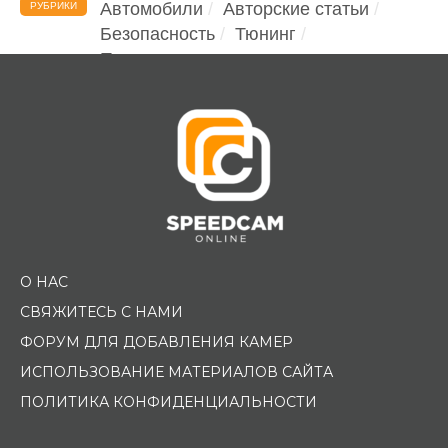
Автомобили
Авторские статьи
РУБРИКИ
Безопасность
Тюнинг
Помощь водителю
О НАС
СВЯЖИТЕСЬ С НАМИ
ФОРУМ ДЛЯ ДОБАВЛЕНИЯ КАМЕР
ИСПОЛЬЗОВАНИЕ МАТЕРИАЛОВ САЙТА
ПОЛИТИКА КОНФИДЕНЦИАЛЬНОСТИ