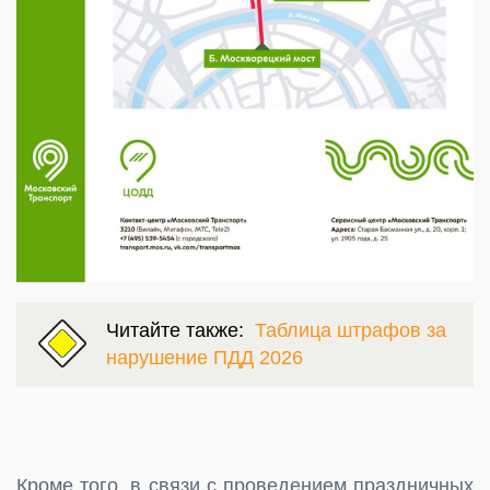
Читайте также:
Таблица штрафов за
нарушение ПДД 2026
Кроме того, в связи с проведением праздничных