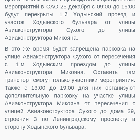
мероприятий в САО 25 декабря с 09:00 до 16:00
будут перекрыты 1-й Ходынский проезд и
участок Ходынского бульвара от улицы
Авиаконструктора Сухого до улицы
Авиаконструктора Микояна.
В это же время будет запрещена парковка на
улице Авиаконструктора Сухого от пересечения
с 1-м Ходынским проездом до улицы
Авиаконструктора Микояна. Оставить там
транспорт смогут только участники мероприятия.
Также с 13:00 до 19:00 для них организуют
дополнительную парковку на участке улицы
Авиаконструктора Микояна от пересечения с
улицей Авиаконструктора Сухого до дома 39,
строения 3 по Ленинградскому проспекту в
сторону Ходынского бульвара.