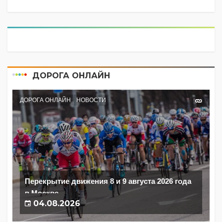
ДОРОГА ОНЛАЙН
ДОРОГА ОНЛАЙН
НОВОСТИ
Перекрытие движения 8 и 9 августа 2026 года
в Москве
04.08.2026