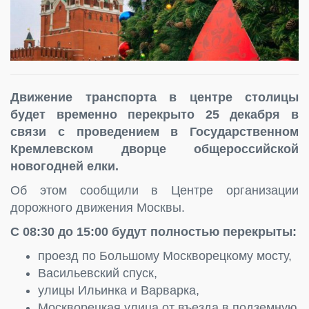
Движение транспорта в центре столицы
будет временно перекрыто 25 декабря в
связи с проведением в Государственном
Кремлевском дворце общероссийской
новогодней елки.
Об этом сообщили в Центре организации
дорожного движения Москвы.
С 08:30 до 15:00 будут полностью перекрыты:
проезд по Большому Москворецкому мосту,
Васильевский спуск,
улицы Ильинка и Варварка,
Москворецкая улица от въезда в подземную