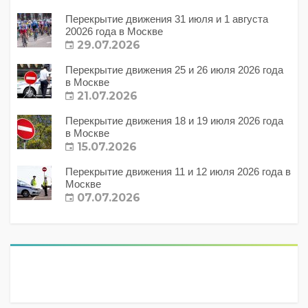
Перекрытие движения 31 июля и 1 августа
20026 года в Москве
29.07.2026
Перекрытие движения 25 и 26 июля 2026 года
в Москве
21.07.2026
Перекрытие движения 18 и 19 июля 2026 года
в Москве
15.07.2026
Перекрытие движения 11 и 12 июля 2026 года в
Москве
07.07.2026