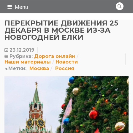
Menu
ПЕРЕКРЫТИЕ ДВИЖЕНИЯ 25
ДЕКАБРЯ В МОСКВЕ ИЗ-ЗА
НОВОГОДНЕЙ ЕЛКИ
23.12.2019
Рубрика:
Дорога онлайн
Наши материалы
Новости
Метки:
Москва
Россия