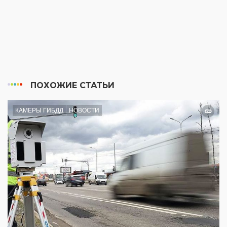
ПОХОЖИЕ СТАТЬИ
КАМЕРЫ ГИБДД
НОВОСТИ