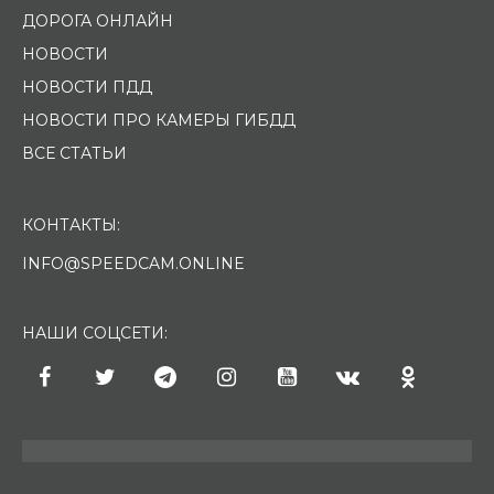
ДОРОГА ОНЛАЙН
НОВОСТИ
НОВОСТИ ПДД
НОВОСТИ ПРО КАМЕРЫ ГИБДД
ВСЕ СТАТЬИ
КОНТАКТЫ:
INFO@SPEEDCAM.ONLINE
НАШИ СОЦСЕТИ: