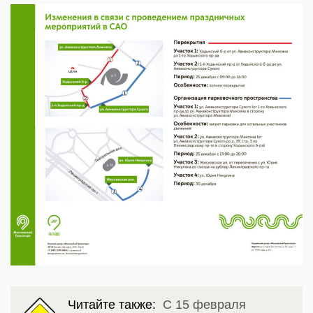
Читайте также:
С 15 февраля