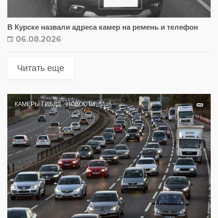
В Курске назвали адреса камер на ремень и телефон
06.08.2026
Читать еще
КАМЕРЫ ГИБДД
НОВОСТИ