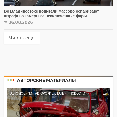
Во Владивостоке водители массово оспаривают
штрафы с камеры за невключенные фары
06.08.2026
Читать еще
АВТОРСКИЕ МАТЕРИАЛЫ
АВТОМОБИЛИ
АВТОРСКИЕ СТАТЬИ
НОВОСТИ