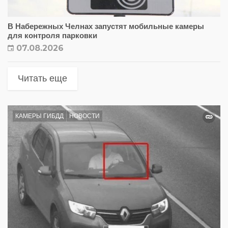
В Набережных Челнах запустят мобильные камеры
для контроля парковки
07.08.2026
Читать еще
КАМЕРЫ ГИБДД
НОВОСТИ