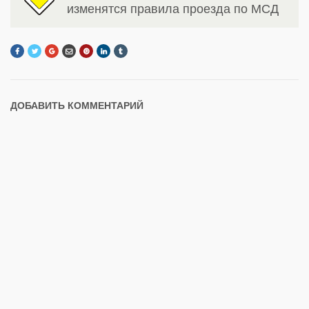
изменятся правила проезда по МСД
ДОБАВИТЬ КОММЕНТАРИЙ