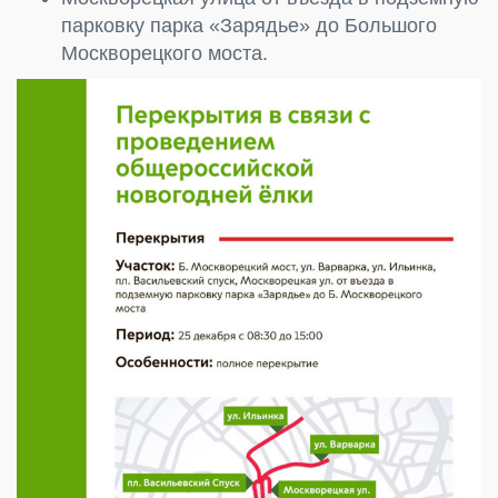
парковку парка «Зарядье» до Большого
Москворецкого моста.