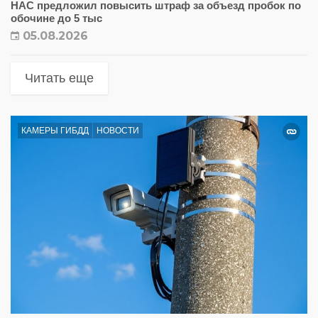
НАС предложил повысить штраф за объезд пробок по
обочине до 5 тыс
05.08.2026
Читать еще
КАМЕРЫ ГИБДД
НОВОСТИ