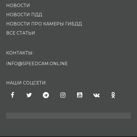
НОВОСТИ
НОВОСТИ ПДД
НОВОСТИ ПРО КАМЕРЫ ГИБДД
ВСЕ СТАТЬИ
КОНТАКТЫ:
INFO@SPEEDCAM.ONLINE
НАШИ СОЦСЕТИ: