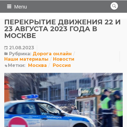
Menu
ПЕРЕКРЫТИЕ ДВИЖЕНИЯ 22 И
23 АВГУСТА 2023 ГОДА В
МОСКВЕ
21.08.2023
Рубрика:
Дорога онлайн
Наши материалы
Новости
Метки:
Москва
Россия