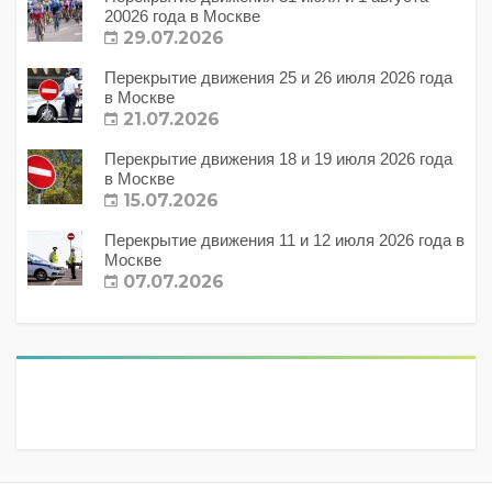
20026 года в Москве
29.07.2026
Перекрытие движения 25 и 26 июля 2026 года
в Москве
21.07.2026
Перекрытие движения 18 и 19 июля 2026 года
в Москве
15.07.2026
Перекрытие движения 11 и 12 июля 2026 года в
Москве
07.07.2026