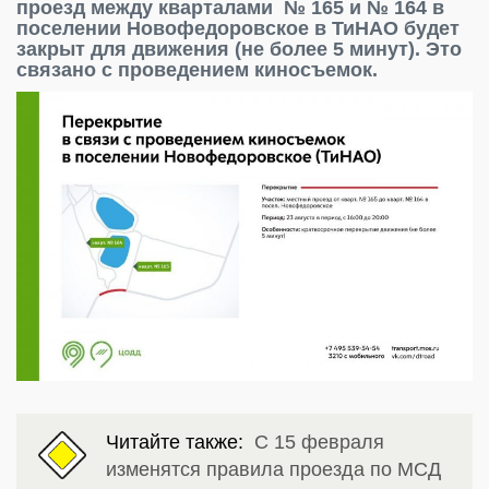
проезд между кварталами № 165 и № 164 в
поселении Новофедоровское в ТиНАО будет
закрыт для движения (не более 5 минут). Это
связано с проведением киносъемок.
Читайте также:
С 15 февраля
изменятся правила проезда по МСД