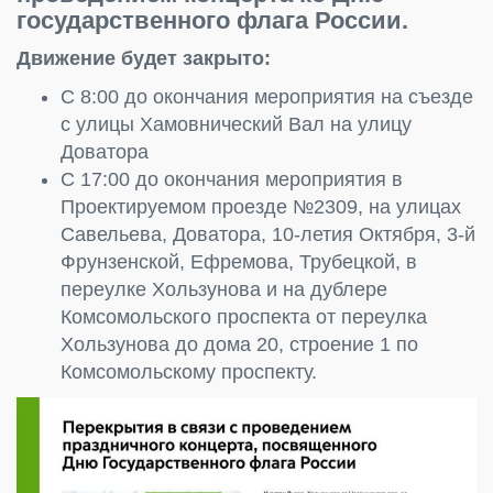
государственного флага России.
Движение будет закрыто:
С 8:00 до окончания мероприятия на съезде
с улицы Хамовнический Вал на улицу
Доватора
С 17:00 до окончания мероприятия в
Проектируемом проезде №2309, на улицах
Савельева, Доватора, 10-летия Октября, 3-й
Фрунзенской, Ефремова, Трубецкой, в
переулке Хользунова и на дублере
Комсомольского проспекта от переулка
Хользунова до дома 20, строение 1 по
Комсомольскому проспекту.