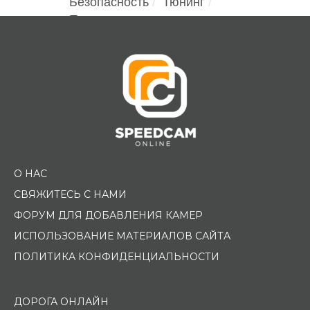
Безопасность
Тюнинг
Помощь водителю
О НАС
СВЯЖИТЕСЬ С НАМИ
ФОРУМ ДЛЯ ДОБАВЛЕНИЯ КАМЕР
ИСПОЛЬЗОВАНИЕ МАТЕРИАЛОВ САЙТА
ПОЛИТИКА КОНФИДЕНЦИАЛЬНОСТИ
ДОРОГА ОНЛАЙН