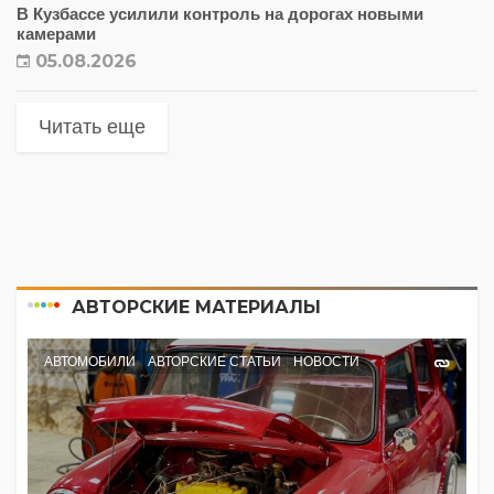
В Кузбассе усилили контроль на дорогах новыми
камерами
05.08.2026
Читать еще
АВТОРСКИЕ МАТЕРИАЛЫ
АВТОМОБИЛИ
АВТОРСКИЕ СТАТЬИ
НОВОСТИ