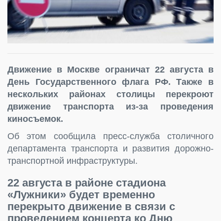
Движение в Москве ограничат 22 августа в
День Государственного флага РФ. Также в
нескольких районах столицы перекроют
движение транспорта из-за проведения
киносъемок.
Об этом сообщила пресс-служба столичного
департамента транспорта и развития дорожно-
транспортной инфраструктуры.
22 августа в районе стадиона
«Лужники» будет временно
перекрыто движение в связи с
проведением концерта ко Дню