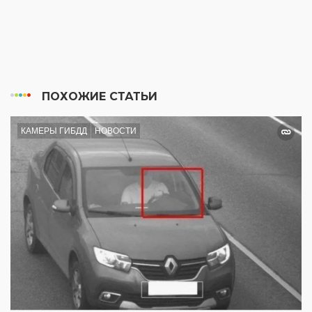
ПОХОЖИЕ СТАТЬИ
КАМЕРЫ ГИБДД
НОВОСТИ