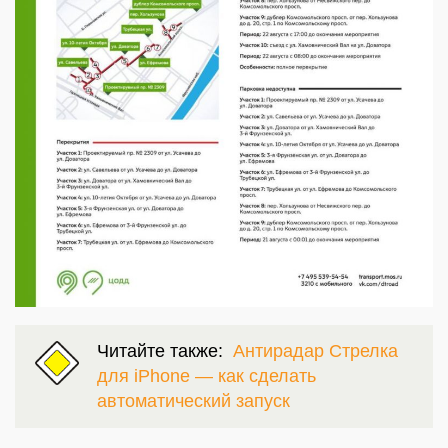
Читайте также:
Антирадар Стрелка
для iPhone — как сделать
автоматический запуск