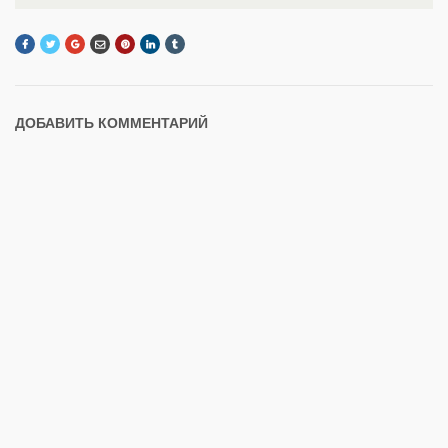
ДОБАВИТЬ КОММЕНТАРИЙ