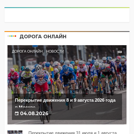
ДОРОГА ОНЛАЙН
ДОРОГА ОНЛАЙН
НОВОСТИ
Перекрытие движения 8 и 9 августа 2026 года
в Москве
04.08.2026
Перекрытие движения 31 июля и 1 августа