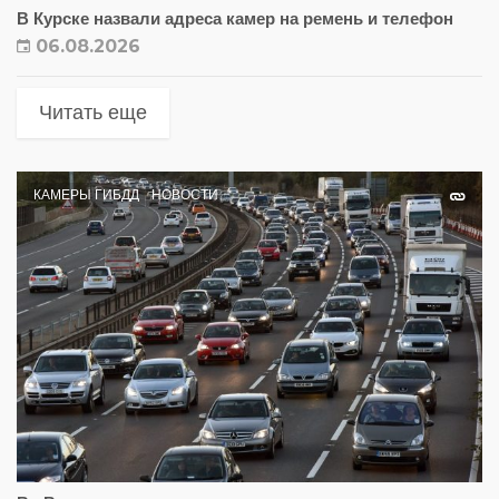
В Курске назвали адреса камер на ремень и телефон
06.08.2026
Читать еще
КАМЕРЫ ГИБДД
НОВОСТИ