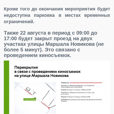
Кроме того до окончания мероприятия будет
недоступна парковка в местах временных
ограничений.
Также 22 августа в период с 09:00 до
17:00 будет закрыт проезд на двух
участках улицы Маршала Новикова (не
более 5 минут). Это связано с
проведением киносъемок.