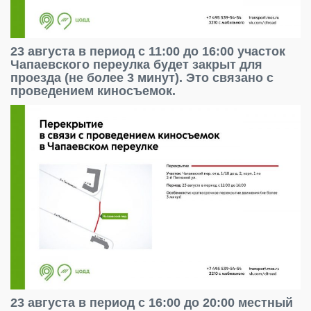
23 августа в период с 11:00 до 16:00 участок
Чапаевского переулка будет закрыт для
проезда (не более 3 минут). Это связано с
проведением киносъемок.
23 августа в период с 16:00 до 20:00 местный