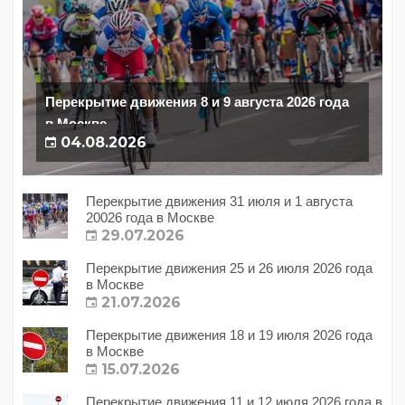
Перекрытие движения 8 и 9 августа 2026 года
в Москве
04.08.2026
Перекрытие движения 31 июля и 1 августа
20026 года в Москве
29.07.2026
Перекрытие движения 25 и 26 июля 2026 года
в Москве
21.07.2026
Перекрытие движения 18 и 19 июля 2026 года
в Москве
15.07.2026
Перекрытие движения 11 и 12 июля 2026 года в