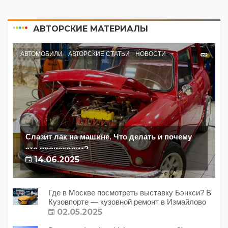
АВТОРСКИЕ МАТЕРИАЛЫ
АВТОМОБИЛИ
АВТОРСКИЕ СТАТЬИ
НОВОСТИ
Слазит лак на машине. Что делать и почему
это происходит?
14.06.2025
Где в Москве посмотреть выставку Бэнкси? В
Кузовпорте — кузовной ремонт в Измайлово
02.05.2025