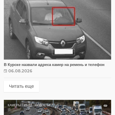
В Курске назвали адреса камер на ремень и телефон
06.08.2026
Читать еще
КАМЕРЫ ГИБДД
НОВОСТИ