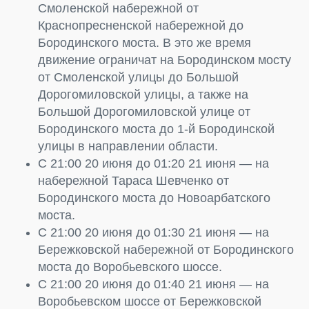
Смоленской набережной от
Краснопресненской набережной до
Бородинского моста. В это же время
движение ограничат на Бородинском мосту
от Смоленской улицы до Большой
Дорогомиловской улицы, а также на
Большой Дорогомиловской улице от
Бородинского моста до 1-й Бородинской
улицы в направлении области.
С 21:00 20 июня до 01:20 21 июня — на
набережной Тараса Шевченко от
Бородинского моста до Новоарбатского
моста.
С 21:00 20 июня до 01:30 21 июня — на
Бережковской набережной от Бородинского
моста до Воробьевского шоссе.
С 21:00 20 июня до 01:40 21 июня — на
Воробьевском шоссе от Бережковской