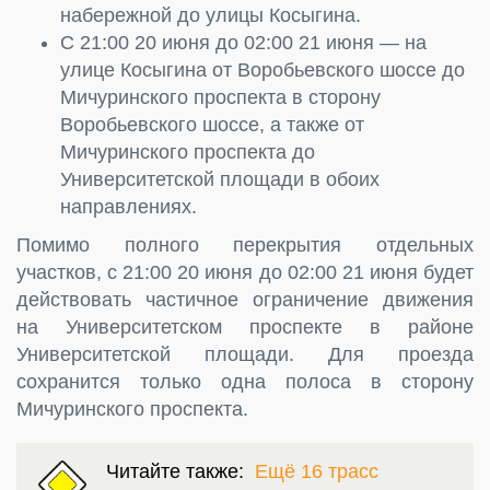
набережной до улицы Косыгина.
С 21:00 20 июня до 02:00 21 июня — на
улице Косыгина от Воробьевского шоссе до
Мичуринского проспекта в сторону
Воробьевского шоссе, а также от
Мичуринского проспекта до
Университетской площади в обоих
направлениях.
Помимо полного перекрытия отдельных
участков, с 21:00 20 июня до 02:00 21 июня будет
действовать частичное ограничение движения
на Университетском проспекте в районе
Университетской площади. Для проезда
сохранится только одна полоса в сторону
Мичуринского проспекта.
Читайте также:
Ещё 16 трасс