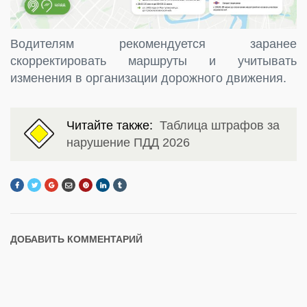
Водителям рекомендуется заранее
скорректировать маршруты и учитывать
изменения в организации дорожного движения.
Читайте также:
Таблица штрафов за
нарушение ПДД 2026
ДОБАВИТЬ КОММЕНТАРИЙ