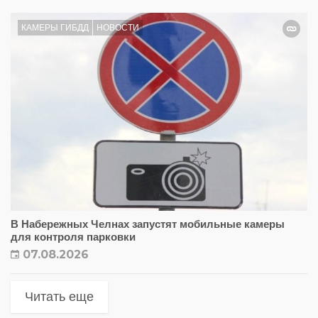
КАМЕРЫ ГИБДД
НОВОСТИ
В Набережных Челнах запустят мобильные камеры
для контроля парковки
07.08.2026
Читать еще