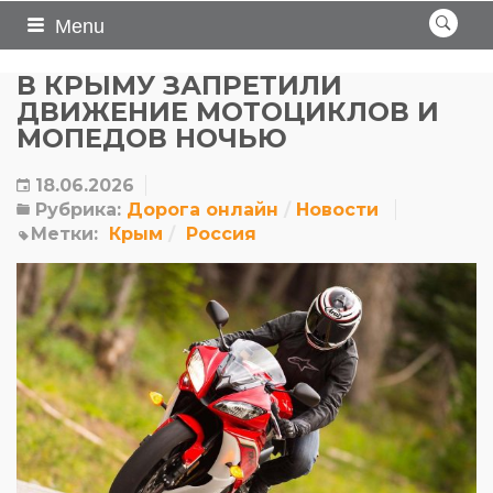
Menu
В КРЫМУ ЗАПРЕТИЛИ
ДВИЖЕНИЕ МОТОЦИКЛОВ И
МОПЕДОВ НОЧЬЮ
18.06.2026
Рубрика:
Дорога онлайн
Новости
Метки:
Крым
Россия