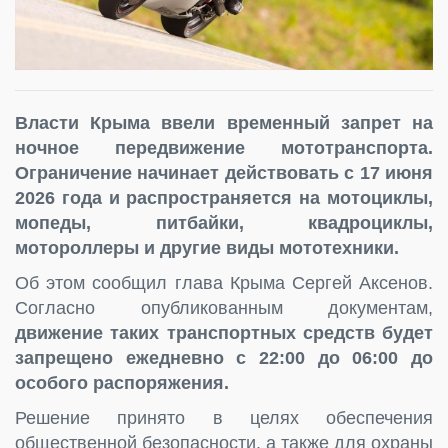
Власти Крыма ввели временный запрет на
ночное передвижение мототранспорта.
Ограничение начинает действовать с 17 июня
2026 года и распространяется на мотоциклы,
мопеды, питбайки, квадроциклы,
мотороллеры и другие виды мототехники.
Об этом сообщил глава Крыма Сергей Аксенов.
Согласно опубликованным документам,
движение таких транспортных средств будет
запрещено ежедневно с 22:00 до 06:00 до
особого распоряжения.
Решение принято в целях обеспечения
общественной безопасности, а также для охраны