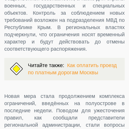
военных, государственных и специальных
объектов. Контроль за соблюдением новых
требований возложен на подразделения МВД по
Республике Крым. В региональных властях
подчеркнули, что ограничения носят временный
характер и будут действовать до отмены
соответствующего распоряжения.
Читайте также:
Как оплатить проезд
по платным дорогам Москвы
Новая мера стала продолжением комплекса
ограничений, введённых на полуострове в
последние недели. Поводом для ужесточения
правил, как сообщали представители
региональной администрации, стали вопросы