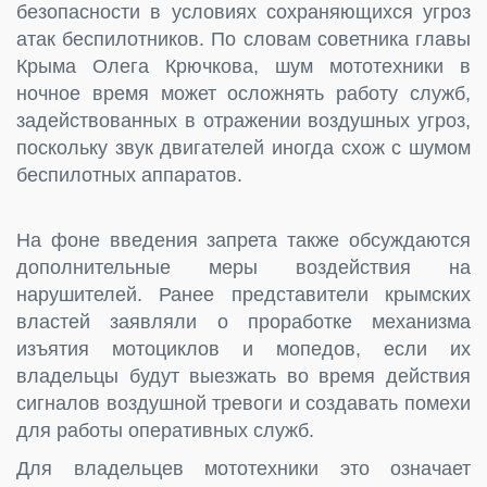
безопасности в условиях сохраняющихся угроз
атак беспилотников. По словам советника главы
Крыма Олега Крючкова, шум мототехники в
ночное время может осложнять работу служб,
задействованных в отражении воздушных угроз,
поскольку звук двигателей иногда схож с шумом
беспилотных аппаратов.
На фоне введения запрета также обсуждаются
дополнительные меры воздействия на
нарушителей. Ранее представители крымских
властей заявляли о проработке механизма
изъятия мотоциклов и мопедов, если их
владельцы будут выезжать во время действия
сигналов воздушной тревоги и создавать помехи
для работы оперативных служб.
Для владельцев мототехники это означает