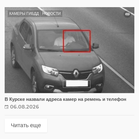
КАМЕРЫ ГИБДД
НОВОСТИ
В Курске назвали адреса камер на ремень и телефон
06.08.2026
Читать еще