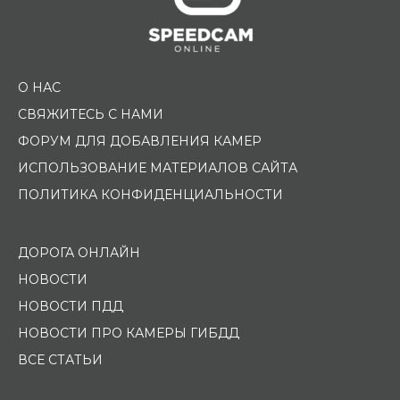
О НАС
СВЯЖИТЕСЬ С НАМИ
ФОРУМ ДЛЯ ДОБАВЛЕНИЯ КАМЕР
ИСПОЛЬЗОВАНИЕ МАТЕРИАЛОВ САЙТА
ПОЛИТИКА КОНФИДЕНЦИАЛЬНОСТИ
ДОРОГА ОНЛАЙН
НОВОСТИ
НОВОСТИ ПДД
НОВОСТИ ПРО КАМЕРЫ ГИБДД
ВСЕ СТАТЬИ