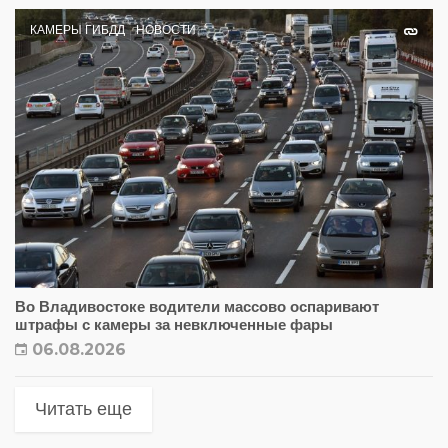
КАМЕРЫ ГИБДД
НОВОСТИ
Во Владивостоке водители массово оспаривают
штрафы с камеры за невключенные фары
06.08.2026
Читать еще