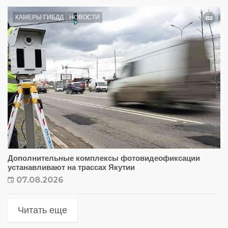
КАМЕРЫ ГИБДД
НОВОСТИ
Дополнительные комплексы фотовидеофиксации
устанавливают на трассах Якутии
07.08.2026
Читать еще