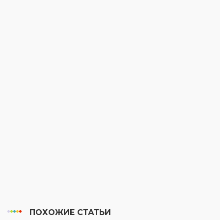
ПОХОЖИЕ СТАТЬИ