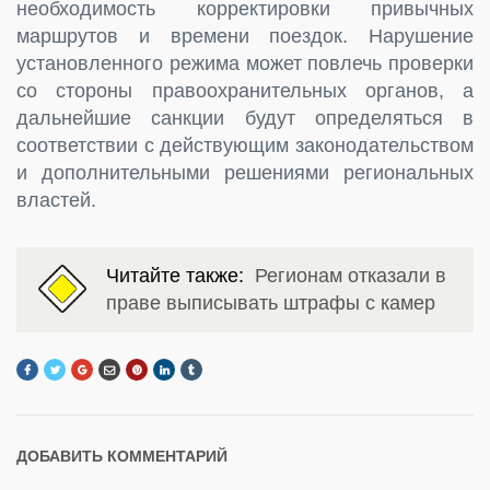
необходимость корректировки привычных
маршрутов и времени поездок. Нарушение
установленного режима может повлечь проверки
со стороны правоохранительных органов, а
дальнейшие санкции будут определяться в
соответствии с действующим законодательством
и дополнительными решениями региональных
властей.
Читайте также:
Регионам отказали в
праве выписывать штрафы с камер
ДОБАВИТЬ КОММЕНТАРИЙ