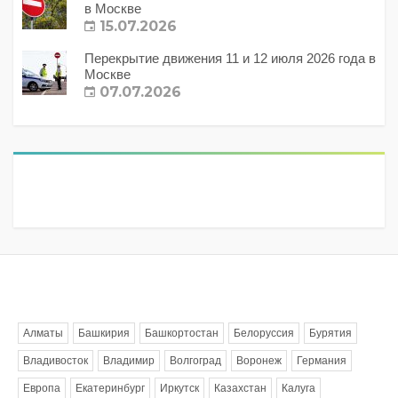
в Москве
15.07.2026
Перекрытие движения 11 и 12 июля 2026 года в
Москве
07.07.2026
Метки
Алматы
Башкирия
Башкортостан
Белоруссия
Бурятия
Владивосток
Владимир
Волгоград
Воронеж
Германия
Европа
Екатеринбург
Иркутск
Казахстан
Калуга