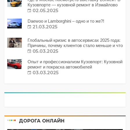
Кузовпорте — кузовной ремонт в Измайлово
02.05.2025
Daewoo и Lamborghini – одно и то же?!
21.03.2025
Глобальный кризис в автосервисах 2025 года:
Причины, почему клиентов стало меньше и что
с этим делать?
05.03.2025
Опыт и профессионализм Кузовпорт: Кузовной
ремонт и покраска автомобилей
03.03.2025
ДОРОГА ОНЛАЙН