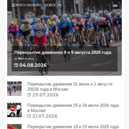
ДОРОГА ОНЛАЙН
НОВОСТИ
Перекрытие движения 8 и 9 августа 2026 года
в Москве
04.08.2026
Перекрытие движения 31 июля и 1 августа
20026 года в Москве
29.07.2026
Перекрытие движения 25 и 26 июля 2026 года
в Москве
21.07.2026
Перекрытие движения 18 и 19 июля 2026 года