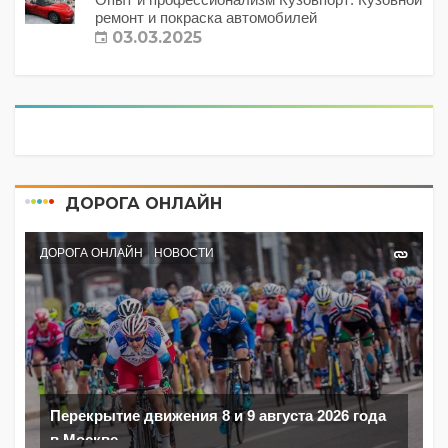
ремонт и покраска автомобилей
03.03.2025
ДОРОГА ОНЛАЙН
ДОРОГА ОНЛАЙН
НОВОСТИ
Перекрытие движения 8 и 9 августа 2026 года
в Москве