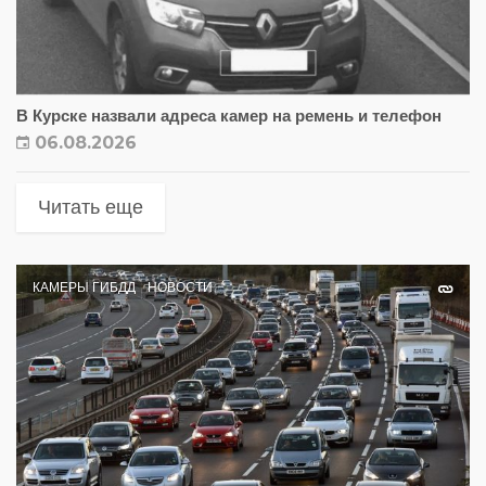
В Курске назвали адреса камер на ремень и телефон
06.08.2026
Читать еще
КАМЕРЫ ГИБДД
НОВОСТИ