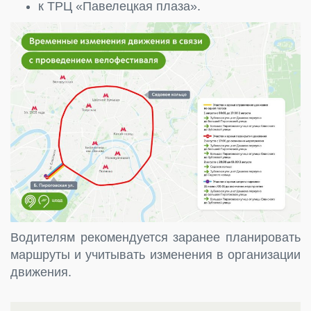
к ТРЦ «Павелецкая плаза».
Водителям рекомендуется заранее планировать
маршруты и учитывать изменения в организации
движения.