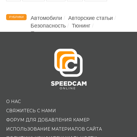
Автомобили
Авторские статьи
РУБРИКИ
Безопасность
Тюнинг
Помощь водителю
О НАС
СВЯЖИТЕСЬ С НАМИ
ФОРУМ ДЛЯ ДОБАВЛЕНИЯ КАМЕР
ИСПОЛЬЗОВАНИЕ МАТЕРИАЛОВ САЙТА