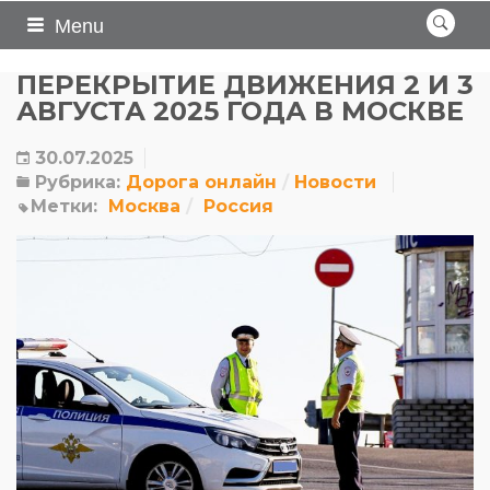
Menu
ПЕРЕКРЫТИЕ ДВИЖЕНИЯ 2 И 3
АВГУСТА 2025 ГОДА В МОСКВЕ
30.07.2025
Рубрика:
Дорога онлайн
Новости
Метки:
Москва
Россия