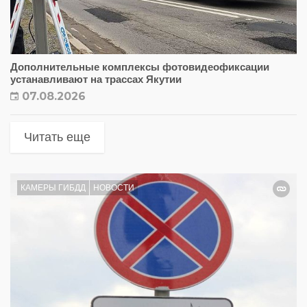
Дополнительные комплексы фотовидеофиксации
устанавливают на трассах Якутии
07.08.2026
Читать еще
КАМЕРЫ ГИБДД
НОВОСТИ