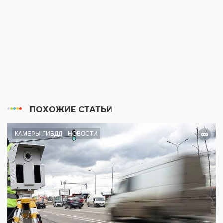
ПОХОЖИЕ СТАТЬИ
КАМЕРЫ ГИБДД
НОВОСТИ