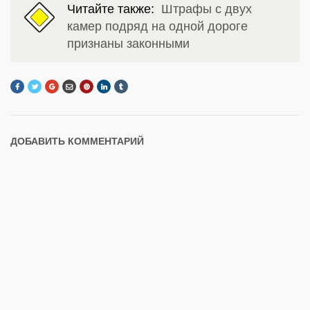
Читайте также:
Штрафы с двух
камер подряд на одной дороге
признаны законными
ДОБАВИТЬ КОММЕНТАРИЙ