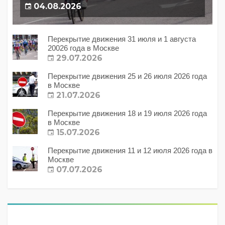
04.08.2026
Перекрытие движения 31 июля и 1 августа
20026 года в Москве
29.07.2026
Перекрытие движения 25 и 26 июля 2026 года
в Москве
21.07.2026
Перекрытие движения 18 и 19 июля 2026 года
в Москве
15.07.2026
Перекрытие движения 11 и 12 июля 2026 года в
Москве
07.07.2026