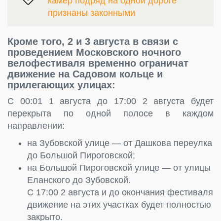
камер подряд на одной дороге
признаны законными
Кроме того, 2 и 3 августа в связи с
проведением Московского ночного
велофестиваля временно ограничат
движение на Садовом кольце и
прилегающих улицах:
С 00:01 1 августа до 17:00 2 августа будет
перекрыта по одной полосе в каждом
направлении:
на Зубовской улице — от Дашкова переулка
до Большой Пироговской;
на Большой Пироговской улице — от улицы
Еланского до Зубовской.
С 17:00 2 августа и до окончания фестиваля
движение на этих участках будет полностью
закрыто.