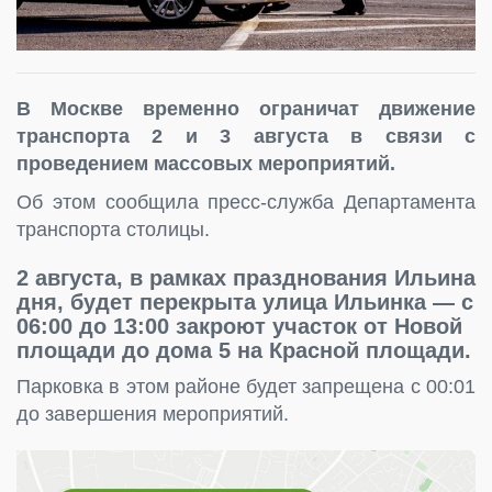
В Москве временно ограничат движение
транспорта 2 и 3 августа в связи с
проведением массовых мероприятий.
Об этом сообщила пресс-служба Департамента
транспорта столицы.
2 августа, в рамках празднования Ильина
дня, будет перекрыта улица Ильинка — с
06:00 до 13:00 закроют участок от Новой
площади до дома 5 на Красной площади.
Парковка в этом районе будет запрещена с 00:01
до завершения мероприятий.