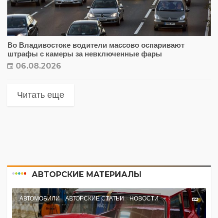
Во Владивостоке водители массово оспаривают
штрафы с камеры за невключенные фары
06.08.2026
Читать еще
АВТОРСКИЕ МАТЕРИАЛЫ
АВТОМОБИЛИ
АВТОРСКИЕ СТАТЬИ
НОВОСТИ