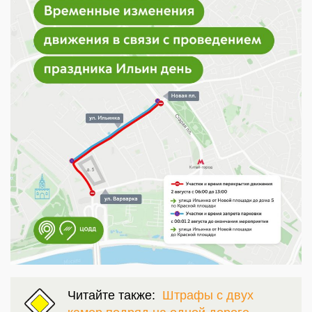
Читайте также:
Штрафы с двух