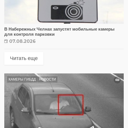
В Набережных Челнах запустят мобильные камеры
для контроля парковки
07.08.2026
Читать еще
КАМЕРЫ ГИБДД
НОВОСТИ