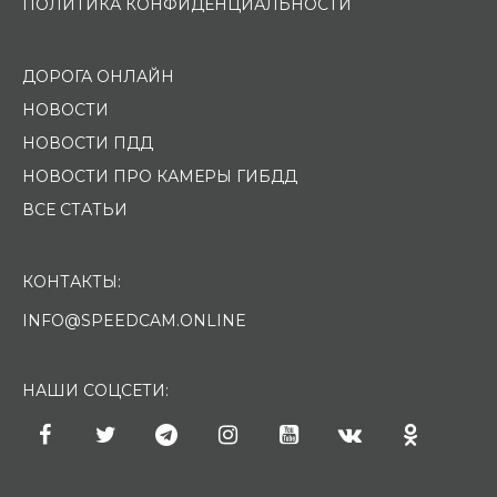
ПОЛИТИКА КОНФИДЕНЦИАЛЬНОСТИ
ДОРОГА ОНЛАЙН
НОВОСТИ
НОВОСТИ ПДД
НОВОСТИ ПРО КАМЕРЫ ГИБДД
ВСЕ СТАТЬИ
КОНТАКТЫ:
INFO@SPEEDCAM.ONLINE
НАШИ СОЦСЕТИ: