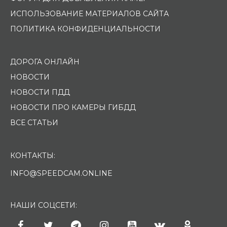
ИСПОЛЬЗОВАНИЕ МАТЕРИАЛОВ САЙТА
ПОЛИТИКА КОНФИДЕНЦИАЛЬНОСТИ
ДОРОГА ОНЛАЙН
НОВОСТИ
НОВОСТИ ПДД
НОВОСТИ ПРО КАМЕРЫ ГИБДД
ВСЕ СТАТЬИ
КОНТАКТЫ:
INFO@SPEEDCAM.ONLINE
НАШИ СОЦСЕТИ: