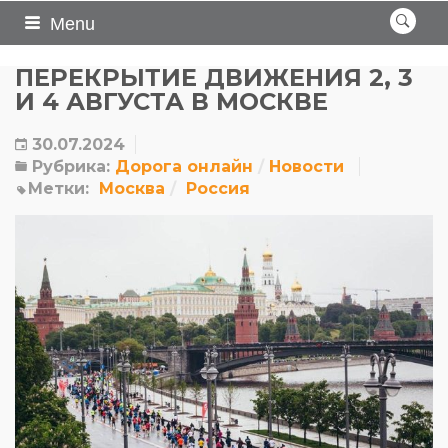
Menu
ПЕРЕКРЫТИЕ ДВИЖЕНИЯ 2, 3
И 4 АВГУСТА В МОСКВЕ
30.07.2024
Рубрика:
Дорога онлайн
Новости
Метки:
Москва
Россия