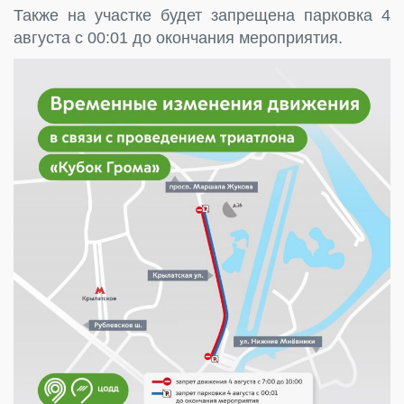
Также на участке будет запрещена парковка 4
августа с 00:01 до окончания мероприятия.