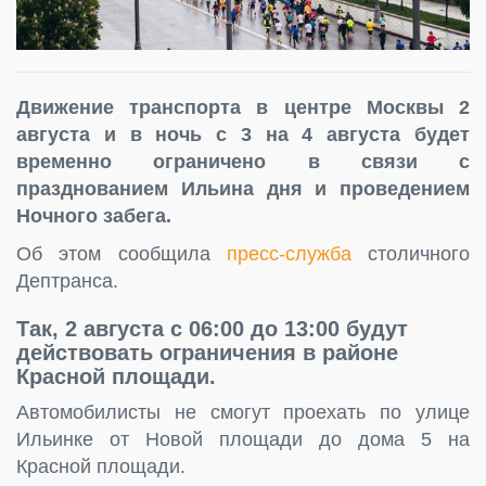
Движение транспорта в центре Москвы 2
августа и в ночь с 3 на 4 августа будет
временно ограничено в связи с
празднованием Ильина дня и проведением
Ночного забега.
Об этом сообщила
пресс-служба
столичного
Дептранса.
Так, 2 августа с 06:00 до 13:00
будут
действовать ограничения в районе
Красной площади.
Автомобилисты не смогут проехать по улице
Ильинке от Новой площади до дома 5 на
Красной площади.