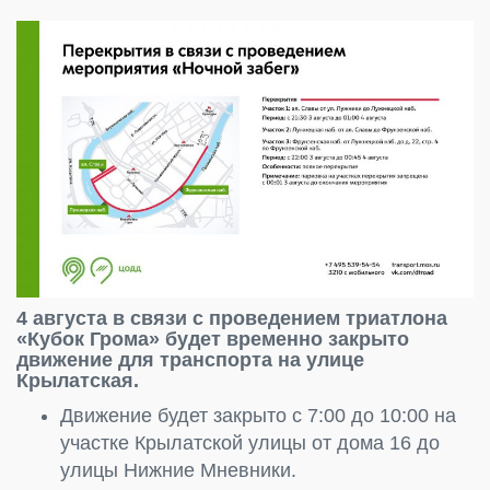
4 августа в связи с проведением триатлона
«Кубок Грома» будет временно закрыто
движение для транспорта на улице
Крылатская.
Движение будет закрыто с 7:00 до 10:00 на
участке Крылатской улицы от дома 16 до
улицы Нижние Мневники.