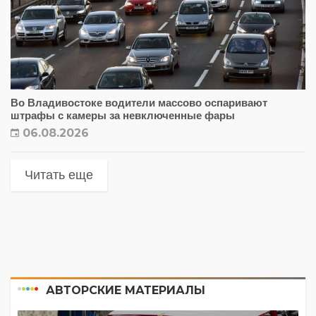
Во Владивостоке водители массово оспаривают
штрафы с камеры за невключенные фары
06.08.2026
Читать еще
АВТОРСКИЕ МАТЕРИАЛЫ