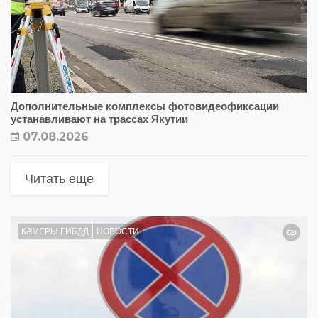
Дополнительные комплексы фотовидеофиксации
устанавливают на трассах Якутии
07.08.2026
Читать еще
КАМЕРЫ ГИБДД
НОВОСТИ