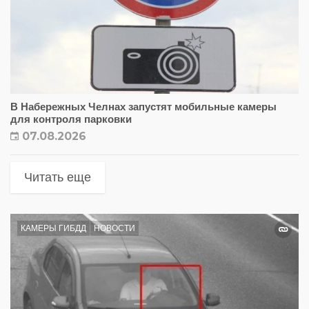
В Набережных Челнах запустят мобильные камеры
для контроля парковки
07.08.2026
Читать еще
КАМЕРЫ ГИБДД
НОВОСТИ