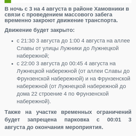
В ночь с 3 на 4 августа в районе Хамовники в
связи с проведением массового забега
временно закроют движение транспорта.
Движение будет закрыто:
с 21:30 3 августа до 1:00 4 августа на аллее
Славы от улицы Лужники до Лужнецкой
набережной;
с 22:00 3 августа до 00:45 4 августа на
Лужнецкой набережной (от аллеи Славы до
Фрунзенской набережной) и на Фрунзенской
набережной (от Лужнецкой набережной до
дома 22 строение 4 по Фрунзенской
набережной).
Также на участке временных ограничений
будет запрещена парковка с 00:01 3
августа до окончания мероприятия.