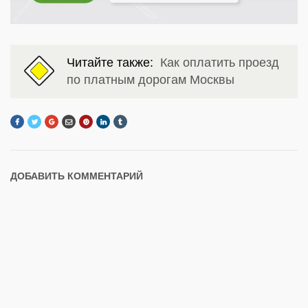
Читайте также:
Как оплатить проезд
по платным дорогам Москвы
ДОБАВИТЬ КОММЕНТАРИЙ