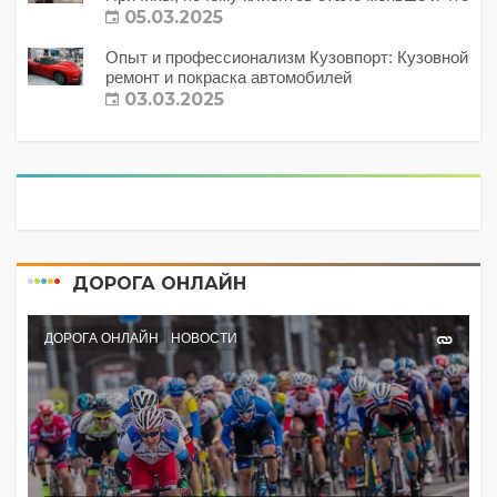
с этим делать?
05.03.2025
Опыт и профессионализм Кузовпорт: Кузовной
ремонт и покраска автомобилей
03.03.2025
ДОРОГА ОНЛАЙН
ДОРОГА ОНЛАЙН
НОВОСТИ