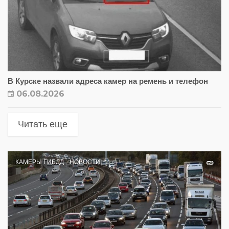
В Курске назвали адреса камер на ремень и телефон
06.08.2026
Читать еще
КАМЕРЫ ГИБДД
НОВОСТИ