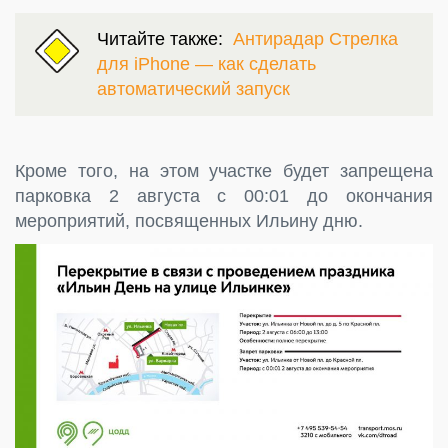
Читайте также:
Антирадар Стрелка
для iPhone — как сделать
автоматический запуск
Кроме того, на этом участке будет запрещена
парковка 2 августа с 00:01 до окончания
мероприятий, посвященных Ильину дню.