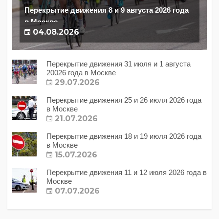
Перекрытие движения 8 и 9 августа 2026 года
в Москве
04.08.2026
Перекрытие движения 31 июля и 1 августа
20026 года в Москве
29.07.2026
Перекрытие движения 25 и 26 июля 2026 года
в Москве
21.07.2026
Перекрытие движения 18 и 19 июля 2026 года
в Москве
15.07.2026
Перекрытие движения 11 и 12 июля 2026 года в
Москве
07.07.2026