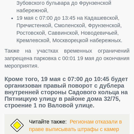
Зубовского бульвара до Фрунзенской
набережной,
19 мая с 07:00 до 13:45 на Кадашевской,
Пречистенкой, Смоленской, Фрунзенской,
Ростовской, Саввинской, Новодевичьей,
Кремлевской, Москворецкой набережных.
Также на участках временных ограничений
запрещена парковка с 00:01 19 мая до окончания
мероприятия.
Кроме того, 19 мая с 07:00 до 10:45 будет
организован правый поворот с дублера
внутренней стороны Садового кольца на
Пятницкую улицу в районе дома 32/75,
строение 1 по Валовой улице.
Читайте также:
Регионам отказали в
праве выписывать штрафы с камер