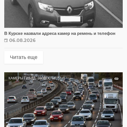
В Курске назвали адреса камер на ремень и телефон
06.08.2026
Читать еще
КАМЕРЫ ГИБДД
НОВОСТИ