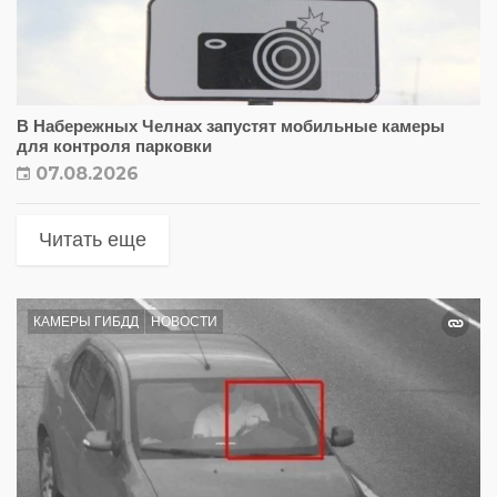
В Набережных Челнах запустят мобильные камеры
для контроля парковки
07.08.2026
Читать еще
КАМЕРЫ ГИБДД
НОВОСТИ