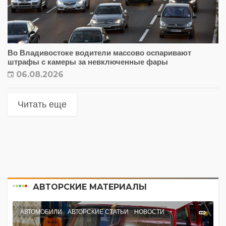
Во Владивостоке водители массово оспаривают
штрафы с камеры за невключенные фары
06.08.2026
Читать еще
АВТОРСКИЕ МАТЕРИАЛЫ
АВТОМОБИЛИ
АВТОРСКИЕ СТАТЬИ
НОВОСТИ