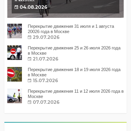
в Москве
04.08.2026
Перекрытие движения 31 июля и 1 августа
20026 года в Москве
29.07.2026
Перекрытие движения 25 и 26 июля 2026 года
в Москве
21.07.2026
Перекрытие движения 18 и 19 июля 2026 года
в Москве
15.07.2026
Перекрытие движения 11 и 12 июля 2026 года в
Москве
07.07.2026