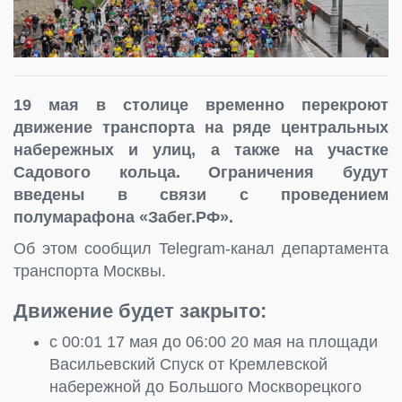
19 мая в столице временно перекроют
движение транспорта на ряде центральных
набережных и улиц, а также на участке
Садового кольца. Ограничения будут
введены в связи с проведением
полумарафона «Забег.PФ».
Об этом сообщил Telegram-канал департамента
транспорта Москвы.
Движение будет закрыто:
с 00:01 17 мая до 06:00 20 мая на площади
Васильевский Спуск от Кремлевской
набережной до Большого Москворецкого