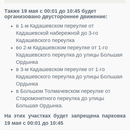
Также 19 мая с 00:01 до 10:45 будет
организовано двустороннее движение:
в 1-м Кадашевском переулке от
Кадашевской набережной до 3-го
Кадашевского переулка
во 2-м Кадашевском переулке от 1-го
Кадашевского переулка до улицы Большая
Ордынка
в 3-м Кадашевском переулке от 1-го
Кадашевского переулка до улицы Большая
Ордынка
в Большом Толмачевском переулке от
Старомонетного переулка до улицы
Большая Ордынка.
На этих участках будет запрещена парковка
19 мая с 00:01 до 10:45