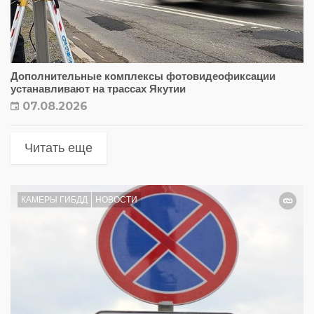
Дополнительные комплексы фотовидеофиксации
устанавливают на трассах Якутии
07.08.2026
Читать еще
КАМЕРЫ ГИБДД
НОВОСТИ