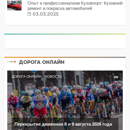
Опыт и профессионализм Кузовпорт: Кузовной
ремонт и покраска автомобилей
03.03.2025
ДОРОГА ОНЛАЙН
ДОРОГА ОНЛАЙН
НОВОСТИ
Перекрытие движения 8 и 9 августа 2026 года