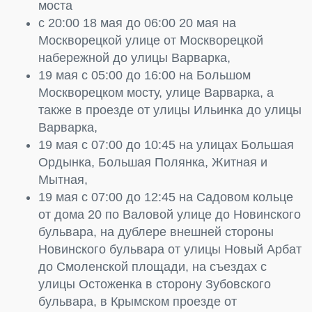
моста
с 20:00 18 мая до 06:00 20 мая на
Москворецкой улице от Москворецкой
набережной до улицы Варварка,
19 мая с 05:00 до 16:00 на Большом
Москворецком мосту, улице Варварка, а
также в проезде от улицы Ильинка до улицы
Варварка,
19 мая с 07:00 до 10:45 на улицах Большая
Ордынка, Большая Полянка, Житная и
Мытная,
19 мая с 07:00 до 12:45 на Садовом кольце
от дома 20 по Валовой улице до Новинского
бульвара, на дублере внешней стороны
Новинского бульвара от улицы Новый Арбат
до Смоленской площади, на съездах с
улицы Остоженка в сторону Зубовского
бульвара, в Крымском проезде от