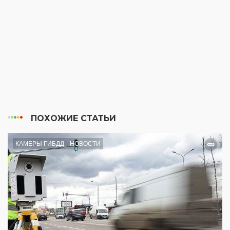
ПОХОЖИЕ СТАТЬИ
КАМЕРЫ ГИБДД
НОВОСТИ