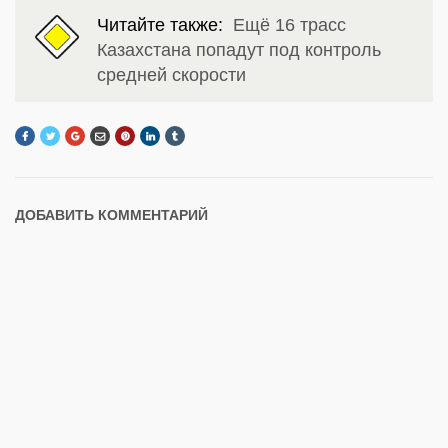
Читайте также:
Ещё 16 трасс
Казахстана попадут под контроль
средней скорости
ДОБАВИТЬ КОММЕНТАРИЙ