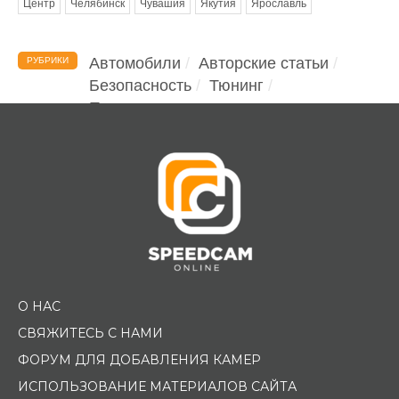
Центр
Челябинск
Чувашия
Якутия
Ярославль
Автомобили
Авторские статьи
РУБРИКИ
Безопасность
Тюнинг
Помощь водителю
О НАС
СВЯЖИТЕСЬ С НАМИ
ФОРУМ ДЛЯ ДОБАВЛЕНИЯ КАМЕР
ИСПОЛЬЗОВАНИЕ МАТЕРИАЛОВ САЙТА