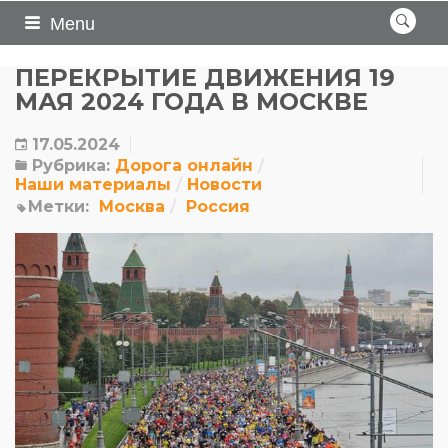
Menu
ПЕРЕКРЫТИЕ ДВИЖЕНИЯ 19
МАЯ 2024 ГОДА В МОСКВЕ
17.05.2024
Рубрика:
Дорога онлайн
Наши материалы
Новости
Метки:
Москва
Россия