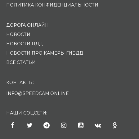
ПОЛИТИКА КОНФИДЕНЦИАЛЬНОСТИ
ДОРОГА ОНЛАЙН
НОВОСТИ
НОВОСТИ ПДД
НОВОСТИ ПРО КАМЕРЫ ГИБДД
ВСЕ СТАТЬИ
КОНТАКТЫ:
INFO@SPEEDCAM.ONLINE
НАШИ СОЦСЕТИ: