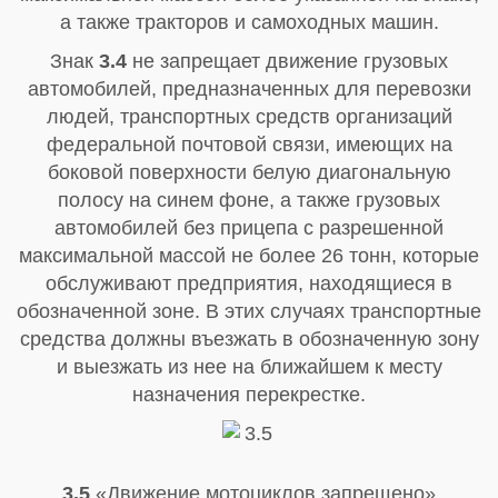
а также тракторов и самоходных машин.
Знак
3.4
не запрещает движение грузовых
автомобилей, предназначенных для перевозки
людей, транспортных средств организаций
федеральной почтовой связи, имеющих на
боковой поверхности белую диагональную
полосу на синем фоне, а также грузовых
автомобилей без прицепа с разрешенной
максимальной массой не более 26 тонн, которые
обслуживают предприятия, находящиеся в
обозначенной зоне. В этих случаях транспортные
средства должны въезжать в обозначенную зону
и выезжать из нее на ближайшем к месту
назначения перекрестке.
3.5
«Движение мотоциклов запрещено»