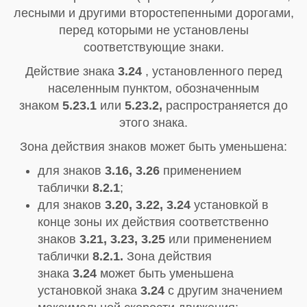
лесными и другими второстепенными дорогами,
перед которыми не установлены
соответствующие знаки.
Действие знака
3.24
, установленного перед
населенным пунктом, обозначенным
знаком
5.23.1
или
5.23.2,
распространяется до
этого знака.
Зона действия знаков может быть уменьшена:
для знаков
3.16, 3.26
применением
таблички
8.2.1
;
для знаков
3.20, 3.22, 3.24
установкой в
конце зоны их действия соответственно
знаков
3.21, 3.23, 3.25
или применением
таблички
8.2.1.
Зона действия
знака
3.24
может быть уменьшена
установкой знака
3.24
с другим значением