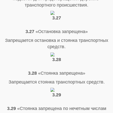
транспортного происшествия.
3.27
«Остановка запрещена»
Запрещается остановка и стоянка транспортных
средств.
3.28
«Стоянка запрещена»
Запрещается стоянка транспортных средств.
3.29
«Стоянка запрещена по нечетным числам