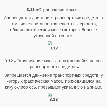
3.11
«Ограничение массы»
Запрещается движение транспортных средств, в
том числе составов транспортных средств,
общая фактическая масса которых больше
указанной на знаке.
3.12
«Ограничение массы, приходящейся на ось
транспортного средства»
Запрещается движение транспортных средств, у
которых фактическая масса, приходящаяся на
какую-либо ось, превышает указанную на знаке.