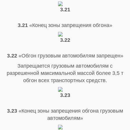
3.21
«Конец зоны запрещения обгона»
3.22
«Обгон грузовым автомобилям запрещен»
Запрещается грузовым автомобилям с
разрешенной максимальной массой более 3,5 т
обгон всех транспортных средств.
3.23
«Конец зоны запрещения обгона грузовым
автомобилям»