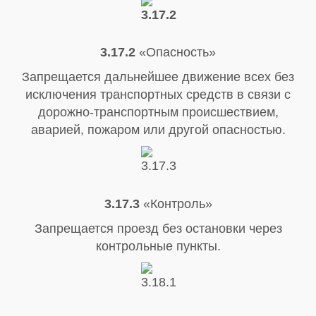
3.17.2
«Опасность»
Запрещается дальнейшее движение всех без
исключения транспортных средств в связи с
дорожно-транспортным происшествием,
аварией, пожаром или другой опасностью.
3.17.3
«Контроль»
Запрещается проезд без остановки через
контрольные пункты.