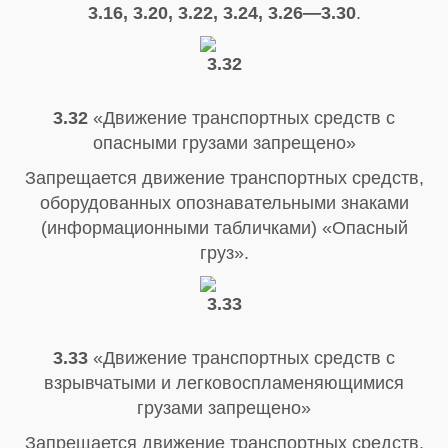
3.16, 3.20, 3.22, 3.24, 3.26—3.30
.
3.32
«Движение транспортных средств с
опасными грузами запрещено»
Запрещается движение транспортных средств,
оборудованных опознавательными знаками
(информационными табличками) «Опасный
груз».
3.33
«Движение транспортных средств с
взрывчатыми и легковоспламеняющимися
грузами запрещено»
Запрещается движение транспортных средств,