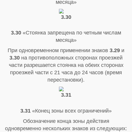
месяца»
3.30
«Стоянка запрещена по четным числам
месяца»
При одновременном применении знаков
3.29
и
3.30
на противоположных сторонах проезжей
части разрешается стоянка на обеих сторонах
проезжей части с 21 часа до 24 часов (время
перестановки).
3.31
«Конец зоны всех ограничений»
Обозначение конца зоны действия
одновременно нескольких знаков из следующих: