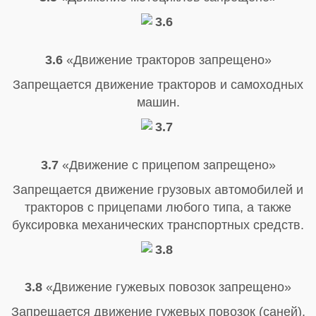
3.6
«Движение тракторов запрещено»
Запрещается движение тракторов и самоходных
машин.
3.7
«Движение с прицепом запрещено»
Запрещается движение грузовых автомобилей и
тракторов с прицепами любого типа, а также
буксировка механических транспортных средств.
3.8
«Движение гужевых повозок запрещено»
Запрещается движение гужевых повозок (саней),