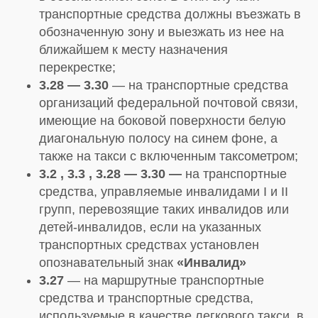
транспортные средства должны въезжать в
обозначенную зону и выезжать из нее на
ближайшем к месту назначения
перекрестке;
3.28 — 3.30
— на транспортные средства
организаций федеральной почтовой связи,
имеющие на боковой поверхности белую
диагональную полосу на синем фоне, а
также на такси с включенным таксометром;
3.2 , 3.3 , 3.28 — 3.30 —
на транспортные
средства, управляемые инвалидами I и II
групп, перевозящие таких инвалидов или
детей-инвалидов, если на указанных
транспортных средствах установлен
опознавательный знак
«Инвалид»
3.27
— на маршрутные транспортные
средства и транспортные средства,
используемые в качестве легкового такси, в