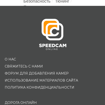
Безопасность
Тюнинг
Помощь водителю
О НАС
СВЯЖИТЕСЬ С НАМИ
ФОРУМ ДЛЯ ДОБАВЛЕНИЯ КАМЕР
ИСПОЛЬЗОВАНИЕ МАТЕРИАЛОВ САЙТА
ПОЛИТИКА КОНФИДЕНЦИАЛЬНОСТИ
ДОРОГА ОНЛАЙН