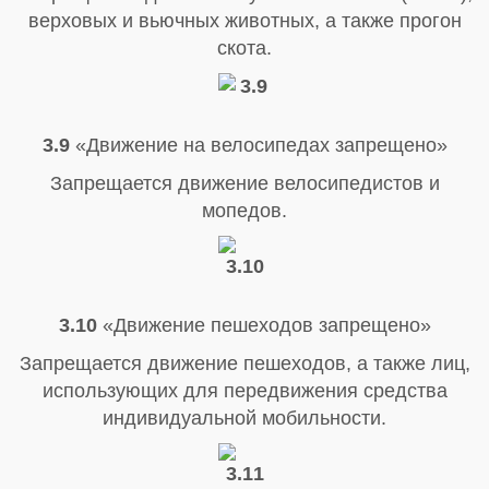
верховых и вьючных животных, а также прогон
скота.
3.9
«Движение на велосипедах запрещено»
Запрещается движение велосипедистов и
мопедов.
3.10
«Движение пешеходов запрещено»
Запрещается движение пешеходов, а также лиц,
использующих для передвижения средства
индивидуальной мобильности.