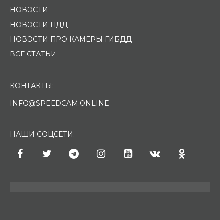
НОВОСТИ
НОВОСТИ ПДД
НОВОСТИ ПРО КАМЕРЫ ГИБДД
ВСЕ СТАТЬИ
КОНТАКТЫ:
INFO@SPEEDCAM.ONLINE
НАШИ СОЦСЕТИ: