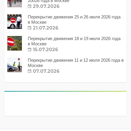
20026 года в Москве
29.07.2026
Перекрытие движения 25 и 26 июля 2026 года
в Москве
21.07.2026
Перекрытие движения 18 и 19 июля 2026 года
в Москве
15.07.2026
Перекрытие движения 11 и 12 июля 2026 года в
Москве
07.07.2026