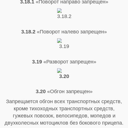
3.18.1
«Поворот направо запрещен»
3.18.2
«Поворот налево запрещен»
3.19
«Разворот запрещен»
3.20
«Обгон запрещен»
Запрещается обгон всех транспортных средств,
кроме тихоходных транспортных средств,
гужевых повозок, велосипедов, мопедов и
двухколесных мотоциклов без бокового прицепа.