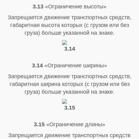
3.13
«Ограничение высоты»
Запрещается движение транспортных средств,
габаритная высота которых (с грузом или без
груза) больше указанной на знаке.
3.14
«Ограничение ширины»
Запрещается движение транспортных средств,
габаритная ширина которых (с грузом или без
груза) больше указанной на знаке.
3.15
«Ограничение длины»
Запрещается движение транспортных средств