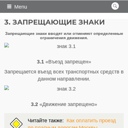
Menu
3. ЗАПРЕЩАЮЩИЕ ЗНАКИ
Запрещающие знаки вводят или отменяют определенные
ограничения движения.
3.1
«Въезд запрещен»
Запрещается въезд всех транспортных средств в
данном направлении.
3.2
«Движение запрещено»
Читайте также:
Как оплатить проезд
по платным дорогам Москвы