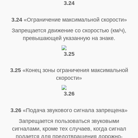
3.24
«Ограничение максимальной скорости»
Запрещается движение со скоростью (км/ч),
превышающей указанную на знаке.
3.25
«Конец зоны ограничения максимальной
скорости»
3.26
«Подача звукового сигнала запрещена»
Запрещается пользоваться звуковыми
сигналами, кроме тех случаев, когда сигнал
подается для предотвращения дорожно-