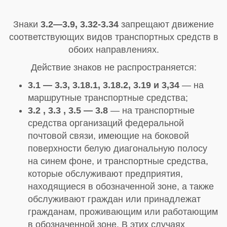
Знаки
3.2—3.9, 3.32-3.34
запрещают движение
соответствующих видов транспортных средств в
обоих направлениях.
Действие знаков не распространяется:
3.1 — 3.3, 3.18.1, 3.18.2, 3.19 и 3,34
— на
маршрутные транспортные средства;
3.2 , 3.3 , 3.5 — 3.8
— на транспортные
средства организаций федеральной
почтовой связи, имеющие на боковой
поверхности белую диагональную полосу
на синем фоне, и транспортные средства,
которые обслуживают предприятия,
находящиеся в обозначенной зоне, а также
обслуживают граждан или принадлежат
гражданам, проживающим или работающим
в обозначенной зоне. В этих случаях