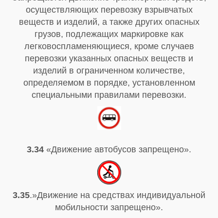
осуществляющих перевозку взрывчатых
веществ и изделий, а также других опасных
грузов, подлежащих маркировке как
легковоспламеняющиеся, кроме случаев
перевозки указанных опасных веществ и
изделий в ограниченном количестве,
определяемом в порядке, установленном
специальными правилами перевозки.
3.34
«Движение автобусов запрещено».
3.35
.»Движение на средствах индивидуальной
мобильности запрещено».