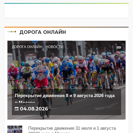
ДОРОГА ОНЛАЙН
ДОРОГА ОНЛАЙН
НОВОСТИ
Перекрытие движения 8 и 9 августа 2026 года
в Москве
04.08.2026
Перекрытие движения 31 июля и 1 августа