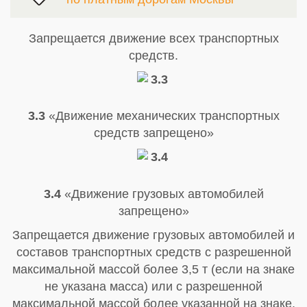
Запрещается движение всех транспортных
средств.
3.3
«Движение механических транспортных
средств запрещено»
3.4
«Движение грузовых автомобилей
запрещено»
Запрещается движение грузовых автомобилей и
составов транспортных средств с разрешенной
максимальной массой более 3,5 т (если на знаке
не указана масса) или с разрешенной
максимальной массой более указанной на знаке,