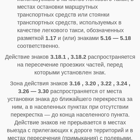
местах остановки маршрутных
транспортных средств или стоянки
транспортных средств, используемых в
качестве легкового такси, обозначенных
разметкой
1.17
и (или) знаками
5.16 — 5.18
соответственно.
Действие знаков
3.18.1 , 3.18.2
распространяется
на пересечение проезжих частей, перед
которыми установлен знак.
Зона действия знаков
3.16 , 3.20 , 3.22 , 3.24 ,
3.26 — 3.30
распространяется от места
установки знака до ближайшего перекрестка за
ним, а в населенных пунктах при отсутствии
перекрестка — до конца населенного пункта.
Действие знаков не прерывается в местах
выезда с прилегающих к дороге территорий и в
местах пересечения (примыкания) с полевыми,