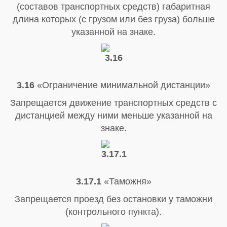
(составов транспортных средств) габаритная
длина которых (с грузом или без груза) больше
указанной на знаке.
3.16
«Ограничение минимальной дистанции»
Запрещается движение транспортных средств с
дистанцией между ними меньше указанной на
знаке.
3.17.1
«Таможня»
Запрещается проезд без остановки у таможни
(контрольного пункта).