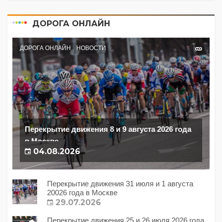
ДОРОГА ОНЛАЙН
ДОРОГА ОНЛАЙН
НОВОСТИ
Перекрытие движения 8 и 9 августа 2026 года
в Москве
04.08.2026
Перекрытие движения 31 июля и 1 августа
20026 года в Москве
29.07.2026
Перекрытие движения 25 и 26 июля 2026 года