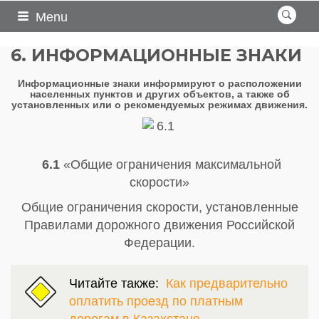
Menu
6. ИНФОРМАЦИОННЫЕ ЗНАКИ
Информационные знаки информируют о расположении
населенных пунктов и других объектов, а также об
установленных или о рекомендуемых режимах движения.
6.1
«Общие ограничения максимальной
скорости»
Общие ограничения скорости, установленные
Правилами дорожного движения Российской
Федерации.
Читайте также:
Как предварительно
оплатить проезд по платным
дорогам в Казахстане