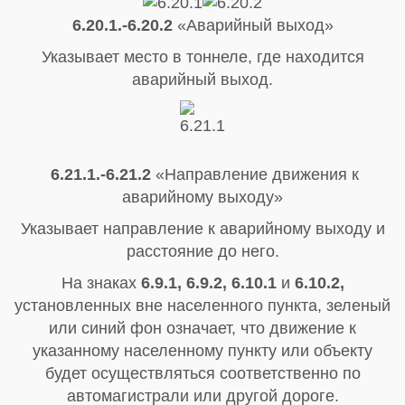
6.20.1.-6.20.2
«Аварийный выход»
Указывает место в тоннеле, где находится
аварийный выход.
6.21.1.-6.21.2
«Направление движения к
аварийному выходу»
Указывает направление к аварийному выходу и
расстояние до него.
На знаках
6.9.1, 6.9.2, 6.10.1
и
6.10.2,
установленных вне населенного пункта, зеленый
или синий фон означает, что движение к
указанному населенному пункту или объекту
будет осуществляться соответственно по
автомагистрали или другой дороге.