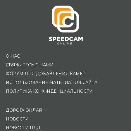
О НАС
СВЯЖИТЕСЬ С НАМИ
ФОРУМ ДЛЯ ДОБАВЛЕНИЯ КАМЕР
ИСПОЛЬЗОВАНИЕ МАТЕРИАЛОВ САЙТА
ПОЛИТИКА КОНФИДЕНЦИАЛЬНОСТИ
ДОРОГА ОНЛАЙН
НОВОСТИ
НОВОСТИ ПДД