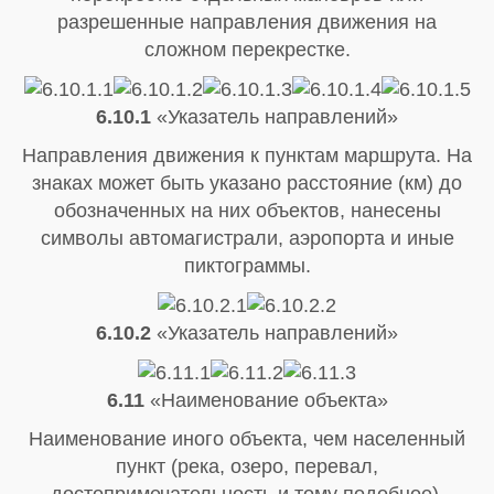
разрешенные направления движения на
сложном перекрестке.
6.10.1
«Указатель направлений»
Направления движения к пунктам маршрута. На
знаках может быть указано расстояние (км) до
обозначенных на них объектов, нанесены
символы автомагистрали, аэропорта и иные
пиктограммы.
6.10.2
«Указатель направлений»
6.11
«Наименование объекта»
Наименование иного объекта, чем населенный
пункт (река, озеро, перевал,
достопримечательность и тому подобное).