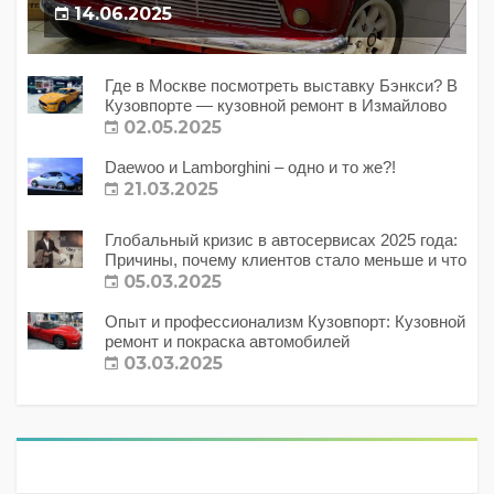
14.06.2025
Где в Москве посмотреть выставку Бэнкси? В
Кузовпорте — кузовной ремонт в Измайлово
02.05.2025
Daewoo и Lamborghini – одно и то же?!
21.03.2025
Глобальный кризис в автосервисах 2025 года:
Причины, почему клиентов стало меньше и что
с этим делать?
05.03.2025
Опыт и профессионализм Кузовпорт: Кузовной
ремонт и покраска автомобилей
03.03.2025