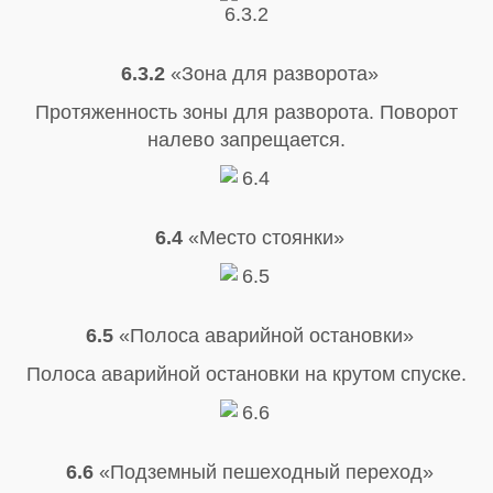
6.3.2
«Зона для разворота»
Протяженность зоны для разворота. Поворот
налево запрещается.
6.4
«Место стоянки»
6.5
«Полоса аварийной остановки»
Полоса аварийной остановки на крутом спуске.
6.6
«Подземный пешеходный переход»