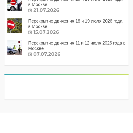
в Москве
21.07.2026
Перекрытие движения 18 и 19 июля 2026 года
в Москве
15.07.2026
Перекрытие движения 11 и 12 июля 2026 года в
Москве
07.07.2026
Метки