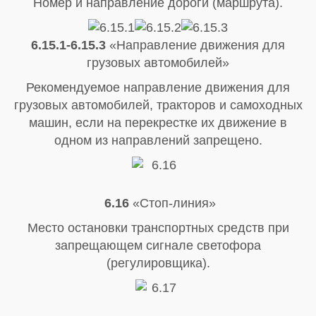
Номер и направление дороги (маршрута).
6.15.1-6.15.3
«Направление движения для
грузовых автомобилей»
Рекомендуемое направление движения для
грузовых автомобилей, тракторов и самоходных
машин, если на перекрестке их движение в
одном из направлений запрещено.
6.16
«Стоп-линия»
Место остановки транспортных средств при
запрещающем сигнале светофора
(регулировщика).