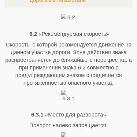
6.2
«Рекомендуемая скорость»
Скорость, с которой рекомендуется движение на
данном участке дороги. Зона действия знака
распространяется до ближайшего перекрестка, а
при применении знака 6.2 совместно с
предупреждающим знаком определяется
протяженностью опасного участка.
6.3.1
«Место для разворота»
Поворот налево запрещается.