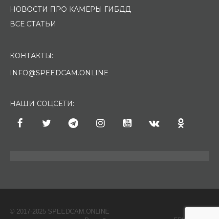
НОВОСТИ ПРО КАМЕРЫ ГИБДД
ВСЕ СТАТЬИ
КОНТАКТЫ:
INFO@SPEEDCAM.ONLINE
НАШИ СОЦСЕТИ:
© 2017-2025 SPEEDCAM.ONLINE
O