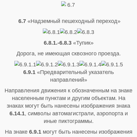
6.7
«Надземный пешеходный переход»
6.8.1.-6.8.3
«Тупик»
Дорога, не имеющая сквозного проезда.
6.9.1
«Предварительный указатель
направлений»
Направления движения к обозначенным на знаке
населенным пунктам и другим объектам. На
знаках могут быть нанесены изображения знака
6.14.1
, символы автомагистрали, аэропорта и
иные пиктограммы.
На знаке
6.9.1
могут быть нанесены изображения