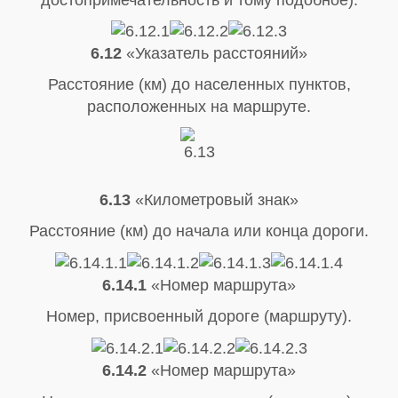
6.12
«Указатель расстояний»
Расстояние (км) до населенных пунктов,
расположенных на маршруте.
6.13
«Километровый знак»
Расстояние (км) до начала или конца дороги.
6.14.1
«Номер маршрута»
Номер, присвоенный дороге (маршруту).
6.14.2
«Номер маршрута»