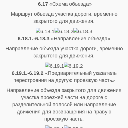
6.17
«Схема объезда»
Маршрут объезда участка дороги, временно
закрытого для движения.
6.18.1.-6.18.3
«Направление объезда»
Направление объезда участка дороги, временно
закрытого для движения.
6.19.1.-6.19.2
«Предварительный указатель
перестроения на другую проезжую часть»
Направление объезда закрытого для движения
участка проезжей части на дороге с
разделительной полосой или направление
движения для возвращения на правую
проезжую часть.