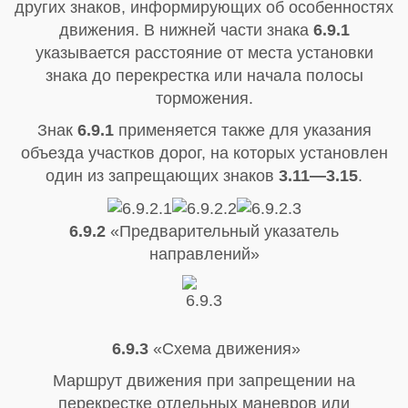
других знаков, информирующих об особенностях
движения. В нижней части знака
6.9.1
указывается расстояние от места установки
знака до перекрестка или начала полосы
торможения.
Знак
6.9.1
применяется также для указания
объезда участков дорог, на которых установлен
один из запрещающих знаков
3.11—3.15
.
6.9.2
«Предварительный указатель
направлений»
6.9.3
«Схема движения»
Маршрут движения при запрещении на
перекрестке отдельных маневров или