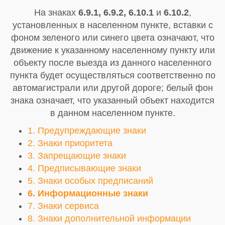
На знаках
6.9.1, 6.9.2, 6.10.1
и
6.10.2
,
установленных в населенном пункте, вставки с
фоном зеленого или синего цвета означают, что
движение к указанному населенному пункту или
объекту после выезда из данного населенного
пункта будет осуществляться соответственно по
автомагистрали или другой дороге; белый фон
знака означает, что указанный объект находится
в данном населенном пункте.
1. Предупреждающие знаки
2. Знаки приоритета
3. Запрещающие знаки
4. Предписывающие знаки
5. Знаки особых предписаний
6. Информационные знаки
7. Знаки сервиса
8. Знаки дополнительной информации