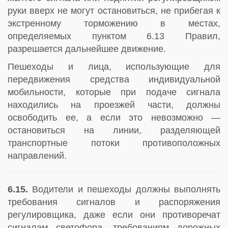
руки вверх не могут остановиться, не прибегая к
экстренному торможению в местах,
определяемых пунктом 6.13 Правил,
разрешается дальнейшее движение.
Пешеходы и лица, использующие для
передвижения средства индивидуальной
мобильности, которые при подаче сигнала
находились на проезжей части, должны
освободить ее, а если это невозможно —
остановиться на линии, разделяющей
транспортные потоки противоположных
направлений.
6.15.
Водители и пешеходы должны выполнять
требования сигналов и распоряжения
регулировщика, даже если они противоречат
сигналам светофора, требованиям дорожных