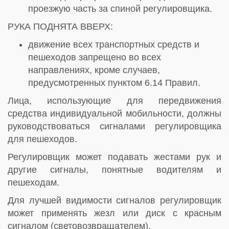
проезжую часть за спиной регулировщика.
РУКА ПОДНЯТА ВВЕРХ:
движение всех транспортных средств и
пешеходов запрещено во всех
направлениях, кроме случаев,
предусмотренных пунктом 6.14 Правил.
Лица, использующие для передвижения
средства индивидуальной мобильности, должны
руководствоваться сигналами регулировщика
для пешеходов.
Регулировщик может подавать жестами рук и
другие сигналы, понятные водителям и
пешеходам.
Для лучшей видимости сигналов регулировщик
может применять жезл или диск с красным
сигналом (световозвращателем).