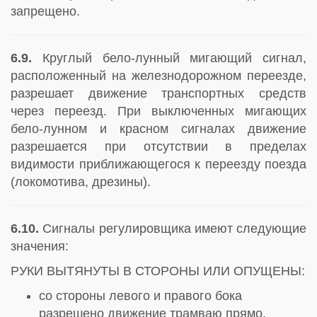
запрещено.
6.9.
Круглый бело-лунный мигающий сигнал,
расположенный на железнодорожном переезде,
разрешает движение транспортных средств
через переезд. При выключенных мигающих
бело-лунном и красном сигналах движение
разрешается при отсутствии в пределах
видимости приближающегося к переезду поезда
(локомотива, дрезины).
6.10.
Сигналы регулировщика имеют следующие
значения:
РУКИ ВЫТЯНУТЫ В СТОРОНЫ ИЛИ ОПУЩЕНЫ:
со стороны левого и правого бока
разрешено движение трамваю прямо,