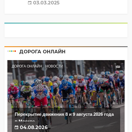
03.03.2025
ДОРОГА ОНЛАЙН
ДОРОГА ОНЛАЙН
НОВОСТИ
Перекрытие движения 8 и 9 августа 2026 года
в Москве
04.08.2026