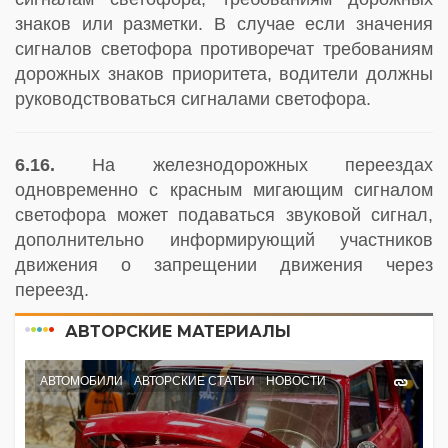
знаков или разметки. В случае если значения
сигналов светофора противоречат требованиям
дорожных знаков приоритета, водители должны
руководствоваться сигналами светофора.
6.16.
На железнодорожных переездах
одновременно с красным мигающим сигналом
светофора может подаваться звуковой сигнал,
дополнительно информирующий участников
движения о запрещении движения через
переезд.
АВТОРСКИЕ МАТЕРИАЛЫ
АВТОМОБИЛИ
АВТОРСКИЕ СТАТЬИ
НОВОСТИ