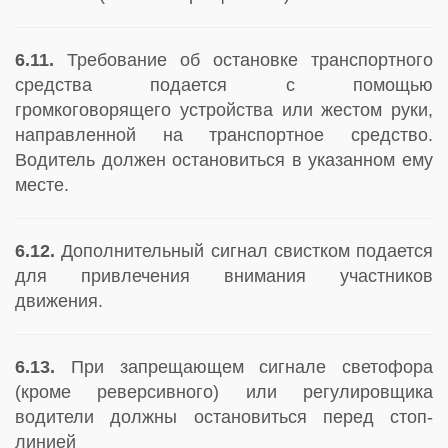
6.11.
Требование об остановке транспортного
средства подается с помощью
громкоговорящего устройства или жестом руки,
направленной на транспортное средство.
Водитель должен остановиться в указанном ему
месте.
6.12.
Дополнительный сигнал свистком подается
для привлечения внимания участников
движения.
6.13.
При запрещающем сигнале светофора
(кроме реверсивного) или регулировщика
водители должны остановиться перед стоп-
линией