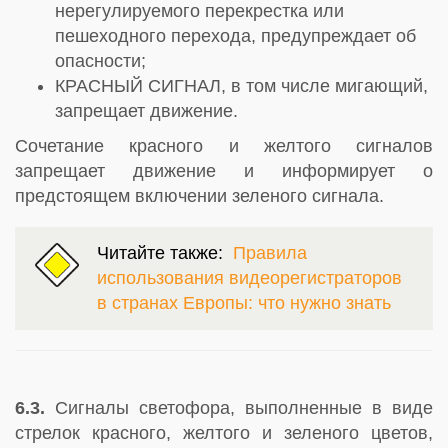
нерегулируемого перекрестка или
пешеходного перехода, предупреждает об
опасности;
КРАСНЫЙ СИГНАЛ, в том числе мигающий,
запрещает движение.
Сочетание красного и желтого сигналов
запрещает движение и информирует о
предстоящем включении зеленого сигнала.
Читайте также:
Правила
использования видеорегистраторов
в странах Европы: что нужно знать
6.3.
Сигналы светофора, выполненные в виде
стрелок красного, желтого и зеленого цветов,