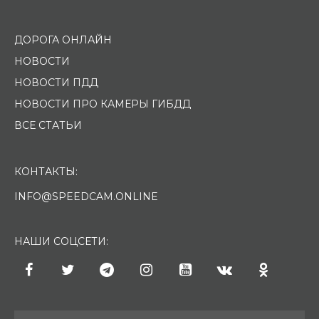
ДОРОГА ОНЛАЙН
НОВОСТИ
НОВОСТИ ПДД
НОВОСТИ ПРО КАМЕРЫ ГИБДД
ВСЕ СТАТЬИ
КОНТАКТЫ:
INFO@SPEEDCAM.ONLINE
НАШИ СОЦСЕТИ: