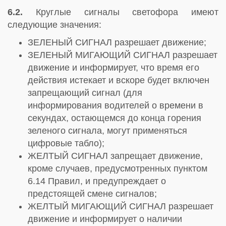
6.2.
Круглые сигналы светофора имеют
следующие значения:
ЗЕЛЕНЫЙ СИГНАЛ разрешает движение;
ЗЕЛЕНЫЙ МИГАЮЩИЙ СИГНАЛ разрешает
движение и информирует, что время его
действия истекает и вскоре будет включен
запрещающий сигнал (для
информирования водителей о времени в
секундах, остающемся до конца горения
зеленого сигнала, могут применяться
цифровые табло);
ЖЕЛТЫЙ СИГНАЛ запрещает движение,
кроме случаев, предусмотренных пунктом
6.14 Правил, и предупреждает о
предстоящей смене сигналов;
ЖЕЛТЫЙ МИГАЮЩИЙ СИГНАЛ разрешает
движение и информирует о наличии