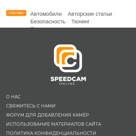
Автомобили
Авторские статьи
РУБРИКИ
Безопасность
Тюнинг
Помощь водителю
О НАС
СВЯЖИТЕСЬ С НАМИ
ФОРУМ ДЛЯ ДОБАВЛЕНИЯ КАМЕР
ИСПОЛЬЗОВАНИЕ МАТЕРИАЛОВ САЙТА
ПОЛИТИКА КОНФИДЕНЦИАЛЬНОСТИ