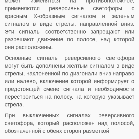
может изменяться на противоположное,
применяются реверсивные светофоры с
красным X-образным сигналом и зеленым
сигналом в виде стрелы, направленной вниз.
Эти сигналы соответственно запрещают или
разрешают движение по полосе, над которой
они расположены.
Основные сигналы реверсивного светофора
могут быть дополнены желтым сигналом в виде
стрелы, наклоненной по диагонали вниз направо
или налево, включение которой информирует о
предстоящей смене сигнала и необходимости
перестроиться на полосу, на которую указывает
стрела.
При выключенных сигналах реверсивного
светофора, который расположен над полосой,
обозначенной с обеих сторон разметкой