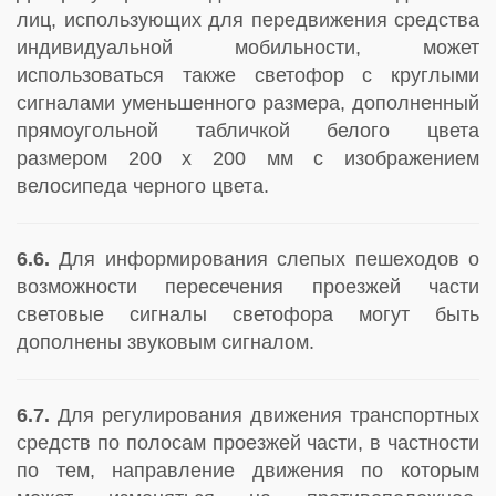
лиц, использующих для передвижения средства
индивидуальной мобильности, может
использоваться также светофор с круглыми
сигналами уменьшенного размера, дополненный
прямоугольной табличкой белого цвета
размером 200 x 200 мм с изображением
велосипеда черного цвета.
6.6.
Для информирования слепых пешеходов о
возможности пересечения проезжей части
световые сигналы светофора могут быть
дополнены звуковым сигналом.
6.7.
Для регулирования движения транспортных
средств по полосам проезжей части, в частности
по тем, направление движения по которым