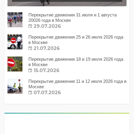
Перекрытие движения 31 июля и 1 августа
20026 года в Москве
29.07.2026
Перекрытие движения 25 и 26 июля 2026 года
в Москве
21.07.2026
Перекрытие движения 18 и 19 июля 2026 года
в Москве
15.07.2026
Перекрытие движения 11 и 12 июля 2026 года в
Москве
07.07.2026