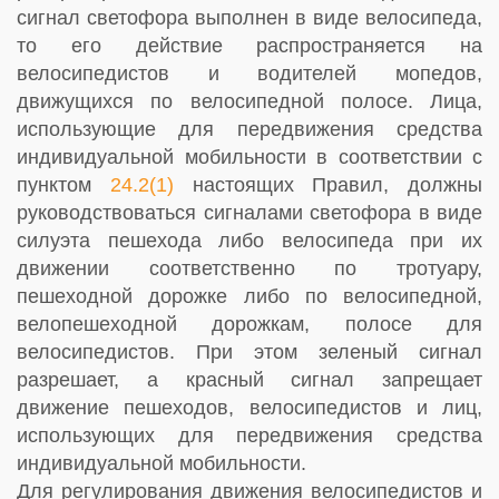
сигнал светофора выполнен в виде велосипеда,
то его действие распространяется на
велосипедистов и водителей мопедов,
движущихся по велосипедной полосе. Лица,
использующие для передвижения средства
индивидуальной мобильности в соответствии с
пунктом
24.2(1)
настоящих Правил, должны
руководствоваться сигналами светофора в виде
силуэта пешехода либо велосипеда при их
движении соответственно по тротуару,
пешеходной дорожке либо по велосипедной,
велопешеходной дорожкам, полосе для
велосипедистов. При этом зеленый сигнал
разрешает, а красный сигнал запрещает
движение пешеходов, велосипедистов и лиц,
использующих для передвижения средства
индивидуальной мобильности.
Для регулирования движения велосипедистов и