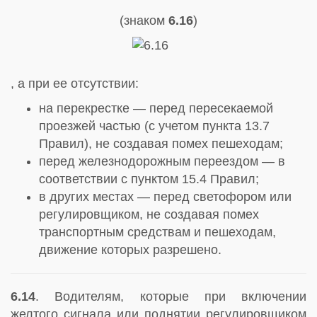
(знаком
6.16
)
, а при ее отсутствии:
на перекрестке — перед пересекаемой
проезжей частью (с учетом пункта 13.7
Правил), не создавая помех пешеходам;
перед железнодорожным переездом — в
соответствии с пунктом 15.4 Правил;
в других местах — перед светофором или
регулировщиком, не создавая помех
транспортным средствам и пешеходам,
движение которых разрешено.
6.14
. Водителям, которые при включении
желтого сигнала или поднятии регулировщиком