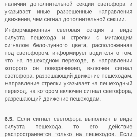
наличии дополнительной секции светофора и
указывает иные разрешенные направления
движения, чем сигнал дополнительной секции.
Информационная световая секция в виде
силуэта пешехода и стрелки с мигающим
сигналом бело-лунного цвета, расположенная
под светофором, информирует водителя о том,
что на пешеходном переходе, в направлении
которого он поворачивает, включен сигнал
светофора, разрешающий движение пешеходам.
Направление стрелки указывает на пешеходный
переход, на котором включен сигнал светофора,
разрешающий движение пешеходам.
6.5.
Если сигнал светофора выполнен в виде
силуэта пешехода, то его действие
распространяется только на пешеходов. Если