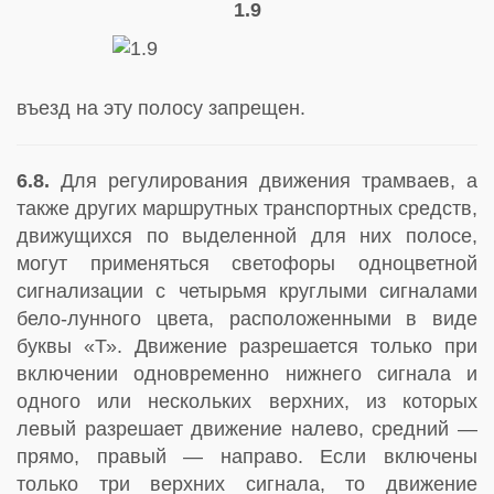
1.9
въезд на эту полосу запрещен.
6.8.
Для регулирования движения трамваев, а
также других маршрутных транспортных средств,
движущихся по выделенной для них полосе,
могут применяться светофоры одноцветной
сигнализации с четырьмя круглыми сигналами
бело-лунного цвета, расположенными в виде
буквы «Т». Движение разрешается только при
включении одновременно нижнего сигнала и
одного или нескольких верхних, из которых
левый разрешает движение налево, средний —
прямо, правый — направо. Если включены
только три верхних сигнала, то движение