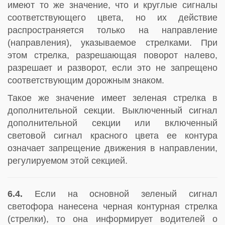
имеют то же значение, что и круглые сигналы
соответствующего цвета, но их действие
распространяется только на направление
(направления), указываемое стрелками. При
этом стрелка, разрешающая поворот налево,
разрешает и разворот, если это не запрещено
соответствующим дорожным знаком.
Такое же значение имеет зеленая стрелка в
дополнительной секции. Выключенный сигнал
дополнительной секции или включенный
световой сигнал красного цвета ее контура
означает запрещение движения в направлении,
регулируемом этой секцией.
6.4.
Если на основной зеленый сигнал
светофора нанесена черная контурная стрелка
(стрелки), то она информирует водителей о