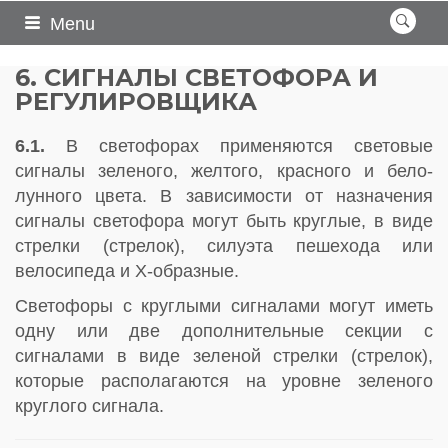
Menu
6. СИГНАЛЫ СВЕТОФОРА И
РЕГУЛИРОВЩИКА
6.1.
В светофорах применяются световые
сигналы зеленого, желтого, красного и бело-
лунного цвета. В зависимости от назначения
сигналы светофора могут быть круглые, в виде
стрелки (стрелок), силуэта пешехода или
велосипеда и X-образные.
Светофоры с круглыми сигналами могут иметь
одну или две дополнительные секции с
сигналами в виде зеленой стрелки (стрелок),
которые располагаются на уровне зеленого
круглого сигнала.