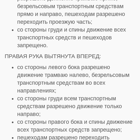
безрельсовым транспортным средствам
прямо и направо, пешеходам разрешено
переходить проезжую часть;
со стороны груди и спины движение всех
транспортных средств и пешеходов
запрещено.
ПРАВАЯ РУКА ВЫТЯНУТА ВПЕРЕД:
со стороны левого бока разрешено
движение трамваю налево, безрельсовым
транспортным средствам во всех
направлениях;
со стороны груди всем транспортным
средствам разрешено движение только
направо;
со стороны правого бока и спины движение
всех транспортных средств запрещено;
пешеходам разрешено переходить