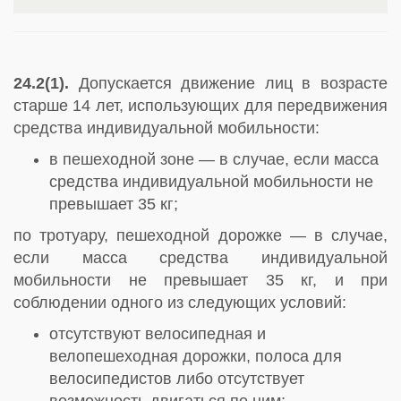
24.2(1).
Допускается движение лиц в возрасте
старше 14 лет, использующих для передвижения
средства индивидуальной мобильности:
в пешеходной зоне — в случае, если масса
средства индивидуальной мобильности не
превышает 35 кг;
по тротуару, пешеходной дорожке — в случае,
если масса средства индивидуальной
мобильности не превышает 35 кг, и при
соблюдении одного из следующих условий:
отсутствуют велосипедная и
велопешеходная дорожки, полоса для
велосипедистов либо отсутствует