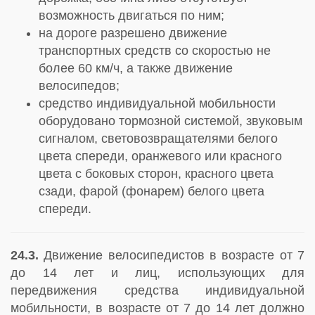
возможность двигаться по ним;
на дороге разрешено движение
транспортных средств со скоростью не
более 60 км/ч, а также движение
велосипедов;
средство индивидуальной мобильности
оборудовано тормозной системой, звуковым
сигналом, световозвращателями белого
цвета спереди, оранжевого или красного
цвета с боковых сторон, красного цвета
сзади, фарой (фонарем) белого цвета
спереди.
24.3.
Движение велосипедистов в возрасте от 7
до 14 лет и лиц, использующих для
передвижения средства индивидуальной
мобильности, в возрасте от 7 до 14 лет должно