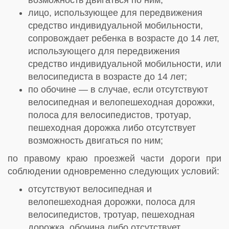
возможность двигаться по ним;
лицо, использующее для передвижения
средство индивидуальной мобильности,
сопровождает ребенка в возрасте до 14 лет,
использующего для передвижения
средство индивидуальной мобильности, или
велосипедиста в возрасте до 14 лет;
по обочине — в случае, если отсутствуют
велосипедная и велопешеходная дорожки,
полоса для велосипедистов, тротуар,
пешеходная дорожка либо отсутствует
возможность двигаться по ним;
по правому краю проезжей части дороги при
соблюдении одновременно следующих условий:
отсутствуют велосипедная и
велопешеходная дорожки, полоса для
велосипедистов, тротуар, пешеходная
дорожка, обочина либо отсутствует