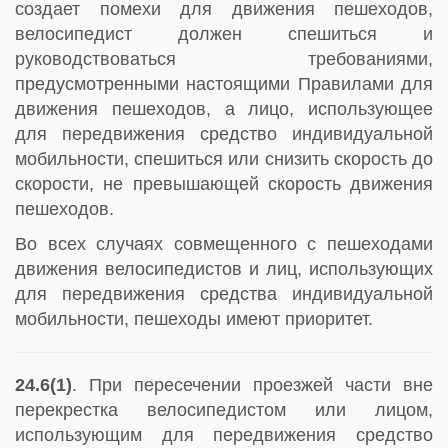
создает помехи для движения пешеходов,
велосипедист должен спешиться и
руководствоваться требованиями,
предусмотренными настоящими Правилами для
движения пешеходов, а лицо, использующее
для передвижения средство индивидуальной
мобильности, спешиться или снизить скорость до
скорости, не превышающей скорость движения
пешеходов.
Во всех случаях совмещенного с пешеходами
движения велосипедистов и лиц, использующих
для передвижения средства индивидуальной
мобильности, пешеходы имеют приоритет.
24.6(1)
. При пересечении проезжей части вне
перекрестка велосипедистом или лицом,
использующим для передвижения средство