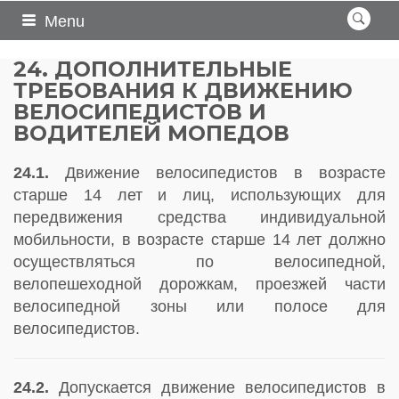
Menu
24. ДОПОЛНИТЕЛЬНЫЕ
ТРЕБОВАНИЯ К ДВИЖЕНИЮ
ВЕЛОСИПЕДИСТОВ И
ВОДИТЕЛЕЙ МОПЕДОВ
24.1.
Движение велосипедистов в возрасте
старше 14 лет и лиц, использующих для
передвижения средства индивидуальной
мобильности, в возрасте старше 14 лет должно
осуществляться по велосипедной,
велопешеходной дорожкам, проезжей части
велосипедной зоны или полосе для
велосипедистов.
24.2.
Допускается движение велосипедистов в