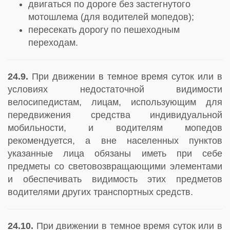
двигаться по дороге без застегнутого
мотошлема (для водителей мопедов);
пересекать дорогу по пешеходным
переходам.
24.9.
При движении в темное время суток или в
условиях недостаточной видимости
велосипедистам, лицам, использующим для
передвижения средства индивидуальной
мобильности, и водителям мопедов
рекомендуется, а вне населенных пунктов
указанные лица обязаны иметь при себе
предметы со световозвращающими элементами
и обеспечивать видимость этих предметов
водителями других транспортных средств.
24.10.
При движении в темное время суток или в