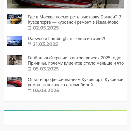
Где в Москве посмотреть выставку Бэнкси? В
Кузовпорте — кузовной ремонт в Измайлово
02.05.2025
Daewoo и Lamborghini – одно и то же?!
21.03.2025
Глобальный кризис в автосервисах 2025 года:
Причины, почему клиентов стало меньше и что
с этим делать?
05.03.2025
Опыт и профессионализм Кузовпорт: Кузовной
ремонт и покраска автомобилей
03.03.2025