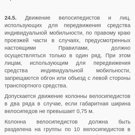
24.5.
Движение велосипедистов и лиц,
использующих для передвижения средства
индивидуальной мобильности, по правому краю
проезжей части в случаях, предусмотренных
настоящими Правилами, должно
осуществляться только в один ряд. При этом
лицам, использующим для передвижения
средства индивидуальной мобильности,
запрещаются обгон или объезд с левой стороны
транспортного средства.
Допускается движение колонны велосипедистов
в два ряда в случае, если габаритная ширина
велосипедов не превышает 0,75 м.
Колонна велосипедистов должна быть
разделена на группы по 10 велосипедистов в