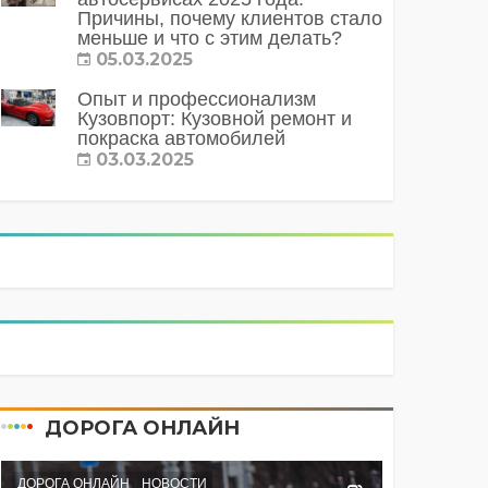
Причины, почему клиентов стало
меньше и что с этим делать?
05.03.2025
Опыт и профессионализм
Кузовпорт: Кузовной ремонт и
покраска автомобилей
03.03.2025
ДОРОГА ОНЛАЙН
ДОРОГА ОНЛАЙН
НОВОСТИ