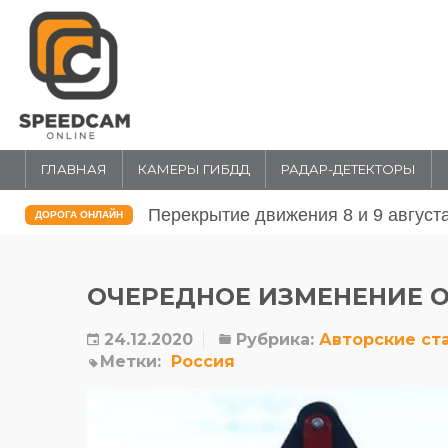
ГЛАВНАЯ
КАМЕРЫ ГИБДД
РАДАР-ДЕТЕКТОРЫ
Перекрытие движения 31 июля и 1 
ДОРОГА ОНЛАЙН
ОЧЕРЕДНОЕ ИЗМЕНЕНИЕ 
24.12.2020
Рубрика:
Авторские ст
Метки:
Россия