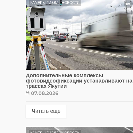
КАМЕРЫ ГИБДД
НОВОСТИ
Дополнительные комплексы
фотовидеофиксации устанавливают на
трассах Якутии
07.08.2026
Читать еще
КАМЕРЫ ГИБДД
НОВОСТИ