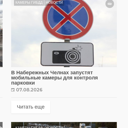
КАМЕРЫ ГИБДД
НОВОСТИ
В Набережных Челнах запустят
мобильные камеры для контроля
парковки
07.08.2026
Читать еще
КАМЕРЫ ГИБДД
НОВОСТИ