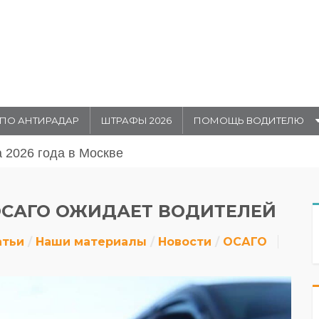
ПО АНТИРАДАР
ШТРАФЫ 2026
ПОМОЩЬ ВОДИТЕЛЮ
августа 20026 года в Москве
ОСАГО ОЖИДАЕТ ВОДИТЕЛЕЙ
атьи
Наши материалы
Новости
ОСАГО