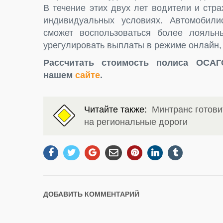
В течение этих двух лет водители и стр
индивидуальных условиях. Автомобилис
сможет воспользоваться более лояльн
урегулировать выплаты в режиме онлайн,
Рассчитать стоимость полиса ОСА
нашем
сайте
.
Читайте также:
Минтранс готов
на региональные дороги
ДОБАВИТЬ КОММЕНТАРИЙ