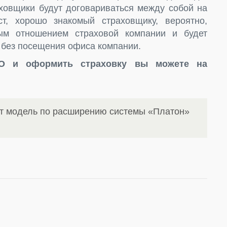
аховщики будут договариваться между собой на
т, хорошо знакомый страховщику, вероятно,
ым отношением страховой компании и будет
 без посещения офиса компании.
ГО и оформить страховку вы можете на
ит модель по расширению системы «Платон»