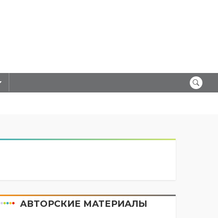
АВТОРСКИЕ МАТЕРИАЛЫ