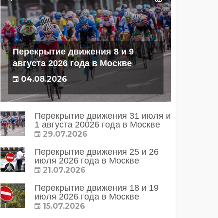
Перекрытие движения 8 и 9
августа 2026 года в Москве
04.08.2026
Перекрытие движения 31 июля и
1 августа 20026 года в Москве
29.07.2026
Перекрытие движения 25 и 26
июля 2026 года в Москве
21.07.2026
Перекрытие движения 18 и 19
июля 2026 года в Москве
15.07.2026