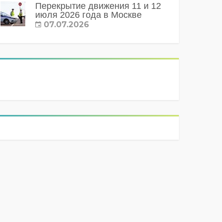
Перекрытие движения 11 и 12
июля 2026 года в Москве
07.07.2026