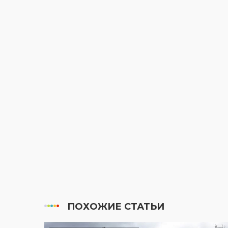
ПОХОЖИЕ СТАТЬИ