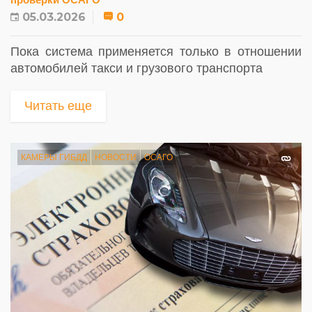
05.03.2026
0
Пока система применяется только в отношении
автомобилей такси и грузового транспорта
Читать еще
КАМЕРЫ ГИБДД
НОВОСТИ
ОСАГО