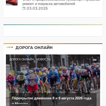
ремонт и покраска автомобилей
03.03.2025
ДОРОГА ОНЛАЙН
ДОРОГА ОНЛАЙН
НОВОСТИ
Перекрытие движения 8 и 9 августа 2026 года
в Москве