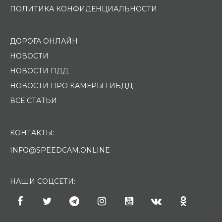
ПОЛИТИКА КОНФИДЕНЦИАЛЬНОСТИ
ДОРОГА ОНЛАЙН
НОВОСТИ
НОВОСТИ ПДД
НОВОСТИ ПРО КАМЕРЫ ГИБДД
ВСЕ СТАТЬИ
КОНТАКТЫ:
INFO@SPEEDCAM.ONLINE
НАШИ СОЦСЕТИ: