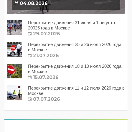
04.08.2026
Перекрытие движения 31 июля и 1 августа
20026 года в Москве
29.07.2026
Перекрытие движения 25 и 26 июля 2026 года
в Москве
21.07.2026
Перекрытие движения 18 и 19 июля 2026 года
в Москве
15.07.2026
Перекрытие движения 11 и 12 июля 2026 года в
Москве
07.07.2026