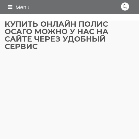
Menu
КУПИТЬ ОНЛАЙН ПОЛИС
ОСАГО МОЖНО У НАС НА
САЙТЕ ЧЕРЕЗ УДОБНЫЙ
СЕРВИС