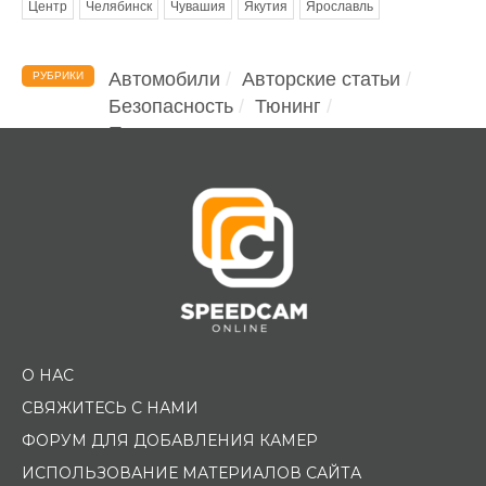
Центр
Челябинск
Чувашия
Якутия
Ярославль
Автомобили
Авторские статьи
РУБРИКИ
Безопасность
Тюнинг
Помощь водителю
О НАС
СВЯЖИТЕСЬ С НАМИ
ФОРУМ ДЛЯ ДОБАВЛЕНИЯ КАМЕР
ИСПОЛЬЗОВАНИЕ МАТЕРИАЛОВ САЙТА