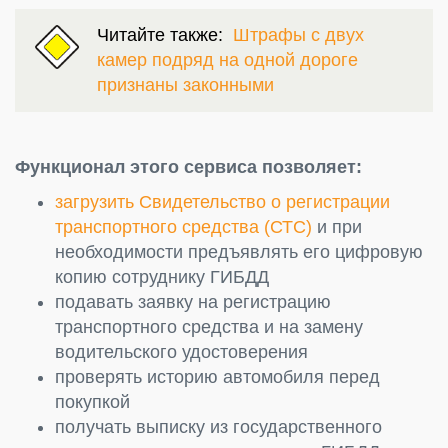
Читайте также:
Штрафы с двух
камер подряд на одной дороге
признаны законными
Функционал этого сервиса позволяет:
загрузить Свидетельство о регистрации
транспортного средства (СТС)
и при
необходимости предъявлять его цифровую
копию сотруднику ГИБДД
подавать заявку на регистрацию
транспортного средства и на замену
водительского удостоверения
проверять историю автомобиля перед
покупкой
получать выписку из государственного