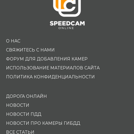
О НАС
СВЯЖИТЕСЬ С НАМИ
ФОРУМ ДЛЯ ДОБАВЛЕНИЯ КАМЕР
ИСПОЛЬЗОВАНИЕ МАТЕРИАЛОВ САЙТА
ПОЛИТИКА КОНФИДЕНЦИАЛЬНОСТИ
ДОРОГА ОНЛАЙН
НОВОСТИ
НОВОСТИ ПДД
НОВОСТИ ПРО КАМЕРЫ ГИБДД
ВСЕ СТАТЬИ