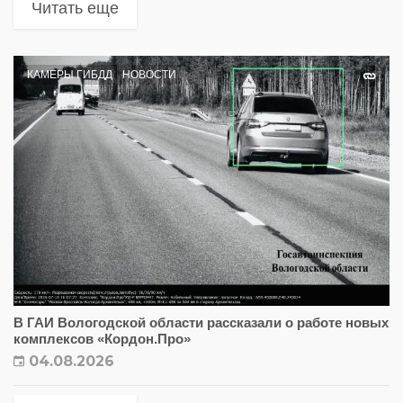
Читать еще
КАМЕРЫ ГИБДД
НОВОСТИ
В ГАИ Вологодской области рассказали о работе новых
комплексов «Кордон.Про»
04.08.2026