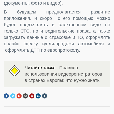
(документы, фото и видео).
В будущем предполагается развитие
приложения, и скоро с его помощью можно
будет предъявлять в электронном виде не
только СТС, но и водительские права, а также
загружать данные о страховке и ТО, оформлять
онлайн сделку купли-продажи автомобиля и
оформлять ДТП по европротоколу.
Читайте также:
Правила
использования видеорегистраторов
в странах Европы: что нужно знать