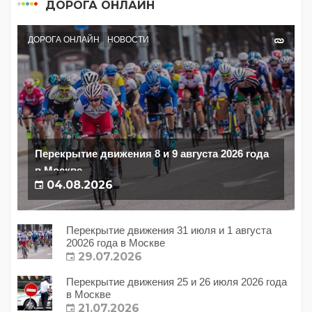
ДОРОГА ОНЛАЙН
ДОРОГА ОНЛАЙН
НОВОСТИ
Перекрытие движения 8 и 9 августа 2026 года
в Москве
04.08.2026
Перекрытие движения 31 июля и 1 августа
20026 года в Москве
29.07.2026
Перекрытие движения 25 и 26 июля 2026 года
в Москве
21.07.2026