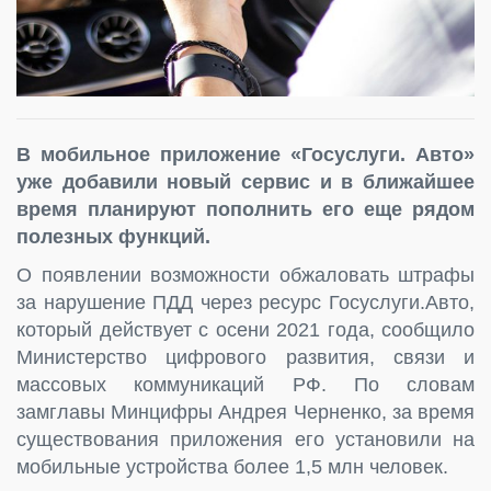
В мобильное приложение «Госуслуги. Авто»
уже добавили новый сервис и в ближайшее
время планируют пополнить его еще рядом
полезных функций.
О появлении возможности обжаловать штрафы
за нарушение ПДД через ресурс Госуслуги.Авто,
который действует с осени 2021 года, сообщило
Министерство цифрового развития, связи и
массовых коммуникаций РФ. По словам
замглавы Минцифры Андрея Черненко, за время
существования приложения его установили на
мобильные устройства более 1,5 млн человек.