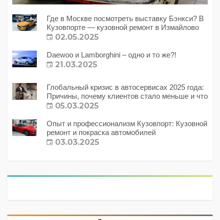
Где в Москве посмотреть выставку Бэнкси? В
Кузовпорте — кузовной ремонт в Измайлово
02.05.2025
Daewoo и Lamborghini – одно и то же?!
21.03.2025
Глобальный кризис в автосервисах 2025 года:
Причины, почему клиентов стало меньше и что
с этим делать?
05.03.2025
Опыт и профессионализм Кузовпорт: Кузовной
ремонт и покраска автомобилей
03.03.2025