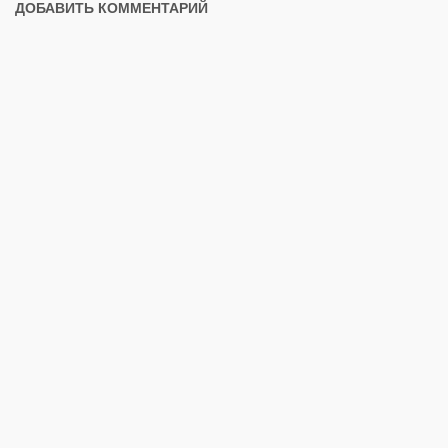
ДОБАВИТЬ КОММЕНТАРИЙ