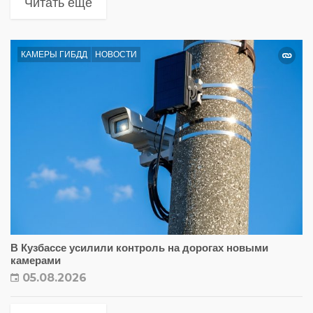
Читать еще
КАМЕРЫ ГИБДД
НОВОСТИ
В Кузбассе усилили контроль на дорогах новыми
камерами
05.08.2026