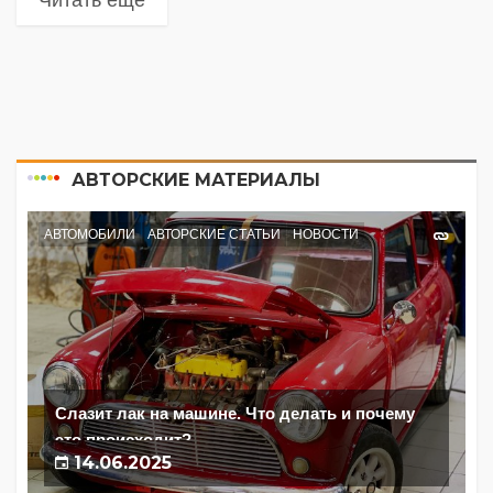
Читать еще
АВТОРСКИЕ МАТЕРИАЛЫ
АВТОМОБИЛИ
АВТОРСКИЕ СТАТЬИ
НОВОСТИ
Слазит лак на машине. Что делать и почему
это происходит?
14.06.2025