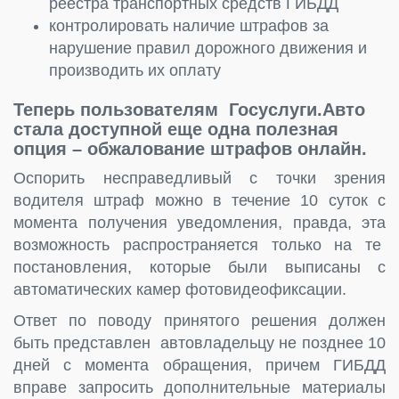
реестра транспортных средств ГИБДД
контролировать наличие штрафов за
нарушение правил дорожного движения и
производить их оплату
Теперь пользователям Госуслуги.Авто
стала доступной еще одна полезная
опция – обжалование штрафов онлайн.
Оспорить несправедливый с точки зрения
водителя штраф можно в течение 10 суток с
момента получения уведомления, правда, эта
возможность распространяется только на те
постановления, которые были выписаны с
автоматических камер фотовидеофиксации.
Ответ по поводу принятого решения должен
быть представлен автовладельцу не позднее 10
дней с момента обращения, причем ГИБДД
вправе запросить дополнительные материалы