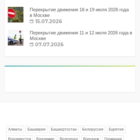
Перекрытие движения 18 и 19 июля 2026 года
в Москве
15.07.2026
Перекрытие движения 11 и 12 июля 2026 года в
Москве
07.07.2026
Метки
Алматы
Башкирия
Башкортостан
Белоруссия
Бурятия
Владивосток
Владимир
Волгоград
Воронеж
Германия