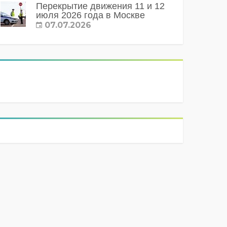
Перекрытие движения 11 и 12
июля 2026 года в Москве
07.07.2026