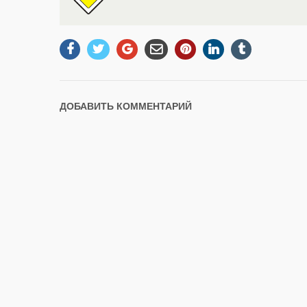
ДОБАВИТЬ КОММЕНТАРИЙ