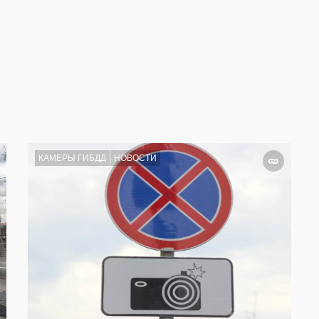
КАМЕРЫ ГИБДД
НОВОСТИ