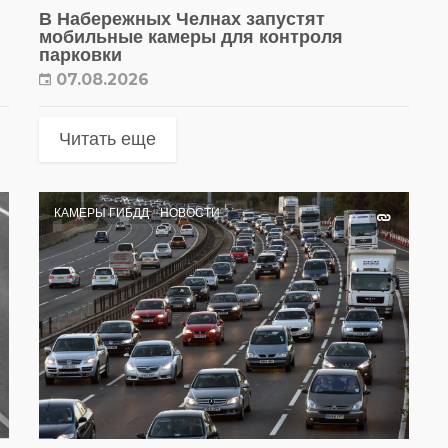
В Набережных Челнах запустят
мобильные камеры для контроля
парковки
07.08.2026
Читать еще
КАМЕРЫ ГИБДД
НОВОСТИ