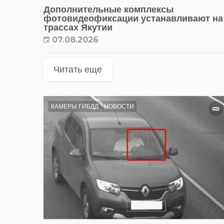
Дополнительные комплексы
фотовидеофиксации устанавливают на
трассах Якутии
07.08.2026
Читать еще
КАМЕРЫ ГИБДД
НОВОСТИ