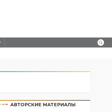
АВТОРСКИЕ МАТЕРИАЛЫ