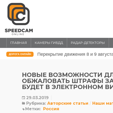
ГЛАВНАЯ
КАМЕРЫ ГИБДД
РАДАР-ДЕТЕКТОРЫ
Перекрытие движения 31 июля и 1 
ДОРОГА ОНЛАЙН
НОВЫЕ ВОЗМОЖНОСТИ ДЛ
ОБЖАЛОВАТЬ ШТРАФЫ З
БУДЕТ В ЭЛЕКТРОННОМ В
29.03.2019
Рубрика:
Авторские статьи
Наши ма
Метки:
Россия