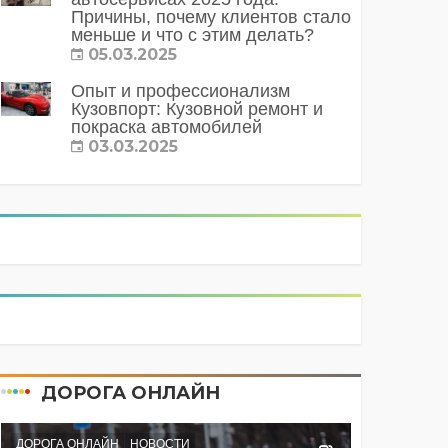
Причины, почему клиентов стало
меньше и что с этим делать?
05.03.2025
Опыт и профессионализм
Кузовпорт: Кузовной ремонт и
покраска автомобилей
03.03.2025
ДОРОГА ОНЛАЙН
ДОРОГА ОНЛАЙН
НОВОСТИ