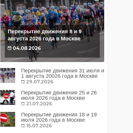
Перекрытие движения 8 и 9
августа 2026 года в Москве
04.08.2026
Перекрытие движения 31 июля и
1 августа 20026 года в Москве
29.07.2026
Перекрытие движения 25 и 26
июля 2026 года в Москве
21.07.2026
Перекрытие движения 18 и 19
июля 2026 года в Москве
15.07.2026