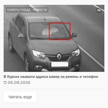
КАМЕРЫ ГИБДД
НОВОСТИ
В Курске назвали адреса камер на ремень и телефон
06.08.2026
Читать еще