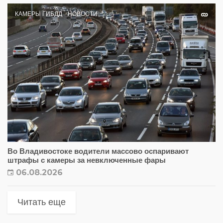
КАМЕРЫ ГИБДД
НОВОСТИ
Во Владивостоке водители массово оспаривают
штрафы с камеры за невключенные фары
06.08.2026
Читать еще