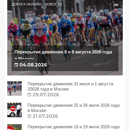
ДОРОГА ОНЛАЙН
НОВОСТИ
Перекрытие движения 8 и 9 августа 2026 года
в Москве
04.08.2026
Перекрытие движения 31 июля и 1 августа
20026 года в Москве
29.07.2026
Перекрытие движения 25 и 26 июля 2026 года
в Москве
21.07.2026
Перекрытие движения 18 и 19 июля 2026 года