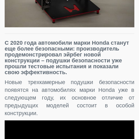
С 2020 года автомобили марки Honda станут
еще более безопасными: производитель
продемонстрировал эйрбег новой
конструкции – подушки безопасности уже
прошли тестовые испытания и показали
свою эффективность.
Новые трехкамерные подушки безопасности
появятся на автомобилях марки Honda уже в
следующем году, их основное отличие от
предыдущих моделей состоит в особой
конструкции.