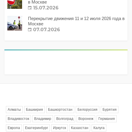
в Москве
15.07.2026
Перекрытие движения 11 и 12 июля 2026 года в
Москве
07.07.2026
Метки
Алматы
Башкирия
Башкортостан
Белоруссия
Бурятия
Владивосток
Владимир
Волгоград
Воронеж
Германия
Европа
Екатеринбург
Иркутск
Казахстан
Калуга