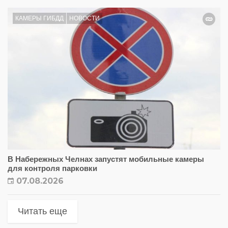
КАМЕРЫ ГИБДД
НОВОСТИ
В Набережных Челнах запустят мобильные камеры
для контроля парковки
07.08.2026
Читать еще