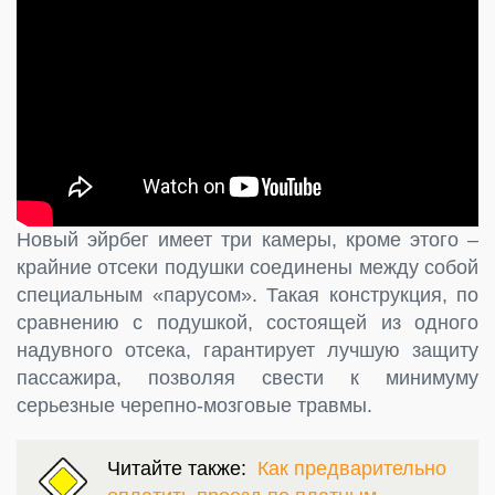
Новый эйрбег имеет три камеры, кроме этого –
крайние отсеки подушки соединены между собой
специальным «парусом». Такая конструкция, по
сравнению с подушкой, состоящей из одного
надувного отсека, гарантирует лучшую защиту
пассажира, позволяя свести к минимуму
серьезные черепно-мозговые травмы.
Читайте также:
Как предварительно