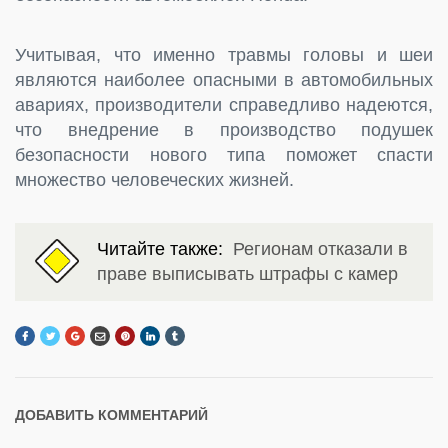
Учитывая, что именно травмы головы и шеи
являются наиболее опасными в автомобильных
авариях, производители справедливо надеются,
что внедрение в производство подушек
безопасности нового типа поможет спасти
множество человеческих жизней.
Читайте также:
Регионам отказали в
праве выписывать штрафы с камер
ДОБАВИТЬ КОММЕНТАРИЙ