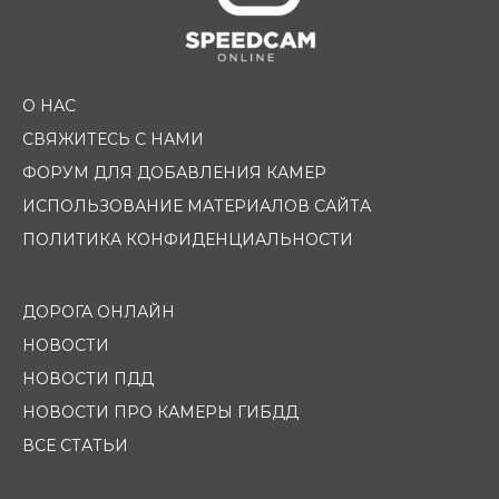
О НАС
СВЯЖИТЕСЬ С НАМИ
ФОРУМ ДЛЯ ДОБАВЛЕНИЯ КАМЕР
ИСПОЛЬЗОВАНИЕ МАТЕРИАЛОВ САЙТА
ПОЛИТИКА КОНФИДЕНЦИАЛЬНОСТИ
ДОРОГА ОНЛАЙН
НОВОСТИ
НОВОСТИ ПДД
НОВОСТИ ПРО КАМЕРЫ ГИБДД
ВСЕ СТАТЬИ