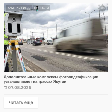
КАМЕРЫ ГИБДД
НОВОСТИ
Дополнительные комплексы фотовидеофиксации
устанавливают на трассах Якутии
07.08.2026
Читать еще