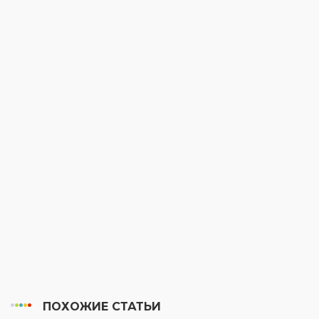
ПОХОЖИЕ СТАТЬИ