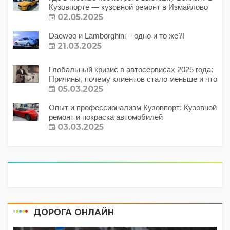
Кузовпорте — кузовной ремонт в Измайлово
02.05.2025
Daewoo и Lamborghini – одно и то же?!
21.03.2025
Глобальный кризис в автосервисах 2025 года:
Причины, почему клиентов стало меньше и что
с этим делать?
05.03.2025
Опыт и профессионализм Кузовпорт: Кузовной
ремонт и покраска автомобилей
03.03.2025
ДОРОГА ОНЛАЙН