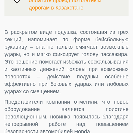
оплатить проезд по платным
дорогам в Казахстане
В раскрытом виде подушка, состоящая из трех
секций, напоминает по форме бейсбольную
рукавицу – она не только смягчает возможные
удары, но и мягко фиксирует голову пассажира.
Это решение помогает избежать соскальзывания
и хаотичных движений головы при возможных
поворотах – действие подушки особенно
эффективно при боковых ударах или лобовых
ударах со смещением.
Представители компании отметили, что новое
оборудование является поистине
революционным, новинка появилась благодаря
непрерывной работе над повышением
безопасности автомобилей Honda.