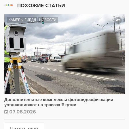
ПОХОЖИЕ СТАТЬИ
КАМЕРЫ ГИБДД
НОВОСТИ
Дополнительные комплексы фотовидеофиксации
устанавливают на трассах Якутии
07.08.2026