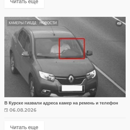
Читать еще
КАМЕРЫ ГИБДД
НОВОСТИ
В Курске назвали адреса камер на ремень и телефон
06.08.2026
Читать еще