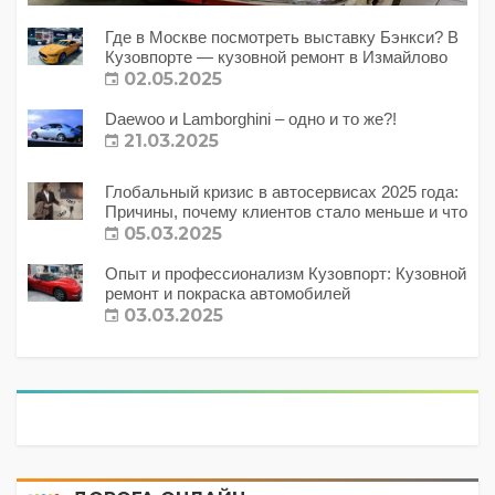
Где в Москве посмотреть выставку Бэнкси? В
Кузовпорте — кузовной ремонт в Измайлово
02.05.2025
Daewoo и Lamborghini – одно и то же?!
21.03.2025
Глобальный кризис в автосервисах 2025 года:
Причины, почему клиентов стало меньше и что
с этим делать?
05.03.2025
Опыт и профессионализм Кузовпорт: Кузовной
ремонт и покраска автомобилей
03.03.2025