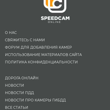
О НАС
СВЯЖИТЕСЬ С НАМИ
ФОРУМ ДЛЯ ДОБАВЛЕНИЯ КАМЕР
ИСПОЛЬЗОВАНИЕ МАТЕРИАЛОВ САЙТА
ПОЛИТИКА КОНФИДЕНЦИАЛЬНОСТИ
ДОРОГА ОНЛАЙН
НОВОСТИ
НОВОСТИ ПДД
НОВОСТИ ПРО КАМЕРЫ ГИБДД
ВСЕ СТАТЬИ