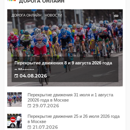
ДОРОГА ОНЛАЙН
ДОРОГА ОНЛАЙН
НОВОСТИ
Перекрытие движения 8 и 9 августа 2026 года
в Москве
04.08.2026
Перекрытие движения 31 июля и 1 августа
20026 года в Москве
29.07.2026
Перекрытие движения 25 и 26 июля 2026 года
в Москве
21.07.2026