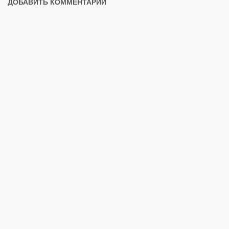
ДОБАВИТЬ КОММЕНТАРИЙ