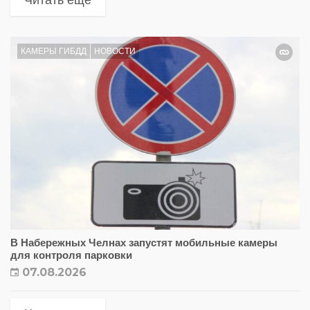
Читать еще
КАМЕРЫ ГИБДД
НОВОСТИ
В Набережных Челнах запустят мобильные камеры
для контроля парковки
07.08.2026