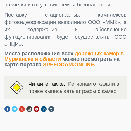
разметки и отсутствие ремня безопасности.
Поставку стационарных комплексов
фотовидеофиксации выполнило ООО «ММК», а
их содержание и обеспечение
функционирования будет осуществлять ООО
«НЦИ».
Места расположения всех
дорожных камер в
Мурманске и области
можно посмотреть на
карте портала
SPEEDCAM.ONLINE.
Читайте также:
Регионам отказали в
праве выписывать штрафы с камер