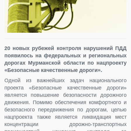
20 новых рубежей контроля нарушений ПДД
появилось на федеральных и региональных
дорогах Мурманской области по нацпроекту
«Безопасные качественные дороги».
Одной из важнейших задач национального
проекта «Безопасные качественные дороги»
является повышение безопасности дорожного
движения. Помимо обеспечения комфортного и
безопасного передвижения по дорогам, целью
нацпроекта также является ликвидация мест
концентрации дорожно-транспортных