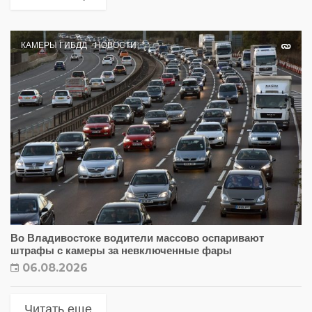
КАМЕРЫ ГИБДД
НОВОСТИ
Во Владивостоке водители массово оспаривают
штрафы с камеры за невключенные фары
06.08.2026
Читать еще