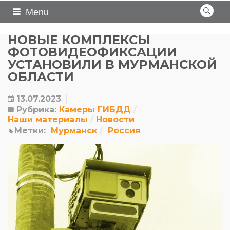
Menu
НОВЫЕ КОМПЛЕКСЫ
ФОТОВИДЕОФИКСАЦИИ
УСТАНОВИЛИ В МУРМАНСКОЙ
ОБЛАСТИ
13.07.2023
Рубрика:
Камеры ГИБДД
Наши материалы
Новости
Метки:
Мурманск
Россия