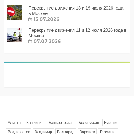
Перекрытие движения 18 и 19 июля 2026 года
в Москве
15.07.2026
Перекрытие движения 11 и 12 июля 2026 года в
Москве
07.07.2026
Метки
Алматы
Башкирия
Башкортостан
Белоруссия
Бурятия
Владивосток
Владимир
Волгоград
Воронеж
Германия