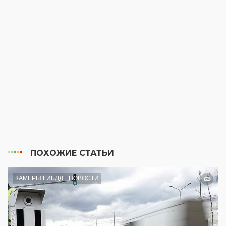
ПОХОЖИЕ СТАТЬИ
КАМЕРЫ ГИБДД
НОВОСТИ