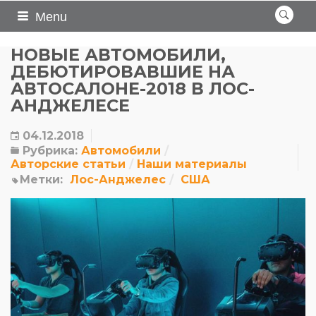
Menu
НОВЫЕ АВТОМОБИЛИ,
ДЕБЮТИРОВАВШИЕ НА
АВТОСАЛОНЕ-2018 В ЛОС-
АНДЖЕЛЕСЕ
04.12.2018
Рубрика:
Автомобили
Авторские статьи
Наши материалы
Метки:
Лос-Анджелес
США