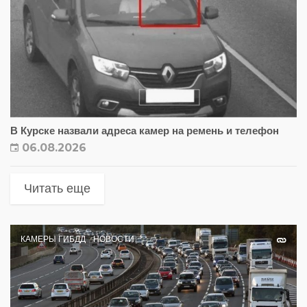
В Курске назвали адреса камер на ремень и телефон
06.08.2026
Читать еще
КАМЕРЫ ГИБДД
НОВОСТИ