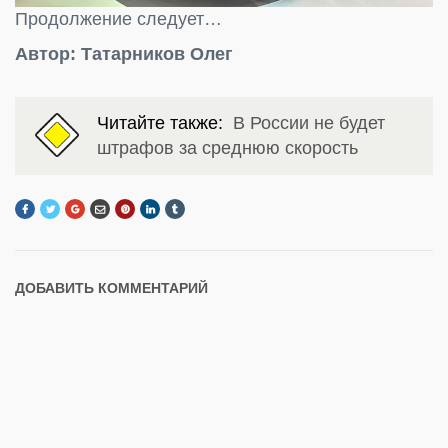
Продолжение следует…
Автор: Татарников Олег
Читайте также:
В России не будет
штрафов за среднюю скорость
ДОБАВИТЬ КОММЕНТАРИЙ