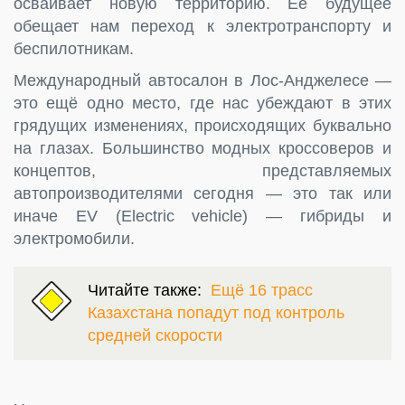
осваивает новую территорию. Её будущее
обещает нам переход к электротранспорту и
беспилотникам.
Международный автосалон в Лос-Анджелесе —
это ещё одно место, где нас убеждают в этих
грядущих изменениях, происходящих буквально
на глазах. Большинство модных кроссоверов и
концептов, представляемых
автопроизводителями сегодня — это так или
иначе EV (Electric vehicle) — гибриды и
электромобили.
Читайте также:
Ещё 16 трасс
Казахстана попадут под контроль
средней скорости