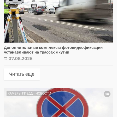
Дополнительные комплексы фотовидеофиксации
устанавливают на трассах Якутии
07.08.2026
Читать еще
КАМЕРЫ ГИБДД
НОВОСТИ