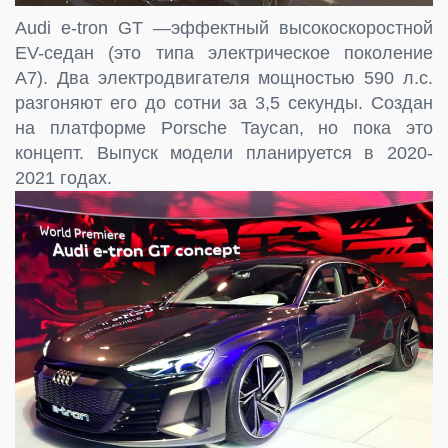
Audi e-tron GT —эффектный высокоскоростной
EV-седан (это типа электрическое поколение
A7). Два электродвигателя мощностью 590 л.с.
разгоняют его до сотни за 3,5 секунды. Создан
на платформе Porsche Taycan, но пока это
концепт. Выпуск модели планируется в 2020-
2021 годах.