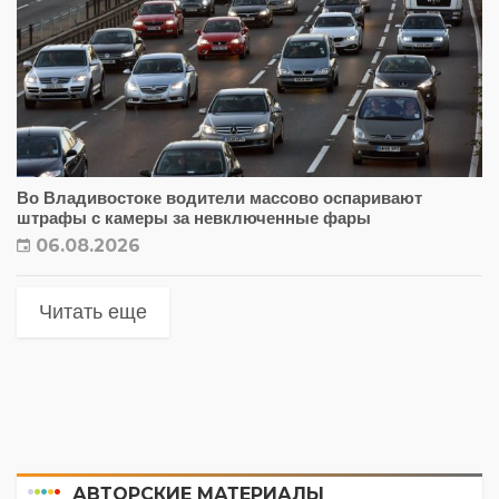
Во Владивостоке водители массово оспаривают
штрафы с камеры за невключенные фары
06.08.2026
Читать еще
АВТОРСКИЕ МАТЕРИАЛЫ