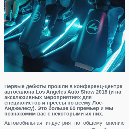
Первые дебюты прошли в конференц-центре
автосалона Los Angeles Auto Show 2018 (и на
эксклюзивных мероприятиях для
специалистов и прессы по всему Лос-
Анджелесу). Это больше 60 премьер и мы
познакомим вас с некоторыми их них.
Автомобильная индустрия по общему мнению