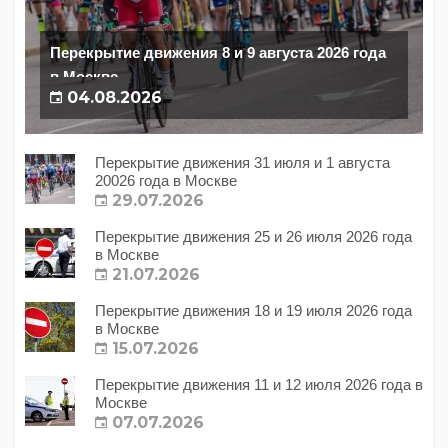
Перекрытие движения 8 и 9 августа 2026 года
в Москве
04.08.2026
Перекрытие движения 31 июля и 1 августа
20026 года в Москве
29.07.2026
Перекрытие движения 25 и 26 июля 2026 года
в Москве
21.07.2026
Перекрытие движения 18 и 19 июля 2026 года
в Москве
15.07.2026
Перекрытие движения 11 и 12 июля 2026 года в
Москве
07.07.2026