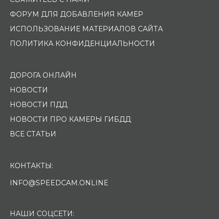
ФОРУМ ДЛЯ ДОБАВЛЕНИЯ КАМЕР
ИСПОЛЬЗОВАНИЕ МАТЕРИАЛОВ САЙТА
ПОЛИТИКА КОНФИДЕНЦИАЛЬНОСТИ
ДОРОГА ОНЛАЙН
НОВОСТИ
НОВОСТИ ПДД
НОВОСТИ ПРО КАМЕРЫ ГИБДД
ВСЕ СТАТЬИ
КОНТАКТЫ:
INFO@SPEEDCAM.ONLINE
НАШИ СОЦСЕТИ: