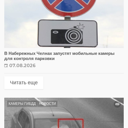
В Набережных Челнах запустят мобильные камеры
для контроля парковки
07.08.2026
Читать еще
КАМЕРЫ ГИБДД
НОВОСТИ