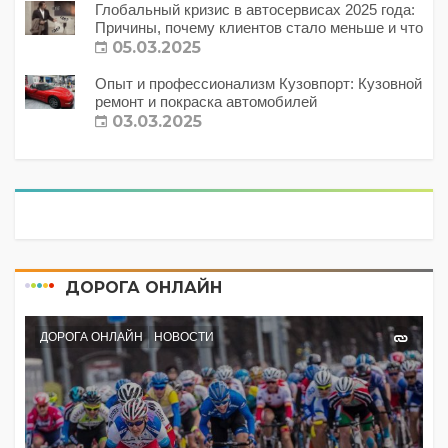
Глобальный кризис в автосервисах 2025 года:
Причины, почему клиентов стало меньше и что
с этим делать?
05.03.2025
Опыт и профессионализм Кузовпорт: Кузовной
ремонт и покраска автомобилей
03.03.2025
ДОРОГА ОНЛАЙН
ДОРОГА ОНЛАЙН
НОВОСТИ