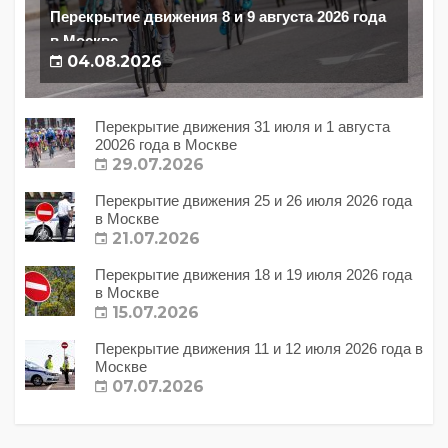
Перекрытие движения 8 и 9 августа 2026 года
в Москве
04.08.2026
Перекрытие движения 31 июля и 1 августа
20026 года в Москве
29.07.2026
Перекрытие движения 25 и 26 июля 2026 года
в Москве
21.07.2026
Перекрытие движения 18 и 19 июля 2026 года
в Москве
15.07.2026
Перекрытие движения 11 и 12 июля 2026 года в
Москве
07.07.2026