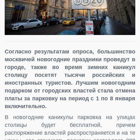
Согласно результатам опроса, большинство
москвичей новогодние праздники проведут в
городе, также во время зимних каникул
столицу посетят тысячи российских и
иностранных туристов. Лучшим новогодним
подарком от городских властей стала отмена
платы за парковку на период с 1 по 8 января
включительно.
В новогодние каникулы парковка на улицах
столицы будет бесплатной, причем
распоряжение властей распространяется и на те