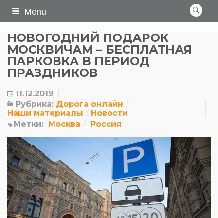
Menu
НОВОГОДНИЙ ПОДАРОК
МОСКВИЧАМ – БЕСПЛАТНАЯ
ПАРКОВКА В ПЕРИОД
ПРАЗДНИКОВ
11.12.2019
Рубрика:
Дорога онлайн
Наши материалы
Новости
Метки:
Москва
Россия