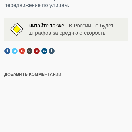
передвижение по улицам.
Читайте также:
В России не будет
штрафов за среднюю скорость
ДОБАВИТЬ КОММЕНТАРИЙ