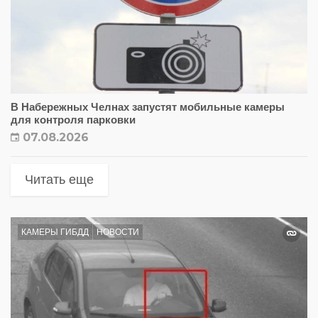
В Набережных Челнах запустят мобильные камеры
для контроля парковки
07.08.2026
Читать еще
КАМЕРЫ ГИБДД
НОВОСТИ