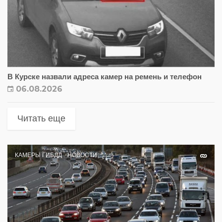
В Курске назвали адреса камер на ремень и телефон
06.08.2026
Читать еще
КАМЕРЫ ГИБДД
НОВОСТИ