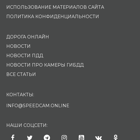
ИСПОЛЬЗОВАНИЕ МАТЕРИАЛОВ САЙТА
ПОЛИТИКА КОНФИДЕНЦИАЛЬНОСТИ
ДОРОГА ОНЛАЙН
НОВОСТИ
НОВОСТИ ПДД
НОВОСТИ ПРО КАМЕРЫ ГИБДД
ВСЕ СТАТЬИ
КОНТАКТЫ:
INFO@SPEEDCAM.ONLINE
НАШИ СОЦСЕТИ: