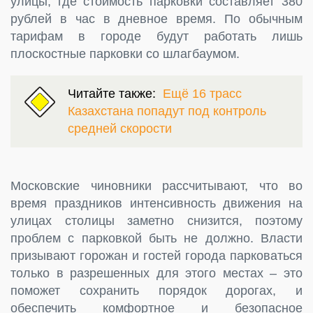
улицы, где стоимость парковки составляет 380
рублей в час в дневное время. По обычным
тарифам в городе будут работать лишь
плоскостные парковки со шлагбаумом.
Читайте также:
Ещё 16 трасс
Казахстана попадут под контроль
средней скорости
Московские чиновники рассчитывают, что во
время праздников интенсивность движения на
улицах столицы заметно снизится, поэтому
проблем с парковкой быть не должно. Власти
призывают горожан и гостей города парковаться
только в разрешенных для этого местах – это
поможет сохранить порядок дорогах, и
обеспечить комфортное и безопасное