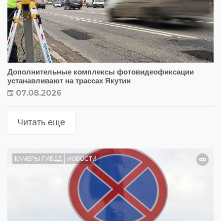
Дополнительные комплексы фотовидеофиксации
устанавливают на трассах Якутии
07.08.2026
Читать еще
КАМЕРЫ ГИБДД
НОВОСТИ