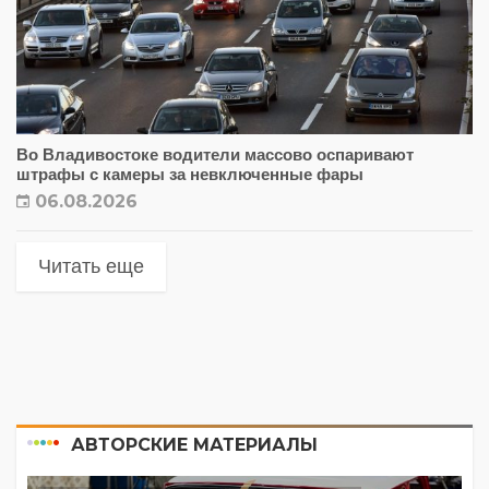
Во Владивостоке водители массово оспаривают
штрафы с камеры за невключенные фары
06.08.2026
Читать еще
АВТОРСКИЕ МАТЕРИАЛЫ