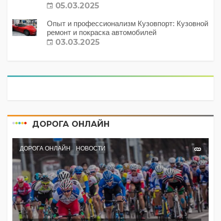
с этим делать?
05.03.2025
Опыт и профессионализм Кузовпорт: Кузовной
ремонт и покраска автомобилей
03.03.2025
ДОРОГА ОНЛАЙН
ДОРОГА ОНЛАЙН
НОВОСТИ