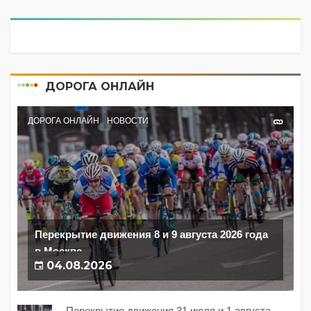
ДОРОГА ОНЛАЙН
ДОРОГА ОНЛАЙН
НОВОСТИ
Перекрытие движения 8 и 9 августа 2026 года
в Москве
04.08.2026
Перекрытие движения 31 июля и 1 августа