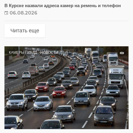
В Курске назвали адреса камер на ремень и телефон
06.08.2026
Читать еще
КАМЕРЫ ГИБДД
НОВОСТИ