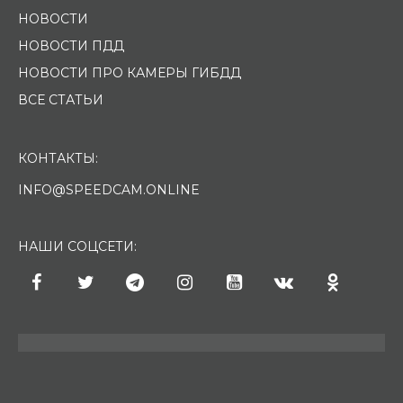
НОВОСТИ
НОВОСТИ ПДД
НОВОСТИ ПРО КАМЕРЫ ГИБДД
ВСЕ СТАТЬИ
КОНТАКТЫ:
INFO@SPEEDCAM.ONLINE
НАШИ СОЦСЕТИ: