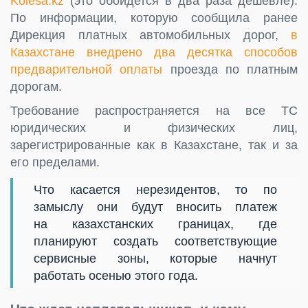
Kolesa.kz
(это обойдется в два раза дешевле).
По информации, которую сообщила ранее
Дирекция платных автомобильных дорог,
в
Казахстане внедрено два десятка способов
предварительной оплаты
проезда по платным
дорогам.
Требование распространяется на все ТС
юридических и физических лиц,
зарегистрированные как в Казахстане, так и за
его пределами.
Что касается нерезидентов, то по
замыслу они будут вносить платеж
на казахстанских границах, где
планируют создать соответствующие
сервисные зоны, которые начнут
работать осенью этого года.