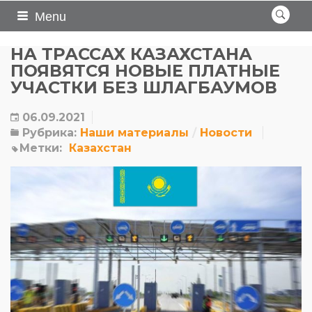
Menu
НА ТРАССАХ КАЗАХСТАНА
ПОЯВЯТСЯ НОВЫЕ ПЛАТНЫЕ
УЧАСТКИ БЕЗ ШЛАГБАУМОВ
06.09.2021
Рубрика:
Наши материалы
Новости
Метки:
Казахстан