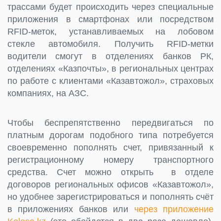
трассами будет происходить через специальные
приложения в смартфонах или посредством
RFID-меток, устанавливаемых на лобовом
стекле автомобиля. Получить RFID-метки
водители смогут в отделениях банков РК,
отделениях «Казпочты», в региональных центрах
по работе с клиентами «Казавтожол», страховых
компаниях, на АЗС.
Чтобы беспрепятственно передвигаться по
платным дорогам подобного типа потребуется
своевременно пополнять счет, привязанный к
регистрационному номеру транспортного
средства. Счет можно открыть в отделе
договоров региональных офисов «Казавтожол»,
но удобнее зарегистрироваться и пополнять счёт
в приложениях банков или
через приложение