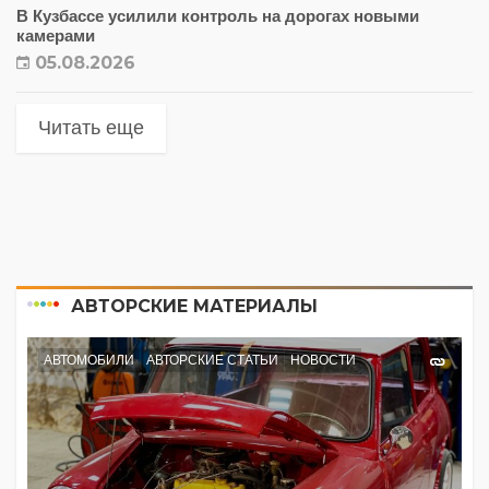
В Кузбассе усилили контроль на дорогах новыми
камерами
05.08.2026
Читать еще
АВТОРСКИЕ МАТЕРИАЛЫ
АВТОМОБИЛИ
АВТОРСКИЕ СТАТЬИ
НОВОСТИ