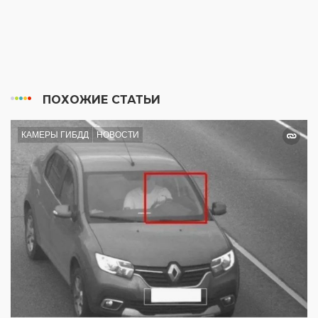
ПОХОЖИЕ СТАТЬИ
КАМЕРЫ ГИБДД
НОВОСТИ