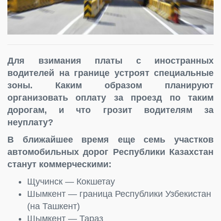
Для взимания платы с иностранных
водителей на границе устроят специальные
зоны. Каким образом планируют
организовать оплату за проезд по таким
дорогам, и что грозит водителям за
неуплату?
В ближайшее время еще семь участков
автомобильных дорог Республики Казахстан
станут коммерческими:
Щучинск — Кокшетау
Шымкент — граница Республики Узбекистан
(на Ташкент)
Шымкент — Тараз