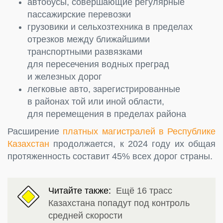
автобусы, совершающие регулярные
пассажирские перевозки
грузовики и сельхозтехника в пределах
отрезков между ближайшими
транспортными развязками
для пересечения водных преград
и железных дорог
легковые авто, зарегистрированные
в районах той или иной области,
для перемещения в пределах района
Расширение
платных магистралей в Республике
Казахстан
продолжается, к 2024 году их общая
протяженность составит 45% всех дорог страны.
Читайте также:
Ещё 16 трасс
Казахстана попадут под контроль
средней скорости