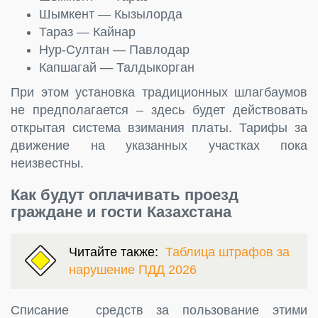
Шымкент — Кызылорда
Тараз — Кайнар
Нур-Султан — Павлодар
Капшагай — Талдыкорган
При этом установка традиционных шлагбаумов
не предполагается – здесь будет действовать
открытая система взимания платы. Тарифы за
движение на указанных участках пока
неизвестны.
Как будут оплачивать проезд
граждане и гости Казахстана
Читайте также:
Таблица штрафов за
нарушение ПДД 2026
Списание средств за пользование этими