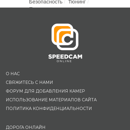
Безопасность
Тюнинг
Помощь водителю
О НАС
СВЯЖИТЕСЬ С НАМИ
ФОРУМ ДЛЯ ДОБАВЛЕНИЯ КАМЕР
ИСПОЛЬЗОВАНИЕ МАТЕРИАЛОВ САЙТА
ПОЛИТИКА КОНФИДЕНЦИАЛЬНОСТИ
ДОРОГА ОНЛАЙН