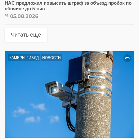
НАС предложил повысить штраф за объезд пробок по
обочине до 5 тыс
05.08.2026
Читать еще
КАМЕРЫ ГИБДД
НОВОСТИ