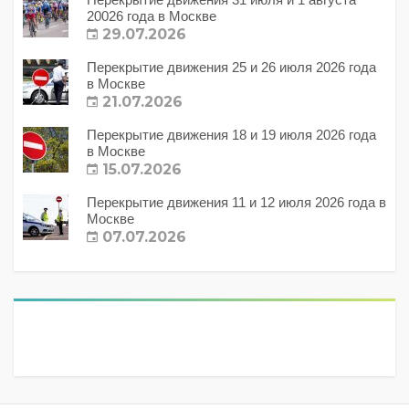
20026 года в Москве
29.07.2026
Перекрытие движения 25 и 26 июля 2026 года
в Москве
21.07.2026
Перекрытие движения 18 и 19 июля 2026 года
в Москве
15.07.2026
Перекрытие движения 11 и 12 июля 2026 года в
Москве
07.07.2026