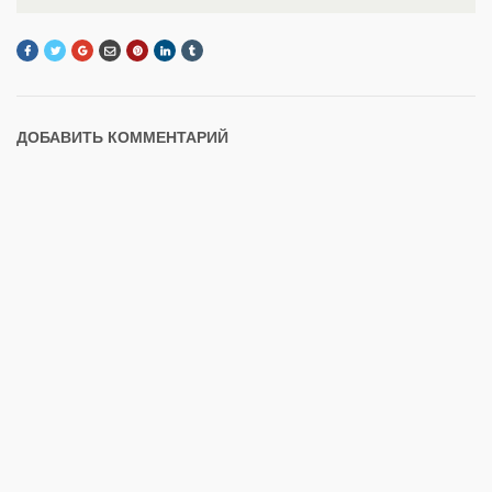
ДОБАВИТЬ КОММЕНТАРИЙ