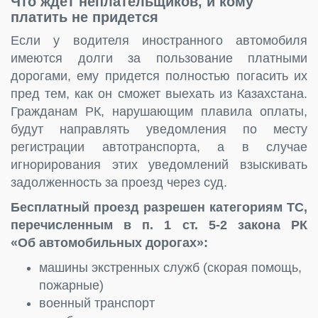
Что ждет неплательщиков, и кому
платить не придется
Если у водителя иностранного автомобиля
имеются долги за пользование платными
дорогами, ему придется полностью погасить их
пред тем, как он сможет выехать из Казахстана.
Гражданам РК, нарушающим плавила оплаты,
будут направлять уведомления по месту
регистрации автотранспорта, а в случае
игнорирования этих уведомлений взыскивать
задолженность за проезд через суд.
Бесплатный проезд разрешен категориям ТС,
перечисленным в п. 1 ст. 5-2 закона РК
«Об автомобильных дорогах»:
машины экстренных служб (скорая помощь,
пожарные)
военный транспорт