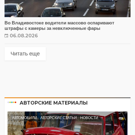
Во Владивостоке водители массово оспаривают
штрафы с камеры за невключенные фары
06.08.2026
Читать еще
АВТОРСКИЕ МАТЕРИАЛЫ
АВТОМОБИЛИ
АВТОРСКИЕ СТАТЬИ
НОВОСТИ