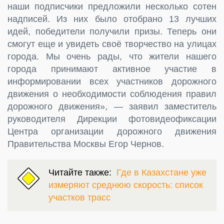
наши подписчики предложили несколько сотен
надписей. Из них было отобрано 13 лучших
идей, победители получили призы. Теперь они
смогут еще и увидеть своё творчество на улицах
города. Мы очень рады, что жители нашего
города принимают активное участие в
информировании всех участников дорожного
движения о необходимости соблюдения правил
дорожного движения», — заявил заместитель
руководителя Дирекции фотовидеофиксации
Центра организации дорожного движения
Правительства Москвы Егор Чернов.
Читайте также:
Где в Казахстане уже
измеряют среднюю скорость: список
участков трасс