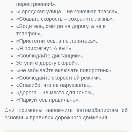
перестроении!»,
«Городская улица – не гоночная трасса»,
«Сбавьте скорость – сохраните жизнь»,
«Водитель, смотри на дорогу, а не в
телефон»,
«Пристегнитесь, а не ленитесь»,
«Я пристегнут. А вы?»,
«Соблюдайте дистанцию»,
Уступите дорогу скорой»,
«Не забывайте включать поворотник»,
«Соблюдайте скоростной режим»,
«Спасибо, что не нарушаете»,
«Дорога – не место для гонок»,
«Паркуйтесь правильно».
Они призваны напомнить автомобилистам об
основных правилах дорожного движения.