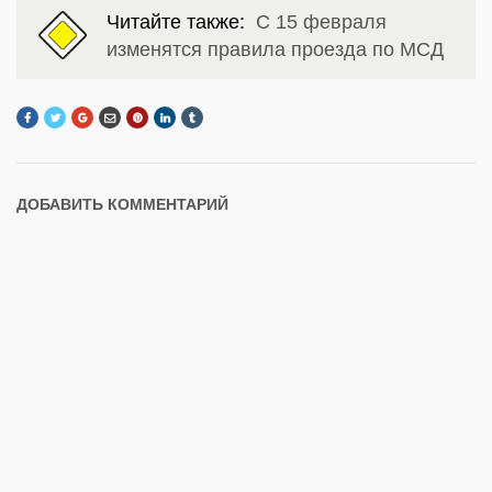
Читайте также:
С 15 февраля
изменятся правила проезда по МСД
ДОБАВИТЬ КОММЕНТАРИЙ