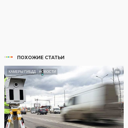
ПОХОЖИЕ СТАТЬИ
КАМЕРЫ ГИБДД
НОВОСТИ