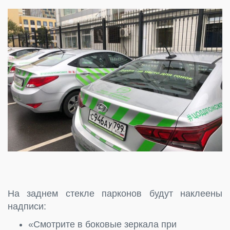
На заднем стекле парконов будут наклеены
надписи:
«Смотрите в боковые зеркала при