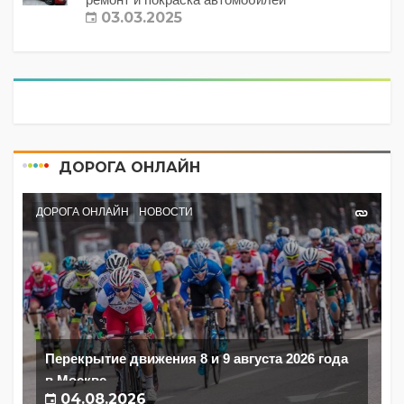
03.03.2025
ДОРОГА ОНЛАЙН
ДОРОГА ОНЛАЙН
НОВОСТИ
Перекрытие движения 8 и 9 августа 2026 года
в Москве
04.08.2026