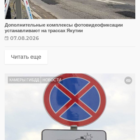
Дополнительные комплексы фотовидеофиксации
устанавливают на трассах Якутии
07.08.2026
Читать еще
КАМЕРЫ ГИБДД
НОВОСТИ