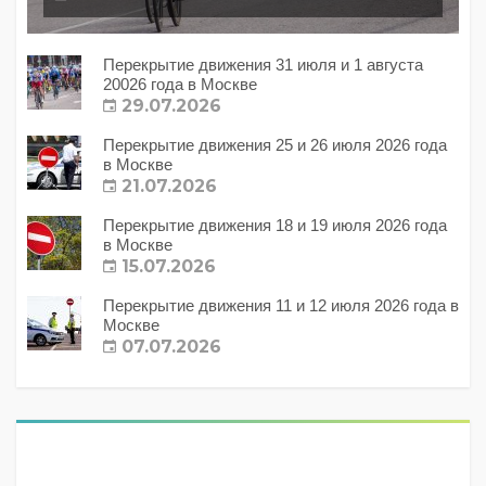
Перекрытие движения 31 июля и 1 августа
20026 года в Москве
29.07.2026
Перекрытие движения 25 и 26 июля 2026 года
в Москве
21.07.2026
Перекрытие движения 18 и 19 июля 2026 года
в Москве
15.07.2026
Перекрытие движения 11 и 12 июля 2026 года в
Москве
07.07.2026