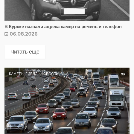
В Курске назвали адреса камер на ремень и телефон
06.08.2026
Читать еще
КАМЕРЫ ГИБДД
НОВОСТИ