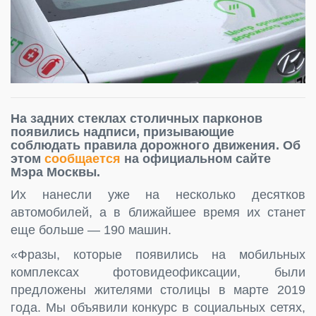
На задних стеклах столичных парконов
появились надписи, призывающие
соблюдать правила дорожного движения. Об
этом
сообщается
на официальном сайте
Мэра Москвы.
Их нанесли уже на несколько десятков
автомобилей, а в ближайшее время их станет
еще больше — 190 машин.
«Фразы, которые появились на мобильных
комплексах фотовидеофиксации, были
предложены жителями столицы в марте 2019
года. Мы объявили конкурс в социальных сетях,