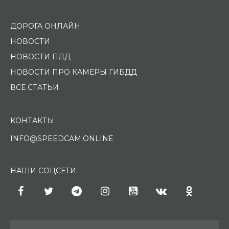
ДОРОГА ОНЛАЙН
НОВОСТИ
НОВОСТИ ПДД
НОВОСТИ ПРО КАМЕРЫ ГИБДД
ВСЕ СТАТЬИ
КОНТАКТЫ:
INFO@SPEEDCAM.ONLINE
НАШИ СОЦСЕТИ: