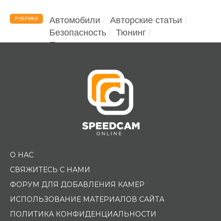
Автомобили
Авторские статьи
РУБРИКИ
Безопасность
Тюнинг
Помощь водителю
О НАС
СВЯЖИТЕСЬ С НАМИ
ФОРУМ ДЛЯ ДОБАВЛЕНИЯ КАМЕР
ИСПОЛЬЗОВАНИЕ МАТЕРИАЛОВ САЙТА
ПОЛИТИКА КОНФИДЕНЦИАЛЬНОСТИ