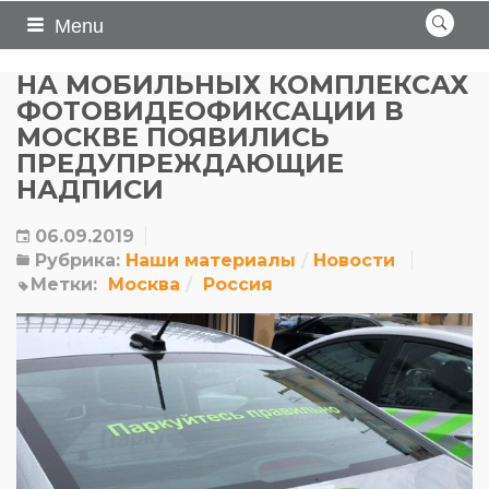
Menu
НА МОБИЛЬНЫХ КОМПЛЕКСАХ
ФОТОВИДЕОФИКСАЦИИ В
МОСКВЕ ПОЯВИЛИСЬ
ПРЕДУПРЕЖДАЮЩИЕ
НАДПИСИ
06.09.2019
Рубрика:
Наши материалы
Новости
Метки:
Москва
Россия