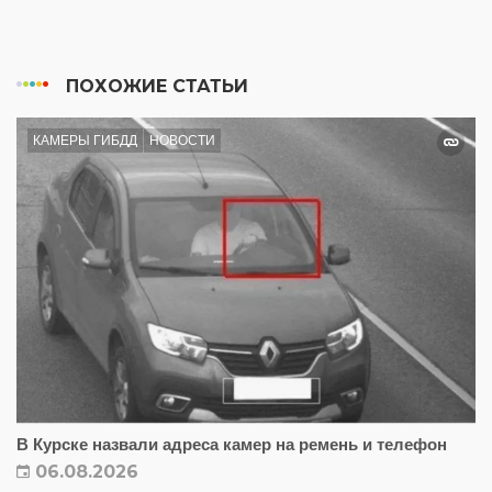
ПОХОЖИЕ СТАТЬИ
КАМЕРЫ ГИБДД
НОВОСТИ
В Курске назвали адреса камер на ремень и телефон
06.08.2026