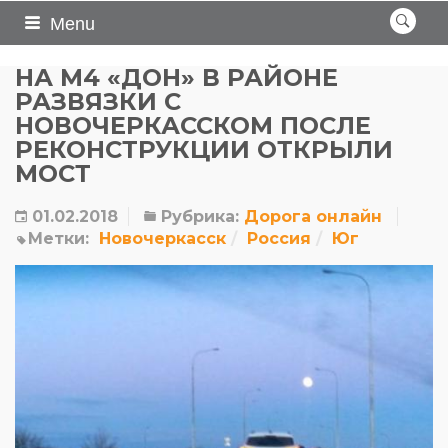
Menu
НА М4 «ДОН» В РАЙОНЕ
РАЗВЯЗКИ С
НОВОЧЕРКАССКОМ ПОСЛЕ
РЕКОНСТРУКЦИИ ОТКРЫЛИ
МОСТ
01.02.2018
Рубрика:
Дорога онлайн
Метки:
Новочеркасск
Россия
Юг