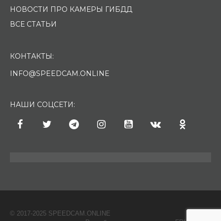
НОВОСТИ ПРО КАМЕРЫ ГИБДД
ВСЕ СТАТЬИ
КОНТАКТЫ:
INFO@SPEEDCAM.ONLINE
НАШИ СОЦСЕТИ:
© 2017-2025 SPEEDCAM.ONLINE
O