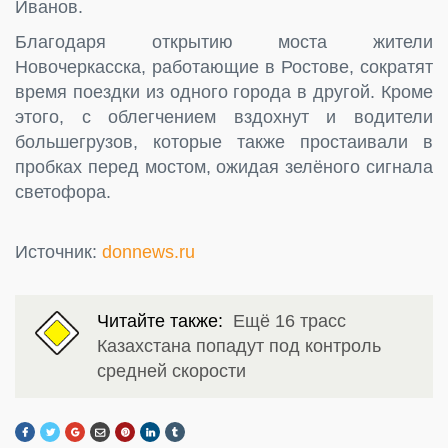
Иванов.
Благодаря открытию моста жители
Новочеркасска, работающие в Ростове, сократят
время поездки из одного города в другой. Кроме
этого, с облегчением вздохнут и водители
большегрузов, которые также простаивали в
пробках перед мостом, ожидая зелёного сигнала
светофора.
Источник:
donnews.ru
Читайте также:
Ещё 16 трасс
Казахстана попадут под контроль
средней скорости