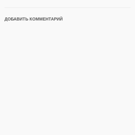
ДОБАВИТЬ КОММЕНТАРИЙ