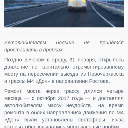
Автолюбителям больше не придётся
простаивать в пробках
Поздно вечером в среду, 31 января, открылось
движение по капитально отремонтированному
мосту на пересечении выезда из Новочеркасска
и трассы М4 «Дон» в направлении Ростова.
Ремонт моста через трассу длился четыре
месяца — с октября 2017 года — и доставлял
автолюбителям массу неудобств. На время
ремонта в обоих направлениях движения по М4
«Дон» были установлены светофоры, из-за
которых образовывались многочасовые пробки.