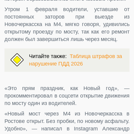
Утром 1 февраля водители, уставшие от
постоянных заторов при выезде из
Новочеркасска на М4, мягко говоря, удивились
открытому проезду по мосту, так как его ремонт
должен был завершиться лишь через месяц.
Читайте также:
Таблица штрафов за
нарушение ПДД 2026
«Это прям праздник, как Новый год», —
прокомментировал в соцсети открытие движения
по мосту один из водителей.
«Новый мост через М4 из Новочеркасска в
Ростове открыт. Без пробки, по новому асфальту.
Удобно», — написал в Instagram Александр