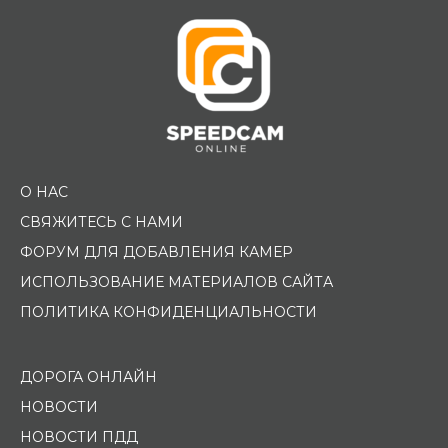
О НАС
СВЯЖИТЕСЬ С НАМИ
ФОРУМ ДЛЯ ДОБАВЛЕНИЯ КАМЕР
ИСПОЛЬЗОВАНИЕ МАТЕРИАЛОВ САЙТА
ПОЛИТИКА КОНФИДЕНЦИАЛЬНОСТИ
ДОРОГА ОНЛАЙН
НОВОСТИ
НОВОСТИ ПДД