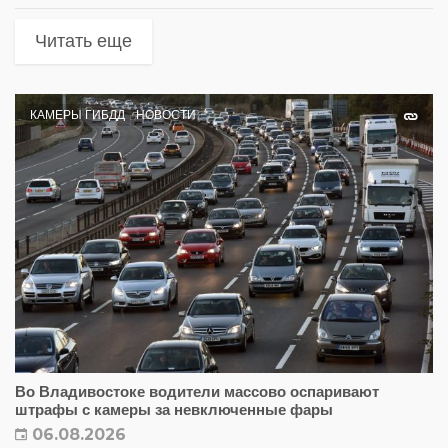
Читать еще
КАМЕРЫ ГИБДД
НОВОСТИ
Во Владивостоке водители массово оспаривают
штрафы с камеры за невключенные фары
06.08.2026