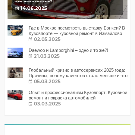
это происходит?
14.06.2025
Где в Москве посмотреть выставку Бэнкси? В
Кузовпорте — кузовной ремонт в Измайлово
02.05.2025
Daewoo и Lamborghini – одно и то же?!
21.03.2025
Глобальный кризис в автосервисах 2025 года:
Причины, почему клиентов стало меньше и что
с этим делать?
05.03.2025
Опыт и профессионализм Кузовпорт: Кузовной
ремонт и покраска автомобилей
03.03.2025