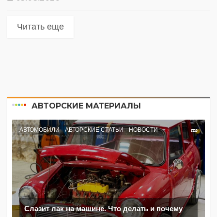
Читать еще
АВТОРСКИЕ МАТЕРИАЛЫ
АВТОМОБИЛИ
АВТОРСКИЕ СТАТЬИ
НОВОСТИ
Слазит лак на машине. Что делать и почему