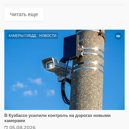
Читать еще
КАМЕРЫ ГИБДД
НОВОСТИ
В Кузбассе усилили контроль на дорогах новыми
камерами
05.08.2026