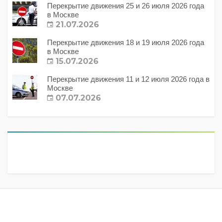
Перекрытие движения 25 и 26 июля 2026 года
в Москве
21.07.2026
Перекрытие движения 18 и 19 июля 2026 года
в Москве
15.07.2026
Перекрытие движения 11 и 12 июля 2026 года в
Москве
07.07.2026
Метки