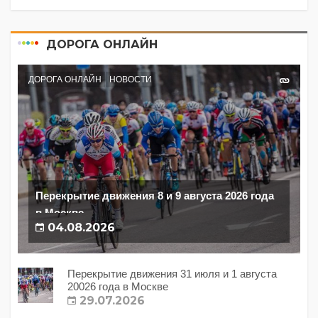
ДОРОГА ОНЛАЙН
ДОРОГА ОНЛАЙН
НОВОСТИ
Перекрытие движения 8 и 9 августа 2026 года
в Москве
04.08.2026
Перекрытие движения 31 июля и 1 августа
20026 года в Москве
29.07.2026