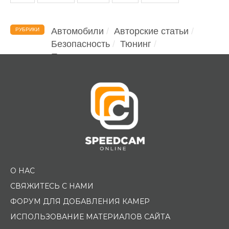
Автомобили
Авторские статьи
РУБРИКИ
Безопасность
Тюнинг
Помощь водителю
О НАС
СВЯЖИТЕСЬ С НАМИ
ФОРУМ ДЛЯ ДОБАВЛЕНИЯ КАМЕР
ИСПОЛЬЗОВАНИЕ МАТЕРИАЛОВ САЙТА