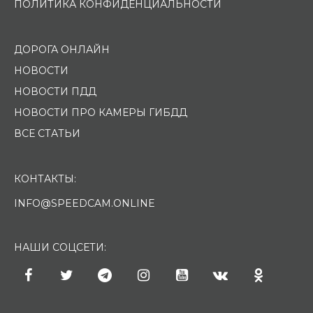
ПОЛИТИКА КОНФИДЕНЦИАЛЬНОСТИ
ДОРОГА ОНЛАЙН
НОВОСТИ
НОВОСТИ ПДД
НОВОСТИ ПРО КАМЕРЫ ГИБДД
ВСЕ СТАТЬИ
КОНТАКТЫ:
INFO@SPEEDCAM.ONLINE
НАШИ СОЦСЕТИ: