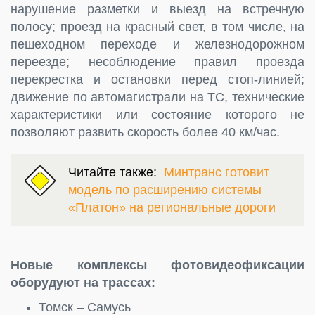
нарушение разметки и выезд на встречную
полосу; проезд на красный свет, в том числе, на
пешеходном переходе и железнодорожном
переезде; несоблюдение правил проезда
перекрестка и остановки перед стоп-линией;
движение по автомагистрали на ТС, технические
характеристики или состояние которого не
позволяют развить скорость более 40 км/час.
Читайте также:
Минтранс готовит
модель по расширению системы
«Платон» на региональные дороги
Новые комплексы фотовидеофиксации
оборудуют на трассах:
Томск – Самусь