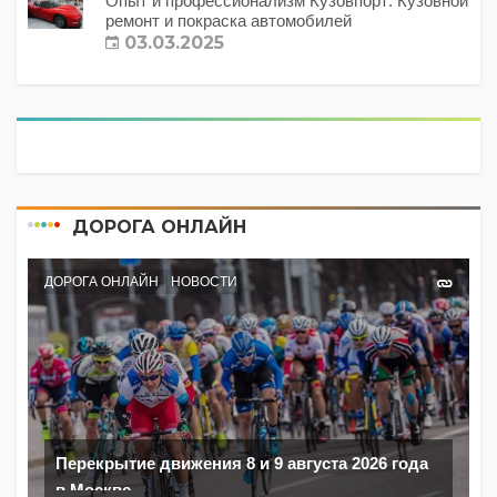
Опыт и профессионализм Кузовпорт: Кузовной
ремонт и покраска автомобилей
03.03.2025
ДОРОГА ОНЛАЙН
ДОРОГА ОНЛАЙН
НОВОСТИ
Перекрытие движения 8 и 9 августа 2026 года
в Москве