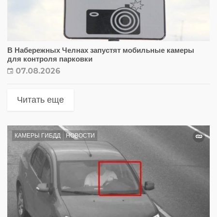
В Набережных Челнах запустят мобильные камеры
для контроля парковки
07.08.2026
Читать еще
КАМЕРЫ ГИБДД
НОВОСТИ