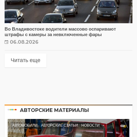
Во Владивостоке водители массово оспаривают
штрафы с камеры за невключенные фары
06.08.2026
Читать еще
АВТОРСКИЕ МАТЕРИАЛЫ
АВТОМОБИЛИ
АВТОРСКИЕ СТАТЬИ
НОВОСТИ