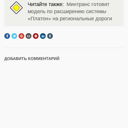
Читайте также:
Минтранс готовит
модель по расширению системы
«Платон» на региональные дороги
ДОБАВИТЬ КОММЕНТАРИЙ