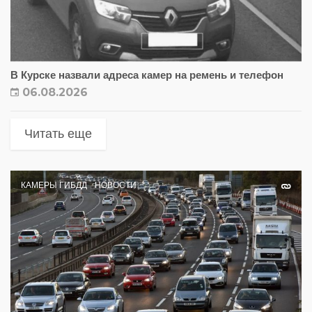
В Курске назвали адреса камер на ремень и телефон
06.08.2026
Читать еще
КАМЕРЫ ГИБДД
НОВОСТИ