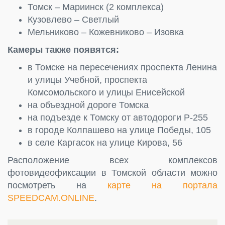
Томск – Мариинск (2 комплекса)
Кузовлево – Светлый
Мельниково – Кожевниково – Изовка
Камеры также появятся:
в Томске на пересечениях проспекта Ленина
и улицы Учебной, проспекта
Комсомольского и улицы Енисейской
на объездной дороге Томска
на подъезде к Томску от автодороги Р-255
в городе Колпашево на улице Победы, 105
в селе Каргасок на улице Кирова, 56
Расположение всех комплексов
фотовидеофиксации в Томской области можно
посмотреть на
карте на портала
SPEEDCAM.ONLINE
.