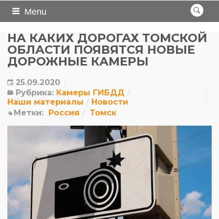
Menu
НА КАКИХ ДОРОГАХ ТОМСКОЙ
ОБЛАСТИ ПОЯВЯТСЯ НОВЫЕ
ДОРОЖНЫЕ КАМЕРЫ
25.09.2020
Рубрика:
Камеры ГИБДД
Наши материалы
Новости
Метки:
Россия
Томск