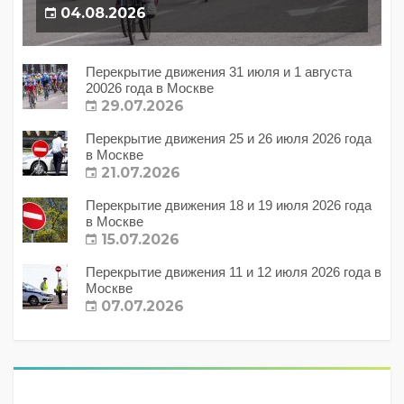
04.08.2026
Перекрытие движения 31 июля и 1 августа
20026 года в Москве
29.07.2026
Перекрытие движения 25 и 26 июля 2026 года
в Москве
21.07.2026
Перекрытие движения 18 и 19 июля 2026 года
в Москве
15.07.2026
Перекрытие движения 11 и 12 июля 2026 года в
Москве
07.07.2026