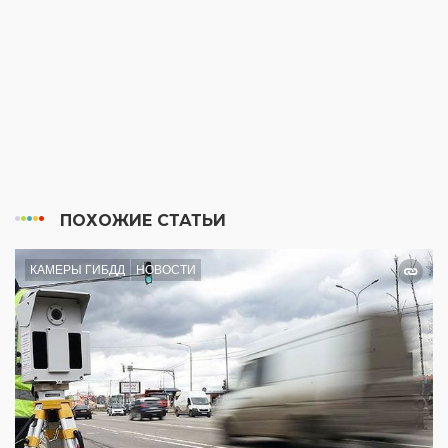
ПОХОЖИЕ СТАТЬИ
КАМЕРЫ ГИБДД
НОВОСТИ