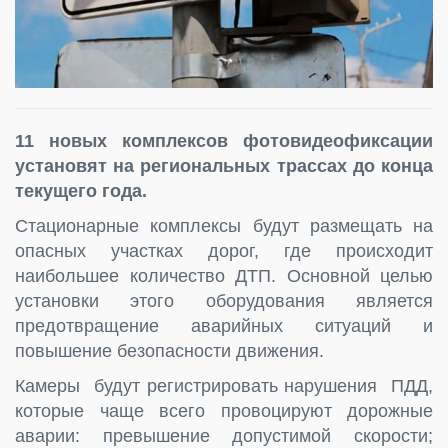
11 новых комплексов фотовидеофиксации
установят на региональных трассах до конца
текущего года.
Стационарные комплексы будут размещать на
опасных участках дорог, где происходит
наибольшее количество ДТП. Основной целью
установки этого оборудования является
предотвращение аварийных ситуаций и
повышение безопасности движения.
Камеры будут регистрировать нарушения ПДД,
которые чаще всего провоцируют дорожные
аварии: превышение допустимой скорости;