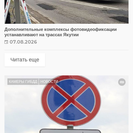
Дополнительные комплексы фотовидеофиксации
устанавливают на трассах Якутии
07.08.2026
Читать еще
КАМЕРЫ ГИБДД
НОВОСТИ