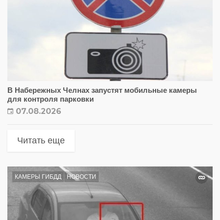
В Набережных Челнах запустят мобильные камеры
для контроля парковки
07.08.2026
Читать еще
КАМЕРЫ ГИБДД
НОВОСТИ