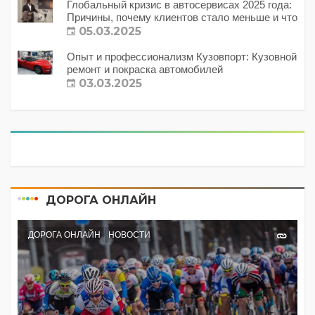
Глобальный кризис в автосервисах 2025 года:
Причины, почему клиентов стало меньше и что
с этим делать?
05.03.2025
Опыт и профессионализм Кузовпорт: Кузовной
ремонт и покраска автомобилей
03.03.2025
ДОРОГА ОНЛАЙН
ДОРОГА ОНЛАЙН
НОВОСТИ