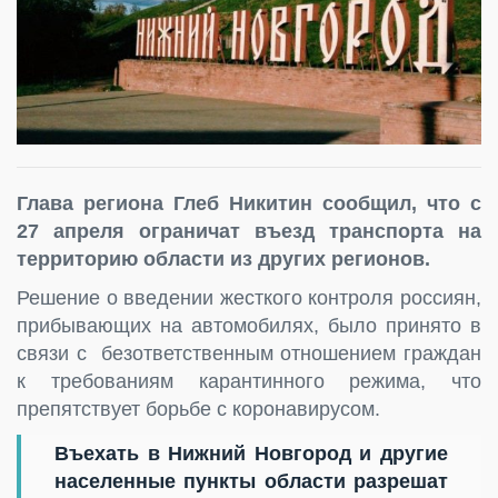
Глава региона Глеб Никитин сообщил, что с
27 апреля ограничат въезд транспорта на
территорию области из других регионов.
Решение о введении жесткого контроля россиян,
прибывающих на автомобилях, было принято в
связи с безответственным отношением граждан
к требованиям карантинного режима, что
препятствует борьбе с коронавирусом.
Въехать в Нижний Новгород и другие
населенные пункты области разрешат