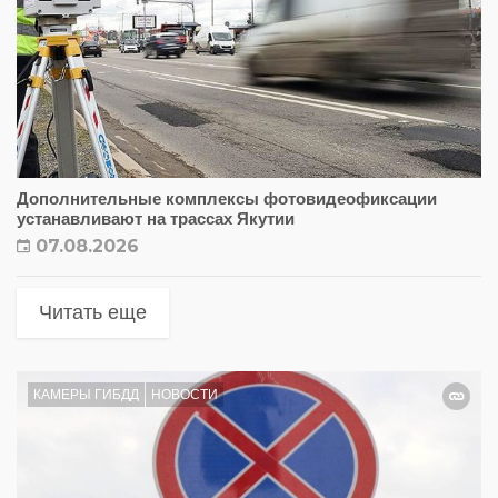
Дополнительные комплексы фотовидеофиксации
устанавливают на трассах Якутии
07.08.2026
Читать еще
КАМЕРЫ ГИБДД
НОВОСТИ