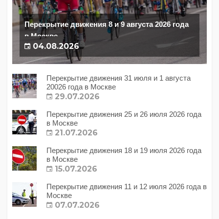
Перекрытие движения 8 и 9 августа 2026 года
в Москве
04.08.2026
Перекрытие движения 31 июля и 1 августа
20026 года в Москве
29.07.2026
Перекрытие движения 25 и 26 июля 2026 года
в Москве
21.07.2026
Перекрытие движения 18 и 19 июля 2026 года
в Москве
15.07.2026
Перекрытие движения 11 и 12 июля 2026 года в
Москве
07.07.2026