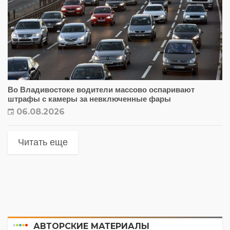
Во Владивостоке водители массово оспаривают
штрафы с камеры за невключенные фары
06.08.2026
Читать еще
АВТОРСКИЕ МАТЕРИАЛЫ