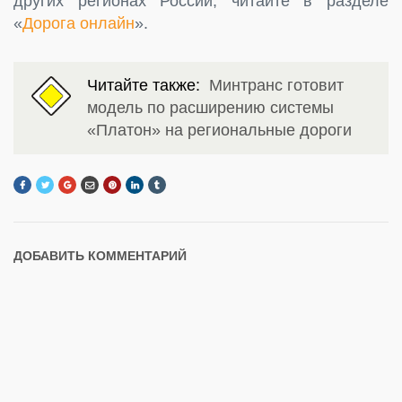
других регионах России, читайте в разделе
«
Дорога онлайн
».
Читайте также:
Минтранс готовит
модель по расширению системы
«Платон» на региональные дороги
ДОБАВИТЬ КОММЕНТАРИЙ