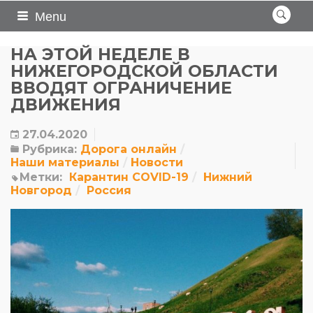
Menu
НА ЭТОЙ НЕДЕЛЕ В
НИЖЕГОРОДСКОЙ ОБЛАСТИ
ВВОДЯТ ОГРАНИЧЕНИЕ
ДВИЖЕНИЯ
27.04.2020
Рубрика:
Дорога онлайн
Наши материалы
Новости
Метки:
Карантин COVID-19
Нижний
Новгород
Россия