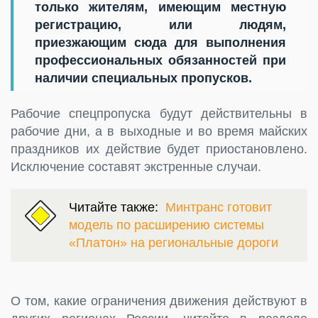
только жителям, имеющим местную
регистрацию, или людям,
приезжающим сюда для выполнения
профессиональных обязанностей при
наличии специальных пропусков.
Рабочие спецпропуска будут действительны в
рабочие дни, а в выходные и во время майских
праздников их действие будет приостановлено.
Исключение составят экстренные случаи.
Читайте также:
Минтранс готовит
модель по расширению системы
«Платон» на региональные дороги
О том, какие ограничения движения действуют в