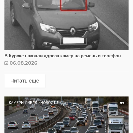
В Курске назвали адреса камер на ремень и телефон
06.08.2026
Читать еще
КАМЕРЫ ГИБДД
НОВОСТИ