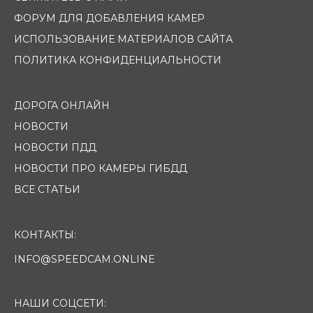
ФОРУМ ДЛЯ ДОБАВЛЕНИЯ КАМЕР
ИСПОЛЬЗОВАНИЕ МАТЕРИАЛОВ САЙТА
ПОЛИТИКА КОНФИДЕНЦИАЛЬНОСТИ
ДОРОГА ОНЛАЙН
НОВОСТИ
НОВОСТИ ПДД
НОВОСТИ ПРО КАМЕРЫ ГИБДД
ВСЕ СТАТЬИ
КОНТАКТЫ:
INFO@SPEEDCAM.ONLINE
НАШИ СОЦСЕТИ: