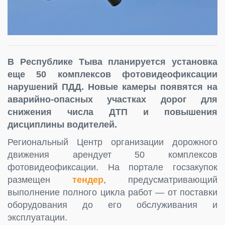
В Республике Тыва планируется установка
еще 50 комплексов фотовидеофиксации
нарушений ПДД. Новые камеры появятся на
аварийно-опасных участках дорог для
снижения числа ДТП и повышения
дисциплины водителей.
Региональный Центр организации дорожного
движения арендует 50 комплексов
фотовидеофиксации. На портале госзакупок
размещен
тендер
, предусматривающий
выполнение полного цикла работ — от поставки
оборудования до его обслуживания и
эксплуатации.