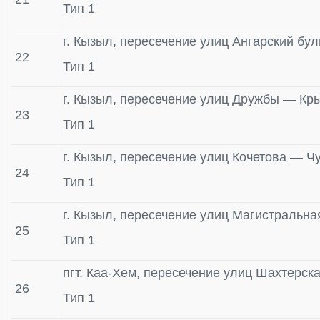
Тип 1
г. Кызыл, пересечение улиц Ангарский бу
22
Тип 1
г. Кызыл, пересечение улиц Дружбы — Кр
23
Тип 1
г. Кызыл, пересечение улиц Кочетова — Ч
24
Тип 1
г. Кызыл, пересечение улиц Магистральн
25
Тип 1
пгт. Каа-Хем, пересечение улиц Шахтерс
26
Тип 1