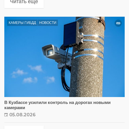
Читать еще
КАМЕРЫ ГИБДД
НОВОСТИ
В Кузбассе усилили контроль на дорогах новыми
камерами
05.08.2026