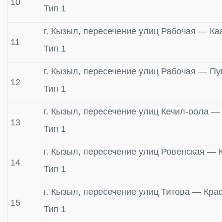
10
Тип 1
г. Кызыл, пересечение улиц Рабочая — Ка
11
Тип 1
г. Кызыл, пересечение улиц Рабочая — П
12
Тип 1
г. Кызыл, пересечение улиц Кечил-оола —
13
Тип 1
г. Кызыл, пересечение улиц Ровенская —
14
Тип 1
г. Кызыл, пересечение улиц Титова — Кр
15
Тип 1