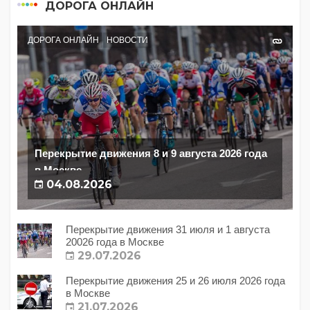
ДОРОГА ОНЛАЙН
ДОРОГА ОНЛАЙН
НОВОСТИ
Перекрытие движения 8 и 9 августа 2026 года
в Москве
04.08.2026
Перекрытие движения 31 июля и 1 августа
20026 года в Москве
29.07.2026
Перекрытие движения 25 и 26 июля 2026 года
в Москве
21.07.2026