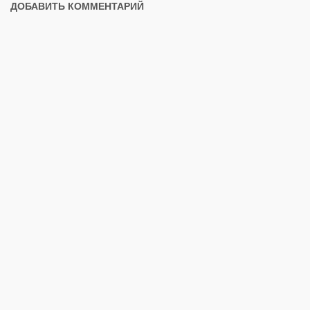
ДОБАВИТЬ КОММЕНТАРИЙ