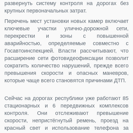
развернуть систему контроля на дорогах без
крупных первоначальных затрат.
Перечень мест установки новых камер включает
ключевые участки улично-дорожной сети,
перекрестки и зоны с повышенной
аварийностью, определяемые совместно с
Госавтоинспекцией. Власти рассчитывают, что
расширение сети фотовидеофиксации позволит
сократить количество нарушений, прежде всего
превышения скорости и опасных маневров,
которые чаще всего становятся причинами ДТП.
Сейчас на дорогах республики уже работают 85
стационарных и 6 передвижных комплексов
контроля. Они отслеживают превышение
скорости, непристёгнутый ремень, проезд на
красный свет и использование телефона за