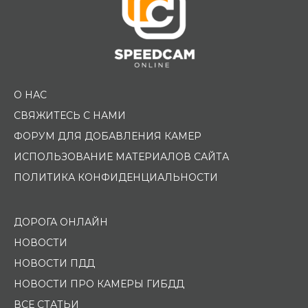
О НАС
СВЯЖИТЕСЬ С НАМИ
ФОРУМ ДЛЯ ДОБАВЛЕНИЯ КАМЕР
ИСПОЛЬЗОВАНИЕ МАТЕРИАЛОВ САЙТА
ПОЛИТИКА КОНФИДЕНЦИАЛЬНОСТИ
ДОРОГА ОНЛАЙН
НОВОСТИ
НОВОСТИ ПДД
НОВОСТИ ПРО КАМЕРЫ ГИБДД
ВСЕ СТАТЬИ