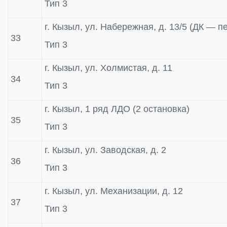
Тип 3
г. Кызыл, ул. Набережная, д. 13/5 (ДК — 
33
Тип 3
г. Кызыл, ул. Холмистая, д. 11
34
Тип 3
г. Кызыл, 1 ряд ЛДО (2 остановка)
35
Тип 3
г. Кызыл, ул. Заводская, д. 2
36
Тип 3
г. Кызыл, ул. Механизации, д. 12
37
Тип 3