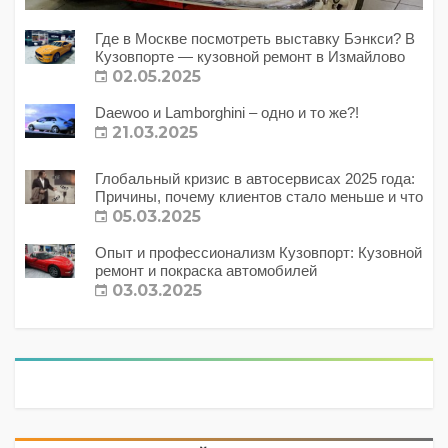
Где в Москве посмотреть выставку Бэнкси? В
Кузовпорте — кузовной ремонт в Измайлово
02.05.2025
Daewoo и Lamborghini – одно и то же?!
21.03.2025
Глобальный кризис в автосервисах 2025 года:
Причины, почему клиентов стало меньше и что
с этим делать?
05.03.2025
Опыт и профессионализм Кузовпорт: Кузовной
ремонт и покраска автомобилей
03.03.2025