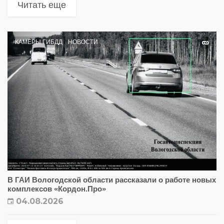
Читать еще
КАМЕРЫ ГИБДД
НОВОСТИ
В ГАИ Вологодской области рассказали о работе новых
комплексов «Кордон.Про»
04.08.2026