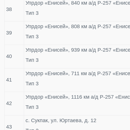
Упрдор «Енисей», 840 км а/д Р-257 «Енис
38
Тип 3
Упрдор «Енисей», 808 км а/д Р-257 «Енис
39
Тип 3
Упрдор «Енисей», 939 км а/д Р-257 «Енис
40
Тип 3
Упрдор «Енисей», 711 км а/д Р-257 «Енис
41
Тип 3
Упрдор «Енисей», 1116 км а/д Р-257 «Ени
42
Тип 3
с. Сукпак, ул. Юртаева, д. 12
43