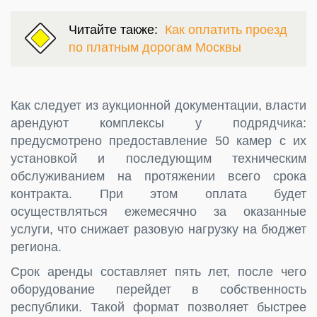
Читайте также:
Как оплатить проезд
по платным дорогам Москвы
Как следует из аукционной документации, власти
арендуют комплексы у подрядчика:
предусмотрено предоставление 50 камер с их
установкой и последующим техническим
обслуживанием на протяжении всего срока
контракта. При этом оплата будет
осуществляться ежемесячно за оказанные
услуги, что снижает разовую нагрузку на бюджет
региона.
Срок аренды составляет пять лет, после чего
оборудование перейдет в собственность
республики. Такой формат позволяет быстрее