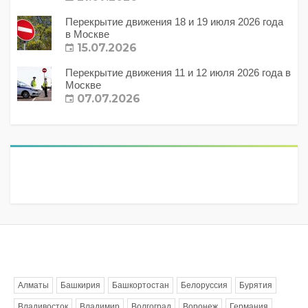
Перекрытие движения 18 и 19 июля 2026 года
в Москве
15.07.2026
Перекрытие движения 11 и 12 июля 2026 года в
Москве
07.07.2026
Метки
Алматы
Башкирия
Башкортостан
Белоруссия
Бурятия
Владивосток
Владимир
Волгоград
Воронеж
Германия