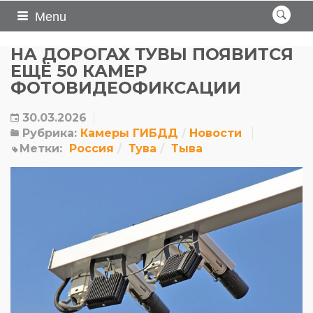
Menu
НА ДОРОГАХ ТУВЫ ПОЯВИТСЯ
ЕЩЁ 50 КАМЕР
ФОТОВИДЕОФИКСАЦИИ
30.03.2026
Рубрика:
Камеры ГИБДД
Новости
Метки:
Россия
Тува
Тыва