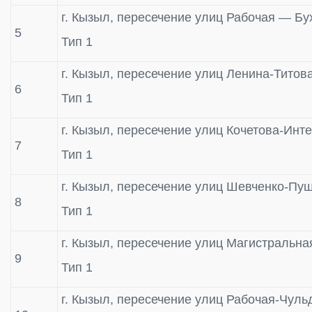
г. Кызыл, пересечение улиц Рабочая — Бу
5
Тип 1
г. Кызыл, пересечение улиц Ленина-Титов
6
Тип 1
г. Кызыл, пересечение улиц Кочетова-Ин
7
Тип 1
г. Кызыл, пересечение улиц Шевченко-Пу
8
Тип 1
г. Кызыл, пересечение улиц Магистральн
9
Тип 1
г. Кызыл, пересечение улиц Рабочая-Чуль