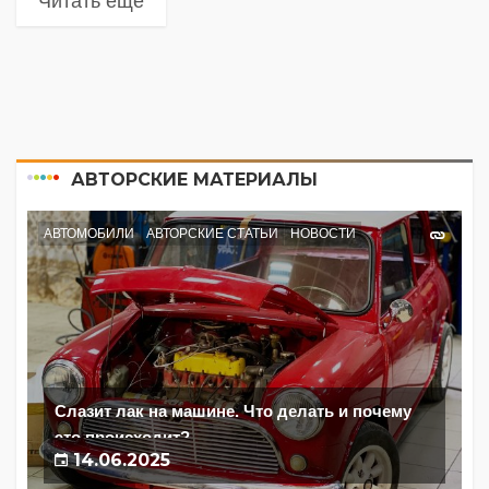
Читать еще
АВТОРСКИЕ МАТЕРИАЛЫ
АВТОМОБИЛИ
АВТОРСКИЕ СТАТЬИ
НОВОСТИ
Слазит лак на машине. Что делать и почему
это происходит?
14.06.2025