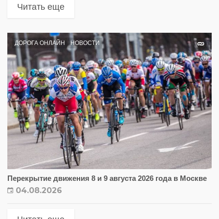
Читать еще
ДОРОГА ОНЛАЙН
НОВОСТИ
Перекрытие движения 8 и 9 августа 2026 года в Москве
04.08.2026