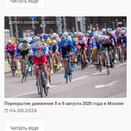
Читать еще
ДОРОГА ОНЛАЙН
НОВОСТИ
Перекрытие движения 8 и 9 августа 2026 года в Москве
04.08.2026
Читать еще