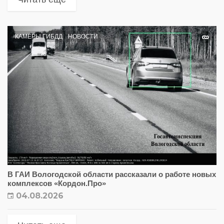
КАМЕРЫ ГИБДД
НОВОСТИ
В ГАИ Вологодской области рассказали о работе новых
комплексов «Кордон.Про»
04.08.2026