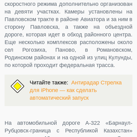
скоростного режима дополнительно организован
на девяти участках. Камеры установлены на
Павловском тракте в районе Авиатора и за ним в
сторону Павловска, а также на объездной
дороге, которая идет в обход районного центра.
Еще несколько комплексов расположены около
сел Рогозиха, Паново, в Романовском,
Родинском районах и на одной из улиц Кулунды,
по которой проходит федеральная трасса.
Читайте также:
Антирадар Стрелка
для iPhone — как сделать
автоматический запуск
На автомобильной дороге А-322 «Барнаул-
Рубцовск-граница с Республикой Казахстан»