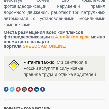
действует более 190 комплексов
фотовидеофиксации нарушений правил
дорожного движения, работают три патрульных
автомобиля с установленными мобильными
комплексами.
Места размещения всех комплексов
фотовидеофиксации
в Алтайском крае
можно
посмотреть на карте
портала
SPEEDCAM.ONLINE
.
Читайте также:
С 1 сентября в
России вступят в силу новые
правила труда и отдыха водителей
ДОБАВИТЬ КОММЕНТАРИЙ