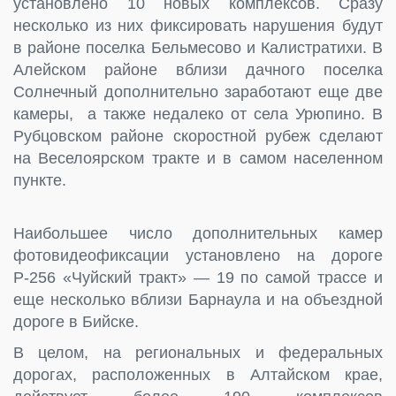
установлено 10 новых комплексов. Сразу
несколько из них фиксировать нарушения будут
в районе поселка Бельмесово и Калистратихи. В
Алейском районе вблизи дачного поселка
Солнечный дополнительно заработают еще две
камеры, а также недалеко от села Урюпино. В
Рубцовском районе скоростной рубеж сделают
на Веселоярском тракте и в самом населенном
пункте.
Наибольшее число дополнительных камер
фотовидеофиксации установлено на дороге
Р-256 «Чуйский тракт» — 19 по самой трассе и
еще несколько вблизи Барнаула и на объездной
дороге в Бийске.
В целом, на региональных и федеральных
дорогах, расположенных в Алтайском крае,