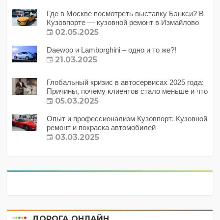
Где в Москве посмотреть выставку Бэнкси? В
Кузовпорте — кузовной ремонт в Измайлово
02.05.2025
Daewoo и Lamborghini – одно и то же?!
21.03.2025
Глобальный кризис в автосервисах 2025 года:
Причины, почему клиентов стало меньше и что
с этим делать?
05.03.2025
Опыт и профессионализм Кузовпорт: Кузовной
ремонт и покраска автомобилей
03.03.2025
ДОРОГА ОНЛАЙН