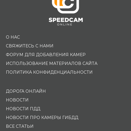
О НАС
СВЯЖИТЕСЬ С НАМИ
ФОРУМ ДЛЯ ДОБАВЛЕНИЯ КАМЕР
ИСПОЛЬЗОВАНИЕ МАТЕРИАЛОВ САЙТА
ПОЛИТИКА КОНФИДЕНЦИАЛЬНОСТИ
ДОРОГА ОНЛАЙН
НОВОСТИ
НОВОСТИ ПДД
НОВОСТИ ПРО КАМЕРЫ ГИБДД
ВСЕ СТАТЬИ