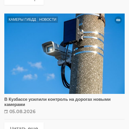
КАМЕРЫ ГИБДД
НОВОСТИ
В Кузбассе усилили контроль на дорогах новыми
камерами
05.08.2026
Читать еще