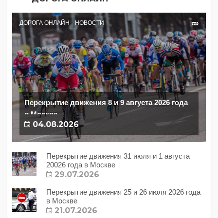
ДОРОГА ОНЛАЙН
НОВОСТИ
Перекрытие движения 8 и 9 августа 2026 года
в Москве
04.08.2026
Перекрытие движения 31 июля и 1 августа
20026 года в Москве
29.07.2026
Перекрытие движения 25 и 26 июля 2026 года
в Москве
21.07.2026