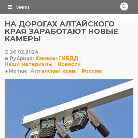
Menu
НА ДОРОГАХ АЛТАЙСКОГО
КРАЯ ЗАРАБОТАЮТ НОВЫЕ
КАМЕРЫ
26.02.2024
Рубрика:
Камеры ГИБДД
Наши материалы
Новости
Метки:
Алтайский край
Россия