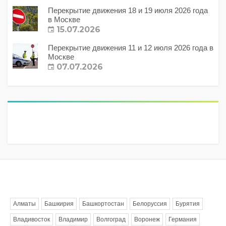
Перекрытие движения 18 и 19 июля 2026 года
в Москве
15.07.2026
Перекрытие движения 11 и 12 июля 2026 года в
Москве
07.07.2026
Метки
Алматы
Башкирия
Башкортостан
Белоруссия
Бурятия
Владивосток
Владимир
Волгоград
Воронеж
Германия