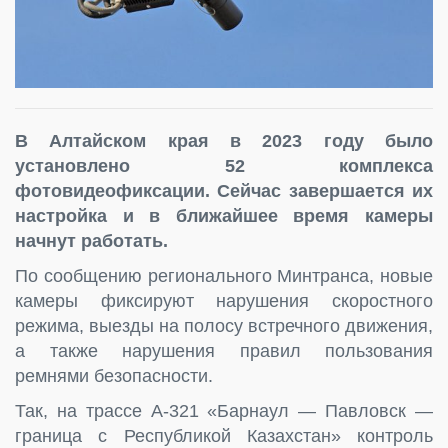
В Алтайском края в 2023 году было
установлено 52 комплекса
фотовидеофиксации. Сейчас завершается их
настройка и в ближайшее время камеры
начнут работать.
По сообщению регионального Минтранса, новые
камеры фиксируют нарушения скоростного
режима, выезды на полосу встречного движения,
а также нарушения правил пользования
ремнями безопасности.
Так, на трассе А-321 «Барнаул — Павловск —
граница с Республикой Казахстан» контроль