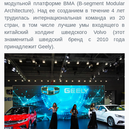
модульной платформе BMA (B-segment Modular
Architecture). Над ее созданием в течение 4 лет
трудилась интернациональная команда из 20
стран, в том числе лучшие умы входящего в
китайский холдинг шведского Volvo (этот
знаменитый шведский бренд с 2010 года
принадлежит Geely).