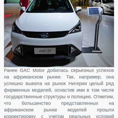
Ранее GAC Motor добилась серьезных успехов
на африканском рынке. Так, например, она
успешно вывела на рынок Нигерии целый ряд
фирменных моделей, оснастив ими в том числе
государственные структуры и полицию. Отметим,
что большинство представленных на
африканском рынке моделей прошли
корректировку с учетом реальных условий