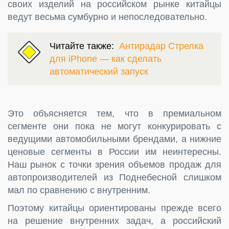
своих изделий на российском рынке китайцы
ведут весьма сумбурно и непоследовательно.
Читайте также:
Антирадар Стрелка
для iPhone — как сделать
автоматический запуск
Это объясняется тем, что в премиальном
сегменте они пока не могут конкурировать с
ведущими автомобильными брендами, а нижние
ценовые сегменты в России им неинтересны.
Наш рынок с точки зрения объемов продаж для
автопроизводителей из Поднебесной слишком
мал по сравнению с внутренним.
Поэтому китайцы ориентированы прежде всего
на решение внутренних задач, а российский