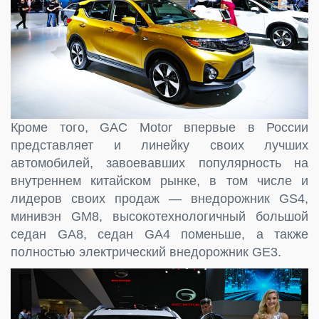
Кроме того, GAC Motor впервые в России
представляет и линейку своих лучших
автомобилей, завоевавших популярность на
внутреннем китайском рынке, в том числе и
лидеров своих продаж — внедорожник GS4,
минивэн GM8, высокотехнологичный большой
седан GA8, седан GA4 поменьше, а также
полностью электрический внедорожник GE3.