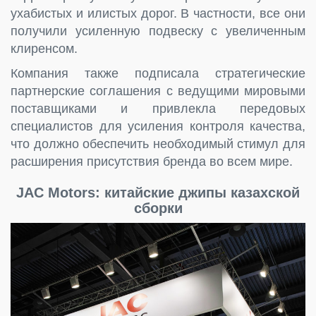
ухабистых и илистых дорог. В частности, все они
получили усиленную подвеску с увеличенным
клиренсом.
Компания также подписала стратегические
партнерские соглашения с ведущими мировыми
поставщиками и привлекла передовых
специалистов для усиления контроля качества,
что должно обеспечить необходимый стимул для
расширения присутствия бренда во всем мире.
JAC Motors: китайские джипы казахской
сборки