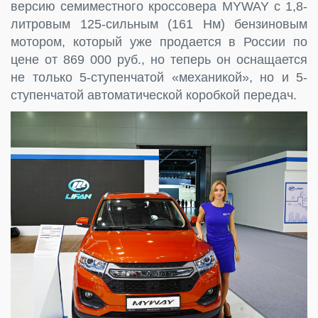
версию семиместного кроссовера MYWAY с 1,8-
литровым 125-сильным (161 Нм) бензиновым
мотором, который уже продается в России по
цене от 869 000 руб., но теперь он оснащается
не только 5-ступенчатой «механикой», но и 5-
ступенчатой автоматической коробкой передач.