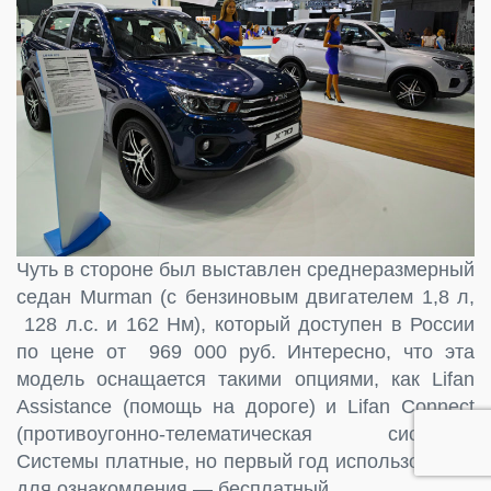
Чуть в стороне был выставлен среднеразмерный
седан Murman (с бензиновым двигателем 1,8 л,
128 л.с. и 162 Нм), который доступен в России
по цене от 969 000 руб. Интересно, что эта
модель оснащается такими опциями, как Lifan
Assistance (помощь на дороге) и Lifan Connect
(противоугонно-телематическая система).
Системы платные, но первый год использования
для ознакомления — бесплатный.