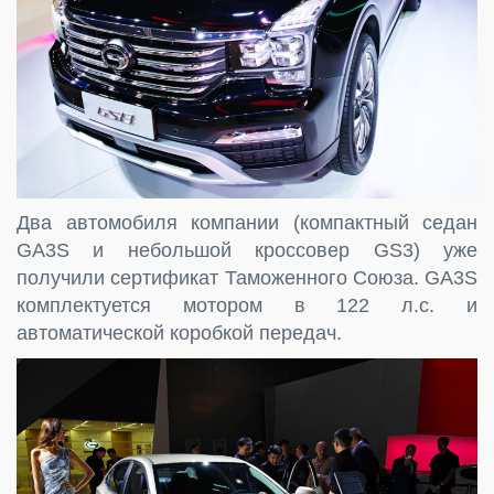
Два автомобиля компании (компактный седан
GA3S и небольшой кроссовер GS3) уже
получили сертификат Таможенного Союза. GA3S
комплектуется мотором в 122 л.с. и
автоматической коробкой передач.