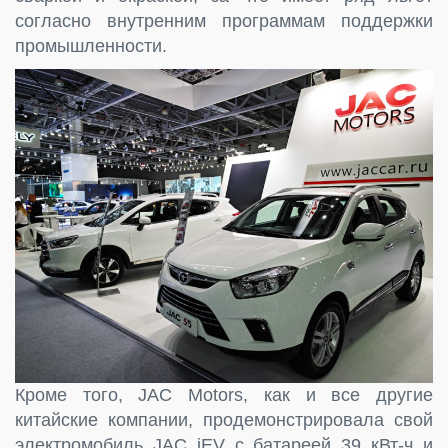
согласно внутренним программам поддержки
промышленности.
Кроме того, JAC Motors, как и все другие
китайские компании, продемонстрировала свой
электромобиль JAC iEV с батареей 39 кВт-ч и