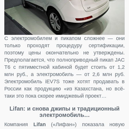
С электромобилем и пикапом сложнее — они
только проходят процедуру сертификации,
поэтому цены окончательно не утверждены.
Предполагается, что полноприводный пикап JAC
T6 с пятиместной кабиной будет стоить от 1,2
млн руб., а электромобиль — от 2,6 млн руб.
Электромобиль iEV7S тоже хотят продавать в
России как продукцию «из Казахстана, но всё-
таки это пока скорее имиджевый проект…
Lifan: и снова джипы и традиционный
электромобиль…
Компания
Lifan
(«Лифан») показала новую