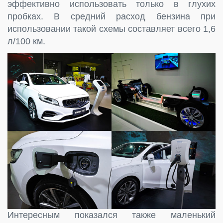
эффективно использовать только в глухих
пробках. B cредний расход бензина при
использовании такой схемы составляет всего 1,6
л/100 км.
Интересным показался также маленький