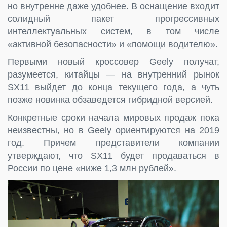
но внутренне даже удобнее. В оснащение входит
солидный пакет прогрессивных
интеллектуальных систем, в том числе
«активной безопасности» и «помощи водителю».
Первыми новый кроссовер Geely получат,
разумеется, китайцы — на внутренний рынок
SX11 выйдет до конца текущего года, а чуть
позже новинка обзаведется гибридной версией.
Конкретные сроки начала мировых продаж пока
неизвестны, но в Geely ориентируются на 2019
год. Причем представители компании
утверждают, что SX11 будет продаваться в
России по цене «ниже 1,3 млн рублей».