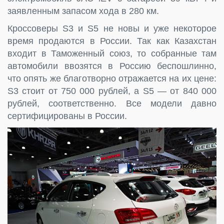
заявленным запасом хода в 280 км.
Кроссоверы S3 и S5 не новы и уже некоторое
время продаются в России. Так как Казахстан
входит в Таможенный союз, то собранные там
автомобили ввозятся в Россию беспошлинно,
что опять же благотворно отражается на их цене:
S3 стоит от 750 000 рублей, а S5 — от 840 000
рублей, соответственно. Все модели давно
сертифицированы в России.