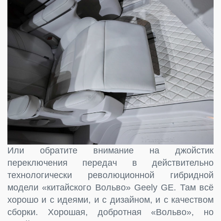
Или обратите внимание на джойстик
переключения передач в действительно
технологически революционной гибридной
модели «китайского Вольво» Geely GE. Там всё
хорошо и с идеями, и с дизайном, и с качеством
сборки. Хорошая, добротная «Вольво», но