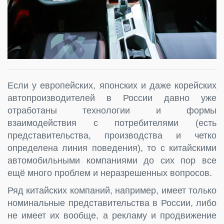
Если у европейских, японских и даже корейских
автопроизводителей в России давно уже
отработаны технологии и формы
взаимодействия с потребителями (есть
представительства, производства и четко
определена линия поведения), то с китайскими
автомобильными компаниями до сих пор все
ещё много проблем и неразрешенных вопросов.
Ряд китайских компаний, например, имеет только
номинальные представительства в России, либо
не имеет их вообще, а рекламу и продвижение