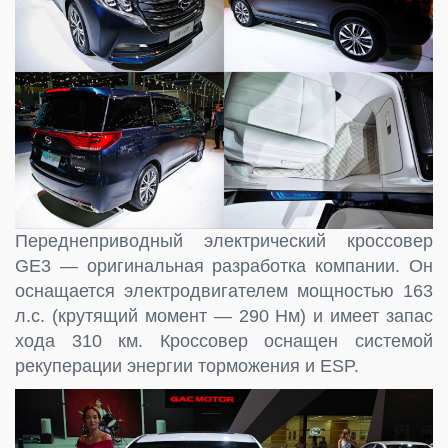
Переднеприводный электрический кроссовер
GE3 — оригинальная разработка компании. Он
оснащается электродвигателем мощностью 163
л.с. (крутящий момент — 290 Нм) и имеет запас
хода 310 км. Кроссовер оснащен системой
рекуперации энергии торможения и ESP.