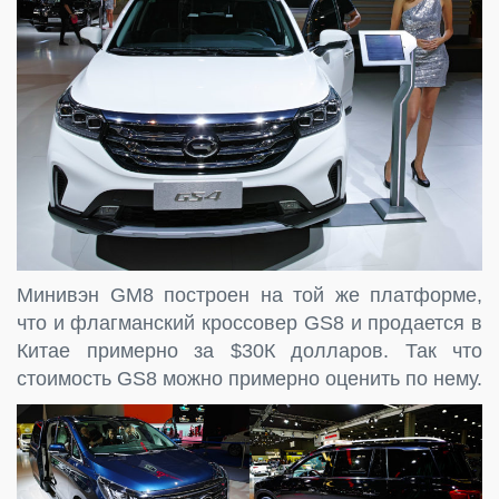
Минивэн GM8 построен на той же платформе,
что и флагманский кроссовер GS8 и продается в
Китае примерно за $30К долларов. Так что
стоимость GS8 можно примерно оценить по нему.