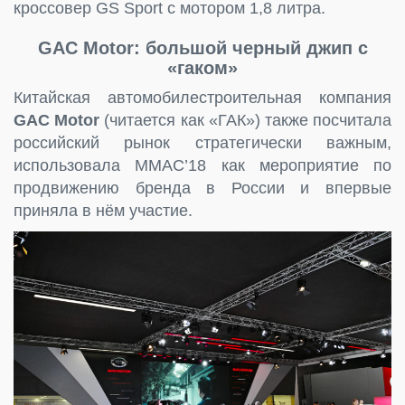
кроссовер GS Sport с мотором 1,8 литра.
GAC Motor: большой черный джип с
«гаком»
Китайская автомобилестроительная компания
GAC Motor
(читается как «ГАК») также посчитала
российский рынок стратегически важным,
использовала ММАС’18 как мероприятие по
продвижению бренда в России и впервые
приняла в нём участие.