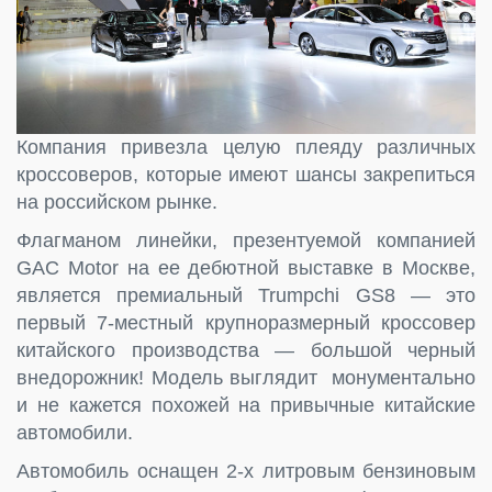
Компания привезла целую плеяду различных
кроссоверов, которые имеют шансы закрепиться
на российском рынке.
Флагманом линейки, презентуемой компанией
GAC Motor на ее дебютной выставке в Москве,
является премиальный Trumpchi GS8 — это
первый 7-местный крупноразмерный кроссовер
китайского производства — большой черный
внедорожник! Модель выглядит монументально
и не кажется похожей на привычные китайские
автомобили.
Автомобиль оснащен 2-х литровым бензиновым