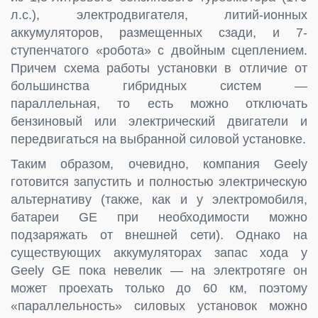
л.с.), электродвигателя, литий-ионных
аккумуляторов, размещенных сзади, и 7-
ступенчатого «робота» с двойным сцеплением.
Причем схема работы установки в отличие от
большинства гибридных систем —
параллельная, то есть можно отключать
бензиновый или электрический двигатели и
передвигаться на выбранной силовой установке.
Таким образом, очевидно, компания Geely
готовится запустить и полностью электрическую
альтернативу (также, как и у электромобиля,
батареи GE при необходимости можно
подзаряжать от внешней сети). Однако на
существующих аккумуляторах запас хода у
Geely GE пока невелик — на электротяге он
может проехать только до 60 км, поэтому
«параллельность» силовых установок можно