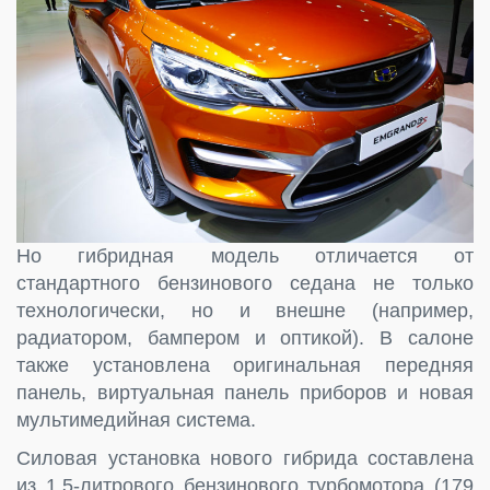
Но гибридная модель отличается от
стандартного бензинового седана не только
технологически, но и внешне (например,
радиатором, бампером и оптикой). В салоне
также установлена оригинальная передняя
панель, виртуальная панель приборов и новая
мультимедийная система.
Силовая установка нового гибрида составлена
из 1,5-литрового бензинового турбомотора (179