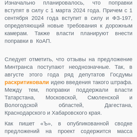
Изначально планировалось, что поправки
вступят в силу с 1 марта 2024 года. Причем с 1
сентября 2024 года вступит в силу и ФЗ-197,
определяющий новые требования к дорожным
камерам. Также власти планируют внести
поправки в КоАП.
Следует отметить, что отзывы на предложение
Минтранса поступают неоднозначные. Так, в
августе этого года ряд депутатов Госдумы
раскритиковали
идею введения такого штрафа.
Между тем, поправки поддержали власти
Татарстана, Московской, Смоленской и
Вологодской областей, Дагестана,
Краснодарского и Хабаровского края.
Как пишет «Ъ», в опубликованной сводке
предложений на проект содержится масса