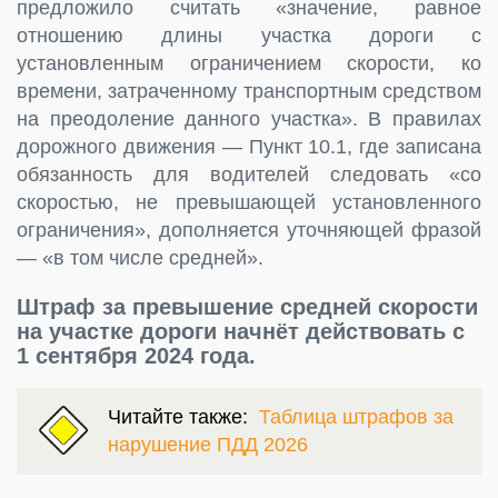
предложило считать «значение, равное
отношению длины участка дороги с
установленным ограничением скорости, ко
времени, затраченному транспортным средством
на преодоление данного участка». В правилах
дорожного движения — Пункт 10.1, где записана
обязанность для водителей следовать «со
скоростью, не превышающей установленного
ограничения», дополняется уточняющей фразой
— «в том числе средней».
Штраф за превышение средней скорости
на участке дороги начнёт действовать с
1 сентября 2024 года.
Читайте также:
Таблица штрафов за
нарушение ПДД 2026