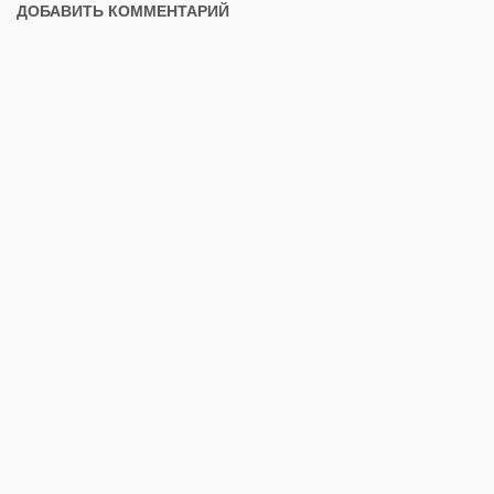
ДОБАВИТЬ КОММЕНТАРИЙ