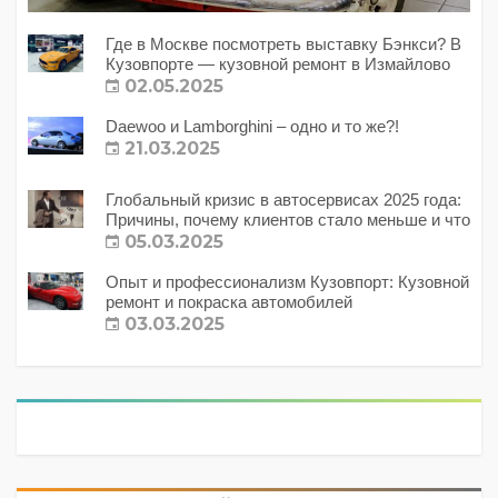
Где в Москве посмотреть выставку Бэнкси? В
Кузовпорте — кузовной ремонт в Измайлово
02.05.2025
Daewoo и Lamborghini – одно и то же?!
21.03.2025
Глобальный кризис в автосервисах 2025 года:
Причины, почему клиентов стало меньше и что
с этим делать?
05.03.2025
Опыт и профессионализм Кузовпорт: Кузовной
ремонт и покраска автомобилей
03.03.2025