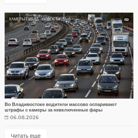
КАМЕРЫ ГИБДД
НОВОСТИ
Во Владивостоке водители массово оспаривают
штрафы с камеры за невключенные фары
06.08.2026
Читать еще