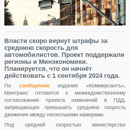
Власти скоро вернут штрафы за
среднюю скорость для
автомобилистов. Проект поддержали
регионы и Минэкономики.
Планируется, что он начнёт
действовать с 1 сентября 2024 года.
По
сообщению
издания «Коммерсантъ»,
Минтранс готовится к межведомственному
согласованию проекта изменений в ПДД,
запрещающих превышать среднюю скорость
движения между несколькими камерами.
Под средней скоростью министерство