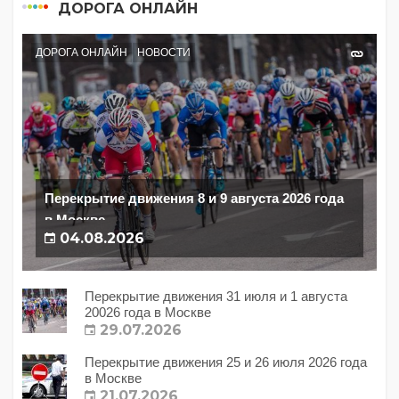
ДОРОГА ОНЛАЙН
ДОРОГА ОНЛАЙН
НОВОСТИ
Перекрытие движения 8 и 9 августа 2026 года
в Москве
04.08.2026
Перекрытие движения 31 июля и 1 августа
20026 года в Москве
29.07.2026
Перекрытие движения 25 и 26 июля 2026 года
в Москве
21.07.2026