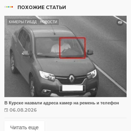
ПОХОЖИЕ СТАТЬИ
КАМЕРЫ ГИБДД
НОВОСТИ
В Курске назвали адреса камер на ремень и телефон
06.08.2026
Читать еще