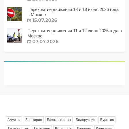
Перекрытие движения 18 и 19 июля 2026 года
в Москве
15.07.2026
Перекрытие движения 11 и 12 июля 2026 года в
Москве
07.07.2026
Метки
Алматы
Башкирия
Башкортостан
Белоруссия
Бурятия
Владивосток
Владимир
Волгоград
Воронеж
Германия