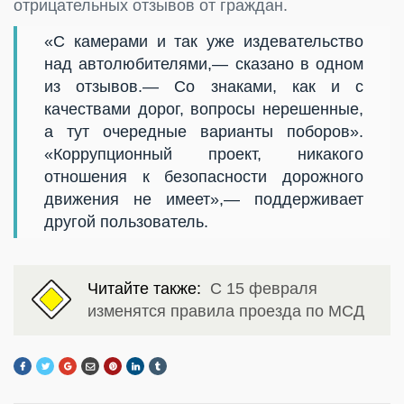
отрицательных отзывов от граждан.
«С камерами и так уже издевательство
над автолюбителями,— сказано в одном
из отзывов.— Со знаками, как и с
качествами дорог, вопросы нерешенные,
а тут очередные варианты поборов».
«Коррупционный проект, никакого
отношения к безопасности дорожного
движения не имеет»,— поддерживает
другой пользователь.
Читайте также:
С 15 февраля
изменятся правила проезда по МСД