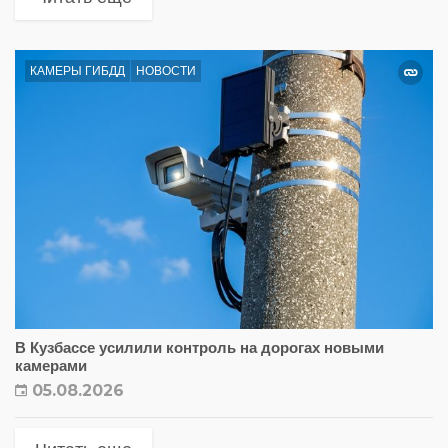
КАМЕРЫ ГИБДД
НОВОСТИ
В Кузбассе усилили контроль на дорогах новыми
камерами
05.08.2026