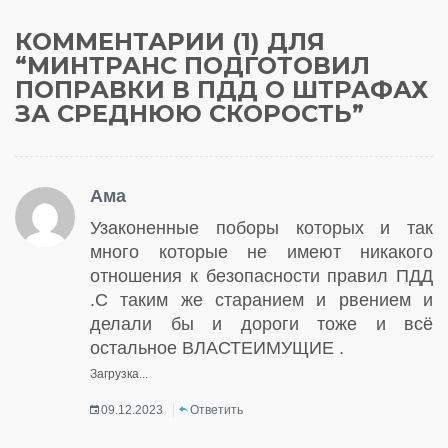
КОММЕНТАРИИ (1) ДЛЯ
“
МИНТРАНС ПОДГОТОВИЛ
ПОПРАВКИ В ПДД О ШТРАФАХ
ЗА СРЕДНЮЮ СКОРОСТЬ
”
Ама
Узаконенные поборы которых и так
много которые не имеют никакого
отношения к безопасности правил ПДД
.С таким же старанием и рвением и
делали бы и дороги тоже и всё
остальное ВЛАСТЕИМУЩИЕ .
Загрузка...
09.12.2023
Ответить