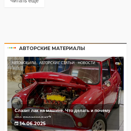
Читать еще
АВТОРСКИЕ МАТЕРИАЛЫ
АВТОМОБИЛИ
АВТОРСКИЕ СТАТЬИ
НОВОСТИ
Слазит лак на машине. Что делать и почему
это происходит?
14.06.2025