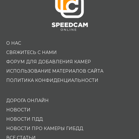
О НАС
СВЯЖИТЕСЬ С НАМИ
ФОРУМ ДЛЯ ДОБАВЛЕНИЯ КАМЕР
ИСПОЛЬЗОВАНИЕ МАТЕРИАЛОВ САЙТА
ПОЛИТИКА КОНФИДЕНЦИАЛЬНОСТИ
ДОРОГА ОНЛАЙН
НОВОСТИ
НОВОСТИ ПДД
НОВОСТИ ПРО КАМЕРЫ ГИБДД
ВСЕ СТАТЬИ