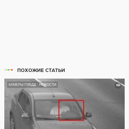
ПОХОЖИЕ СТАТЬИ
КАМЕРЫ ГИБДД
НОВОСТИ