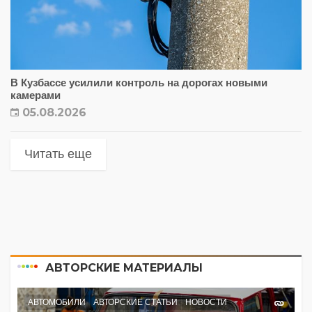
В Кузбассе усилили контроль на дорогах новыми
камерами
05.08.2026
Читать еще
АВТОРСКИЕ МАТЕРИАЛЫ
АВТОМОБИЛИ
АВТОРСКИЕ СТАТЬИ
НОВОСТИ