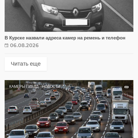
В Курске назвали адреса камер на ремень и телефон
06.08.2026
Читать еще
КАМЕРЫ ГИБДД
НОВОСТИ