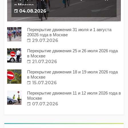
в Москве
04.08.2026
Перекрытие движения 31 июля и 1 августа
20026 года в Москве
29.07.2026
Перекрытие движения 25 и 26 июля 2026 года
в Москве
21.07.2026
Перекрытие движения 18 и 19 июля 2026 года
в Москве
15.07.2026
Перекрытие движения 11 и 12 июля 2026 года в
Москве
07.07.2026