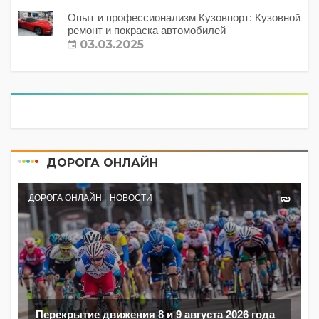
Опыт и профессионализм Кузовпорт: Кузовной
ремонт и покраска автомобилей
03.03.2025
ДОРОГА ОНЛАЙН
ДОРОГА ОНЛАЙН
НОВОСТИ
Перекрытие движения 8 и 9 августа 2026 года