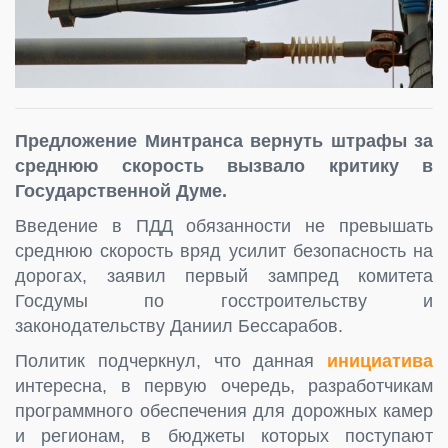
Предложение Минтранса вернуть штрафы за
среднюю скорость вызвало критику в
Государственной Думе.
Введение в ПДД обязанности не превышать
среднюю скорость вряд усилит безопасность на
дорогах, заявил первый зампред комитета
Госдумы по госстроительству и
законодательству Даниил Бессарабов.
Политик подчеркнул, что данная
инициатива
интересна, в первую очередь, разработчикам
программного обеспечения для дорожных камер
и регионам, в бюджеты которых поступают