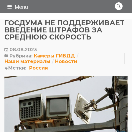
Menu
ГОСДУМА НЕ ПОДДЕРЖИВАЕТ
ВВЕДЕНИЕ ШТРАФОВ ЗА
СРЕДНЮЮ СКОРОСТЬ
08.08.2023
Рубрика:
Камеры ГИБДД
Наши материалы
Новости
Метки:
Россия