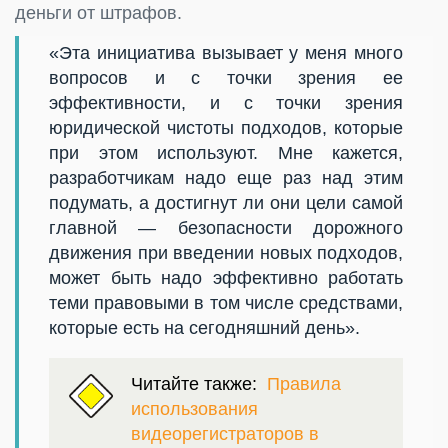
деньги от штрафов.
«Эта инициатива вызывает у меня много
вопросов и с точки зрения ее
эффективности, и с точки зрения
юридической чистоты подходов, которые
при этом используют. Мне кажется,
разработчикам надо еще раз над этим
подумать, а достигнут ли они цели самой
главной — безопасности дорожного
движения при введении новых подходов,
может быть надо эффективно работать
теми правовыми в том числе средствами,
которые есть на сегодняшний день».
Читайте также:
Правила
использования
видеорегистраторов в