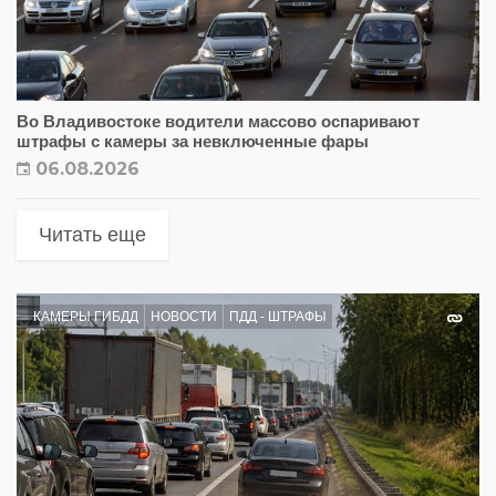
Во Владивостоке водители массово оспаривают
штрафы с камеры за невключенные фары
06.08.2026
Читать еще
КАМЕРЫ ГИБДД
НОВОСТИ
ПДД - ШТРАФЫ