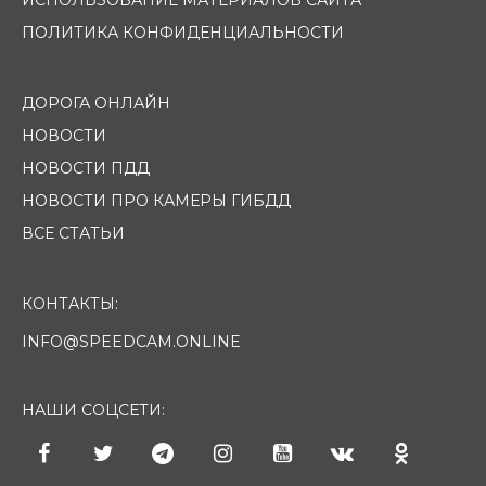
ПОЛИТИКА КОНФИДЕНЦИАЛЬНОСТИ
ДОРОГА ОНЛАЙН
НОВОСТИ
НОВОСТИ ПДД
НОВОСТИ ПРО КАМЕРЫ ГИБДД
ВСЕ СТАТЬИ
КОНТАКТЫ:
INFO@SPEEDCAM.ONLINE
НАШИ СОЦСЕТИ: