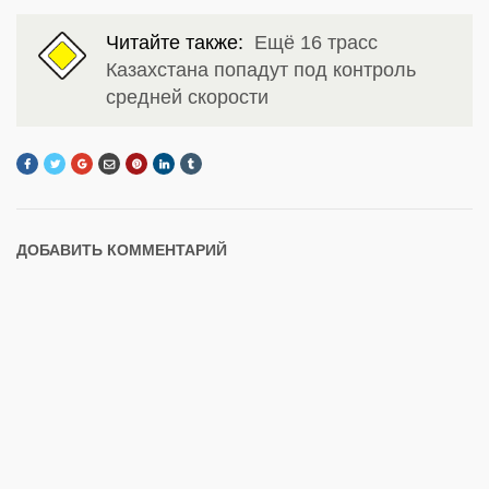
Читайте также:
Ещё 16 трасс
Казахстана попадут под контроль
средней скорости
ДОБАВИТЬ КОММЕНТАРИЙ