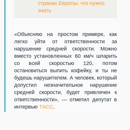
странах Европы: что нужно
знать
«Объясняю на простом примере, как
легко уйти от ответственности за
нарушение средней скорости. Можно
вместо установленных 60 км/ч шпарить
со всей скоростью 120, потом
остановиться выпить кофейку, и ты не
будешь нарушителем. А человек, который
допустил незначительное нарушение
средней скорости, будет привлечен к
ответственности», — отметил депутат в
интервью
ТАСС
.