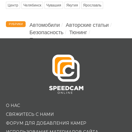
Центр
Челябинск
Чувашия
Якутия
Ярославль
Автомобили
Авторские статьи
РУБРИКИ
Безопасность
Тюнинг
Помощь водителю
О НАС
СВЯЖИТЕСЬ С НАМИ
ФОРУМ ДЛЯ ДОБАВЛЕНИЯ КАМЕР
ИСПОЛЬЗОВАНИЕ МАТЕРИАЛОВ САЙТА