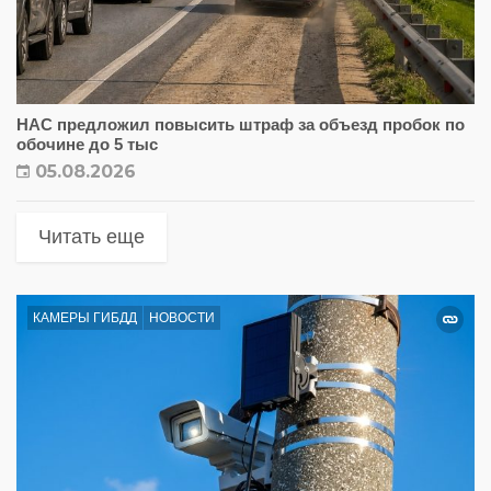
НАС предложил повысить штраф за объезд пробок по
обочине до 5 тыс
05.08.2026
Читать еще
КАМЕРЫ ГИБДД
НОВОСТИ