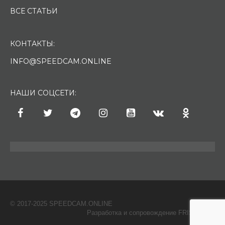
ВСЕ СТАТЬИ
КОНТАКТЫ:
INFO@SPEEDCAM.ONLINE
НАШИ СОЦСЕТИ:
© 2017-2025 SPEEDCAM.ONLINE
O
Разработка и сопровождение FRISH & С