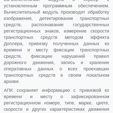
установленным программным обеспечением.
Вычислительный модуль производит обработку
изображения, детектирование транспортных
средств, распознавание государственных
регистрационных знаков, измерение скорости
транспортных средств методом эффекта
Доплера, привязку полученных данных ко
времени и месту фиксации транспортных
средств, фиксацию нарушений правил
дорожного движения, запись и хранение
оперативных данных о всех проехавших
транспортных средств в своем локальном
архиве.
AПK сохраняет информацию с привязкой ко
времени и месту о зафиксированном
регистрационном номере, типе, марке, цвете,
скорости и других характеристиках движения