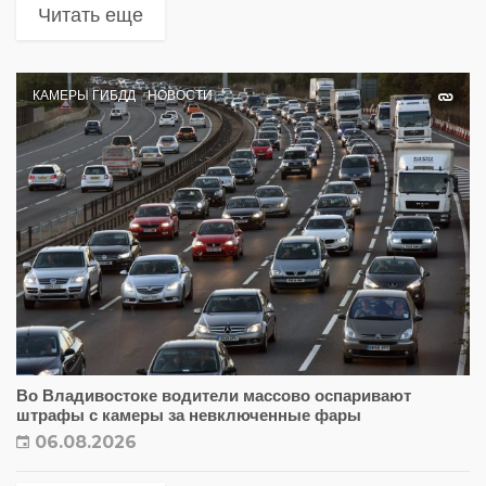
Читать еще
КАМЕРЫ ГИБДД
НОВОСТИ
Во Владивостоке водители массово оспаривают
штрафы с камеры за невключенные фары
06.08.2026