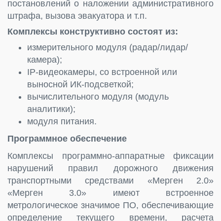
постановлений о наложении административного
штрафа, вызова эвакуатора и т.п.
Комплексы конструктивно состоят из:
измерительного модуля (радар/лидар/
камера);
ІР-видеокамеры, со встроенной или
выносной ИК-подсветкой;
вычислительного модуля (модуль
аналитики);
модуля питания.
Программное обеспечение
Комплексы программно-аппаратные фиксации
нарушений правил дорожного движения
транспортными средствами «Мерген 2.0»
«Мерген 3.0» имеют встроенное
метрологическое значимое ПО, обеспечивающие
определение текущего времени, расчета