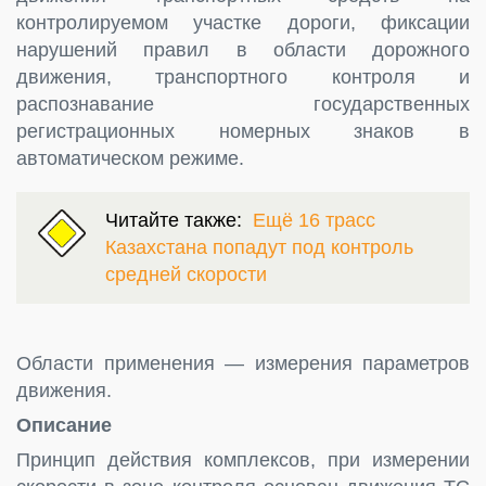
контролируемом участке дороги, фиксации
нарушений правил в области дорожного
движения, транспортного контроля и
распознавание государственных
регистрационных номерных знаков в
автоматическом режиме.
Читайте также:
Ещё 16 трасс
Казахстана попадут под контроль
средней скорости
Области применения — измерения параметров
движения.
Описание
Принцип действия комплексов, при измерении