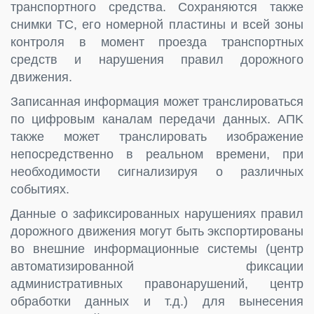
транспортного средства. Сохраняются также
снимки TC, его номерной пластины и всей зоны
контроля в момент проезда транспортных
средств и нарушения правил дорожного
движения.
Записанная информация может транслироваться
по цифровым каналам передачи данных. AПK
также может транслировать изображение
непосредственно в реальном времени, при
необходимости сигнализируя о различных
событиях.
Данные о зафиксированных нарушениях правил
дорожного движения могут быть экспортированы
во внешние информационные системы (центр
автоматизированной фиксации
административных правонарушений, центр
обработки данных и т.д.) для вынесения