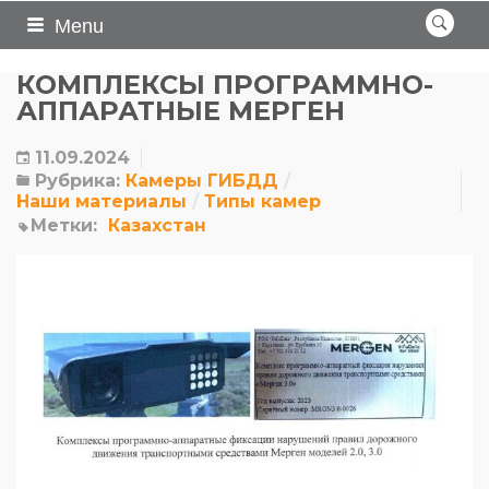
Menu
КОМПЛЕКСЫ ПРОГРАММНО-
АППАРАТНЫЕ МЕРГЕН
11.09.2024
Рубрика:
Камеры ГИБДД
Наши материалы
Типы камер
Метки:
Казахстан