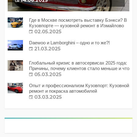
14.06.2025
Где в Москве посмотреть выставку Бэнкси? В
Кузовпорте — кузовной ремонт в Измайлово
02.05.2025
Daewoo и Lamborghini – одно и то же?!
21.03.2025
Глобальный кризис в автосервисах 2025 года:
Причины, почему клиентов стало меньше и что
с этим делать?
05.03.2025
Опыт и профессионализм Кузовпорт: Кузовной
ремонт и покраска автомобилей
03.03.2025