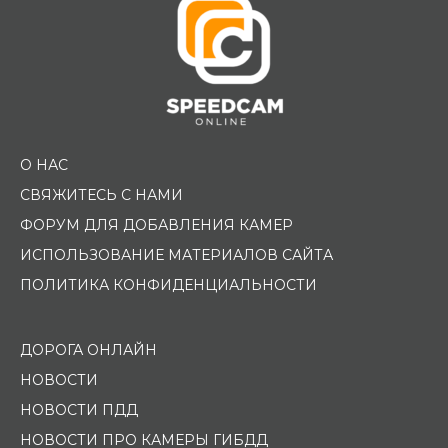
О НАС
СВЯЖИТЕСЬ С НАМИ
ФОРУМ ДЛЯ ДОБАВЛЕНИЯ КАМЕР
ИСПОЛЬЗОВАНИЕ МАТЕРИАЛОВ САЙТА
ПОЛИТИКА КОНФИДЕНЦИАЛЬНОСТИ
ДОРОГА ОНЛАЙН
НОВОСТИ
НОВОСТИ ПДД
НОВОСТИ ПРО КАМЕРЫ ГИБДД