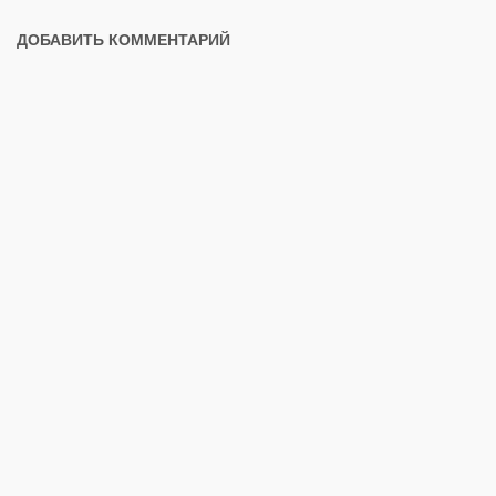
ДОБАВИТЬ КОММЕНТАРИЙ