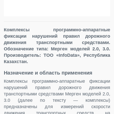
Комплексы программно-аппаратные
фиксации нарушений правил дорожного
движения транспортными средствами.
Обозначение типа: Мерген моделей 2.0, 3.0.
Производитель: TOO «InfoData», Республика
Казахстан.
Назначение и область применения
Комплексы программно-аппаратные фиксации
нарушений правил дорожного движения
транспортными средствами Мерген моделей 2.0,
3.0 (далее по тексту — комплексы)
предназначены для измерений скорости
движения транспортных средств на