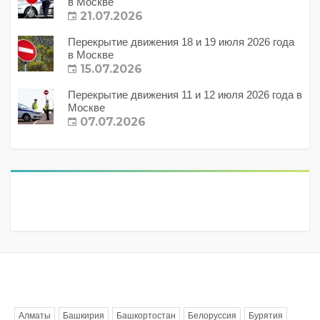
в Москве
21.07.2026
Перекрытие движения 18 и 19 июля 2026 года
в Москве
15.07.2026
Перекрытие движения 11 и 12 июля 2026 года в
Москве
07.07.2026
Метки
Алматы
Башкирия
Башкортостан
Белоруссия
Бурятия