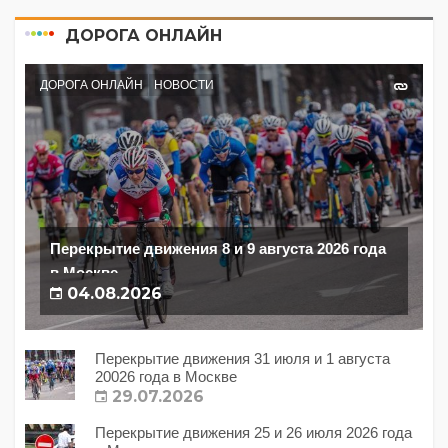
ДОРОГА ОНЛАЙН
ДОРОГА ОНЛАЙН
НОВОСТИ
Перекрытие движения 8 и 9 августа 2026 года
в Москве
04.08.2026
Перекрытие движения 31 июля и 1 августа
20026 года в Москве
29.07.2026
Перекрытие движения 25 и 26 июля 2026 года