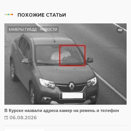
ПОХОЖИЕ СТАТЬИ
КАМЕРЫ ГИБДД
НОВОСТИ
В Курске назвали адреса камер на ремень и телефон
06.08.2026