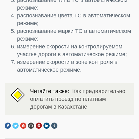
режиме;
распознавание цвета TC в автоматическом
режиме;
распознавание марки TC в автоматическом
режиме;
измерение скорости на контролируемом
участке дороги в автоматическое режиме;
измерение скорости в зоне контроля в
автоматическое режиме.
Читайте также:
Как предварительно
оплатить проезд по платным
дорогам в Казахстане