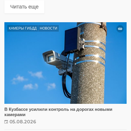
Читать еще
КАМЕРЫ ГИБДД
НОВОСТИ
В Кузбассе усилили контроль на дорогах новыми
камерами
05.08.2026