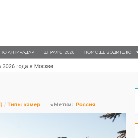
ПО АНТИРАДАР
ШТРАФЫ 2026
ПОМОЩЬ ВОДИТЕЛЮ
августа 20026 года в Москве
Д
Типы камер
Метки:
Россия