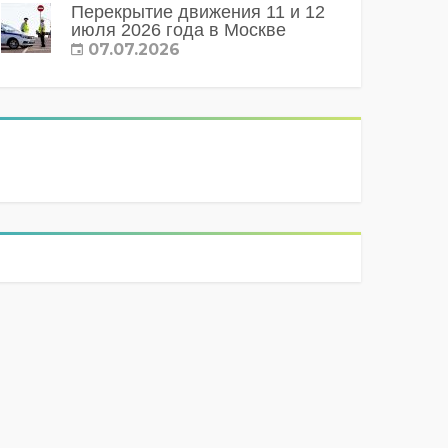
Перекрытие движения 11 и 12
июля 2026 года в Москве
07.07.2026