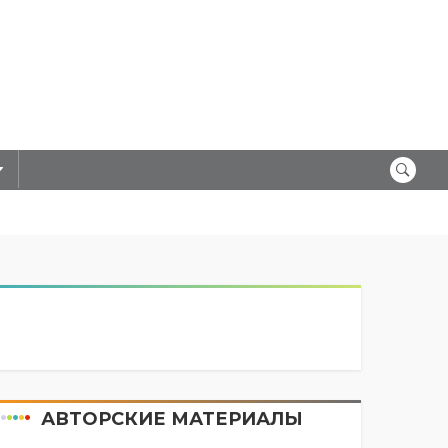
АВТОРСКИЕ МАТЕРИАЛЫ