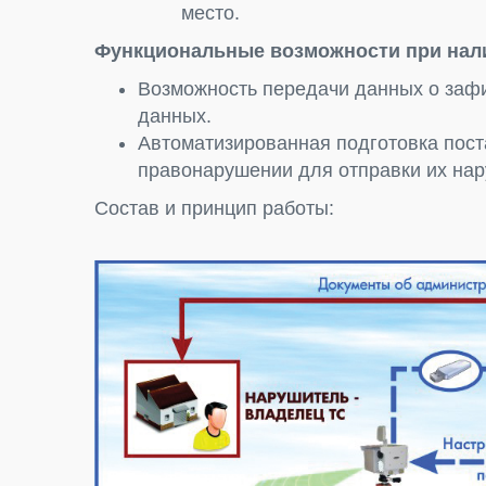
место.
Функциональные возможности при нал
Возможность передачи данных о заф
данных.
Автоматизированная подготовка пост
правонарушении для отправки их на
Состав и принцип работы: