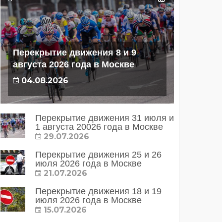
Перекрытие движения 8 и 9
августа 2026 года в Москве
04.08.2026
Перекрытие движения 31 июля и
1 августа 20026 года в Москве
29.07.2026
Перекрытие движения 25 и 26
июля 2026 года в Москве
21.07.2026
Перекрытие движения 18 и 19
июля 2026 года в Москве
15.07.2026