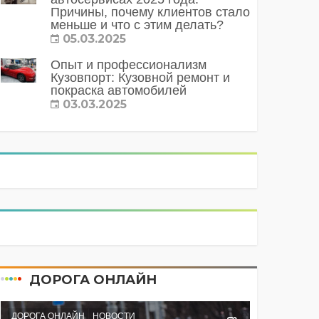
Причины, почему клиентов стало
меньше и что с этим делать?
05.03.2025
Опыт и профессионализм
Кузовпорт: Кузовной ремонт и
покраска автомобилей
03.03.2025
ДОРОГА ОНЛАЙН
ДОРОГА ОНЛАЙН
НОВОСТИ