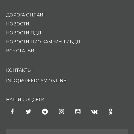
ДОРОГА ОНЛАЙН
НОВОСТИ
НОВОСТИ ПДД
НОВОСТИ ПРО КАМЕРЫ ГИБДД
ВСЕ СТАТЬИ
КОНТАКТЫ:
INFO@SPEEDCAM.ONLINE
НАШИ СОЦСЕТИ: