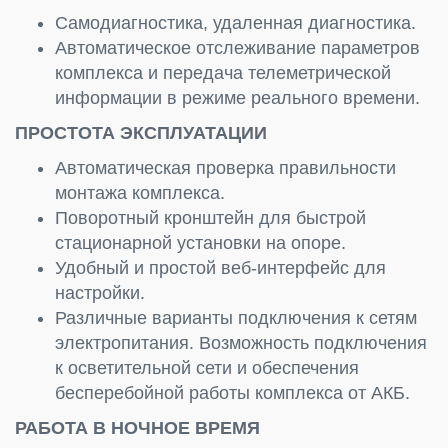
Самодиагностика, удаленная диагностика.
Автоматическое отслеживание параметров
комплекса и передача телеметрической
информации в режиме реального времени.
ПРОСТОТА ЭКСПЛУАТАЦИИ
Автоматическая проверка правильности
монтажа комплекса.
Поворотный кронштейн для быстрой
стационарной установки на опоре.
Удобный и простой веб-интерфейс для
настройки.
Различные варианты подключения к сетям
электропитания. Возможность подключения
к осветительной сети и обеспечения
бесперебойной работы комплекса от АКБ.
РАБОТА В НОЧНОЕ ВРЕМЯ