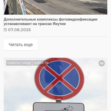
Дополнительные комплексы фотовидеофиксации
устанавливают на трассах Якутии
07.08.2026
Читать еще
КАМЕРЫ ГИБДД
НОВОСТИ