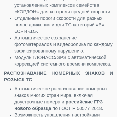
установленных комплексов семейства
«КОРДОН» для контроля средней скорости.
Отдельные пороги скорости для разных
полос движения и для ТС категорий «В»,
«С» и «
D
».
Автоматическое сохранение
фотоматериалов и видеоролика по каждому
зафиксированному нарушению.
Модуль ГЛОНАСС/GPS с автоматической
коррекцией системного времени комплекса.
РАСПОЗНАВАНИЕ НОМЕРНЫХ ЗНАКОВ И
РОЗЫСК ТС
Автоматическое распознавание номерных
знаков многих стран мира, включая
двустрочные номера и
российские ГРЗ
нового образца
по ГОСТ Р 50577-2018.
Возможность управления настройками