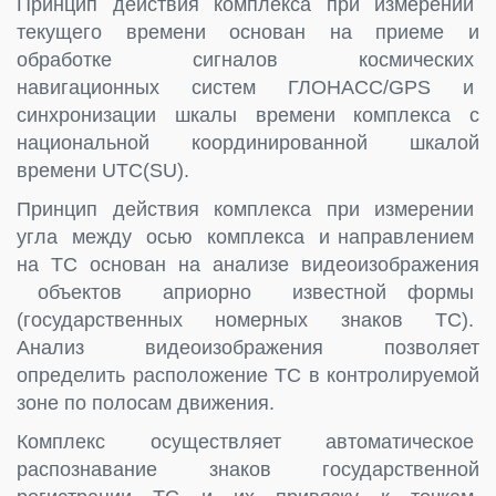
Принцип действия комплекса при измерении
текущего времени основан на приеме и
обработке сигналов космических
навигационных систем ГЛОНАСС/GPS и
синхронизации шкалы времени комплекса с
национальной координированной шкалой
времени UTC(SU).
Принцип действия комплекса при измерении
угла между осью комплекса и направлением
на ТС основан на анализе видеоизображения
объектов априорно известной формы
(государственных номерных знаков ТС).
Анализ видеоизображения позволяет
определить расположение ТС в контролируемой
зоне по полосам движения.
Комплекс осуществляет автоматическое
распознавание знаков государственной