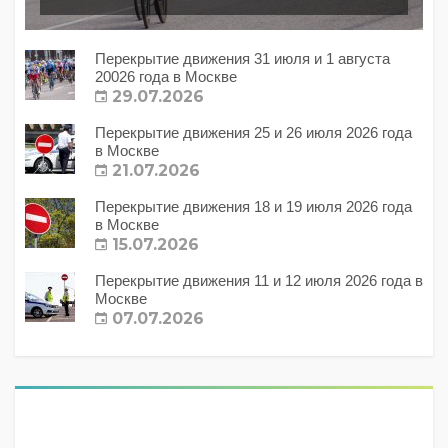
Перекрытие движения 31 июля и 1 августа
20026 года в Москве
29.07.2026
Перекрытие движения 25 и 26 июля 2026 года
в Москве
21.07.2026
Перекрытие движения 18 и 19 июля 2026 года
в Москве
15.07.2026
Перекрытие движения 11 и 12 июля 2026 года в
Москве
07.07.2026