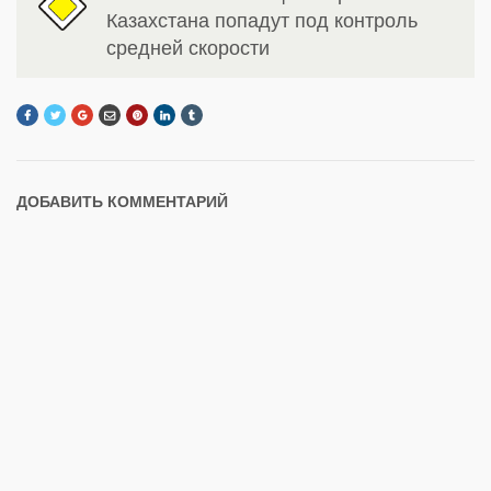
Казахстана попадут под контроль
средней скорости
ДОБАВИТЬ КОММЕНТАРИЙ