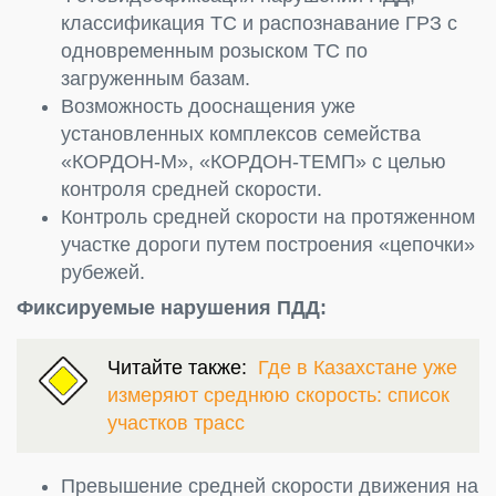
классификация ТС и распознавание ГРЗ с
одновременным розыском ТС по
загруженным базам.
Возможность дооснащения уже
установленных комплексов семейства
«КОРДОН-М», «КОРДОН-ТЕМП» с целью
контроля средней скорости.
Контроль средней скорости на протяженном
участке дороги путем построения «цепочки»
рубежей.
Фиксируемые нарушения ПДД:
Читайте также:
Где в Казахстане уже
измеряют среднюю скорость: список
участков трасс
Превышение средней скорости движения на