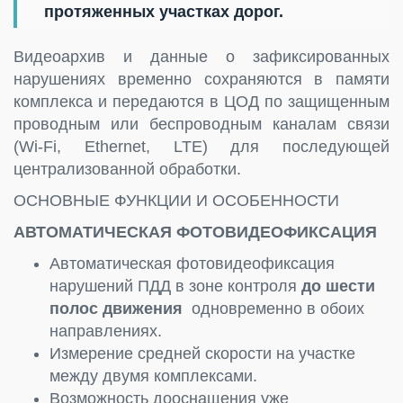
протяженных участках дорог.
Видеоархив и данные о зафиксированных
нарушениях временно сохраняются в памяти
комплекса и передаются в ЦОД по защищенным
проводным или беспроводным каналам связи
(Wi-Fi, Ethernet, LTE) для последующей
централизованной обработки.
ОСНОВНЫЕ ФУНКЦИИ И ОСОБЕННОСТИ
АВТОМАТИЧЕСКАЯ ФОТОВИДЕОФИКСАЦИЯ
Автоматическая фотовидеофиксация
нарушений ПДД в зоне контроля
до шести
полос движения
одновременно в обоих
направлениях.
Измерение средней скорости на участке
между двумя комплексами.
Возможность дооснащения уже