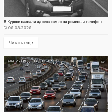
В Курске назвали адреса камер на ремень и телефон
06.08.2026
Читать еще
КАМЕРЫ ГИБДД
НОВОСТИ