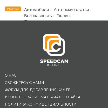
Автомобили
Авторские статьи
РУБРИКИ
Безопасность
Тюнинг
Помощь водителю
О НАС
СВЯЖИТЕСЬ С НАМИ
ФОРУМ ДЛЯ ДОБАВЛЕНИЯ КАМЕР
ИСПОЛЬЗОВАНИЕ МАТЕРИАЛОВ САЙТА
ПОЛИТИКА КОНФИДЕНЦИАЛЬНОСТИ