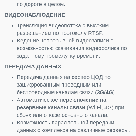
по дороге в целом.
ВИДЕОНАБЛЮДЕНИЕ
Трансляция видеопотока с высоким
разрешением по протоколу RTSP.
Ведение непрерывной видеозаписи с
возможностью скачивания видеоролика по
заданному промежутку времени.
ПЕРЕДАЧА ДАННЫХ
Передача данных на сервер ЦОД по
зашифрованным проводным или
беспроводным каналам связи (
3G/4G
).
Автоматическое
переключение на
резервные каналы связи
(Wi-Fi, 4G) при
сбоях или отказе основного канала.
Возможность параллельной передачи
данных с комплекса на различные серверы.