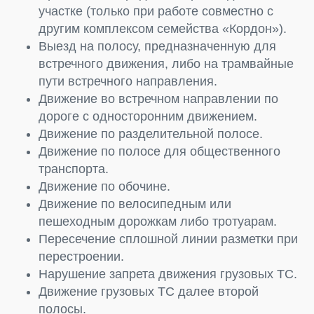
участке (только при работе совместно с
другим комплексом семейства «Кордон»).
Выезд на полосу, предназначенную для
встречного движения, либо на трамвайные
пути встречного направления.
Движение во встречном направлении по
дороге с односторонним движением.
Движение по разделительной полосе.
Движение по полосе для общественного
транспорта.
Движение по обочине.
Движение по велосипедным или
пешеходным дорожкам либо тротуарам.
Пересечение сплошной линии разметки при
перестроении.
Нарушение запрета движения грузовых ТС.
Движение грузовых ТС далее второй
полосы.