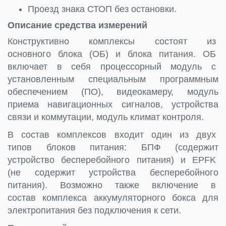
Проезд знака СТОП без остановки.
Описание средства измерений
Конструктивно комплексы состоят из
основного блока (ОБ) и блока питания. ОБ
включает в себя процессорный модуль с
установленным специальным программным
обеспечением (ПО), видеокамеру, модуль
приема навигационных сигналов, устройства
связи и коммутации, модуль климат контроля.
В состав комплексов входит один из двух
типов блоков питания: БПФ (содержит
устройство бесперебойного питания) и EPFK
(не содержит устройства бесперебойного
питания). Возможно также включение в
состав комплекса аккумуляторного бокса для
электропитания без подключения к сети.