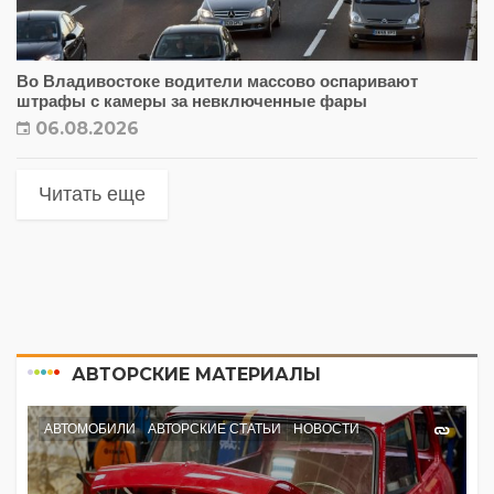
Во Владивостоке водители массово оспаривают
штрафы с камеры за невключенные фары
06.08.2026
Читать еще
АВТОРСКИЕ МАТЕРИАЛЫ
АВТОМОБИЛИ
АВТОРСКИЕ СТАТЬИ
НОВОСТИ