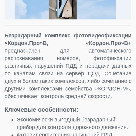
Безрадарный комплекс фотовидеофиксации
«Кордон.Про»В, «Кордон.Про»В+
предназначен для автоматического
распознавания номеров, фотофиксации
различных нарушений ПДД и передачи данных
по каналам связи на сервер ЦОД. Сочетание
двух и более таких комплексов, либо сочетание с
другими комплексами семейства «КОРДОН-М»,
обеспечивает контроль средней скорости.
Ключевые особенности:
Экономически выгодный безрадарный
прибор для контроля дорожного движения.
Фотовидеофиксация нарушений ПДД,