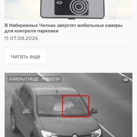
В Набережных Челнах запустят мобильные камеры
для контроля парковки
07.08.2026
Читать еще
КАМЕРЫ ГИБДД
НОВОСТИ