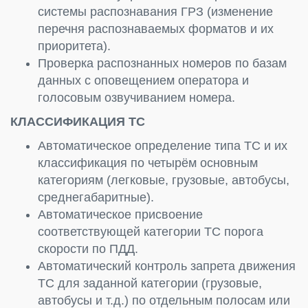
системы распознавания ГРЗ (изменение
перечня распознаваемых форматов и их
приоритета).
Проверка распознанных номеров по базам
данных с оповещением оператора и
голосовым озвучиванием номера.
КЛАССИФИКАЦИЯ ТС
Автоматическое определение типа ТС и их
классификация по четырём основным
категориям (легковые, грузовые, автобусы,
среднегабаритные).
Автоматическое присвоение
соответствующей категории ТС порога
скорости по ПДД.
Автоматический контроль запрета движения
ТС для заданной категории (грузовые,
автобусы и т.д.) по отдельным полосам или