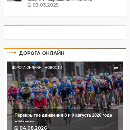
03.03.2025
ДОРОГА ОНЛАЙН
ДОРОГА ОНЛАЙН
НОВОСТИ
Перекрытие движения 8 и 9 августа 2026 года
в Москве
04.08.2026