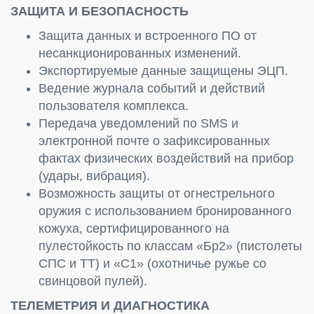
ЗАЩИТА И БЕЗОПАСНОСТЬ
Защита данных и встроенного ПО от
несанкционированных изменений.
Экспортируемые данные защищены ЭЦП.
Ведение журнала событий и действий
пользователя комплекса.
Передача уведомлений по SMS и
электронной почте о зафиксированных
фактах физических воздействий на прибор
(удары, вибрация).
Возможность защиты от огнестрельного
оружия с использованием бронированного
кожуха, сертифицированного на
пулестойкость по классам «Бр2» (пистолеты
СПС и ТТ) и «С1» (охотничье ружье со
свинцовой пулей).
ТЕЛЕМЕТРИЯ И ДИАГНОСТИКА