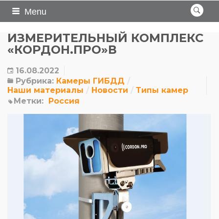
Menu
ИЗМЕРИТЕЛЬНЫЙ КОМПЛЕКС
«КОРДОН.ПРО»В
16.08.2022
Рубрика:
Камеры ГИБДД
Наши материалы
Новости
Типы камер
Метки:
Россия