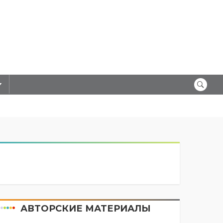
АВТОРСКИЕ МАТЕРИАЛЫ