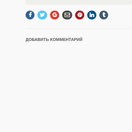
ДОБАВИТЬ КОММЕНТАРИЙ