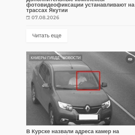
фотовидеофиксации устанавливают на
трассах Якутии
07.08.2026
Читать еще
КАМЕРЫ ГИБДД
НОВОСТИ
В Курске назвали адреса камер на