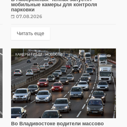
мобильные камеры для контроля
парковки
07.08.2026
Читать еще
КАМЕРЫ ГИБДД
НОВОСТИ
Во Владивостоке водители массово