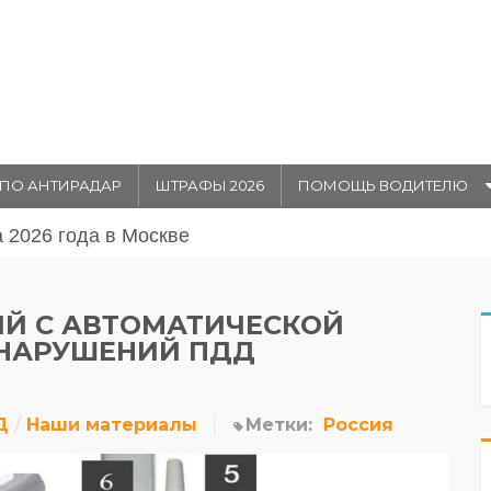
ПО АНТИРАДАР
ШТРАФЫ 2026
ПОМОЩЬ ВОДИТЕЛЮ
августа 20026 года в Москве
Й С АВТОМАТИЧЕСКОЙ
НАРУШЕНИЙ ПДД
Д
Наши материалы
Метки:
Россия