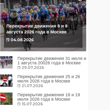
Перекрытие движения 8 и 9
августа 2026 года в Москве
04.08.2026
Перекрытие движения 31 июля и
1 августа 20026 года в Москве
29.07.2026
Перекрытие движения 25 и 26
июля 2026 года в Москве
21.07.2026
Перекрытие движения 18 и 19
июля 2026 года в Москве
15.07.2026