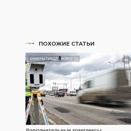
ПОХОЖИЕ СТАТЬИ
КАМЕРЫ ГИБДД
НОВОСТИ
Дополнительные комплексы