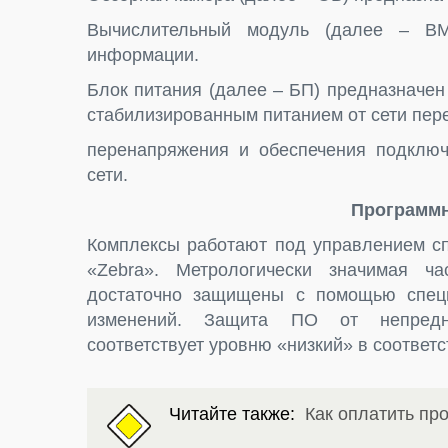
Вычислительный модуль (далее – ВМ
информации.
Блок питания (далее – БП) предназначен
стабилизированным питанием от сети пере
перенапряжения и обеспечения подклю
сети.
Программн
Комплексы работают под управлением сп
«Zebra». Метрологически значимая 
достаточно защищены с помощью спец
изменений. Защита ПО от непредн
соответствует уровню «низкий» в соответс
Читайте также:
Как оплатить пр