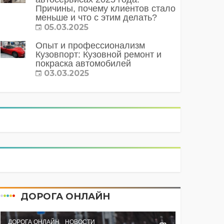
Причины, почему клиентов стало
меньше и что с этим делать?
05.03.2025
Опыт и профессионализм
Кузовпорт: Кузовной ремонт и
покраска автомобилей
03.03.2025
ДОРОГА ОНЛАЙН
ДОРОГА ОНЛАЙН
НОВОСТИ