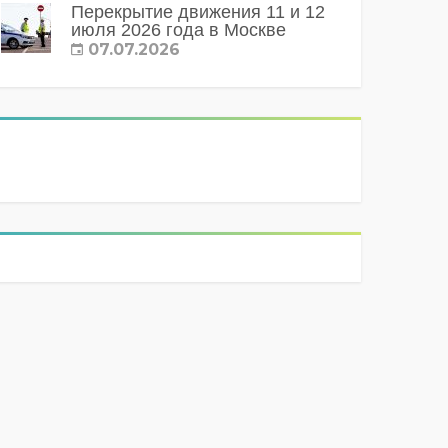
Перекрытие движения 11 и 12
июля 2026 года в Москве
07.07.2026