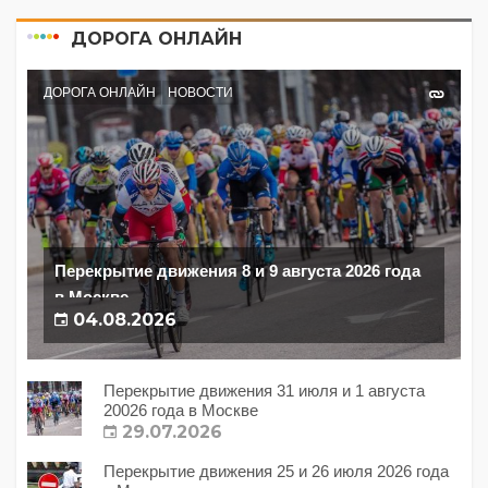
ДОРОГА ОНЛАЙН
ДОРОГА ОНЛАЙН
НОВОСТИ
Перекрытие движения 8 и 9 августа 2026 года
в Москве
04.08.2026
Перекрытие движения 31 июля и 1 августа
20026 года в Москве
29.07.2026
Перекрытие движения 25 и 26 июля 2026 года