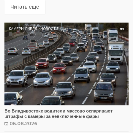
Читать еще
КАМЕРЫ ГИБДД
НОВОСТИ
Во Владивостоке водители массово оспаривают
штрафы с камеры за невключенные фары
06.08.2026