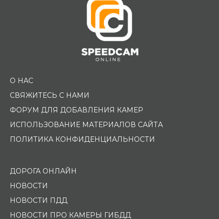
О НАС
СВЯЖИТЕСЬ С НАМИ
ФОРУМ ДЛЯ ДОБАВЛЕНИЯ КАМЕР
ИСПОЛЬЗОВАНИЕ МАТЕРИАЛОВ САЙТА
ПОЛИТИКА КОНФИДЕНЦИАЛЬНОСТИ
ДОРОГА ОНЛАЙН
НОВОСТИ
НОВОСТИ ПДД
НОВОСТИ ПРО КАМЕРЫ ГИБДД