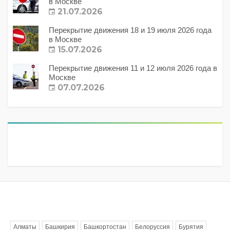
в Москве
21.07.2026
Перекрытие движения 18 и 19 июля 2026 года
в Москве
15.07.2026
Перекрытие движения 11 и 12 июля 2026 года в
Москве
07.07.2026
Метки
Алматы
Башкирия
Башкортостан
Белоруссия
Бурятия