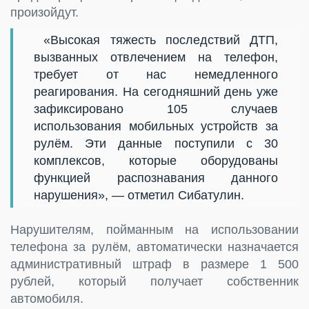
произойдут.
«Высокая тяжесть последствий ДТП,
вызванных отвлечением на телефон,
требует от нас немедленного
реагирования. На сегодняшний день уже
зафиксировано 105 случаев
использования мобильных устройств за
рулём. Эти данные поступили с 30
комплексов, которые оборудованы
функцией распознавания данного
нарушения», — отметил Сибатулин.
Нарушителям, пойманным на использовании
телефона за рулём, автоматически назначается
административный штраф в размере 1 500
рублей, который получает собственник
автомобиля.