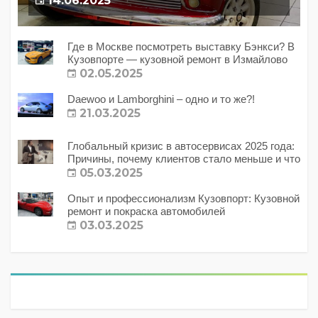
14.06.2025
Где в Москве посмотреть выставку Бэнкси? В
Кузовпорте — кузовной ремонт в Измайлово
02.05.2025
Daewoo и Lamborghini – одно и то же?!
21.03.2025
Глобальный кризис в автосервисах 2025 года:
Причины, почему клиентов стало меньше и что
с этим делать?
05.03.2025
Опыт и профессионализм Кузовпорт: Кузовной
ремонт и покраска автомобилей
03.03.2025