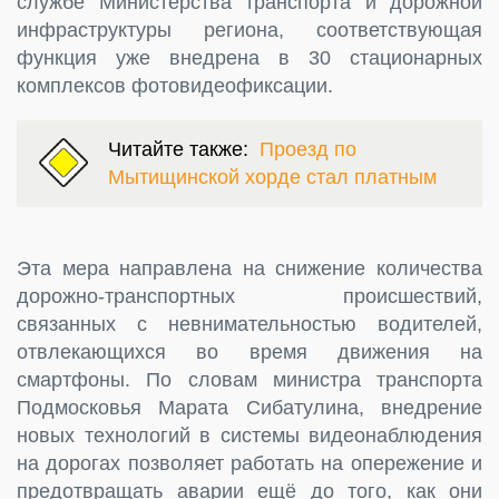
службе Министерства транспорта и дорожной
инфраструктуры региона, соответствующая
функция уже внедрена в 30 стационарных
комплексов фотовидеофиксации.
Читайте также:
Проезд по
Мытищинской хорде стал платным
Эта мера направлена на снижение количества
дорожно-транспортных происшествий,
связанных с невнимательностью водителей,
отвлекающихся во время движения на
смартфоны. По словам министра транспорта
Подмосковья Марата Сибатулина, внедрение
новых технологий в системы видеонаблюдения
на дорогах позволяет работать на опережение и
предотвращать аварии ещё до того, как они