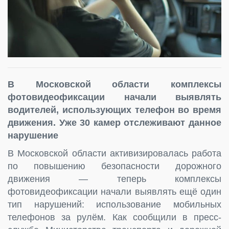
В Московской области комплексы
фотовидеофиксации начали выявлять
водителей, использующих телефон во время
движения. Уже 30 камер отслеживают данное
нарушение
В Московской области активизировалась работа
по повышению безопасности дорожного
движения — теперь комплексы
фотовидеофиксации начали выявлять ещё один
тип нарушений: использование мобильных
телефонов за рулём. Как сообщили в пресс-