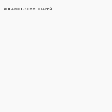
ДОБАВИТЬ КОММЕНТАРИЙ