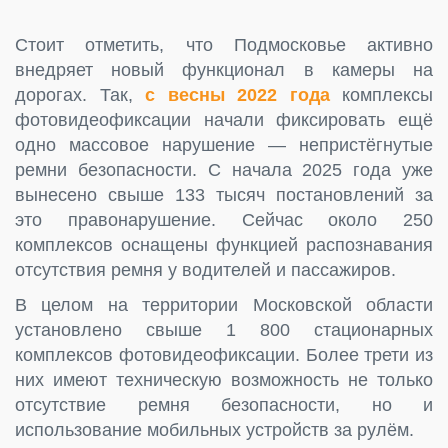
Стоит отметить, что Подмосковье активно
внедряет новый функционал в камеры на
дорогах. Так,
с весны 2022 года
комплексы
фотовидеофиксации начали фиксировать ещё
одно массовое нарушение — непристёгнутые
ремни безопасности. С начала 2025 года уже
вынесено свыше 133 тысяч постановлений за
это правонарушение. Сейчас около 250
комплексов оснащены функцией распознавания
отсутствия ремня у водителей и пассажиров.
В целом на территории Московской области
установлено свыше 1 800 стационарных
комплексов фотовидеофиксации. Более трети из
них имеют техническую возможность не только
отсутствие ремня безопасности, но и
использование мобильных устройств за рулём.