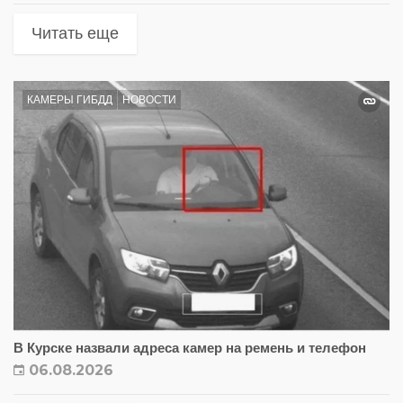
Читать еще
КАМЕРЫ ГИБДД
НОВОСТИ
В Курске назвали адреса камер на ремень и телефон
06.08.2026