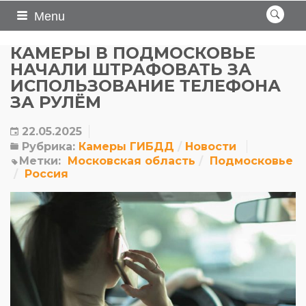
Menu
КАМЕРЫ В ПОДМОСКОВЬЕ
НАЧАЛИ ШТРАФОВАТЬ ЗА
ИСПОЛЬЗОВАНИЕ ТЕЛЕФОНА
ЗА РУЛЁМ
22.05.2025
Рубрика:
Камеры ГИБДД
Новости
Метки:
Московская область
Подмосковье
Россия