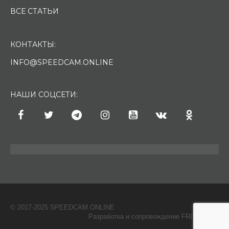
ВСЕ СТАТЬИ
КОНТАКТЫ:
INFO@SPEEDCAM.ONLINE
НАШИ СОЦСЕТИ:
© 2017-2025 SPEEDCAM.ONLINE
O
Разработка и сопровождение FRISH & С