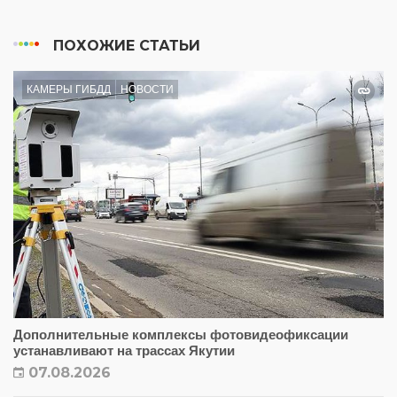
ПОХОЖИЕ СТАТЬИ
КАМЕРЫ ГИБДД
НОВОСТИ
Дополнительные комплексы фотовидеофиксации
устанавливают на трассах Якутии
07.08.2026