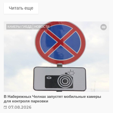
Читать еще
КАМЕРЫ ГИБДД
НОВОСТИ
В Набережных Челнах запустят мобильные камеры
для контроля парковки
07.08.2026