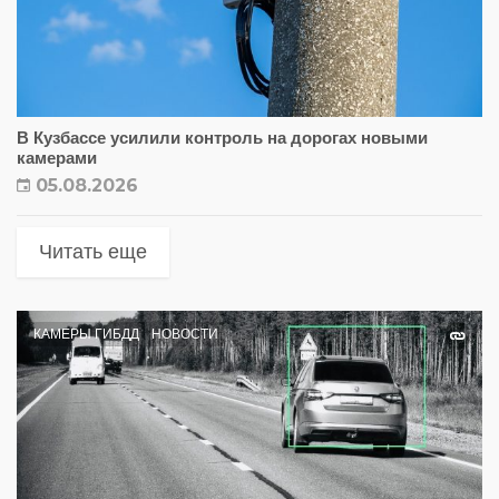
В Кузбассе усилили контроль на дорогах новыми
камерами
05.08.2026
Читать еще
КАМЕРЫ ГИБДД
НОВОСТИ