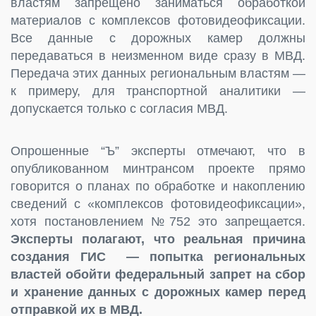
властям запрещено заниматься обработкой
материалов с комплексов фотовидеофиксации.
Все данные с дорожных камер должны
передаваться в неизменном виде сразу в МВД.
Передача этих данных региональным властям —
к примеру, для транспортной аналитики —
допускается только с согласия МВД.
Опрошенные “Ъ” эксперты отмечают, что в
опубликованном минтрансом проекте прямо
говорится о планах по обработке и накоплению
сведений с «комплексов фотовидеофиксации»,
хотя постановлением №752 это запрещается.
Эксперты полагают, что реальная причина
создания ГИС — попытка региональных
властей обойти федеральный запрет на сбор
и хранение данных с дорожных камер перед
отправкой их в МВД.