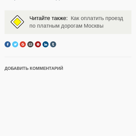
Читайте также:
Как оплатить проезд
по платным дорогам Москвы
ДОБАВИТЬ КОММЕНТАРИЙ