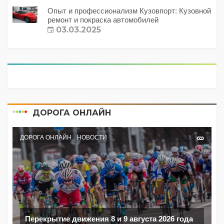
Опыт и профессионализм Кузовпорт: Кузовной
ремонт и покраска автомобилей
03.03.2025
ДОРОГА ОНЛАЙН
ДОРОГА ОНЛАЙН
НОВОСТИ
Перекрытие движения 8 и 9 августа 2026 года