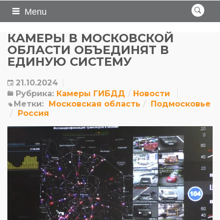
Menu
КАМЕРЫ В МОСКОВСКОЙ
ОБЛАСТИ ОБЪЕДИНЯТ В
ЕДИНУЮ СИСТЕМУ
21.10.2024
Рубрика:
Камеры ГИБДД
Новости
Метки:
Московская область
Подмосковье
Россия