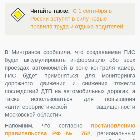
Читайте также:
С 1 сентября в
России вступят в силу новые
правила труда и отдыха водителей
В Минтрансе сообщили, что создаваемая ГИС
будет аккумулировать информацию обо всех
проездах автомобилей в зоне контроля камер.
ГИС будет применяться для мониторинга
дорожного движения и снижения тяжести
последствий ДТП на автомобильных дорогах, а
также использоваться для повышения
«антитеррористической защищенности
Московской области».
Напомним, что согласно
постановлению
правительства РФ № 752
, региональным