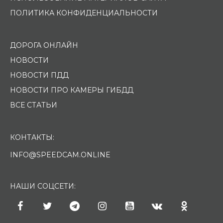
ПОЛИТИКА КОНФИДЕНЦИАЛЬНОСТИ
ДОРОГА ОНЛАЙН
НОВОСТИ
НОВОСТИ ПДД
НОВОСТИ ПРО КАМЕРЫ ГИБДД
ВСЕ СТАТЬИ
КОНТАКТЫ:
INFO@SPEEDCAM.ONLINE
НАШИ СОЦСЕТИ: