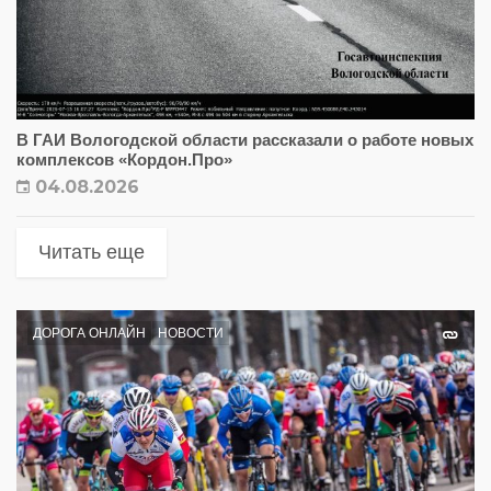
В ГАИ Вологодской области рассказали о работе новых
комплексов «Кордон.Про»
04.08.2026
Читать еще
ДОРОГА ОНЛАЙН
НОВОСТИ