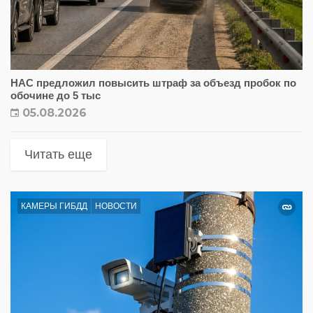
НАС предложил повысить штраф за объезд пробок по
обочине до 5 тыс
05.08.2026
Читать еще
КАМЕРЫ ГИБДД
НОВОСТИ