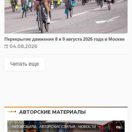
Перекрытие движения 8 и 9 августа 2026 года в Москве
04.08.2026
Читать еще
АВТОРСКИЕ МАТЕРИАЛЫ
АВТОМОБИЛИ
АВТОРСКИЕ СТАТЬИ
НОВОСТИ