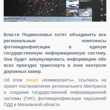
Власти Подмосковья хотят объединить все
региональные комплексы
фотовидеофиксации в единую
государственную информационную систему.
Она будет аккумулировать информацию обо
всех проездах транспорта в зоне контроля
дорожных камер.
Об этом
пишет
«Коммерсантъ», ссылаясь на
проект постановления регионального Минтранса
о создании государственной информационной
системы (ГИС) фотовидеофиксации нарушений
ПДД в Московской области.