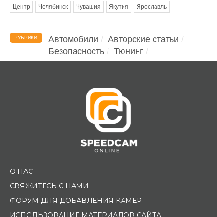
Центр
Челябинск
Чувашия
Якутия
Ярославль
Автомобили
Авторские статьи
РУБРИКИ
Безопасность
Тюнинг
Помощь водителю
О НАС
СВЯЖИТЕСЬ С НАМИ
ФОРУМ ДЛЯ ДОБАВЛЕНИЯ КАМЕР
ИСПОЛЬЗОВАНИЕ МАТЕРИАЛОВ САЙТА