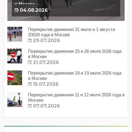
в Москве
04.08.2026
Перекрытие движения 31 июля и 1 августа
20026 года в Москве
29.07.2026
Перекрытие движения 25 и 26 июля 2026 года
в Москве
21.07.2026
Перекрытие движения 18 и 19 июля 2026 года
в Москве
15.07.2026
Перекрытие движения 11 и 12 июля 2026 года в
Москве
07.07.2026