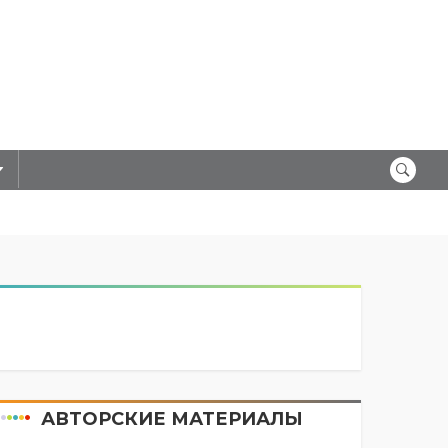
АВТОРСКИЕ МАТЕРИАЛЫ