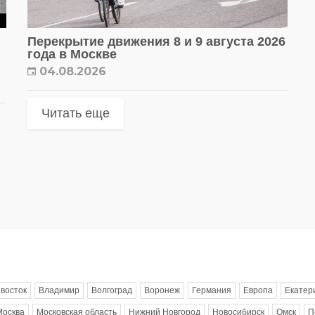
Перекрытие движения 8 и 9 августа 2026
года в Москве
04.08.2026
Читать еще
восток
Владимир
Волгоград
Воронеж
Германия
Европа
Екатер
Москва
Московская область
Нижний Новгород
Новосибирск
Омск
П