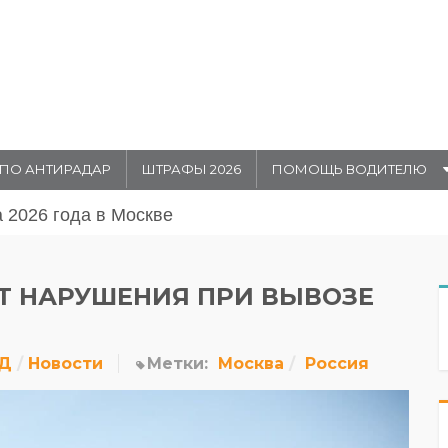
ПО АНТИРАДАР
ШТРАФЫ 2026
ПОМОЩЬ ВОДИТЕЛЮ
августа 20026 года в Москве
 НАРУШЕНИЯ ПРИ ВЫВОЗЕ
ДД
Новости
Метки:
Москва
Россия