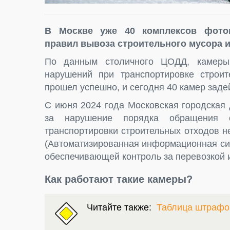
В Москве уже 40 комплексов фото
правил вывоза строительного мусора 
По данным столичного ЦОДД, камеры
нарушений при транспортировке строит
прошел успешно, и сегодня 40 камер зад
С июня 2024 года Московская городская
за нарушение порядка обращения 
транспортировки строительных отходов 
(Автоматизированная информационная сис
обеспечивающей контроль за перевозкой 
Как работают такие камеры?
Читайте также:
Таблица штрафо