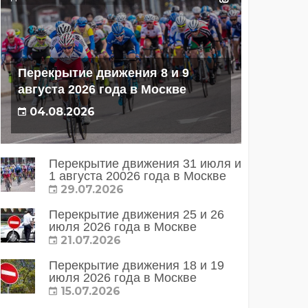
Перекрытие движения 8 и 9
августа 2026 года в Москве
04.08.2026
Перекрытие движения 31 июля и
1 августа 20026 года в Москве
29.07.2026
Перекрытие движения 25 и 26
июля 2026 года в Москве
21.07.2026
Перекрытие движения 18 и 19
июля 2026 года в Москве
15.07.2026