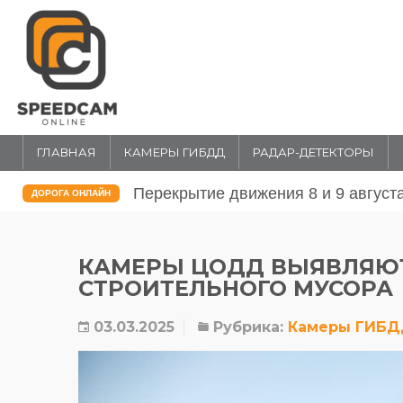
ГЛАВНАЯ
КАМЕРЫ ГИБДД
РАДАР-ДЕТЕКТОРЫ
Перекрытие движения 31 июля и 1 
ДОРОГА ОНЛАЙН
КАМЕРЫ ЦОДД ВЫЯВЛЯЮТ
СТРОИТЕЛЬНОГО МУСОРА
03.03.2025
Рубрика:
Камеры ГИБ