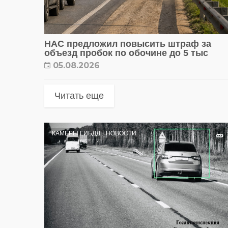
НАС предложил повысить штраф за
объезд пробок по обочине до 5 тыс
05.08.2026
Читать еще
КАМЕРЫ ГИБДД
НОВОСТИ