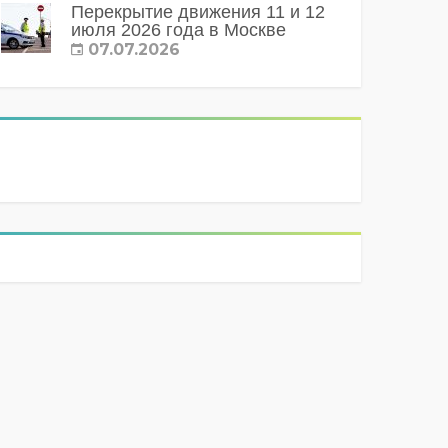
Перекрытие движения 11 и 12
июля 2026 года в Москве
07.07.2026