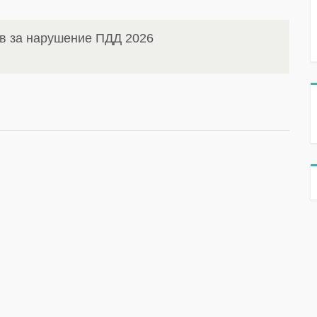
в за нарушение ПДД 2026