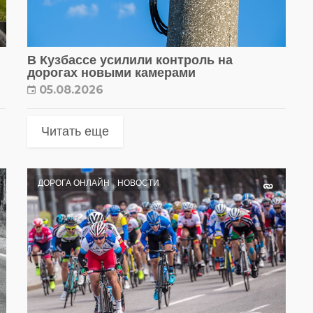
В Кузбассе усилили контроль на
дорогах новыми камерами
05.08.2026
Читать еще
ДОРОГА ОНЛАЙН
НОВОСТИ