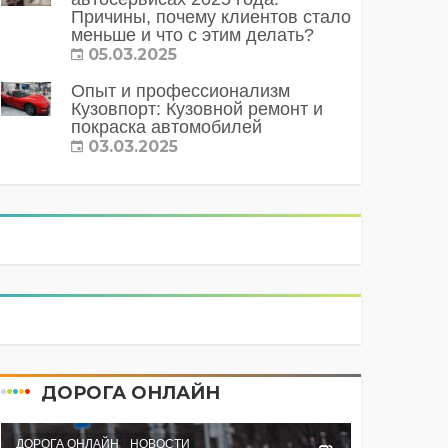
Причины, почему клиентов стало
меньше и что с этим делать?
05.03.2025
Опыт и профессионализм
Кузовпорт: Кузовной ремонт и
покраска автомобилей
03.03.2025
ДОРОГА ОНЛАЙН
ДОРОГА ОНЛАЙН
НОВОСТИ