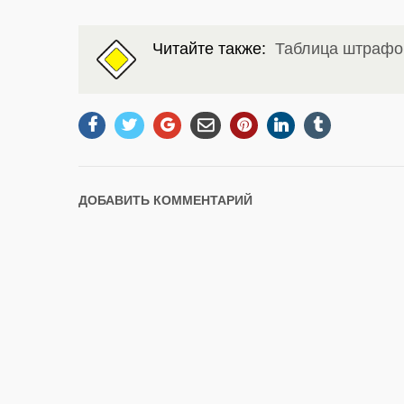
Читайте также:
Таблица штрафо
ДОБАВИТЬ КОММЕНТАРИЙ