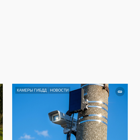
КАМЕРЫ ГИБДД
НОВОСТИ