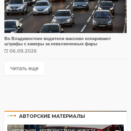
Во Владивостоке водители массово оспаривают
штрафы с камеры за невключенные фары
06.08.2026
Читать еще
АВТОРСКИЕ МАТЕРИАЛЫ
АВТОМОБИЛИ
АВТОРСКИЕ СТАТЬИ
НОВОСТИ