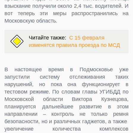
взыскание получили около 2,4 тыс. водителей. И
вот теперь эти меры распространились на
Московскую область.
Читайте также:
С 15 февраля
изменятся правила проезда по МСД
В настоящее время в Подмосковье уже
запустили систему отслеживания таких
нарушений, но пока она функционирует в
тестовом режиме. По словам главы УГИБДД по
Московской области Виктора Кузнецова,
планируется дальнейшее развитие в этом
направлении – контроль не только ремня
безопасности, но и различных гаджетов, а также
увеличение количества комплексов