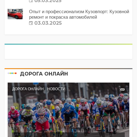
05.03.2025
Опыт и профессионализм Кузовпорт: Кузовной
ремонт и покраска автомобилей
03.03.2025
ДОРОГА ОНЛАЙН
ДОРОГА ОНЛАЙН
НОВОСТИ