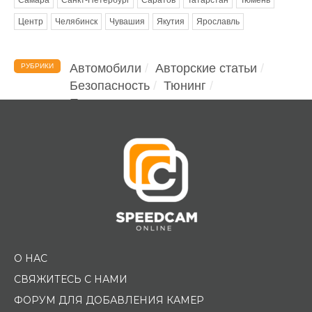
Центр
Челябинск
Чувашия
Якутия
Ярославль
Автомобили
Авторские статьи
РУБРИКИ
Безопасность
Тюнинг
Помощь водителю
О НАС
СВЯЖИТЕСЬ С НАМИ
ФОРУМ ДЛЯ ДОБАВЛЕНИЯ КАМЕР