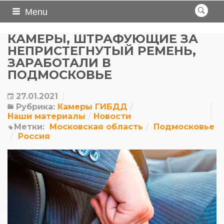
Menu
КАМЕРЫ, ШТРАФУЮЩИЕ ЗА
НЕПРИСТЕГНУТЫЙ РЕМЕНЬ,
ЗАРАБОТАЛИ В
ПОДМОСКОВЬЕ
27.01.2021
Рубрика:
Камеры ГИБДД
Наши материалы
Новости
Метки:
Московская область
Подмосковье
Россия