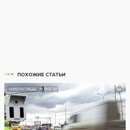
ПОХОЖИЕ СТАТЬИ
КАМЕРЫ ГИБДД
НОВОСТИ