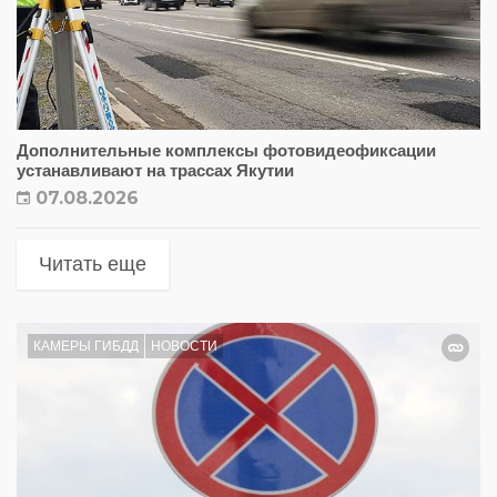
Дополнительные комплексы фотовидеофиксации
устанавливают на трассах Якутии
07.08.2026
Читать еще
КАМЕРЫ ГИБДД
НОВОСТИ