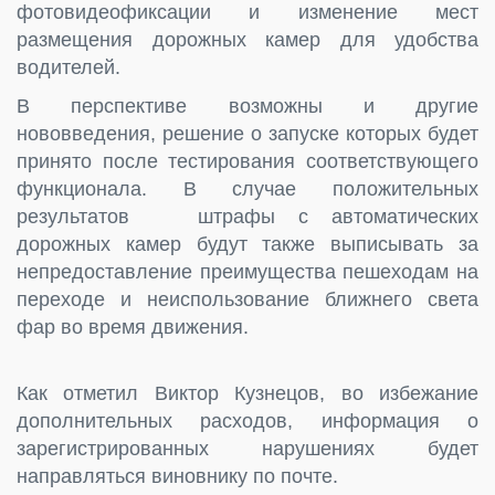
фотовидеофиксации и изменение мест
размещения дорожных камер для удобства
водителей.
В перспективе возможны и другие
нововведения, решение о запуске которых будет
принято после тестирования соответствующего
функционала. В случае положительных
результатов штрафы с автоматических
дорожных камер будут также выписывать за
непредоставление преимущества пешеходам на
переходе и неиспользование ближнего света
фар во время движения.
Как отметил Виктор Кузнецов, во избежание
дополнительных расходов, информация о
зарегистрированных нарушениях будет
направляться виновнику по почте.