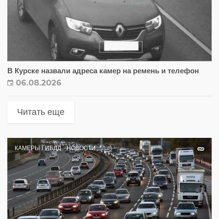
В Курске назвали адреса камер на ремень и телефон
06.08.2026
Читать еще
КАМЕРЫ ГИБДД
НОВОСТИ