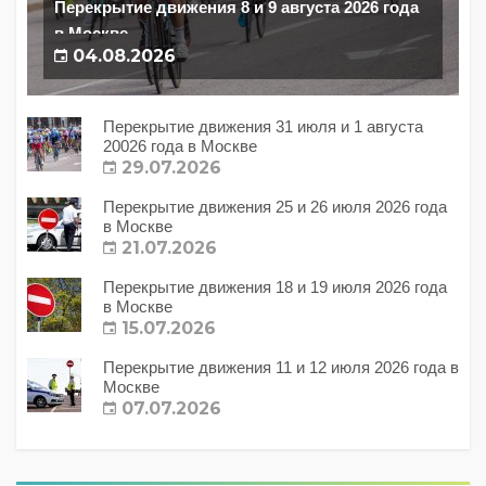
Перекрытие движения 8 и 9 августа 2026 года
в Москве
04.08.2026
Перекрытие движения 31 июля и 1 августа
20026 года в Москве
29.07.2026
Перекрытие движения 25 и 26 июля 2026 года
в Москве
21.07.2026
Перекрытие движения 18 и 19 июля 2026 года
в Москве
15.07.2026
Перекрытие движения 11 и 12 июля 2026 года в
Москве
07.07.2026