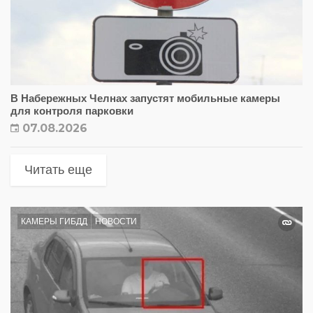
В Набережных Челнах запустят мобильные камеры
для контроля парковки
07.08.2026
Читать еще
КАМЕРЫ ГИБДД
НОВОСТИ