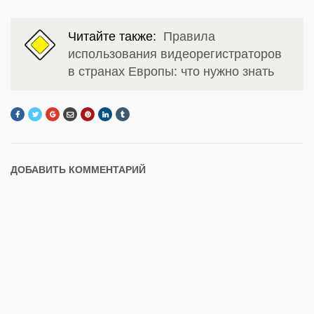
Читайте также:
Правила
использования видеорегистраторов
в странах Европы: что нужно знать
ДОБАВИТЬ КОММЕНТАРИЙ