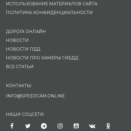
ИСПОЛЬЗОВАНИЕ МАТЕРИАЛОВ САЙТА
ПОЛИТИКА КОНФИДЕНЦИАЛЬНОСТИ
ДОРОГА ОНЛАЙН
НОВОСТИ
НОВОСТИ ПДД
НОВОСТИ ПРО КАМЕРЫ ГИБДД
ВСЕ СТАТЬИ
КОНТАКТЫ:
INFO@SPEEDCAM.ONLINE
НАШИ СОЦСЕТИ: